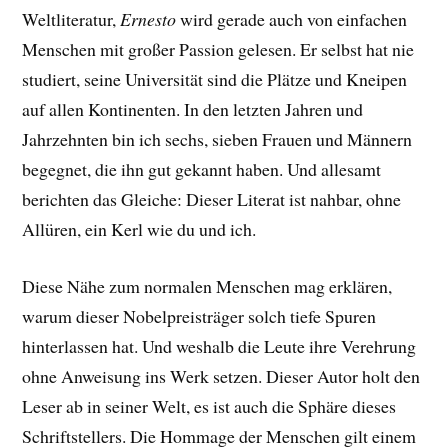
Weltliteratur,
Ernesto
wird gerade auch von einfachen
Menschen mit großer Passion gelesen. Er selbst hat nie
studiert, seine Universität sind die Plätze und Kneipen
auf allen Kontinenten. In den letzten Jahren und
Jahrzehnten bin ich sechs, sieben Frauen und Männern
begegnet, die ihn gut gekannt haben. Und allesamt
berichten das Gleiche: Dieser Literat ist nahbar, ohne
Allüren, ein Kerl wie du und ich.
Diese Nähe zum normalen Menschen mag erklären,
warum dieser Nobelpreisträger solch tiefe Spuren
hinterlassen hat. Und weshalb die Leute ihre Verehrung
ohne Anweisung ins Werk setzen. Dieser Autor holt den
Leser ab in seiner Welt, es ist auch die Sphäre dieses
Schriftstellers. Die Hommage der Menschen gilt einem