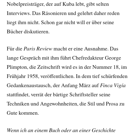
Nobelpreisträger, der auf Kuba lebt, gibt selten
Interviews. Das Räsonieren und gelehrt daher reden
liegt ihm nicht. Schon gar nicht will er über seine
Bücher diskutieren.
Für die
Paris Review
macht er eine Ausnahme. Das
lange Gespräch mit ihm führt Chefredakteur George
Plimpton, die Zeitschrift wird es in der Nummer 18, im
Frühjahr 1958, veröffentlichen. In dem tief schürfenden
Gedankenaustausch, der Anfang März auf
Finca Vigía
stattfindet, verrät der bärtige Schriftsteller seine
Techniken und Angewohnheiten, die Stil und Prosa zu
Gute kommen.
Wenn ich an einem Buch oder an einer Geschichte