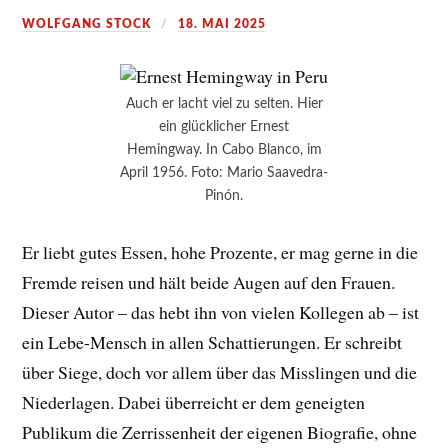
WOLFGANG STOCK
18. MAI 2025
Auch er lacht viel zu selten. Hier
ein glücklicher Ernest
Hemingway. In Cabo Blanco, im
April 1956. Foto: Mario Saavedra-
Pinón.
Er liebt gutes Essen, hohe Prozente, er mag gerne in die
Fremde reisen und hält beide Augen auf den Frauen.
Dieser Autor – das hebt ihn von vielen Kollegen ab – ist
ein Lebe-Mensch in allen Schattierungen. Er schreibt
über Siege, doch vor allem über das Misslingen und die
Niederlagen. Dabei überreicht er dem geneigten
Publikum die Zerrissenheit der eigenen Biografie, ohne