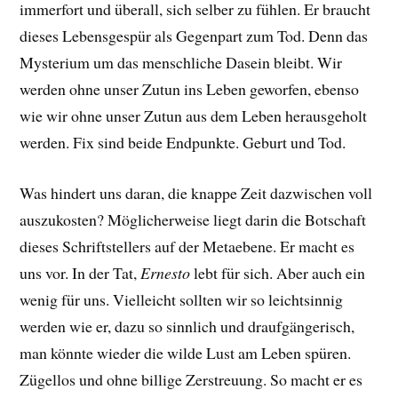
immerfort und überall, sich selber zu fühlen. Er braucht
dieses Lebensgespür als Gegenpart zum Tod. Denn das
Mysterium um das menschliche Dasein bleibt. Wir
werden ohne unser Zutun ins Leben geworfen, ebenso
wie wir ohne unser Zutun aus dem Leben herausgeholt
werden. Fix sind beide Endpunkte. Geburt und Tod.
Was hindert uns daran, die knappe Zeit dazwischen voll
auszukosten? Möglicherweise liegt darin die Botschaft
dieses Schriftstellers auf der Metaebene. Er macht es
uns vor. In der Tat,
Ernesto
lebt für sich. Aber auch ein
wenig für uns. Vielleicht sollten wir so leichtsinnig
werden wie er, dazu so sinnlich und draufgängerisch,
man könnte wieder die wilde Lust am Leben spüren.
Zügellos und ohne billige Zerstreuung. So macht er es