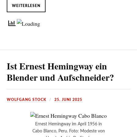
WEITERLESEN
Ist Ernest Hemingway ein
Blender und Aufschneider?
WOLFGANG STOCK
25. JUNI 2025
Ernest Hemingway im April 1956 in
Cabo Blanco, Peru. Foto: Modeste von