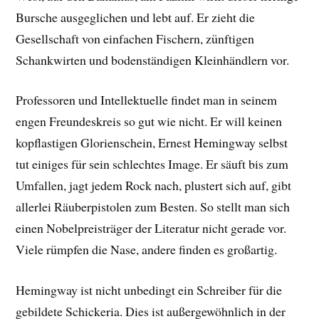
Bursche ausgeglichen und lebt auf. Er zieht die
Gesellschaft von einfachen Fischern, zünftigen
Schankwirten und bodenständigen Kleinhändlern vor.
Professoren und Intellektuelle findet man in seinem
engen Freundeskreis so gut wie nicht. Er will keinen
kopflastigen Glorienschein, Ernest Hemingway selbst
tut einiges für sein schlechtes Image. Er säuft bis zum
Umfallen, jagt jedem Rock nach, plustert sich auf, gibt
allerlei Räuberpistolen zum Besten. So stellt man sich
einen Nobelpreisträger der Literatur nicht gerade vor.
Viele rümpfen die Nase, andere finden es großartig.
Hemingway ist nicht unbedingt ein Schreiber für die
gebildete Schickeria. Dies ist außergewöhnlich in der