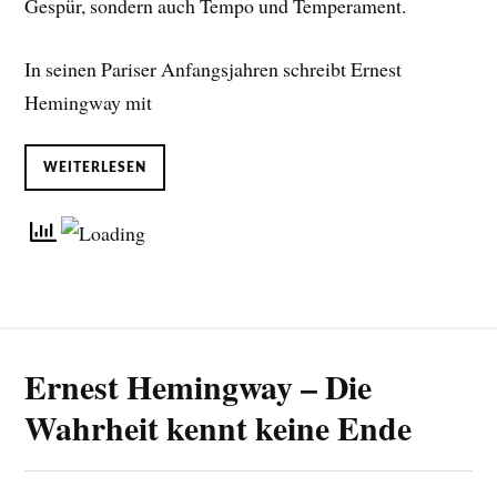
Gespür, sondern auch Tempo und Temperament.
In seinen Pariser Anfangsjahren schreibt Ernest
Hemingway mit
WEITERLESEN
Ernest Hemingway – Die
Wahrheit kennt keine Ende