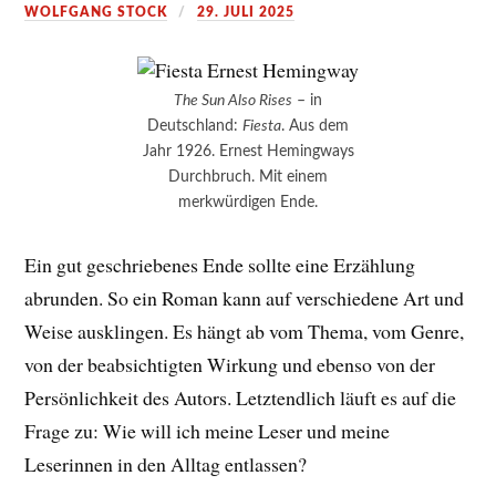
WOLFGANG STOCK
29. JULI 2025
The Sun Also Rises
– in
Deutschland:
Fiesta
. Aus dem
Jahr 1926. Ernest Hemingways
Durchbruch. Mit einem
merkwürdigen Ende.
Ein gut geschriebenes Ende sollte eine Erzählung
abrunden. So ein Roman kann auf verschiedene Art und
Weise ausklingen. Es hängt ab vom Thema, vom Genre,
von der beabsichtigten Wirkung und ebenso von der
Persönlichkeit des Autors. Letztendlich läuft es auf die
Frage zu: Wie will ich meine Leser und meine
Leserinnen in den Alltag entlassen?