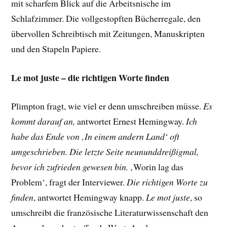
mit scharfem Blick auf die Arbeitsnische im
Schlafzimmer. Die vollgestopften Bücherregale, den
übervollen Schreibtisch mit Zeitungen, Manuskripten
und den Stapeln Papiere.
Le mot juste – die richtigen Worte finden
Plimpton fragt, wie viel er denn umschreiben müsse.
Es
kommt darauf an,
antwortet Ernest Hemingway.
Ich
habe das Ende von ‚In einem andern Land‘ oft
umgeschrieben. Die letzte Seite neununddreißigmal,
bevor ich zufrieden gewesen bin.
‚Worin lag das
Problem‘, fragt der Interviewer.
Die richtigen Worte zu
finden
, antwortet Hemingway knapp.
Le mot juste
, so
umschreibt die französische Literaturwissenschaft den