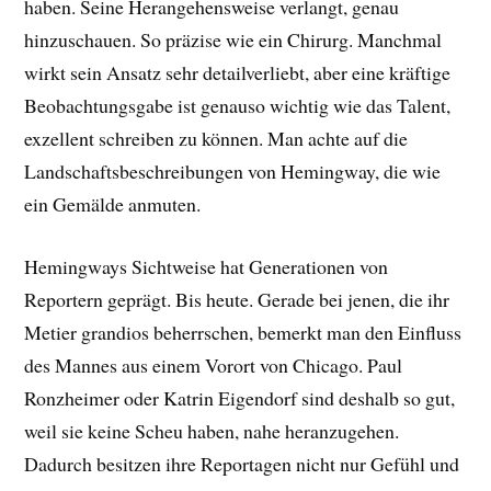
haben. Seine Herangehensweise verlangt, genau
hinzuschauen. So präzise wie ein Chirurg. Manchmal
wirkt sein Ansatz sehr detailverliebt, aber eine kräftige
Beobachtungsgabe ist genauso wichtig wie das Talent,
exzellent schreiben zu können. Man achte auf die
Landschaftsbeschreibungen von Hemingway, die wie
ein Gemälde anmuten.
Hemingways Sichtweise hat Generationen von
Reportern geprägt. Bis heute. Gerade bei jenen, die ihr
Metier grandios beherrschen, bemerkt man den Einfluss
des Mannes aus einem Vorort von Chicago. Paul
Ronzheimer oder Katrin Eigendorf sind deshalb so gut,
weil sie keine Scheu haben, nahe heranzugehen.
Dadurch besitzen ihre Reportagen nicht nur Gefühl und