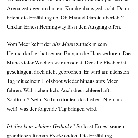
Arena getragen und in ein Krankenhaus gebracht. Dann
bricht die Erzählung ab. Ob Manuel Garcia überlebt?
Unklar. Ernest Hemingway lässt den Ausgang offen.
Vom Meer kehrt der
alte Mann
zurück in sein
Heimatdorf, er hat seinen Fang an die Haie verloren. Die
Mühe vieler Wochen war umsonst. Der alte Fischer ist
geschlagen, doch nicht gebrochen. Er wird am nächsten
Tag mit seinem Holzboot wieder hinaus aufs Meer
fahren. Wahrscheinlich. Auch dies schleierhaft.
Schlimm? Nein. So funktioniert das Leben. Niemand
weiß, was der folgende Tag bringen wird.
Ist dies kein schöner Gedanke?
So lässt Ernest seinen
grandiosen Roman
Fiesta
enden. Die Erzählung