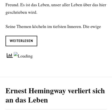
Freund. Es ist das Leben, unser aller Leben über das hier
geschrieben wird.
Seine Themen köcheln im tiefsten Inneren. Die ewige
WEITERLESEN
Ernest Hemingway verliert sich
an das Leben