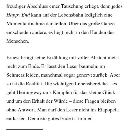
freudiger Abschluss einer Täuschung erliegt, denn jedes
Happy End
kann auf der Lebensbahn lediglich eine
Momentaufnahme darstellen. Über das große Ganze
entscheiden andere, es liegt nicht in den Händen des
Menschen.
Ernest bringt seine Erzählung mit voller Absicht meist
nicht zum Ende. Er lässt den Leser baumeln, im
Schmerz leiden, manchmal sogar genervt zurück. Aber
so ist die Realität. Die wichtigen Lebensbereiche – es
geht Hemingway ums Kämpfen für das kleine Glück
und um den Erhalt der Würde – diese Fragen bleiben
ohne Antwort. Man darf den Leser nicht ins Eiapopeia
entlassen. Denn ein gutes Ende ist immer