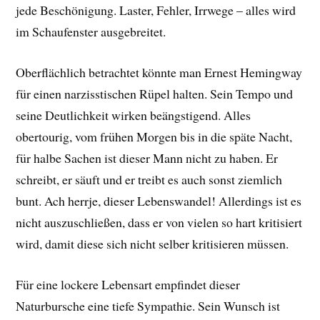
jede Beschönigung. Laster, Fehler, Irrwege – alles wird
im Schaufenster ausgebreitet.
Oberflächlich betrachtet könnte man Ernest Hemingway
für einen narzisstischen Rüpel halten. Sein Tempo und
seine Deutlichkeit wirken beängstigend. Alles
obertourig, vom frühen Morgen bis in die späte Nacht,
für halbe Sachen ist dieser Mann nicht zu haben. Er
schreibt, er säuft und er treibt es auch sonst ziemlich
bunt. Ach herrje, dieser Lebenswandel! Allerdings ist es
nicht auszuschließen, dass er von vielen so hart kritisiert
wird, damit diese sich nicht selber kritisieren müssen.
Für eine lockere Lebensart empfindet dieser
Naturbursche eine tiefe Sympathie. Sein Wunsch ist