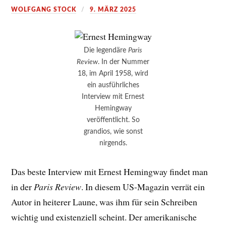
WOLFGANG STOCK
9. MÄRZ 2025
Die legendäre
Paris
Review
. In der Nummer
18, im April 1958, wird
ein ausführliches
Interview mit Ernest
Hemingway
veröffentlicht. So
grandios, wie sonst
nirgends.
Das beste Interview mit Ernest Hemingway findet man
in der
Paris Review
. In diesem US-Magazin verrät ein
Autor in heiterer Laune, was ihm für sein Schreiben
wichtig und existenziell scheint. Der amerikanische