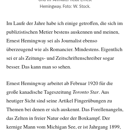
Hemingway. Foto: W. Stock.
Im Laufe der Jahre habe ich einige getroffen, die sich im
publizistischen Metier bestens auskennen und meinen,
Ernest Hemingway sei als Journalist ebenso
überzeugend wie als Romancier. Mindestens. Eigentlich
sei er als Zeitungs- und Zeitschriftenschreiber sogar
besser. Das kann man so sehen.
Ernest Hemingway arbeitet ab Februar 1920 für die
große kanadische Tageszeitung
Toronto Star
. Aus
heutiger Sicht sind seine Artikel Fingerübungen zu
Themen bei denen er sich auskennt. Das Forellenangeln,
das Zelten in freier Natur oder der Boxkampf. Der
kernige Mann vom Michigan See, er ist Jahrgang 1899,