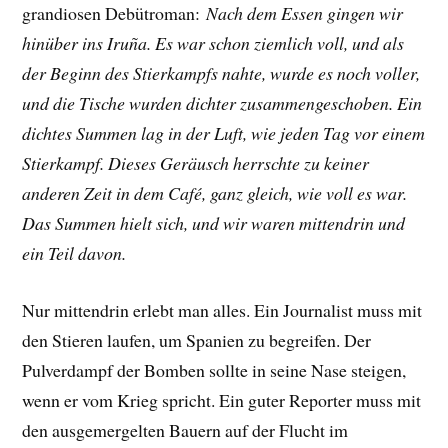
grandiosen Debütroman:
Nach dem Essen gingen wir
hinüber ins Iruña. Es war schon ziemlich voll, und als
der Beginn des Stierkampfs nahte, wurde es noch voller,
und die Tische wurden dichter zusammengeschoben. Ein
dichtes Summen lag in der Luft, wie jeden Tag vor einem
Stierkampf. Dieses Geräusch herrschte zu keiner
anderen Zeit in dem Café, ganz gleich, wie voll es war.
Das Summen hielt sich, und wir waren mittendrin und
ein Teil davon.
Nur mittendrin erlebt man alles. Ein Journalist muss mit
den Stieren laufen, um Spanien zu begreifen. Der
Pulverdampf der Bomben sollte in seine Nase steigen,
wenn er vom Krieg spricht. Ein guter Reporter muss mit
den ausgemergelten Bauern auf der Flucht im