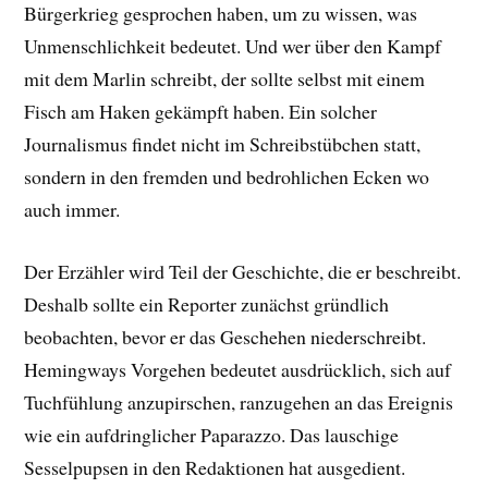
Bürgerkrieg gesprochen haben, um zu wissen, was
Unmenschlichkeit bedeutet. Und wer über den Kampf
mit dem Marlin schreibt, der sollte selbst mit einem
Fisch am Haken gekämpft haben. Ein solcher
Journalismus findet nicht im Schreibstübchen statt,
sondern in den fremden und bedrohlichen Ecken wo
auch immer.
Der Erzähler wird Teil der Geschichte, die er beschreibt.
Deshalb sollte ein Reporter zunächst gründlich
beobachten, bevor er das Geschehen niederschreibt.
Hemingways Vorgehen bedeutet ausdrücklich, sich auf
Tuchfühlung anzupirschen, ranzugehen an das Ereignis
wie ein aufdringlicher Paparazzo. Das lauschige
Sesselpupsen in den Redaktionen hat ausgedient.