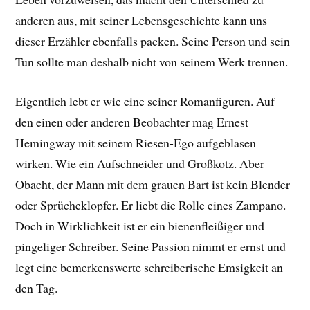
anderen aus, mit seiner Lebensgeschichte kann uns
dieser Erzähler ebenfalls packen. Seine Person und sein
Tun sollte man deshalb nicht von seinem Werk trennen.
Eigentlich lebt er wie eine seiner Romanfiguren. Auf
den einen oder anderen Beobachter mag Ernest
Hemingway mit seinem Riesen-Ego aufgeblasen
wirken. Wie ein Aufschneider und Großkotz. Aber
Obacht, der Mann mit dem grauen Bart ist kein Blender
oder Sprücheklopfer. Er liebt die Rolle eines Zampano.
Doch in Wirklichkeit ist er ein bienenfleißiger und
pingeliger Schreiber. Seine Passion nimmt er ernst und
legt eine bemerkenswerte schreiberische Emsigkeit an
den Tag.