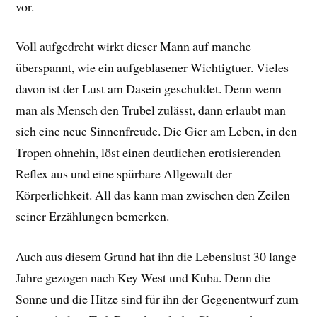
vor.
Voll aufgedreht wirkt dieser Mann auf manche
überspannt, wie ein aufgeblasener Wichtigtuer. Vieles
davon ist der Lust am Dasein geschuldet. Denn wenn
man als Mensch den Trubel zulässt, dann erlaubt man
sich eine neue Sinnenfreude. Die Gier am Leben, in den
Tropen ohnehin, löst einen deutlichen erotisierenden
Reflex aus und eine spürbare Allgewalt der
Körperlichkeit. All das kann man zwischen den Zeilen
seiner Erzählungen bemerken.
Auch aus diesem Grund hat ihn die Lebenslust 30 lange
Jahre gezogen nach Key West und Kuba. Denn die
Sonne und die Hitze sind für ihn der Gegenentwurf zum