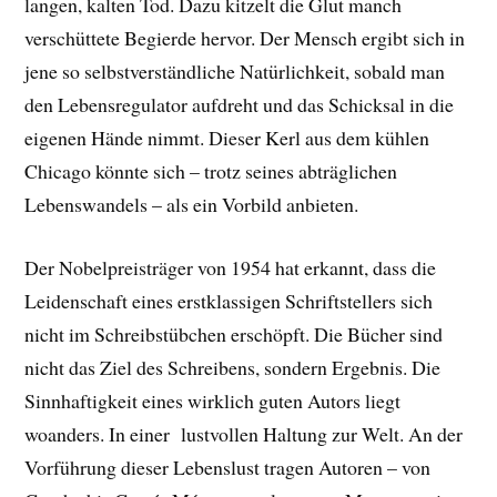
langen, kalten Tod. Dazu kitzelt die Glut manch
verschüttete Begierde hervor. Der Mensch ergibt sich in
jene so selbstverständliche Natürlichkeit, sobald man
den Lebensregulator aufdreht und das Schicksal in die
eigenen Hände nimmt. Dieser Kerl aus dem kühlen
Chicago könnte sich – trotz seines abträglichen
Lebenswandels – als ein Vorbild anbieten.
Der Nobelpreisträger von 1954 hat erkannt, dass die
Leidenschaft eines erstklassigen Schriftstellers sich
nicht im Schreibstübchen erschöpft. Die Bücher sind
nicht das Ziel des Schreibens, sondern Ergebnis. Die
Sinnhaftigkeit eines wirklich guten Autors liegt
woanders. In einer lustvollen Haltung zur Welt. An der
Vorführung dieser Lebenslust tragen Autoren – von