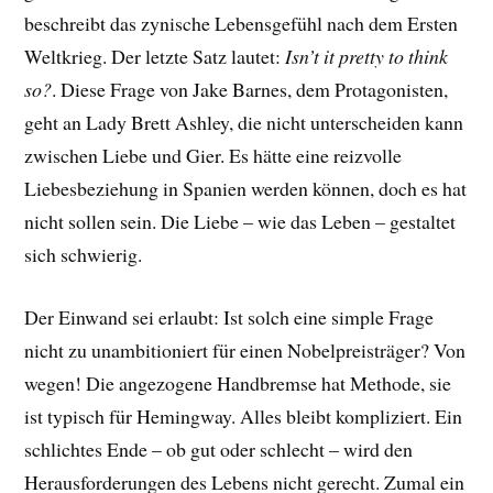
beschreibt das zynische Lebensgefühl nach dem Ersten
Weltkrieg. Der letzte Satz lautet:
Isn’t it pretty to think
so?
. Diese Frage von Jake Barnes, dem Protagonisten,
geht an Lady Brett Ashley, die nicht unterscheiden kann
zwischen Liebe und Gier. Es hätte eine reizvolle
Liebesbeziehung in Spanien werden können, doch es hat
nicht sollen sein. Die Liebe – wie das Leben – gestaltet
sich schwierig.
Der Einwand sei erlaubt: Ist solch eine simple Frage
nicht zu unambitioniert für einen Nobelpreisträger? Von
wegen! Die angezogene Handbremse hat Methode, sie
ist typisch für Hemingway. Alles bleibt kompliziert. Ein
schlichtes Ende – ob gut oder schlecht – wird den
Herausforderungen des Lebens nicht gerecht. Zumal ein