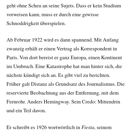
geht ohne Scheu an seine Sujets. Dass er kein Studium
vorweisen kann, muss er durch eine gewisse
Schnoddrigkeit überspielen.
Ab Februar 1922 wird es dann spannend. Mit Anfang
zwanzig erhält er einen Vertrag als Korrespondent in
Paris. Von dort bereist er ganz Europa, einen Kontinent
im Umbruch. Eine Katastrophe hat man hinter sich, die
nächste kündigt sich an. Es gibt viel zu berichten.
Früher galt Distanz als Grundsatz des Journalismus. Die
reservierte Beobachtung aus der Entfernung, mit dem
Fernrohr. Anders Hemingway. Sein Credo: Mittendrin
und ein Teil davon.
Er schreibt es 1926 wortwörtlich in
Fiesta
, seinem