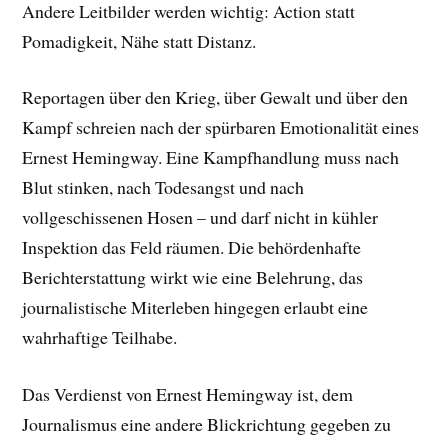
Andere Leitbilder werden wichtig: Action statt
Pomadigkeit, Nähe statt Distanz.
Reportagen über den Krieg, über Gewalt und über den
Kampf schreien nach der spürbaren Emotionalität eines
Ernest Hemingway. Eine Kampfhandlung muss nach
Blut stinken, nach Todesangst und nach
vollgeschissenen Hosen – und darf nicht in kühler
Inspektion das Feld räumen. Die behördenhafte
Berichterstattung wirkt wie eine Belehrung, das
journalistische Miterleben hingegen erlaubt eine
wahrhaftige Teilhabe.
Das Verdienst von Ernest Hemingway ist, dem
Journalismus eine andere Blickrichtung gegeben zu