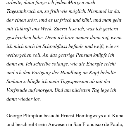
arbeite, dann fange ich jeden Morgen nach
Tagesanbruch an, so früh wie möglich. Niemand ist da,
der einen stört, und es ist frisch und kühl, und man geht
mit Tatkraft ans Werk. Zuerst lese ich, was ich gestern
geschrieben habe. Denn ich höre immer dann auf, wenn
ich mich noch im Schreibfluss befinde und weiß, wie es
weitergehen soll. An das gestrige Pensum knüpfe ich
dann an. Ich schreibe solange, wie die Energie reicht
und ich den Fortgang der Handlung im Kopf behalte.
Sodann schließe ich mein Tagespensum ab mit der
Vorfreude auf morgen. Und am nächsten Tag lege ich
dann wieder los.
George Plimpton besucht Ernest Hemingways auf Kuba
und beschreibt sein Anwesen in San Francisco de Paula,