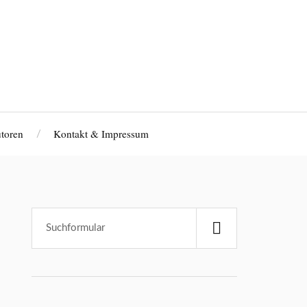
toren
Kontakt & Impressum