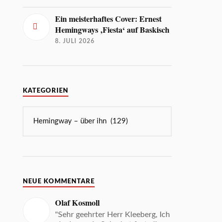
Ein meisterhaftes Cover: Ernest
Hemingways ‚Fiesta‘ auf Baskisch
8. JULI 2026
KATEGORIEN
NEUE KOMMENTARE
Olaf Kosmoll
"Sehr geehrter Herr Kleeberg, Ich