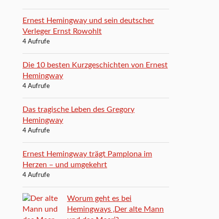
Ernest Hemingway und sein deutscher
Verleger Ernst Rowohlt
4 Aufrufe
Die 10 besten Kurzgeschichten von Ernest
Hemingway
4 Aufrufe
Das tragische Leben des Gregory
Hemingway
4 Aufrufe
Ernest Hemingway trägt Pamplona im
Herzen – und umgekehrt
4 Aufrufe
Worum geht es bei
Hemingways ‚Der alte Mann