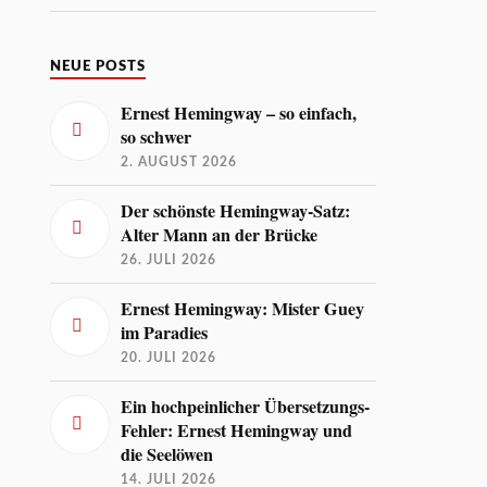
NEUE POSTS
Ernest Hemingway – so einfach,
so schwer
2. AUGUST 2026
Der schönste Hemingway-Satz:
Alter Mann an der Brücke
26. JULI 2026
Ernest Hemingway: Mister Guey
im Paradies
20. JULI 2026
Ein hochpeinlicher Übersetzungs-
Fehler: Ernest Hemingway und
die Seelöwen
14. JULI 2026