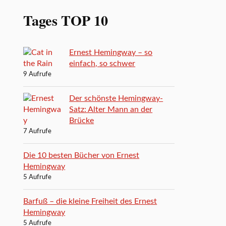
Tages TOP 10
Ernest Hemingway – so
einfach, so schwer
9 Aufrufe
Der schönste Hemingway-
Satz: Alter Mann an der
Brücke
7 Aufrufe
Die 10 besten Bücher von Ernest
Hemingway
5 Aufrufe
Barfuß – die kleine Freiheit des Ernest
Hemingway
5 Aufrufe