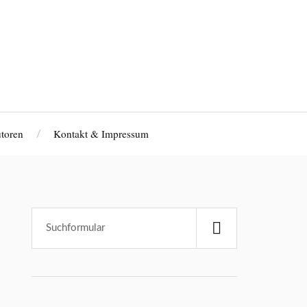
toren
Kontakt & Impressum