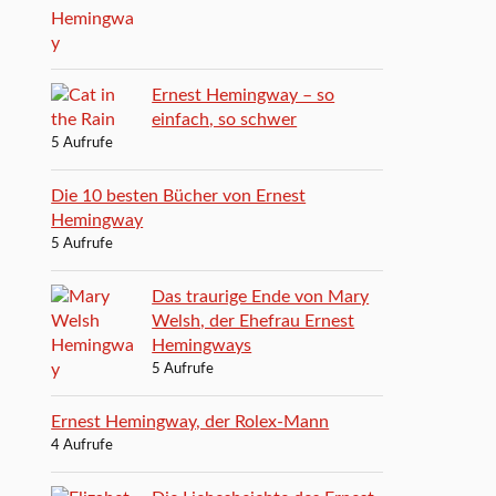
Ernest Hemingway – so
einfach, so schwer
5 Aufrufe
Die 10 besten Bücher von Ernest
Hemingway
5 Aufrufe
Das traurige Ende von Mary
Welsh, der Ehefrau Ernest
Hemingways
5 Aufrufe
Ernest Hemingway, der Rolex-Mann
4 Aufrufe