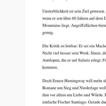
Unsterblichkeit ist sein Ziel gewesen
wenn er seit über 60 Jahren auf dem
Mountains liegt. Angriffsflächen biete
genug.
Die Kritik ist hörbar: Er sei ein Mach
Nicht viel besser sein Werk. Stiere,
Antilopen, die er auf Safaris erlegt
kommen.
Doch Ernest Hemingway will mehr als 
Romane um Sieg und Niederlage wollen
ihm vor allem um Liebe und Würde. I
einfache Fischer Santiago. Gerade da