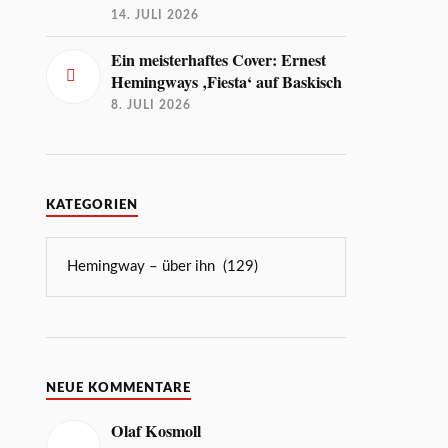
14. JULI 2026
Ein meisterhaftes Cover: Ernest
Hemingways ‚Fiesta‘ auf Baskisch
8. JULI 2026
KATEGORIEN
NEUE KOMMENTARE
Olaf Kosmoll