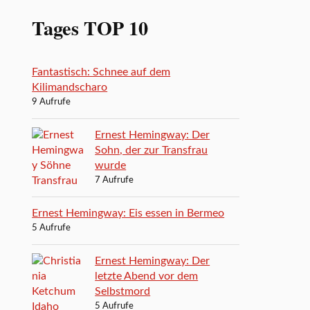
Tages TOP 10
Fantastisch: Schnee auf dem
Kilimandscharo
9 Aufrufe
Ernest Hemingway: Der
Sohn, der zur Transfrau
wurde
7 Aufrufe
Ernest Hemingway: Eis essen in Bermeo
5 Aufrufe
Ernest Hemingway: Der
letzte Abend vor dem
Selbstmord
5 Aufrufe