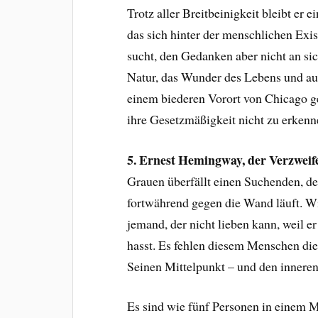
Trotz aller Breitbeinigkeit bleibt er 
das sich hinter der menschlichen Exis
sucht, den Gedanken aber nicht an sic
Natur, das Wunder des Lebens und au
einem biederen Vorort von Chicago g
ihre Gesetzmäßigkeit nicht zu erkenn
5. Ernest Hemingway, der Verzweife
Grauen überfällt einen Suchenden, de
fortwährend gegen die Wand läuft. Wie
jemand, der nicht lieben kann, weil e
hasst. Es fehlen diesem Menschen die 
Seinen Mittelpunkt – und den inneren 
Es sind wie fünf Personen in einem M