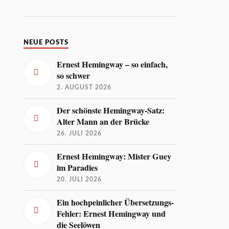
NEUE POSTS
Ernest Hemingway – so einfach,
so schwer
2. AUGUST 2026
Der schönste Hemingway-Satz:
Alter Mann an der Brücke
26. JULI 2026
Ernest Hemingway: Mister Guey
im Paradies
20. JULI 2026
Ein hochpeinlicher Übersetzungs-
Fehler: Ernest Hemingway und
die Seelöwen