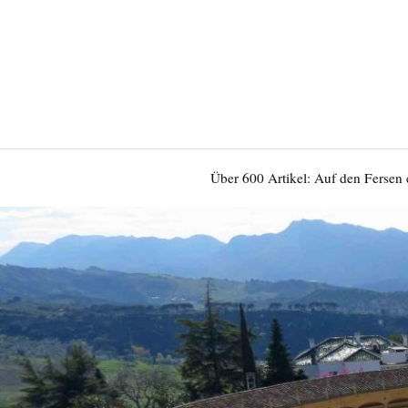
Über 600 Artikel: Auf den Fersen 