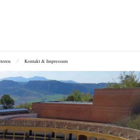
toren
Kontakt & Impressum