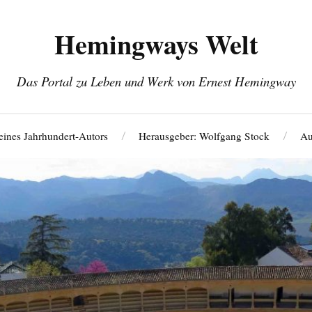
Hemingways Welt
Das Portal zu Leben und Werk von Ernest Hemingway
eines Jahrhundert-Autors
Herausgeber: Wolfgang Stock
Au