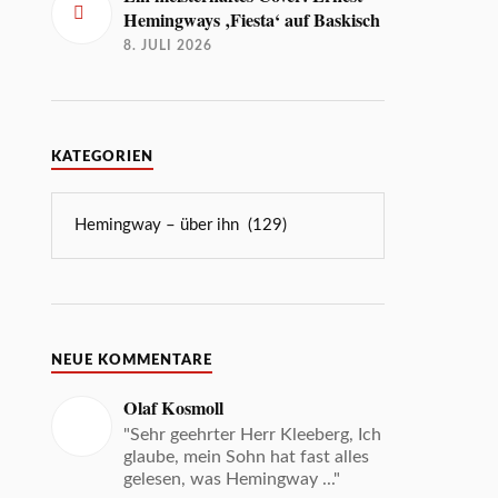
Hemingways ‚Fiesta‘ auf Baskisch
8. JULI 2026
KATEGORIEN
NEUE KOMMENTARE
Olaf Kosmoll
"Sehr geehrter Herr Kleeberg, Ich
glaube, mein Sohn hat fast alles
gelesen, was Hemingway ..."