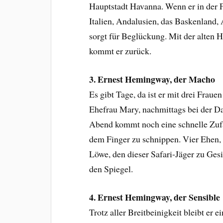
Hauptstadt Havanna. Wenn er in der Fr
Italien, Andalusien, das Baskenland, A
sorgt für Beglückung. Mit der alten
kommt er zurück.
3. Ernest Hemingway, der Macho
Es gibt Tage, da ist er mit drei Fra
Ehefrau Mary, nachmittags bei der D
Abend kommt noch eine schnelle Zuf
dem Finger zu schnippen. Vier Ehen, 
Löwe, den dieser Safari-Jäger zu Ges
den Spiegel.
4. Ernest Hemingway, der Sensible
Trotz aller Breitbeinigkeit bleibt er 