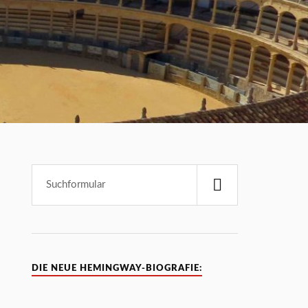
DIE NEUE HEMINGWAY-BIOGRAFIE: