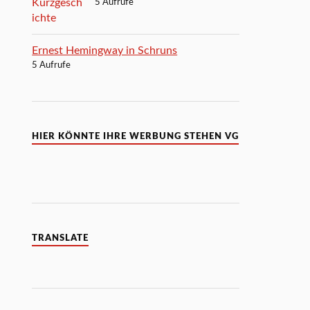
5 Aufrufe
Ernest Hemingway in Schruns
5 Aufrufe
HIER KÖNNTE IHRE WERBUNG STEHEN VG
TRANSLATE