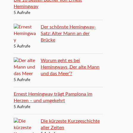
Hemingway
5 Aufrufe
Der schönste Hemingway-
Satz: Alter Mann an der
Brücke
5 Aufrufe
Worum geht es bei
Hemingways ‚Der alte Mann
und das Meer‘?
5 Aufrufe
Ernest Hemingway trägt Pamplona im
Herzen – und umgekehrt
5 Aufrufe
Die kürzeste Kurzgeschichte
aller Zeiten