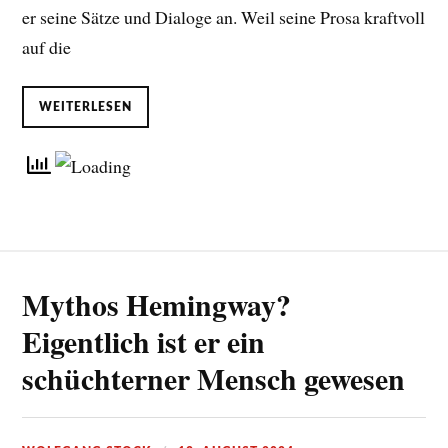
er seine Sätze und Dialoge an. Weil seine Prosa kraftvoll
auf die
WEITERLESEN
Mythos Hemingway?
Eigentlich ist er ein
schüchterner Mensch gewesen