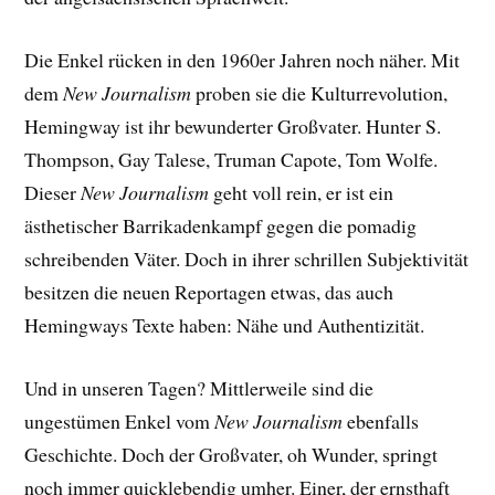
Die Enkel rücken in den 1960er Jahren noch näher. Mit
dem
New Journalism
proben sie die Kulturrevolution,
Hemingway ist ihr bewunderter Großvater. Hunter S.
Thompson, Gay Talese, Truman Capote, Tom Wolfe.
Dieser
New Journalism
geht voll rein, er ist ein
ästhetischer Barrikadenkampf gegen die pomadig
schreibenden Väter. Doch in ihrer schrillen Subjektivität
besitzen die neuen Reportagen etwas, das auch
Hemingways Texte haben: Nähe und Authentizität.
Und in unseren Tagen? Mittlerweile sind die
ungestümen Enkel vom
New Journalism
ebenfalls
Geschichte. Doch der Großvater, oh Wunder, springt
noch immer quicklebendig umher. Einer, der ernsthaft