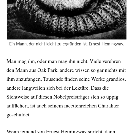
Ein Mann, der nicht leicht zu ergründen ist. Ernest Hemingway.
Man mag ihn, oder man mag ihn nicht. Viele verehren
den Mann aus Oak Park, andere wissen so gar nichts mit
ihm anzufangen. Tausende finden seine Werke grandios,
andere langweilen sich bei der Lektüre. Dass die
Sichtweise auf diesen Nobelpreisträger sich so üppig
auffächert, ist auch seinem facettenreichen Charakter
geschuldet.
Wenn jemand von Ernest Hemingway spricht, dann