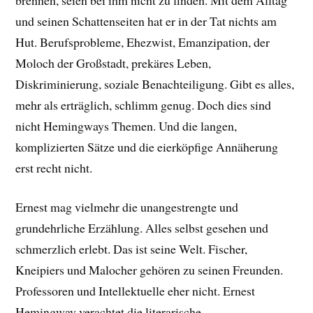
und seinen Schattenseiten hat er in der Tat nichts am
Hut. Berufsprobleme, Ehezwist, Emanzipation, der
Moloch der Großstadt, prekäres Leben,
Diskriminierung, soziale Benachteiligung. Gibt es alles,
mehr als erträglich, schlimm genug. Doch dies sind
nicht Hemingways Themen. Und die langen,
komplizierten Sätze und die eierköpfige Annäherung
erst recht nicht.
Ernest mag vielmehr die unangestrengte und
grundehrliche Erzählung. Alles selbst gesehen und
schmerzlich erlebt. Das ist seine Welt. Fischer,
Kneipiers und Malocher gehören zu seinen Freunden.
Professoren und Intellektuelle eher nicht. Ernest
Hemingway verachtet die literarische