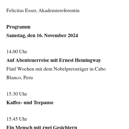
Felicitas Esser, Akademiereferentin
Programm
Samstag, den 16. November 2024
14.00 Uhr
Auf Abenteuerreise mit Ernest Hemingway
Fünf Wochen mit dem Nobelpreisträger in Cabo
Blanco, Peru
15.30 Uhr
Kaffee- und Teepause
15.45 Uhr
Ein Mensch mit zwei Gesichtern