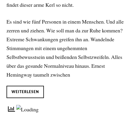
findet dieser arme Kerl so nicht.
Es sind wie fünf Personen in einem Menschen. Und alle
zerren und ziehen. Wie soll man da zur Ruhe kommen?
Extreme Schwankungen greifen ihn an. Wandelnde
Stimmungen mit einem ungehemmten
Selbstbewusstsein und beißenden Selbstzweifeln. Alles
über das gesunde Normalniveau hinaus. Ernest
Hemingway taumelt zwischen
WEITERLESEN