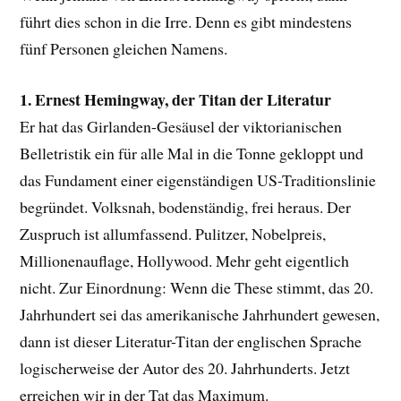
führt dies schon in die Irre. Denn es gibt mindestens
fünf Personen gleichen Namens.
1. Ernest Hemingway, der Titan der Literatur
Er hat das Girlanden-Gesäusel der viktorianischen
Belletristik ein für alle Mal in die Tonne gekloppt und
das Fundament einer eigenständigen US-Traditionslinie
begründet. Volksnah, bodenständig, frei heraus. Der
Zuspruch ist allumfassend. Pulitzer, Nobelpreis,
Millionenauflage, Hollywood. Mehr geht eigentlich
nicht. Zur Einordnung: Wenn die These stimmt, das 20.
Jahrhundert sei das amerikanische Jahrhundert gewesen,
dann ist dieser Literatur-Titan der englischen Sprache
logischerweise der Autor des 20. Jahrhunderts. Jetzt
erreichen wir in der Tat das Maximum.