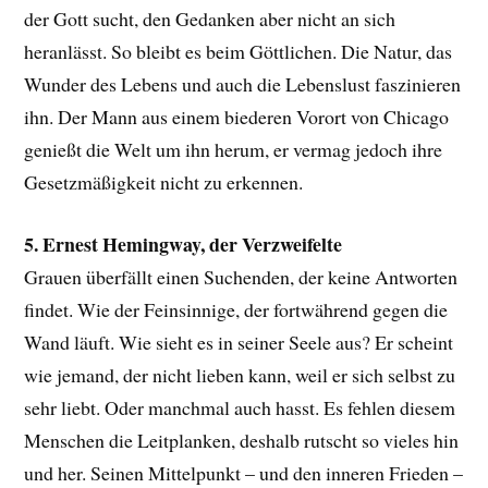
der Gott sucht, den Gedanken aber nicht an sich
heranlässt. So bleibt es beim Göttlichen. Die Natur, das
Wunder des Lebens und auch die Lebenslust faszinieren
ihn. Der Mann aus einem biederen Vorort von Chicago
genießt die Welt um ihn herum, er vermag jedoch ihre
Gesetzmäßigkeit nicht zu erkennen.
5. Ernest Hemingway, der Verzweifelte
Grauen überfällt einen Suchenden, der keine Antworten
findet. Wie der Feinsinnige, der fortwährend gegen die
Wand läuft. Wie sieht es in seiner Seele aus? Er scheint
wie jemand, der nicht lieben kann, weil er sich selbst zu
sehr liebt. Oder manchmal auch hasst. Es fehlen diesem
Menschen die Leitplanken, deshalb rutscht so vieles hin
und her. Seinen Mittelpunkt – und den inneren Frieden –