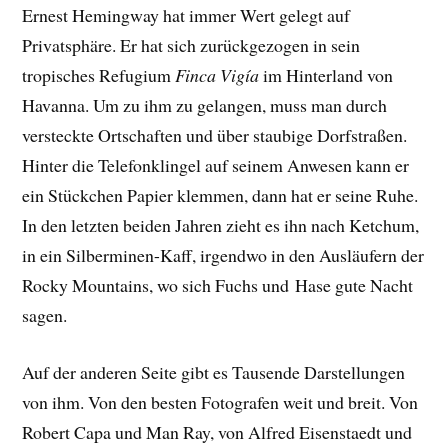
Ernest Hemingway hat immer Wert gelegt auf
Privatsphäre. Er hat sich zurückgezogen in sein
tropisches Refugium
Finca Vigía
im Hinterland von
Havanna. Um zu ihm zu gelangen, muss man durch
versteckte Ortschaften und über staubige Dorfstraßen.
Hinter die Telefonklingel auf seinem Anwesen kann er
ein Stückchen Papier klemmen, dann hat er seine Ruhe.
In den letzten beiden Jahren zieht es ihn nach Ketchum,
in ein Silberminen-Kaff, irgendwo in den Ausläufern der
Rocky Mountains, wo sich Fuchs und Hase gute Nacht
sagen.
Auf der anderen Seite gibt es Tausende Darstellungen
von ihm. Von den besten Fotografen weit und breit. Von
Robert Capa und Man Ray, von Alfred Eisenstaedt und