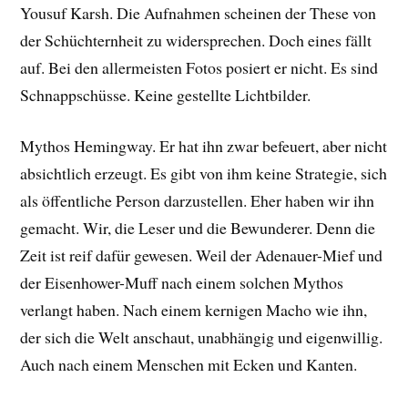
Yousuf Karsh. Die Aufnahmen scheinen der These von
der Schüchternheit zu widersprechen. Doch eines fällt
auf. Bei den allermeisten Fotos posiert er nicht. Es sind
Schnappschüsse. Keine gestellte Lichtbilder.
Mythos Hemingway. Er hat ihn zwar befeuert, aber nicht
absichtlich erzeugt. Es gibt von ihm keine Strategie, sich
als öffentliche Person darzustellen. Eher haben wir ihn
gemacht. Wir, die Leser und die Bewunderer. Denn die
Zeit ist reif dafür gewesen. Weil der Adenauer-Mief und
der Eisenhower-Muff nach einem solchen Mythos
verlangt haben. Nach einem kernigen Macho wie ihn,
der sich die Welt anschaut, unabhängig und eigenwillig.
Auch nach einem Menschen mit Ecken und Kanten.