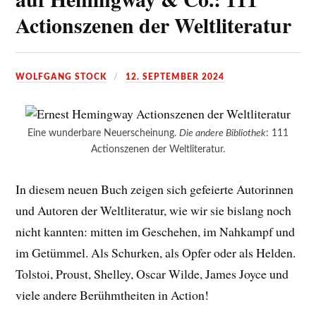
Actionszenen der Weltliteratur
WOLFGANG STOCK
12. SEPTEMBER 2024
Eine wunderbare Neuerscheinung.
Die andere Bibliothek
: 111
Actionszenen der Weltliteratur.
In diesem neuen Buch zeigen sich gefeierte Autorinnen
und Autoren der Weltliteratur, wie wir sie bislang noch
nicht kannten: mitten im Geschehen, im Nahkampf und
im Getümmel. Als Schurken, als Opfer oder als Helden.
Tolstoi, Proust, Shelley, Oscar Wilde, James Joyce und
viele andere Berühmtheiten in Action!