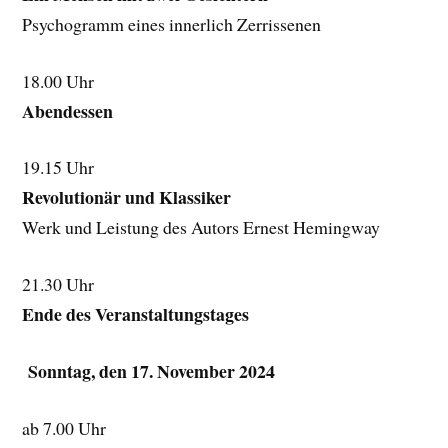
Psychogramm eines innerlich Zerrissenen
18.00 Uhr
Abendessen
19.15 Uhr
Revolutionär und Klassiker
Werk und Leistung des Autors Ernest Hemingway
21.30 Uhr
Ende des Veranstaltungstages
Sonntag, den 17. November 2024
ab 7.00 Uhr