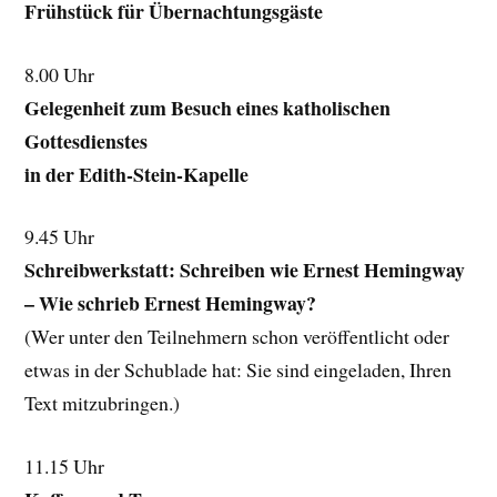
Frühstück für Übernachtungsgäste
8.00 Uhr
Gelegenheit zum Besuch eines katholischen
Gottesdienstes
in der Edith-Stein-Kapelle
9.45 Uhr
Schreibwerkstatt: Schreiben wie Ernest Hemingway
– Wie schrieb Ernest Hemingway?
(Wer unter den Teilnehmern schon veröffentlicht oder
etwas in der Schublade hat: Sie sind eingeladen, Ihren
Text mitzubringen.)
11.15 Uhr