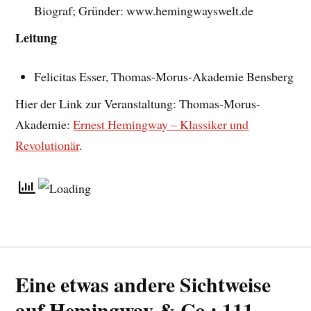
Biograf; Gründer: www.hemingwayswelt.de
Leitung
Felicitas Esser, Thomas-Morus-Akademie Bensberg
Hier der Link zur Veranstaltung: Thomas-Morus-
Akademie:
Ernest Hemingway – Klassiker und
Revolutionär
.
Eine etwas andere Sichtweise
auf Hemingway & Co.: 111