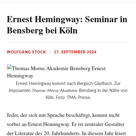
Ernest Hemingway: Seminar in
Bensberg bei Köln
WOLFGANG STOCK
17. SEPTEMBER 2024
Ernest Hemingway kommt nach Bergisch-Gladbach. Zur
imposanten
Thomas-Morus-Akademie
Bensberg in der Nähe von
Köln. Foto: TMA, Presse.
Jeder, der sich mit Sprache beschäftigt, kommt nicht
vorbei an Ernest Hemingway. Er ist zentraler Gestalter
der Literatur des 20. Jahrhunderts. In diesem Jahr feiert