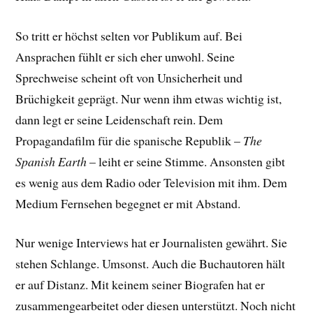
So tritt er höchst selten vor Publikum auf. Bei
Ansprachen fühlt er sich eher unwohl. Seine
Sprechweise scheint oft von Unsicherheit und
Brüchigkeit geprägt. Nur wenn ihm etwas wichtig ist,
dann legt er seine Leidenschaft rein. Dem
Propagandafilm für die spanische Republik –
The
Spanish Earth
– leiht er seine Stimme. Ansonsten gibt
es wenig aus dem Radio oder Television mit ihm. Dem
Medium Fernsehen begegnet er mit Abstand.
Nur wenige Interviews hat er Journalisten gewährt. Sie
stehen Schlange. Umsonst. Auch die Buchautoren hält
er auf Distanz. Mit keinem seiner Biografen hat er
zusammengearbeitet oder diesen unterstützt. Noch nicht