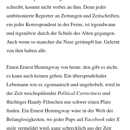
schreibt, kommt nicht vorbei an ihm. Denn jeder
ambitionierte Reporter an Zeitungen und Zeitschriften,
ein jeder Korrespondent in der Ferne, ist irgendwann
und irgendwie durch die Schule des Alten gegangen.
Auch wenn so mancher die Nase gerümpft hat. Gelernt
von ihm haben alle.
Einen Ernest Hemingway von heute, den gibt es nicht,
es kann auch keinen geben. Ein übersprudelnder
Lebemann wie er, egomanisch und ungehobelt, wird in
der Zeit weichspülender
Political Correctness
und
flüchtiger Handy-Filmchen nur schwer einen Platz
finden. Ein Ernest Hemingway wäre in der Welt der
Belanglosigkeiten, wo jeder Pups auf
Facebook
oder
X
stolz vermeldet wird, ganz schrecklich aus der Zeit