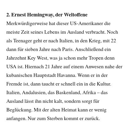
2. Ernest Hemingway, der Weltoffene
Merkwürdigerweise hat dieser US-Amerikaner die
meiste Zeit seines Lebens im Ausland verbracht. Noch
als Teenager geht er nach Italien, in den Krieg, mit 22
dann für sieben Jahre nach Paris. Anschließend ein
Jahrzehnt Key West, was ja schon mehr Tropen denn
USA ist. Hiernach 21 Jahre auf einem Anwesen nahe der
kubanischen Hauptstadt Havanna. Wenn er in der
Fremde ist, dann taucht er schnell ein in die Kultur.
Italien, Andalusien, das Baskenland, Afrika – das
Ausland lässt ihn nicht kalt, sondern sorgt für
Beglückung. Mit der alten Heimat kann er wenig
anfangen. Nur zum Sterben kommt er zurück.