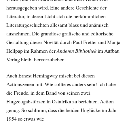
herausgegeben wird. Eine andere Geschichte der
Literatur, in deren Licht sich die herkömmlichen
Literaturgeschichten allesamt blass und anämisch
ausnehmen. Die grandiose grafische und editorische
Gestaltung dieser Novität durch Paul Fretter und Manja
Hellpap im Rahmen der
Anderen Bibliothek
im Aufbau
Verlag bleibt hervorzuheben.
Auch Ernest Hemingway mischt bei diesen
Actionszenen mit. Wie sollte es anders sein! Ich habe
die Freude, in dem Band von seinen zwei
Flugzeugabstürzen in Ostafrika zu berichten. Action
genug. So schlimm, dass die beiden Unglücke im Jahr
1954 so etwas wie