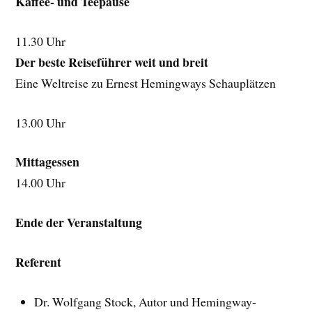
Kaffee- und Teepause
11.30 Uhr
Der beste Reiseführer weit und breit
Eine Weltreise zu Ernest Hemingways Schauplätzen
13.00 Uhr
Mittagessen
14.00 Uhr
Ende der Veranstaltung
Referent
Dr. Wolfgang Stock, Autor und Hemingway-