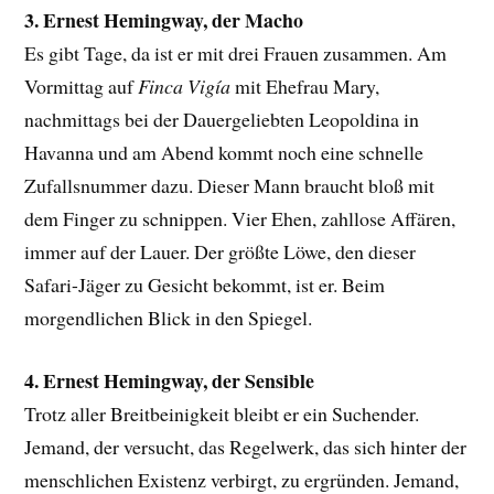
3. Ernest Hemingway, der Macho
Es gibt Tage, da ist er mit drei Frauen zusammen. Am
Vormittag auf
Finca Vigía
mit Ehefrau Mary,
nachmittags bei der Dauergeliebten Leopoldina in
Havanna und am Abend kommt noch eine schnelle
Zufallsnummer dazu. Dieser Mann braucht bloß mit
dem Finger zu schnippen. Vier Ehen, zahllose Affären,
immer auf der Lauer. Der größte Löwe, den dieser
Safari-Jäger zu Gesicht bekommt, ist er. Beim
morgendlichen Blick in den Spiegel.
4. Ernest Hemingway, der Sensible
Trotz aller Breitbeinigkeit bleibt er ein Suchender.
Jemand, der versucht, das Regelwerk, das sich hinter der
menschlichen Existenz verbirgt, zu ergründen. Jemand,