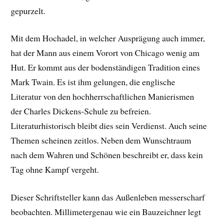
gepurzelt.
Mit dem Hochadel, in welcher Ausprägung auch immer,
hat der Mann aus einem Vorort von Chicago wenig am
Hut. Er kommt aus der bodenständigen Tradition eines
Mark Twain. Es ist ihm gelungen, die englische
Literatur von den hochherrschaftlichen Manierismen
der Charles Dickens-Schule zu befreien.
Literaturhistorisch bleibt dies sein Verdienst. Auch seine
Themen scheinen zeitlos. Neben dem Wunschtraum
nach dem Wahren und Schönen beschreibt er, dass kein
Tag ohne Kampf vergeht.
Dieser Schriftsteller kann das Außenleben messerscharf
beobachten. Millimetergenau wie ein Bauzeichner legt