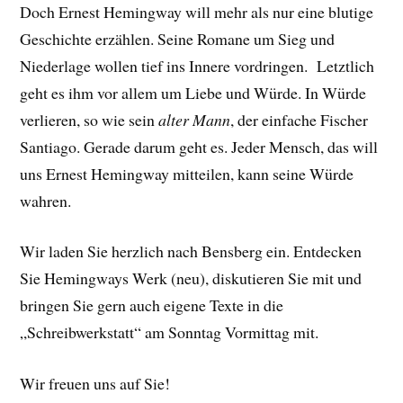
Doch Ernest Hemingway will mehr als nur eine blutige
Geschichte erzählen. Seine Romane um Sieg und
Niederlage wollen tief ins Innere vordringen. Letztlich
geht es ihm vor allem um Liebe und Würde. In Würde
verlieren, so wie sein
alter Mann
, der einfache Fischer
Santiago. Gerade darum geht es. Jeder Mensch, das will
uns Ernest Hemingway mitteilen, kann seine Würde
wahren.
Wir laden Sie herzlich nach Bensberg ein. Entdecken
Sie Hemingways Werk (neu), diskutieren Sie mit und
bringen Sie gern auch eigene Texte in die
„Schreibwerkstatt“ am Sonntag Vormittag mit.
Wir freuen uns auf Sie!