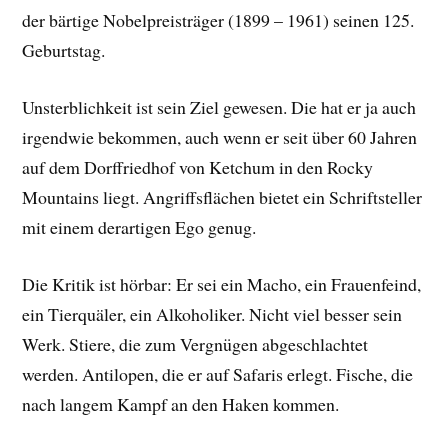
der bärtige Nobelpreisträger (1899 – 1961) seinen 125.
Geburtstag.
Unsterblichkeit ist sein Ziel gewesen. Die hat er ja auch
irgendwie bekommen, auch wenn er seit über 60 Jahren
auf dem Dorffriedhof von Ketchum in den Rocky
Mountains liegt. Angriffsflächen bietet ein Schriftsteller
mit einem derartigen Ego genug.
Die Kritik ist hörbar: Er sei ein Macho, ein Frauenfeind,
ein Tierquäler, ein Alkoholiker. Nicht viel besser sein
Werk. Stiere, die zum Vergnügen abgeschlachtet
werden. Antilopen, die er auf Safaris erlegt. Fische, die
nach langem Kampf an den Haken kommen.