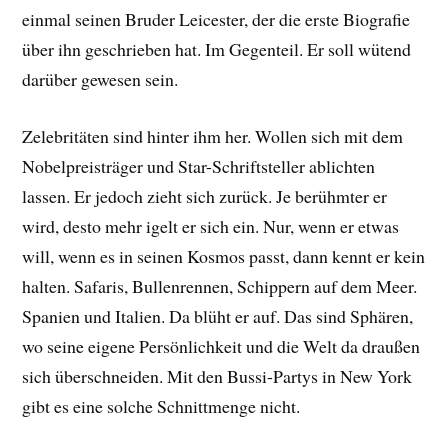
einmal seinen Bruder Leicester, der die erste Biografie
über ihn geschrieben hat. Im Gegenteil. Er soll wütend
darüber gewesen sein.
Zelebritäten sind hinter ihm her. Wollen sich mit dem
Nobelpreisträger und Star-Schriftsteller ablichten
lassen. Er jedoch zieht sich zurück. Je berühmter er
wird, desto mehr igelt er sich ein. Nur, wenn er etwas
will, wenn es in seinen Kosmos passt, dann kennt er kein
halten. Safaris, Bullenrennen, Schippern auf dem Meer.
Spanien und Italien. Da blüht er auf. Das sind Sphären,
wo seine eigene Persönlichkeit und die Welt da draußen
sich überschneiden. Mit den Bussi-Partys in New York
gibt es eine solche Schnittmenge nicht.