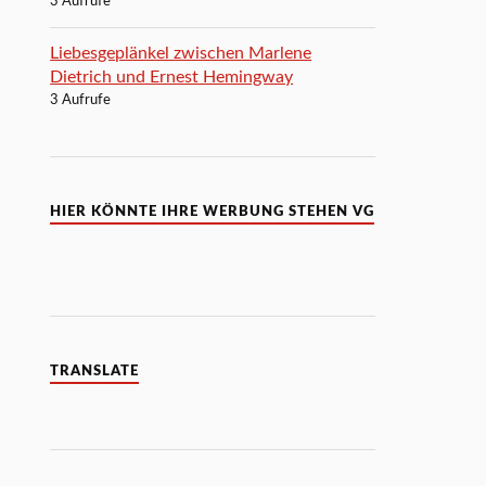
3 Aufrufe
Liebesgeplänkel zwischen Marlene
Dietrich und Ernest Hemingway
3 Aufrufe
HIER KÖNNTE IHRE WERBUNG STEHEN VG
TRANSLATE