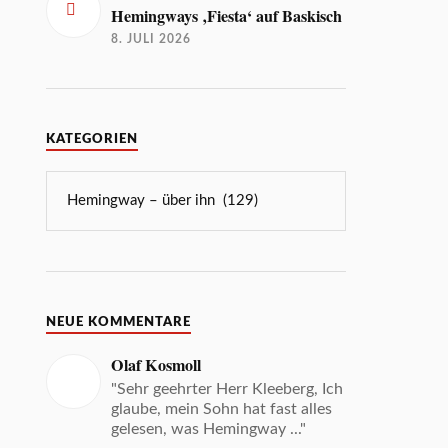
Hemingways ‚Fiesta‘ auf Baskisch
8. JULI 2026
KATEGORIEN
NEUE KOMMENTARE
Olaf Kosmoll
"Sehr geehrter Herr Kleeberg, Ich
glaube, mein Sohn hat fast alles
gelesen, was Hemingway ..."