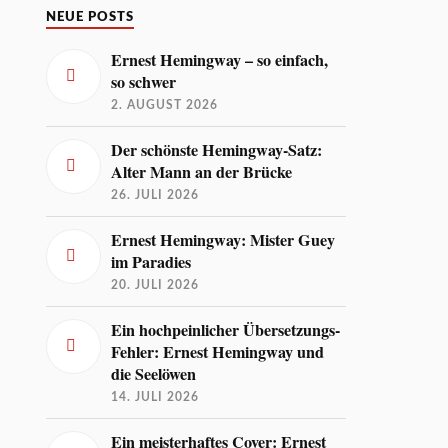
NEUE POSTS
Ernest Hemingway – so einfach,
so schwer
2. AUGUST 2026
Der schönste Hemingway-Satz:
Alter Mann an der Brücke
26. JULI 2026
Ernest Hemingway: Mister Guey
im Paradies
20. JULI 2026
Ein hochpeinlicher Übersetzungs-
Fehler: Ernest Hemingway und
die Seelöwen
14. JULI 2026
Ein meisterhaftes Cover: Ernest