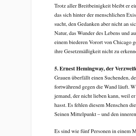
Trotz aller Breitbeinigkeit bleibt er 
das sich hinter der menschlichen Exis
sucht, den Gedanken aber nicht an sic
Natur, das Wunder des Lebens und au
einem biederen Vorort von Chicago g
ihre Gesetzmäßigkeit nicht zu erkenn
5. Ernest Hemingway, der Verzweife
Grauen überfällt einen Suchenden, de
fortwährend gegen die Wand läuft. Wie
jemand, der nicht lieben kann, weil e
hasst. Es fehlen diesem Menschen die 
Seinen Mittelpunkt – und den inneren 
Es sind wie fünf Personen in einem M