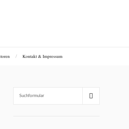
toren
Kontakt & Impressum