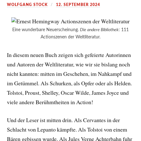
WOLFGANG STOCK
12. SEPTEMBER 2024
Eine wunderbare Neuerscheinung.
Die andere Bibliothek
: 111
Actionszenen der Weltliteratur.
In diesem neuen Buch zeigen sich gefeierte Autorinnen
und Autoren der Weltliteratur, wie wir sie bislang noch
nicht kannten: mitten im Geschehen, im Nahkampf und
im Getümmel. Als Schurken, als Opfer oder als Helden.
Tolstoi, Proust, Shelley, Oscar Wilde, James Joyce und
viele andere Berühmtheiten in Action!
Und der Leser ist mitten drin. Als Cervantes in der
Schlacht von Lepanto kämpfte. Als Tolstoi von einem
Bären gebissen wurde. Als Jules Verne Achterbahn fuhr