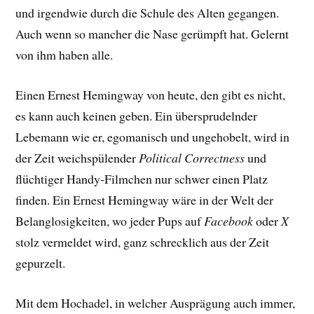
und irgendwie durch die Schule des Alten gegangen.
Auch wenn so mancher die Nase gerümpft hat. Gelernt
von ihm haben alle.
Einen Ernest Hemingway von heute, den gibt es nicht,
es kann auch keinen geben. Ein übersprudelnder
Lebemann wie er, egomanisch und ungehobelt, wird in
der Zeit weichspülender
Political Correctness
und
flüchtiger Handy-Filmchen nur schwer einen Platz
finden. Ein Ernest Hemingway wäre in der Welt der
Belanglosigkeiten, wo jeder Pups auf
Facebook
oder
X
stolz vermeldet wird, ganz schrecklich aus der Zeit
gepurzelt.
Mit dem Hochadel, in welcher Ausprägung auch immer,