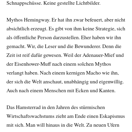
Schnappschüsse. Keine gestellte Lichtbilder.
Mythos Hemingway. Er hat ihn zwar befeuert, aber nicht
absichtlich erzeugt. Es gibt von ihm keine Strategie, sich
als öffentliche Person darzustellen. Eher haben wir ihn
gemacht. Wir, die Leser und die Bewunderer. Denn die
Zeit ist reif dafür gewesen. Weil der Adenauer-Mief und
der Eisenhower-Muff nach einem solchen Mythos
verlangt haben. Nach einem kernigen Macho wie ihn,
der sich die Welt anschaut, unabhängig und eigenwillig.
Auch nach einem Menschen mit Ecken und Kanten.
Das Hamsterrad in den Jahren des stürmischen
Wirtschaftswachstums zieht am Ende einen Eskapismus
mit sich. Man will hinaus in die Welt. Zu neuen Ufern