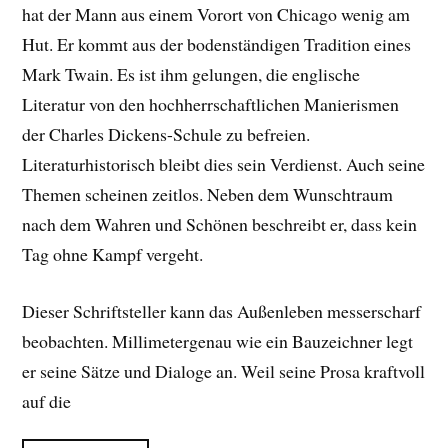
hat der Mann aus einem Vorort von Chicago wenig am
Hut. Er kommt aus der bodenständigen Tradition eines
Mark Twain. Es ist ihm gelungen, die englische
Literatur von den hochherrschaftlichen Manierismen
der Charles Dickens-Schule zu befreien.
Literaturhistorisch bleibt dies sein Verdienst. Auch seine
Themen scheinen zeitlos. Neben dem Wunschtraum
nach dem Wahren und Schönen beschreibt er, dass kein
Tag ohne Kampf vergeht.
Dieser Schriftsteller kann das Außenleben messerscharf
beobachten. Millimetergenau wie ein Bauzeichner legt
er seine Sätze und Dialoge an. Weil seine Prosa kraftvoll
auf die