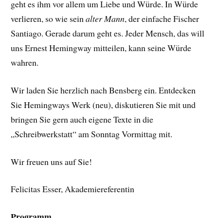
geht es ihm vor allem um Liebe und Würde. In Würde
verlieren, so wie sein
alter Mann
, der einfache Fischer
Santiago. Gerade darum geht es. Jeder Mensch, das will
uns Ernest Hemingway mitteilen, kann seine Würde
wahren.
Wir laden Sie herzlich nach Bensberg ein. Entdecken
Sie Hemingways Werk (neu), diskutieren Sie mit und
bringen Sie gern auch eigene Texte in die
„Schreibwerkstatt“ am Sonntag Vormittag mit.
Wir freuen uns auf Sie!
Felicitas Esser, Akademiereferentin
Programm