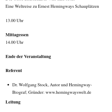
Eine Weltreise zu Ernest Hemingways Schauplätzen
13.00 Uhr
Mittagessen
14.00 Uhr
Ende der Veranstaltung
Referent
Dr. Wolfgang Stock, Autor und Hemingway-
Biograf; Gründer: www.hemingwayswelt.de
Leitung