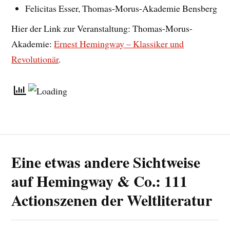
Felicitas Esser, Thomas-Morus-Akademie Bensberg
Hier der Link zur Veranstaltung: Thomas-Morus-
Akademie:
Ernest Hemingway – Klassiker und
Revolutionär
.
Eine etwas andere Sichtweise
auf Hemingway & Co.: 111
Actionszenen der Weltliteratur