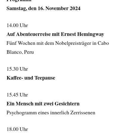
Samstag, den 16. November 2024
14.00 Uhr
Auf Abenteuerreise mit Ernest Hemingway
Fünf Wochen mit dem Nobelpreisträger in Cabo
Blanco, Peru
15.30 Uhr
Kaffee- und Teepause
15.45 Uhr
Ein Mensch mit zwei Gesichtern
Psychogramm eines innerlich Zerrissenen
18.00 Uhr