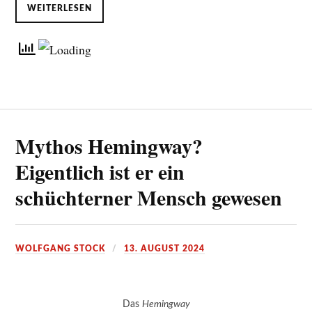
WEITERLESEN
Mythos Hemingway?
Eigentlich ist er ein
schüchterner Mensch gewesen
WOLFGANG STOCK
13. AUGUST 2024
Das
Hemingway