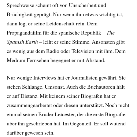
Sprechweise scheint oft von Unsicherheit und
Brüchigkeit geprägt. Nur wenn ihm etwas wichtig ist,
dann legt er seine Leidenschaft rein. Dem
Propagandafilm für die spanische Republik –
The
Spanish Earth
– leiht er seine Stimme. Ansonsten gibt
es wenig aus dem Radio oder Television mit ihm. Dem
Medium Fernsehen begegnet er mit Abstand.
Nur wenige Interviews hat er Journalisten gewährt. Sie
stehen Schlange. Umsonst. Auch die Buchautoren hält
er auf Distanz. Mit keinem seiner Biografen hat er
zusammengearbeitet oder diesen unterstützt. Noch nicht
einmal seinen Bruder Leicester, der die erste Biografie
über ihn geschrieben hat. Im Gegenteil. Er soll wütend
darüber gewesen sein.