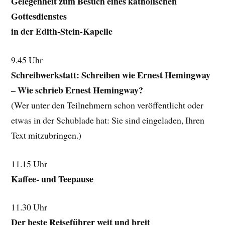
Gelegenheit zum Besuch eines katholischen
Gottesdienstes
in der Edith-Stein-Kapelle
9.45 Uhr
Schreibwerkstatt: Schreiben wie Ernest Hemingway
– Wie schrieb Ernest Hemingway?
(Wer unter den Teilnehmern schon veröffentlicht oder
etwas in der Schublade hat: Sie sind eingeladen, Ihren
Text mitzubringen.)
11.15 Uhr
Kaffee- und Teepause
11.30 Uhr
Der beste Reiseführer weit und breit