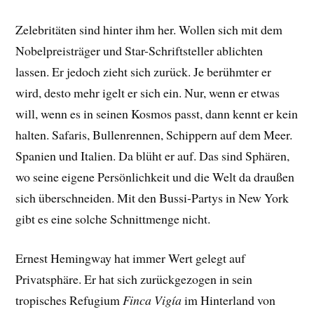
Zelebritäten sind hinter ihm her. Wollen sich mit dem
Nobelpreisträger und Star-Schriftsteller ablichten
lassen. Er jedoch zieht sich zurück. Je berühmter er
wird, desto mehr igelt er sich ein. Nur, wenn er etwas
will, wenn es in seinen Kosmos passt, dann kennt er kein
halten. Safaris, Bullenrennen, Schippern auf dem Meer.
Spanien und Italien. Da blüht er auf. Das sind Sphären,
wo seine eigene Persönlichkeit und die Welt da draußen
sich überschneiden. Mit den Bussi-Partys in New York
gibt es eine solche Schnittmenge nicht.
Ernest Hemingway hat immer Wert gelegt auf
Privatsphäre. Er hat sich zurückgezogen in sein
tropisches Refugium
Finca Vigía
im Hinterland von