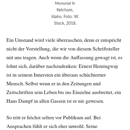
Memorial
in
Ketchum,
Idaho. Foto: W.
Stock, 2018.
Ein Umstand wird viele überraschen, denn er entspricht
nicht der Vorstellung, die wir von diesem Schriftsteller
mit uns tragen. Auch wenn die Auffassung gewagt ist, es
lohnt sich, darüber nachzudenken: Ernest Hemingway
ist in seinem Innersten ein überaus schüchterner
Mensch. Selbst wenn er in den Zeitungen und
Zeitschriften sein Leben bis ins Einzelne ausbreitet, ein
Hans Dampf in allen Gassen ist er nie gewesen.
So tritt er höchst selten vor Publikum auf. Bei
Ansprachen fühlt er sich eher unwohl. Seine