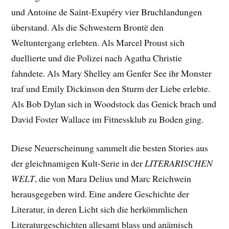
und Antoine de Saint-Exupéry vier Bruchlandungen
überstand. Als die Schwestern Brontë den
Weltuntergang erlebten. Als Marcel Proust sich
duellierte und die Polizei nach Agatha Christie
fahndete. Als Mary Shelley am Genfer See ihr Monster
traf und Emily Dickinson den Sturm der Liebe erlebte.
Als Bob Dylan sich in Woodstock das Genick brach und
David Foster Wallace im Fitnessklub zu Boden ging.
Diese Neuerscheinung sammelt die besten Stories aus
der gleichnamigen Kult-Serie in der
LITERARISCHEN
WELT
, die von Mara Delius und Marc Reichwein
herausgegeben wird. Eine andere Geschichte der
Literatur, in deren Licht sich die herkömmlichen
Literaturgeschichten allesamt blass und anämisch