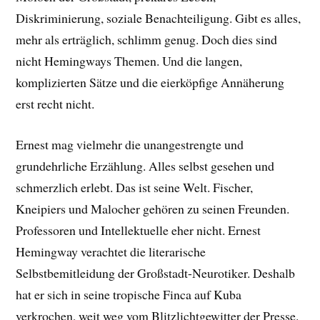
Diskriminierung, soziale Benachteiligung. Gibt es alles,
mehr als erträglich, schlimm genug. Doch dies sind
nicht Hemingways Themen. Und die langen,
komplizierten Sätze und die eierköpfige Annäherung
erst recht nicht.
Ernest mag vielmehr die unangestrengte und
grundehrliche Erzählung. Alles selbst gesehen und
schmerzlich erlebt. Das ist seine Welt. Fischer,
Kneipiers und Malocher gehören zu seinen Freunden.
Professoren und Intellektuelle eher nicht. Ernest
Hemingway verachtet die literarische
Selbstbemitleidung der Großstadt-Neurotiker. Deshalb
hat er sich in seine tropische Finca auf Kuba
verkrochen, weit weg vom Blitzlichtgewitter der Presse.