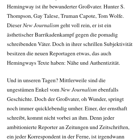
Hemingway ist ihr bewunderter Großvater. Hunter S.
Thompson, Gay Talese, Truman Capote, Tom Wolfe.
Dieser
New Journalism
geht voll rein, er ist ein
ästhetischer Barrikadenkampf gegen die pomadig
schreibenden Väter. Doch in ihrer schrillen Subjektivität
besitzen die neuen Reportagen etwas, das auch
Hemingways Texte haben: Nähe und Authentizität.
Und in unseren Tagen? Mittlerweile sind die
ungestümen Enkel vom
New Journalism
ebenfalls
Geschichte. Doch der Großvater, oh Wunder, springt
noch immer quicklebendig umher. Einer, der ernsthaft
schreibt, kommt nicht vorbei an ihm. Denn jeder
ambitionierte Reporter an Zeitungen und Zeitschriften,
ein jeder Korrespondent in der Ferne, ist irgendwann