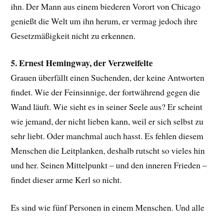
ihn. Der Mann aus einem biederen Vorort von Chicago
genießt die Welt um ihn herum, er vermag jedoch ihre
Gesetzmäßigkeit nicht zu erkennen.
5. Ernest Hemingway, der Verzweifelte
Grauen überfällt einen Suchenden, der keine Antworten
findet. Wie der Feinsinnige, der fortwährend gegen die
Wand läuft. Wie sieht es in seiner Seele aus? Er scheint
wie jemand, der nicht lieben kann, weil er sich selbst zu
sehr liebt. Oder manchmal auch hasst. Es fehlen diesem
Menschen die Leitplanken, deshalb rutscht so vieles hin
und her. Seinen Mittelpunkt – und den inneren Frieden –
findet dieser arme Kerl so nicht.
Es sind wie fünf Personen in einem Menschen. Und alle