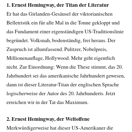
1. Ernest Hemingway, der Titan der Literatur
Er hat das Girlanden-Gesäusel der viktorianischen
Belletristik ein für alle Mal in die Tonne gekloppt und
das Fundament einer eigenständigen US-Traditionslinie
begründet. Volksnah, bodenständig, frei heraus. Der
Zuspruch ist allumfassend. Pulitzer, Nobelpreis,
Millionenauflage, Hollywood. Mehr geht eigentlich
nicht. Zur Einordnung: Wenn die These stimmt, das 20.
Jahrhundert sei das amerikanische Jahrhundert gewesen,
dann ist dieser Literatur-Titan der englischen Sprache
logischerweise der Autor des 20. Jahrhunderts. Jetzt
erreichen wir in der Tat das Maximum.
2. Ernest Hemingway, der Weltoffene
Merkwürdigerweise hat dieser US-Amerikaner die