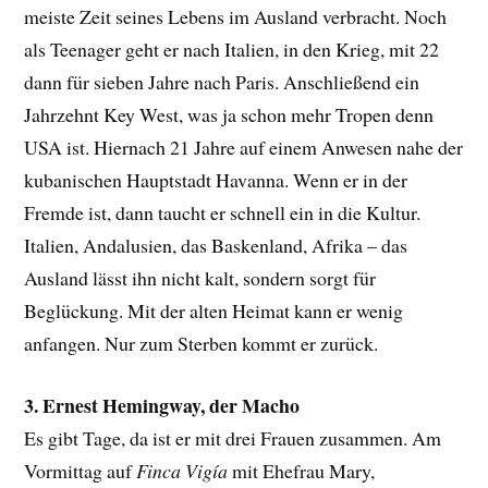
meiste Zeit seines Lebens im Ausland verbracht. Noch
als Teenager geht er nach Italien, in den Krieg, mit 22
dann für sieben Jahre nach Paris. Anschließend ein
Jahrzehnt Key West, was ja schon mehr Tropen denn
USA ist. Hiernach 21 Jahre auf einem Anwesen nahe der
kubanischen Hauptstadt Havanna. Wenn er in der
Fremde ist, dann taucht er schnell ein in die Kultur.
Italien, Andalusien, das Baskenland, Afrika – das
Ausland lässt ihn nicht kalt, sondern sorgt für
Beglückung. Mit der alten Heimat kann er wenig
anfangen. Nur zum Sterben kommt er zurück.
3. Ernest Hemingway, der Macho
Es gibt Tage, da ist er mit drei Frauen zusammen. Am
Vormittag auf
Finca Vigía
mit Ehefrau Mary,