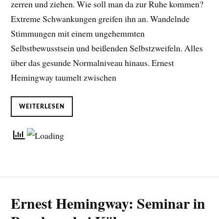
zerren und ziehen. Wie soll man da zur Ruhe kommen?
Extreme Schwankungen greifen ihn an. Wandelnde
Stimmungen mit einem ungehemmten
Selbstbewusstsein und beißenden Selbstzweifeln. Alles
über das gesunde Normalniveau hinaus. Ernest
Hemingway taumelt zwischen
WEITERLESEN
Ernest Hemingway: Seminar in