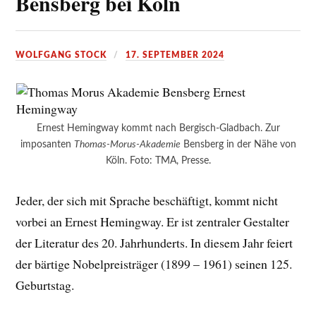
Bensberg bei Köln
WOLFGANG STOCK
17. SEPTEMBER 2024
Ernest Hemingway kommt nach Bergisch-Gladbach. Zur
imposanten
Thomas-Morus-Akademie
Bensberg in der Nähe von
Köln. Foto: TMA, Presse.
Jeder, der sich mit Sprache beschäftigt, kommt nicht
vorbei an Ernest Hemingway. Er ist zentraler Gestalter
der Literatur des 20. Jahrhunderts. In diesem Jahr feiert
der bärtige Nobelpreisträger (1899 – 1961) seinen 125.
Geburtstag.