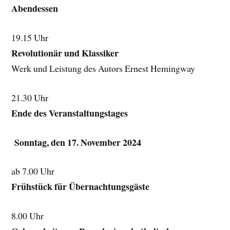
Abendessen
19.15 Uhr
Revolutionär und Klassiker
Werk und Leistung des Autors Ernest Hemingway
21.30 Uhr
Ende des Veranstaltungstages
Sonntag, den 17. November 2024
ab 7.00 Uhr
Frühstück für Übernachtungsgäste
8.00 Uhr