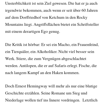
Unsterblichkeit ist sein Ziel gewesen. Die hat er ja auch
irgendwie bekommen, auch wenn er seit über 60 Jahren
auf dem Dorffriedhof von Ketchum in den Rocky
Mountains liegt. Angriffsflächen bietet ein Schriftsteller
mit einem derartigen Ego genug.
Die Kritik ist hörbar: Er sei ein Macho, ein Frauenfeind,
ein Tierquäler, ein Alkoholiker. Nicht viel besser sein
Werk. Stiere, die zum Vergnügen abgeschlachtet
werden. Antilopen, die er auf Safaris erlegt. Fische, die
nach langem Kampf an den Haken kommen.
Doch Ernest Hemingway will mehr als nur eine blutige
Geschichte erzählen. Seine Romane um Sieg und
Niederlage wollen tief ins Innere vordringen. Letztlich