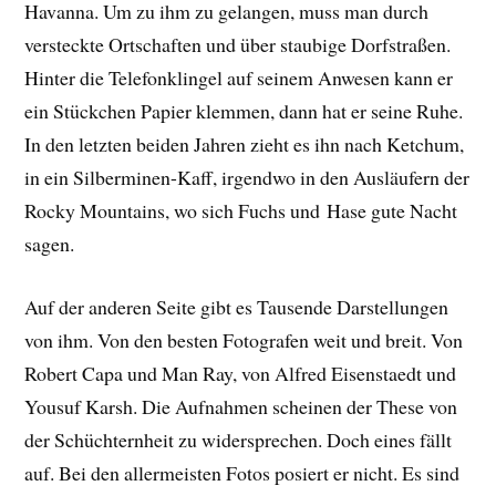
Havanna. Um zu ihm zu gelangen, muss man durch
versteckte Ortschaften und über staubige Dorfstraßen.
Hinter die Telefonklingel auf seinem Anwesen kann er
ein Stückchen Papier klemmen, dann hat er seine Ruhe.
In den letzten beiden Jahren zieht es ihn nach Ketchum,
in ein Silberminen-Kaff, irgendwo in den Ausläufern der
Rocky Mountains, wo sich Fuchs und Hase gute Nacht
sagen.
Auf der anderen Seite gibt es Tausende Darstellungen
von ihm. Von den besten Fotografen weit und breit. Von
Robert Capa und Man Ray, von Alfred Eisenstaedt und
Yousuf Karsh. Die Aufnahmen scheinen der These von
der Schüchternheit zu widersprechen. Doch eines fällt
auf. Bei den allermeisten Fotos posiert er nicht. Es sind