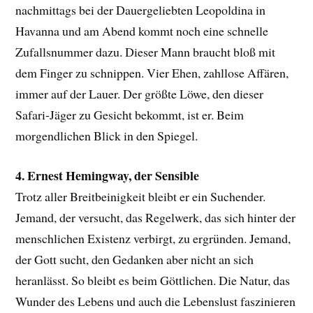
nachmittags bei der Dauergeliebten Leopoldina in
Havanna und am Abend kommt noch eine schnelle
Zufallsnummer dazu. Dieser Mann braucht bloß mit
dem Finger zu schnippen. Vier Ehen, zahllose Affären,
immer auf der Lauer. Der größte Löwe, den dieser
Safari-Jäger zu Gesicht bekommt, ist er. Beim
morgendlichen Blick in den Spiegel.
4. Ernest Hemingway, der Sensible
Trotz aller Breitbeinigkeit bleibt er ein Suchender.
Jemand, der versucht, das Regelwerk, das sich hinter der
menschlichen Existenz verbirgt, zu ergründen. Jemand,
der Gott sucht, den Gedanken aber nicht an sich
heranlässt. So bleibt es beim Göttlichen. Die Natur, das
Wunder des Lebens und auch die Lebenslust faszinieren