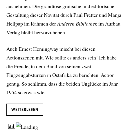
ausnehmen. Die grandiose grafische und editorische
Gestaltung dieser Novität durch Paul Fretter und Manja
Hellpap im Rahmen der
Anderen Bibliothek
im Aufbau
Verlag bleibt hervorzuheben.
Auch Ernest Hemingway mischt bei diesen
Actionszenen mit. Wie sollte es anders sein! Ich habe
die Freude, in dem Band von seinen zwei
Flugzeugabstürzen in Ostafrika zu berichten. Action
genug. So schlimm, dass die beiden Unglücke im Jahr
1954 so etwas wie
WEITERLESEN