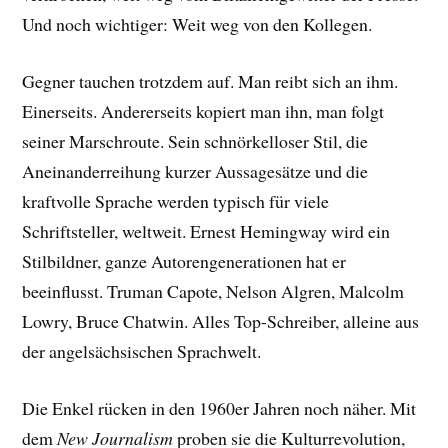
Und noch wichtiger: Weit weg von den Kollegen.
Gegner tauchen trotzdem auf. Man reibt sich an ihm.
Einerseits. Andererseits kopiert man ihn, man folgt
seiner Marschroute. Sein schnörkelloser Stil, die
Aneinanderreihung kurzer Aussagesätze und die
kraftvolle Sprache werden typisch für viele
Schriftsteller, weltweit. Ernest Hemingway wird ein
Stilbildner, ganze Autorengenerationen hat er
beeinflusst. Truman Capote, Nelson Algren, Malcolm
Lowry, Bruce Chatwin. Alles Top-Schreiber, alleine aus
der angelsächsischen Sprachwelt.
Die Enkel rücken in den 1960er Jahren noch näher. Mit
dem
New Journalism
proben sie die Kulturrevolution,