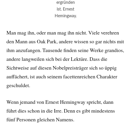
ergründen
ist. Ernest
Hemingway.
Man mag ihn, oder man mag ihn nicht. Viele verehren
den Mann aus Oak Park, andere wissen so gar nichts mit
ihm anzufangen. Tausende finden seine Werke grandios,
andere langweilen sich bei der Lektüre. Dass die
Sichtweise auf diesen Nobelpreisträger sich so üppig
auffächert, ist auch seinem facettenreichen Charakter
geschuldet.
Wenn jemand von Ernest Hemingway spricht, dann
führt dies schon in die Irre. Denn es gibt mindestens
fünf Personen gleichen Namens.