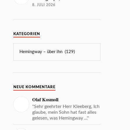
8. JULI 2026
KATEGORIEN
NEUE KOMMENTARE
Olaf Kosmoll
"Sehr geehrter Herr Kleeberg, Ich
glaube, mein Sohn hat fast alles
gelesen, was Hemingway ..."