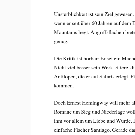
Unsterblichkeit ist sein Ziel gewesen
wenn er seit über 60 Jahren auf dem
Mountains liegt. Angriffsflächen biete
genug.
Die Kritik ist hörbar: Er sei ein Mach
Nicht viel besser sein Werk. Stiere,
Antilopen, die er auf Safaris erlegt
kommen.
Doch Ernest Hemingway will mehr als 
Romane um Sieg und Niederlage wollen
ihm vor allem um Liebe und Würde. I
einfache Fischer Santiago. Gerade da