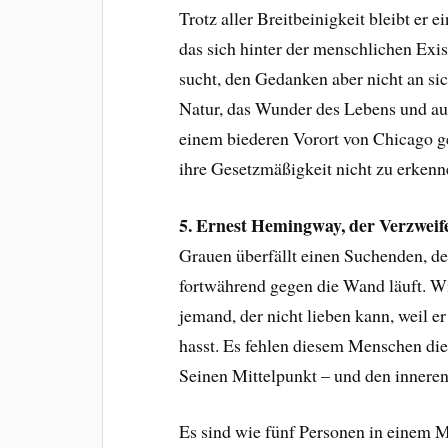
Trotz aller Breitbeinigkeit bleibt er 
das sich hinter der menschlichen Exis
sucht, den Gedanken aber nicht an sic
Natur, das Wunder des Lebens und au
einem biederen Vorort von Chicago g
ihre Gesetzmäßigkeit nicht zu erkenn
5. Ernest Hemingway, der Verzweife
Grauen überfällt einen Suchenden, de
fortwährend gegen die Wand läuft. Wie
jemand, der nicht lieben kann, weil e
hasst. Es fehlen diesem Menschen die 
Seinen Mittelpunkt – und den inneren 
Es sind wie fünf Personen in einem M