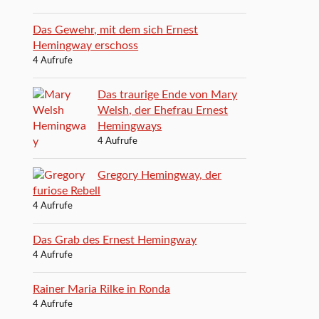
Das Gewehr, mit dem sich Ernest
Hemingway erschoss
4 Aufrufe
Das traurige Ende von Mary
Welsh, der Ehefrau Ernest
Hemingways
4 Aufrufe
Gregory Hemingway, der
furiose Rebell
4 Aufrufe
Das Grab des Ernest Hemingway
4 Aufrufe
Rainer Maria Rilke in Ronda
4 Aufrufe