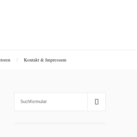
toren
Kontakt & Impressum