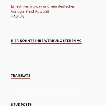
Ernest Hemingway und sein deutscher
Verleger Ernst Rowohlt
4 Aufrufe
HIER KÖNNTE IHRE WERBUNG STEHEN VG
TRANSLATE
NEUE POSTS