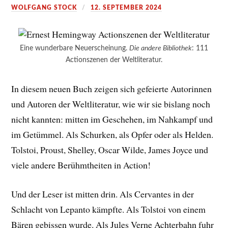
WOLFGANG STOCK
12. SEPTEMBER 2024
Eine wunderbare Neuerscheinung.
Die andere Bibliothek
: 111
Actionszenen der Weltliteratur.
In diesem neuen Buch zeigen sich gefeierte Autorinnen
und Autoren der Weltliteratur, wie wir sie bislang noch
nicht kannten: mitten im Geschehen, im Nahkampf und
im Getümmel. Als Schurken, als Opfer oder als Helden.
Tolstoi, Proust, Shelley, Oscar Wilde, James Joyce und
viele andere Berühmtheiten in Action!
Und der Leser ist mitten drin. Als Cervantes in der
Schlacht von Lepanto kämpfte. Als Tolstoi von einem
Bären gebissen wurde. Als Jules Verne Achterbahn fuhr