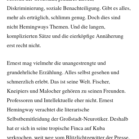
Diskriminierung, soziale Benachteiligung. Gibt es alles,
mehr als erträglich, schlimm genug. Doch dies sind
nicht Hemingways Themen. Und die langen,
komplizierten Sätze und die eierköpfige Annäherung
erst recht nicht.
Ernest mag vielmehr die unangestrengte und
grundehrliche Erzählung. Alles selbst gesehen und
schmerzlich erlebt. Das ist seine Welt. Fischer,
Kneipiers und Malocher gehören zu seinen Freunden.
Professoren und Intellektuelle eher nicht. Ernest
Hemingway verachtet die literarische
Selbstbemitleidung der Großstadt-Neurotiker. Deshalb
hat er sich in seine tropische Finca auf Kuba
verkrochen, weit weg vom Blitzlichtgewitter der Presse.