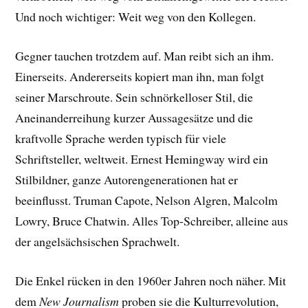
Und noch wichtiger: Weit weg von den Kollegen.
Gegner tauchen trotzdem auf. Man reibt sich an ihm.
Einerseits. Andererseits kopiert man ihn, man folgt
seiner Marschroute. Sein schnörkelloser Stil, die
Aneinanderreihung kurzer Aussagesätze und die
kraftvolle Sprache werden typisch für viele
Schriftsteller, weltweit. Ernest Hemingway wird ein
Stilbildner, ganze Autorengenerationen hat er
beeinflusst. Truman Capote, Nelson Algren, Malcolm
Lowry, Bruce Chatwin. Alles Top-Schreiber, alleine aus
der angelsächsischen Sprachwelt.
Die Enkel rücken in den 1960er Jahren noch näher. Mit
dem
New Journalism
proben sie die Kulturrevolution,