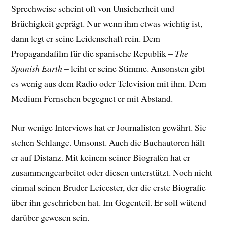
Sprechweise scheint oft von Unsicherheit und
Brüchigkeit geprägt. Nur wenn ihm etwas wichtig ist,
dann legt er seine Leidenschaft rein. Dem
Propagandafilm für die spanische Republik –
The
Spanish Earth
– leiht er seine Stimme. Ansonsten gibt
es wenig aus dem Radio oder Television mit ihm. Dem
Medium Fernsehen begegnet er mit Abstand.
Nur wenige Interviews hat er Journalisten gewährt. Sie
stehen Schlange. Umsonst. Auch die Buchautoren hält
er auf Distanz. Mit keinem seiner Biografen hat er
zusammengearbeitet oder diesen unterstützt. Noch nicht
einmal seinen Bruder Leicester, der die erste Biografie
über ihn geschrieben hat. Im Gegenteil. Er soll wütend
darüber gewesen sein.