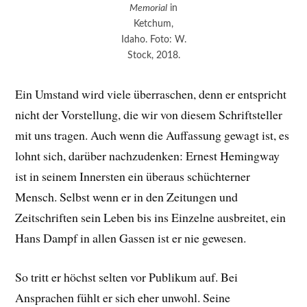
Memorial
in
Ketchum,
Idaho. Foto: W.
Stock, 2018.
Ein Umstand wird viele überraschen, denn er entspricht
nicht der Vorstellung, die wir von diesem Schriftsteller
mit uns tragen. Auch wenn die Auffassung gewagt ist, es
lohnt sich, darüber nachzudenken: Ernest Hemingway
ist in seinem Innersten ein überaus schüchterner
Mensch. Selbst wenn er in den Zeitungen und
Zeitschriften sein Leben bis ins Einzelne ausbreitet, ein
Hans Dampf in allen Gassen ist er nie gewesen.
So tritt er höchst selten vor Publikum auf. Bei
Ansprachen fühlt er sich eher unwohl. Seine