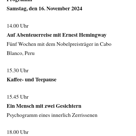
Samstag, den 16. November 2024
14.00 Uhr
Auf Abenteuerreise mit Ernest Hemingway
Fünf Wochen mit dem Nobelpreisträger in Cabo
Blanco, Peru
15.30 Uhr
Kaffee- und Teepause
15.45 Uhr
Ein Mensch mit zwei Gesichtern
Psychogramm eines innerlich Zerrissenen
18.00 Uhr