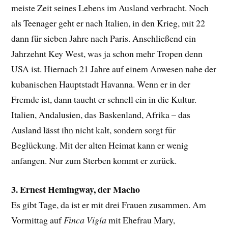
meiste Zeit seines Lebens im Ausland verbracht. Noch
als Teenager geht er nach Italien, in den Krieg, mit 22
dann für sieben Jahre nach Paris. Anschließend ein
Jahrzehnt Key West, was ja schon mehr Tropen denn
USA ist. Hiernach 21 Jahre auf einem Anwesen nahe der
kubanischen Hauptstadt Havanna. Wenn er in der
Fremde ist, dann taucht er schnell ein in die Kultur.
Italien, Andalusien, das Baskenland, Afrika – das
Ausland lässt ihn nicht kalt, sondern sorgt für
Beglückung. Mit der alten Heimat kann er wenig
anfangen. Nur zum Sterben kommt er zurück.
3. Ernest Hemingway, der Macho
Es gibt Tage, da ist er mit drei Frauen zusammen. Am
Vormittag auf
Finca Vigía
mit Ehefrau Mary,