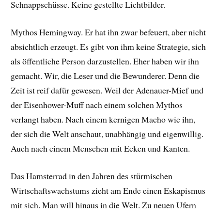
Schnappschüsse. Keine gestellte Lichtbilder.
Mythos Hemingway. Er hat ihn zwar befeuert, aber nicht
absichtlich erzeugt. Es gibt von ihm keine Strategie, sich
als öffentliche Person darzustellen. Eher haben wir ihn
gemacht. Wir, die Leser und die Bewunderer. Denn die
Zeit ist reif dafür gewesen. Weil der Adenauer-Mief und
der Eisenhower-Muff nach einem solchen Mythos
verlangt haben. Nach einem kernigen Macho wie ihn,
der sich die Welt anschaut, unabhängig und eigenwillig.
Auch nach einem Menschen mit Ecken und Kanten.
Das Hamsterrad in den Jahren des stürmischen
Wirtschaftswachstums zieht am Ende einen Eskapismus
mit sich. Man will hinaus in die Welt. Zu neuen Ufern