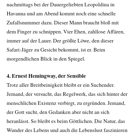
nachmittags bei der Dauergeliebten Leopoldina in
Havanna und am Abend kommt noch eine schnelle
Zufallsnummer dazu. Dieser Mann braucht bloß mit
dem Finger zu schnippen. Vier Ehen, zahllose Affären,
immer auf der Lauer. Der größte Löwe, den dieser
Safari-Jäger zu Gesicht bekommt, ist er. Beim
morgendlichen Blick in den Spiegel.
4. Ernest Hemingway, der Sensible
Trotz aller Breitbeinigkeit bleibt er ein Suchender.
Jemand, der versucht, das Regelwerk, das sich hinter der
menschlichen Existenz verbirgt, zu ergründen. Jemand,
der Gott sucht, den Gedanken aber nicht an sich
heranlässt. So bleibt es beim Göttlichen. Die Natur, das
Wunder des Lebens und auch die Lebenslust faszinieren