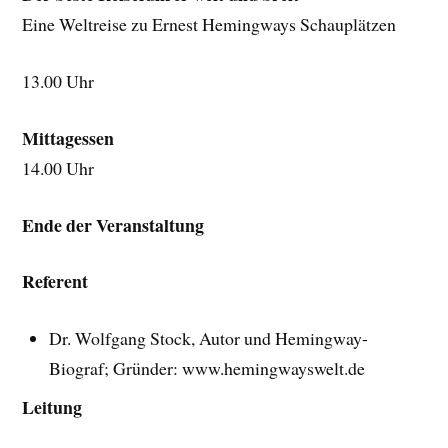
Eine Weltreise zu Ernest Hemingways Schauplätzen
13.00 Uhr
Mittagessen
14.00 Uhr
Ende der Veranstaltung
Referent
Dr. Wolfgang Stock, Autor und Hemingway-
Biograf; Gründer: www.hemingwayswelt.de
Leitung