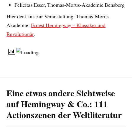
Felicitas Esser, Thomas-Morus-Akademie Bensberg
Hier der Link zur Veranstaltung: Thomas-Morus-
Akademie:
Ernest Hemingway – Klassiker und
Revolutionär
.
Eine etwas andere Sichtweise
auf Hemingway & Co.: 111
Actionszenen der Weltliteratur