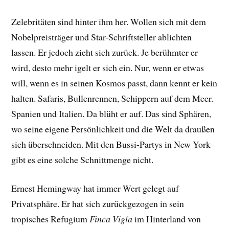
Zelebritäten sind hinter ihm her. Wollen sich mit dem
Nobelpreisträger und Star-Schriftsteller ablichten
lassen. Er jedoch zieht sich zurück. Je berühmter er
wird, desto mehr igelt er sich ein. Nur, wenn er etwas
will, wenn es in seinen Kosmos passt, dann kennt er kein
halten. Safaris, Bullenrennen, Schippern auf dem Meer.
Spanien und Italien. Da blüht er auf. Das sind Sphären,
wo seine eigene Persönlichkeit und die Welt da draußen
sich überschneiden. Mit den Bussi-Partys in New York
gibt es eine solche Schnittmenge nicht.
Ernest Hemingway hat immer Wert gelegt auf
Privatsphäre. Er hat sich zurückgezogen in sein
tropisches Refugium
Finca Vigía
im Hinterland von