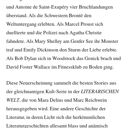
und Antoine de Saint-Exupéry vier Bruchlandungen
überstand. Als die Schwestern Brontë den
Weltuntergang erlebten. Als Marcel Proust sich
duellierte und die Polizei nach Agatha Christie
fahndete. Als Mary Shelley am Genfer See ihr Monster
traf und Emily Dickinson den Sturm der Liebe erlebte.
Als Bob Dylan sich in Woodstock das Genick brach und
David Foster Wallace im Fitnessklub zu Boden ging.
Diese Neuerscheinung sammelt die besten Stories aus
der gleichnamigen Kult-Serie in der
LITERARISCHEN
WELT
, die von Mara Delius und Marc Reichwein
herausgegeben wird. Eine andere Geschichte der
Literatur, in deren Licht sich die herkömmlichen
Literaturgeschichten allesamt blass und anämisch