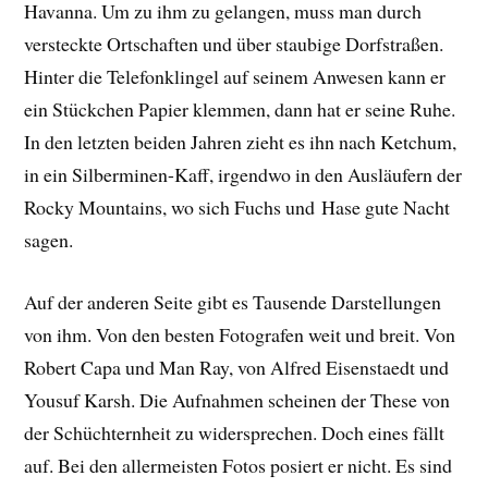
Havanna. Um zu ihm zu gelangen, muss man durch
versteckte Ortschaften und über staubige Dorfstraßen.
Hinter die Telefonklingel auf seinem Anwesen kann er
ein Stückchen Papier klemmen, dann hat er seine Ruhe.
In den letzten beiden Jahren zieht es ihn nach Ketchum,
in ein Silberminen-Kaff, irgendwo in den Ausläufern der
Rocky Mountains, wo sich Fuchs und Hase gute Nacht
sagen.
Auf der anderen Seite gibt es Tausende Darstellungen
von ihm. Von den besten Fotografen weit und breit. Von
Robert Capa und Man Ray, von Alfred Eisenstaedt und
Yousuf Karsh. Die Aufnahmen scheinen der These von
der Schüchternheit zu widersprechen. Doch eines fällt
auf. Bei den allermeisten Fotos posiert er nicht. Es sind