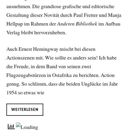
ausnehmen. Die grandiose grafische und editorische
Gestaltung dieser Novität durch Paul Fretter und Manja
Hellpap im Rahmen der
Anderen Bibliothek
im Aufbau
Verlag bleibt hervorzuheben.
Auch Ernest Hemingway mischt bei diesen
Actionszenen mit. Wie sollte es anders sein! Ich habe
die Freude, in dem Band von seinen zwei
Flugzeugabstürzen in Ostafrika zu berichten. Action
genug. So schlimm, dass die beiden Unglücke im Jahr
1954 so etwas wie
WEITERLESEN