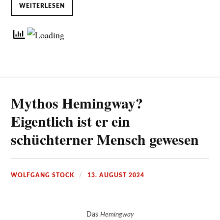
WEITERLESEN
Mythos Hemingway?
Eigentlich ist er ein
schüchterner Mensch gewesen
WOLFGANG STOCK
13. AUGUST 2024
Das
Hemingway