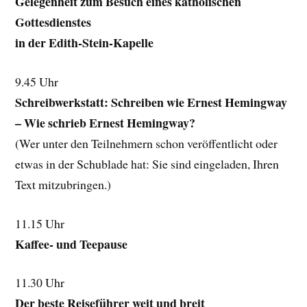
Gelegenheit zum Besuch eines katholischen
Gottesdienstes
in der Edith-Stein-Kapelle
9.45 Uhr
Schreibwerkstatt: Schreiben wie Ernest Hemingway
– Wie schrieb Ernest Hemingway?
(Wer unter den Teilnehmern schon veröffentlicht oder
etwas in der Schublade hat: Sie sind eingeladen, Ihren
Text mitzubringen.)
11.15 Uhr
Kaffee- und Teepause
11.30 Uhr
Der beste Reiseführer weit und breit