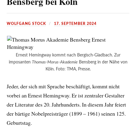
Bensberg bei Köln
WOLFGANG STOCK
17. SEPTEMBER 2024
Ernest Hemingway kommt nach Bergisch-Gladbach. Zur
imposanten
Thomas-Morus-Akademie
Bensberg in der Nähe von
Köln. Foto: TMA, Presse.
Jeder, der sich mit Sprache beschäftigt, kommt nicht
vorbei an Ernest Hemingway. Er ist zentraler Gestalter
der Literatur des 20. Jahrhunderts. In diesem Jahr feiert
der bärtige Nobelpreisträger (1899 – 1961) seinen 125.
Geburtstag.