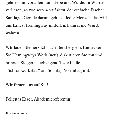
geht es ihm vor allem um Liebe und Würde. In Würde
verlieren, so wie sein
alter Mann
, der einfache Fischer
Santiago. Gerade darum geht es. Jeder Mensch, das will
uns Ernest Hemingway mitteilen, kann seine Würde
wahren.
Wir laden Sie herzlich nach Bensberg ein. Entdecken
Sie Hemingways Werk (neu), diskutieren Sie mit und
bringen Sie gern auch eigene Texte in die
„Schreibwerkstatt“ am Sonntag Vormittag mit.
Wir freuen uns auf Sie!
Felicitas Esser, Akademiereferentin
Programm