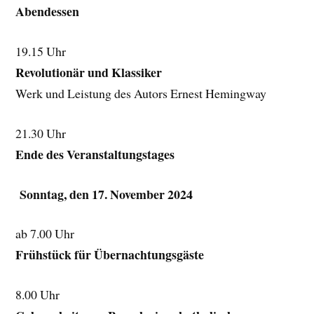
Abendessen
19.15 Uhr
Revolutionär und Klassiker
Werk und Leistung des Autors Ernest Hemingway
21.30 Uhr
Ende des Veranstaltungstages
Sonntag, den 17. November 2024
ab 7.00 Uhr
Frühstück für Übernachtungsgäste
8.00 Uhr