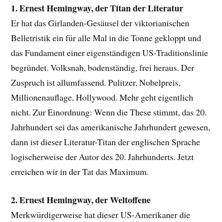
1. Ernest Hemingway, der Titan der Literatur
Er hat das Girlanden-Gesäusel der viktorianischen
Belletristik ein für alle Mal in die Tonne gekloppt und
das Fundament einer eigenständigen US-Traditionslinie
begründet. Volksnah, bodenständig, frei heraus. Der
Zuspruch ist allumfassend. Pulitzer, Nobelpreis,
Millionenauflage, Hollywood. Mehr geht eigentlich
nicht. Zur Einordnung: Wenn die These stimmt, das 20.
Jahrhundert sei das amerikanische Jahrhundert gewesen,
dann ist dieser Literatur-Titan der englischen Sprache
logischerweise der Autor des 20. Jahrhunderts. Jetzt
erreichen wir in der Tat das Maximum.
2. Ernest Hemingway, der Weltoffene
Merkwürdigerweise hat dieser US-Amerikaner die