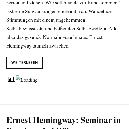
zerren und ziehen. Wie soll man da zur Ruhe kommen?
Extreme Schwankungen greifen ihn an. Wandelnde
Stimmungen mit einem ungehemmten
Selbstbewusstsein und beißenden Selbstzweifeln. Alles
über das gesunde Normalniveau hinaus. Ernest
Hemingway taumelt zwischen
WEITERLESEN
Ernest Hemingway: Seminar in