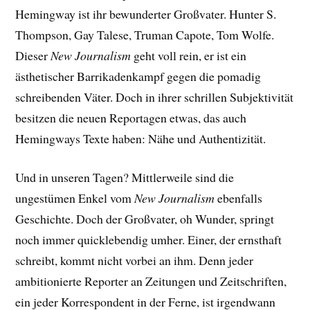
Hemingway ist ihr bewunderter Großvater. Hunter S.
Thompson, Gay Talese, Truman Capote, Tom Wolfe.
Dieser
New Journalism
geht voll rein, er ist ein
ästhetischer Barrikadenkampf gegen die pomadig
schreibenden Väter. Doch in ihrer schrillen Subjektivität
besitzen die neuen Reportagen etwas, das auch
Hemingways Texte haben: Nähe und Authentizität.
Und in unseren Tagen? Mittlerweile sind die
ungestümen Enkel vom
New Journalism
ebenfalls
Geschichte. Doch der Großvater, oh Wunder, springt
noch immer quicklebendig umher. Einer, der ernsthaft
schreibt, kommt nicht vorbei an ihm. Denn jeder
ambitionierte Reporter an Zeitungen und Zeitschriften,
ein jeder Korrespondent in der Ferne, ist irgendwann