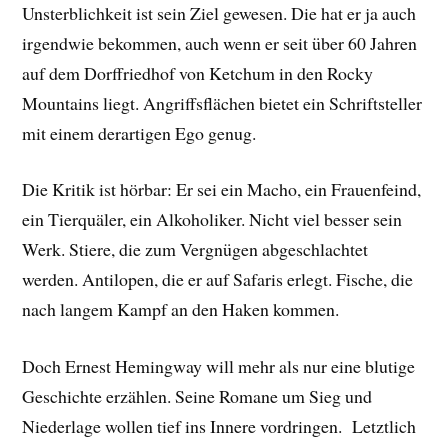
Unsterblichkeit ist sein Ziel gewesen. Die hat er ja auch
irgendwie bekommen, auch wenn er seit über 60 Jahren
auf dem Dorffriedhof von Ketchum in den Rocky
Mountains liegt. Angriffsflächen bietet ein Schriftsteller
mit einem derartigen Ego genug.
Die Kritik ist hörbar: Er sei ein Macho, ein Frauenfeind,
ein Tierquäler, ein Alkoholiker. Nicht viel besser sein
Werk. Stiere, die zum Vergnügen abgeschlachtet
werden. Antilopen, die er auf Safaris erlegt. Fische, die
nach langem Kampf an den Haken kommen.
Doch Ernest Hemingway will mehr als nur eine blutige
Geschichte erzählen. Seine Romane um Sieg und
Niederlage wollen tief ins Innere vordringen. Letztlich