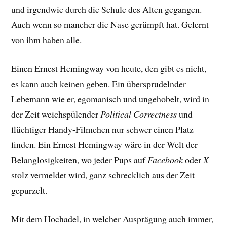
und irgendwie durch die Schule des Alten gegangen.
Auch wenn so mancher die Nase gerümpft hat. Gelernt
von ihm haben alle.
Einen Ernest Hemingway von heute, den gibt es nicht,
es kann auch keinen geben. Ein übersprudelnder
Lebemann wie er, egomanisch und ungehobelt, wird in
der Zeit weichspülender
Political Correctness
und
flüchtiger Handy-Filmchen nur schwer einen Platz
finden. Ein Ernest Hemingway wäre in der Welt der
Belanglosigkeiten, wo jeder Pups auf
Facebook
oder
X
stolz vermeldet wird, ganz schrecklich aus der Zeit
gepurzelt.
Mit dem Hochadel, in welcher Ausprägung auch immer,