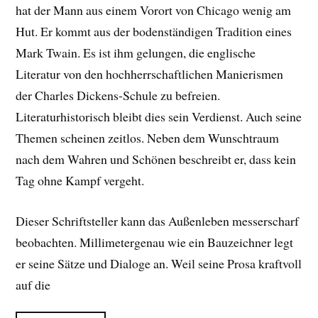
hat der Mann aus einem Vorort von Chicago wenig am
Hut. Er kommt aus der bodenständigen Tradition eines
Mark Twain. Es ist ihm gelungen, die englische
Literatur von den hochherrschaftlichen Manierismen
der Charles Dickens-Schule zu befreien.
Literaturhistorisch bleibt dies sein Verdienst. Auch seine
Themen scheinen zeitlos. Neben dem Wunschtraum
nach dem Wahren und Schönen beschreibt er, dass kein
Tag ohne Kampf vergeht.
Dieser Schriftsteller kann das Außenleben messerscharf
beobachten. Millimetergenau wie ein Bauzeichner legt
er seine Sätze und Dialoge an. Weil seine Prosa kraftvoll
auf die