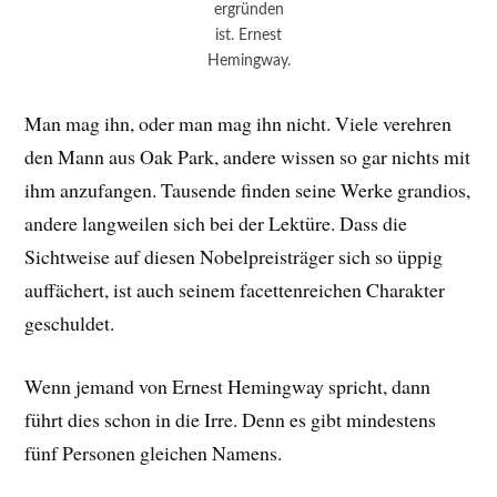
ergründen
ist. Ernest
Hemingway.
Man mag ihn, oder man mag ihn nicht. Viele verehren
den Mann aus Oak Park, andere wissen so gar nichts mit
ihm anzufangen. Tausende finden seine Werke grandios,
andere langweilen sich bei der Lektüre. Dass die
Sichtweise auf diesen Nobelpreisträger sich so üppig
auffächert, ist auch seinem facettenreichen Charakter
geschuldet.
Wenn jemand von Ernest Hemingway spricht, dann
führt dies schon in die Irre. Denn es gibt mindestens
fünf Personen gleichen Namens.