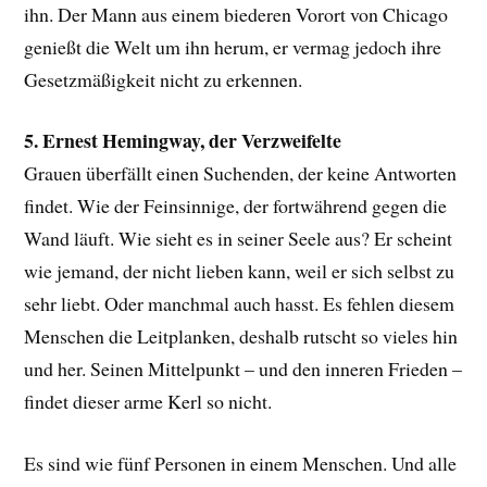
ihn. Der Mann aus einem biederen Vorort von Chicago
genießt die Welt um ihn herum, er vermag jedoch ihre
Gesetzmäßigkeit nicht zu erkennen.
5. Ernest Hemingway, der Verzweifelte
Grauen überfällt einen Suchenden, der keine Antworten
findet. Wie der Feinsinnige, der fortwährend gegen die
Wand läuft. Wie sieht es in seiner Seele aus? Er scheint
wie jemand, der nicht lieben kann, weil er sich selbst zu
sehr liebt. Oder manchmal auch hasst. Es fehlen diesem
Menschen die Leitplanken, deshalb rutscht so vieles hin
und her. Seinen Mittelpunkt – und den inneren Frieden –
findet dieser arme Kerl so nicht.
Es sind wie fünf Personen in einem Menschen. Und alle