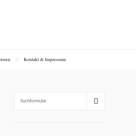
toren
Kontakt & Impressum