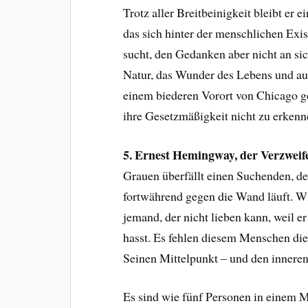
Trotz aller Breitbeinigkeit bleibt er 
das sich hinter der menschlichen Exis
sucht, den Gedanken aber nicht an sic
Natur, das Wunder des Lebens und au
einem biederen Vorort von Chicago g
ihre Gesetzmäßigkeit nicht zu erkenn
5. Ernest Hemingway, der Verzweife
Grauen überfällt einen Suchenden, de
fortwährend gegen die Wand läuft. Wie
jemand, der nicht lieben kann, weil e
hasst. Es fehlen diesem Menschen die 
Seinen Mittelpunkt – und den inneren 
Es sind wie fünf Personen in einem M