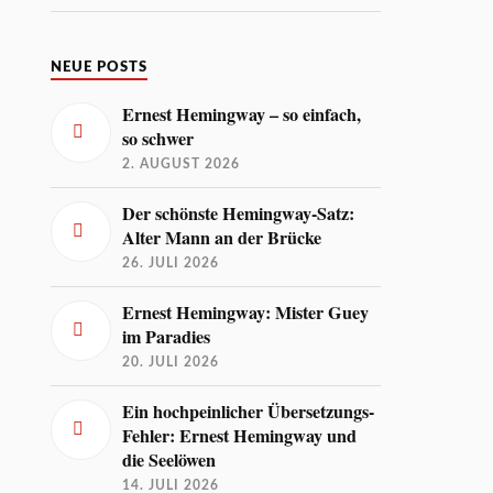
NEUE POSTS
Ernest Hemingway – so einfach,
so schwer
2. AUGUST 2026
Der schönste Hemingway-Satz:
Alter Mann an der Brücke
26. JULI 2026
Ernest Hemingway: Mister Guey
im Paradies
20. JULI 2026
Ein hochpeinlicher Übersetzungs-
Fehler: Ernest Hemingway und
die Seelöwen
14. JULI 2026