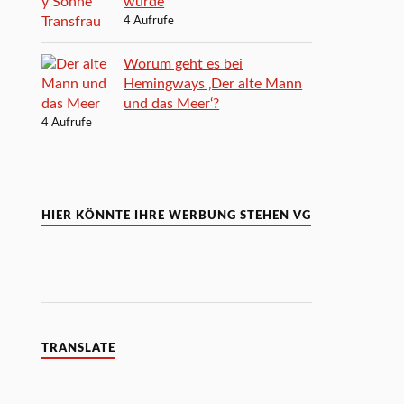
wurde
4 Aufrufe
Worum geht es bei
Hemingways ‚Der alte Mann
und das Meer‘?
4 Aufrufe
HIER KÖNNTE IHRE WERBUNG STEHEN VG
TRANSLATE