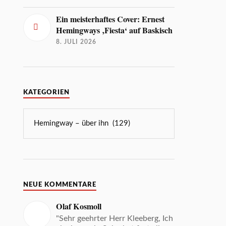
Ein meisterhaftes Cover: Ernest
Hemingways ‚Fiesta‘ auf Baskisch
8. JULI 2026
KATEGORIEN
NEUE KOMMENTARE
Olaf Kosmoll
"Sehr geehrter Herr Kleeberg, Ich