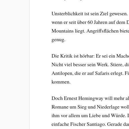
Unsterblichkeit ist sein Ziel gewesen
wenn er seit über 60 Jahren auf dem
Mountains liegt. Angriffsflächen biete
genug.
Die Kritik ist hörbar: Er sei ein Mach
Nicht viel besser sein Werk. Stiere,
Antilopen, die er auf Safaris erlegt
kommen.
Doch Ernest Hemingway will mehr als 
Romane um Sieg und Niederlage wollen
ihm vor allem um Liebe und Würde. I
einfache Fischer Santiago. Gerade da