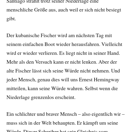
Santiago strahlt trotz seiner Niederlage eine
menschliche Größe aus, auch weil er sich nicht besiegt
gibt.
Der kubanische Fischer wird am nächsten Tag mit
seinem einfachen Boot wieder herausfahren. Vielleicht
wird er wieder verlieren. Es liegt nicht in seiner Hand.
Mehr als den Versuch kann er nicht lenken. Aber der
alte Fischer lässt sich seine Würde nicht nehmen. Und
jeder Mensch, genau dies will uns Ernest Hemingway
mitteilen, kann seine Würde wahren. Selbst wenn die
Niederlage grenzenlos erscheint.
Ein schlichter und braver Mensch – also eigentlich wir –
muss sich in der Welt behaupten. Er kämpft um seine
Würde. Dieser Schreiber hat sein Gleichnis vom