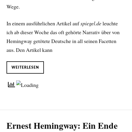
Wege.
In einem ausführlichen Artikel auf
spiegel.de
leuchte
ich ab dieser Woche das oft gehörte Narrativ über von
Hemingway getötete Deutsche in all seinen Facetten
aus. Den Artikel kann
WEITERLESEN
Ernest Hemingway: Ein Ende