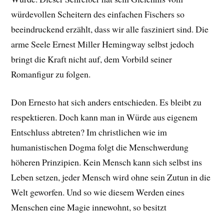
würdevollen Scheitern des einfachen Fischers so
beeindruckend erzählt, dass wir alle fasziniert sind. Die
arme Seele Ernest Miller Hemingway selbst jedoch
bringt die Kraft nicht auf, dem Vorbild seiner
Romanfigur zu folgen.
Don Ernesto hat sich anders entschieden. Es bleibt zu
respektieren. Doch kann man in Würde aus eigenem
Entschluss abtreten? Im christlichen wie im
humanistischen Dogma folgt die Menschwerdung
höheren Prinzipien. Kein Mensch kann sich selbst ins
Leben setzen, jeder Mensch wird ohne sein Zutun in die
Welt geworfen. Und so wie diesem Werden eines
Menschen eine Magie innewohnt, so besitzt