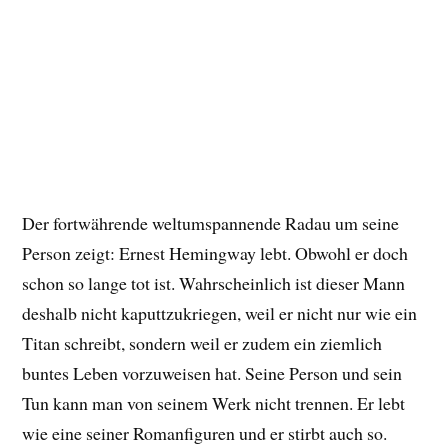
Der fortwährende weltumspannende Radau um seine
Person zeigt: Ernest Hemingway lebt. Obwohl er doch
schon so lange tot ist. Wahrscheinlich ist dieser Mann
deshalb nicht kaputtzukriegen, weil er nicht nur wie ein
Titan schreibt, sondern weil er zudem ein ziemlich
buntes Leben vorzuweisen hat. Seine Person und sein
Tun kann man von seinem Werk nicht trennen. Er lebt
wie eine seiner Romanfiguren und er stirbt auch so.