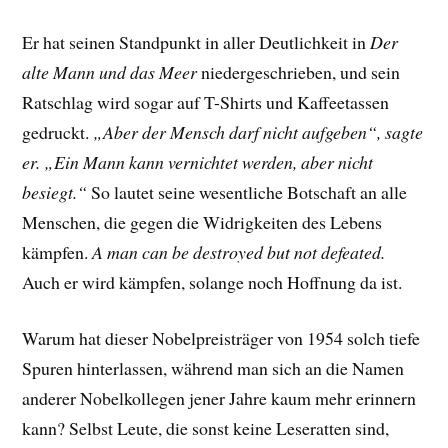
Er hat seinen Standpunkt in aller Deutlichkeit in
Der
alte Mann und das Meer
niedergeschrieben, und sein
Ratschlag wird sogar auf T-Shirts und Kaffeetassen
gedruckt.
„Aber der Mensch darf nicht aufgeben“, sagte
er. „Ein Mann kann vernichtet werden, aber nicht
besiegt.“
So lautet seine wesentliche Botschaft an alle
Menschen, die gegen die Widrigkeiten des Lebens
kämpfen.
A man can be destroyed but not defeated.
Auch er wird kämpfen, solange noch Hoffnung da ist.
Warum hat dieser Nobelpreisträger von 1954 solch tiefe
Spuren hinterlassen, während man sich an die Namen
anderer Nobelkollegen jener Jahre kaum mehr erinnern
kann? Selbst Leute, die sonst keine Leseratten sind,