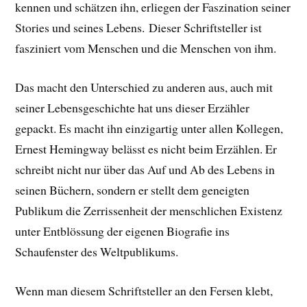
kennen und schätzen ihn, erliegen der Faszination seiner
Stories und seines Lebens.
Dieser Schriftsteller ist
fasziniert vom Menschen und die Menschen von ihm.
Das macht den Unterschied zu anderen aus, auch mit
seiner Lebensgeschichte hat uns dieser Erzähler
gepackt. E
s macht ihn einzigartig unter allen Kollegen,
Ernest Hemingway belässt es nicht beim Erzählen. Er
schreibt nicht nur über das Auf und Ab des Lebens in
seinen Büchern, sondern er stellt dem geneigten
Publikum die Zerrissenheit der menschlichen Existenz
unter Entblössung der eigenen Biografie ins
Schaufenster des Weltpublikums.
Wenn man diesem Schriftsteller an den Fersen klebt,