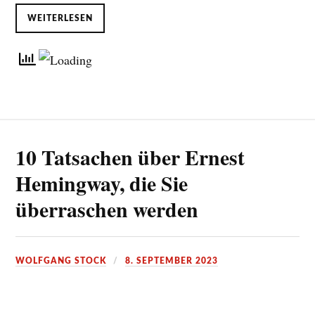
WEITERLESEN
10 Tatsachen über Ernest
Hemingway, die Sie
überraschen werden
WOLFGANG STOCK
8. SEPTEMBER 2023