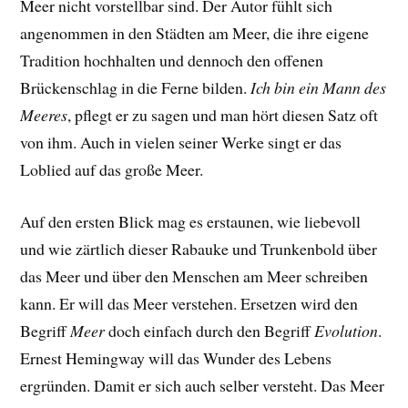
Meer nicht vorstellbar sind. Der Autor fühlt sich
angenommen in den Städten am Meer, die ihre eigene
Tradition hochhalten und dennoch den offenen
Brückenschlag in die Ferne bilden.
Ich bin ein Mann des
Meeres
, pflegt er zu sagen und man hört diesen Satz oft
von ihm. Auch in vielen seiner Werke singt er das
Loblied auf das große Meer.
Auf den ersten Blick mag es erstaunen, wie liebevoll
und wie zärtlich dieser Rabauke und Trunkenbold über
das Meer und über den Menschen am Meer schreiben
kann. Er will das Meer verstehen. Ersetzen wird den
Begriff
Meer
doch einfach durch den Begriff
Evolution
.
Ernest Hemingway will das Wunder des Lebens
ergründen. Damit er sich auch selber versteht. Das Meer