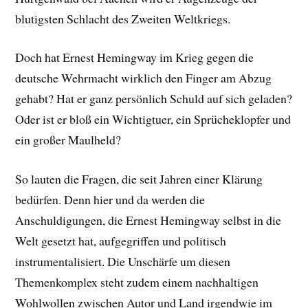
blutigsten Schlacht des Zweiten Weltkriegs.
Doch hat Ernest Hemingway im Krieg gegen die
deutsche Wehrmacht wirklich den Finger am Abzug
gehabt? Hat er ganz persönlich Schuld auf sich geladen?
Oder ist er bloß ein Wichtigtuer, ein Sprücheklopfer und
ein großer Maulheld?
So lauten die Fragen, die seit Jahren einer Klärung
bedürfen. Denn hier und da werden die
Anschuldigungen, die Ernest Hemingway selbst in die
Welt gesetzt hat, aufgegriffen und politisch
instrumentalisiert. Die Unschärfe um diesen
Themenkomplex steht zudem einem nachhaltigen
Wohlwollen zwischen Autor und Land irgendwie im