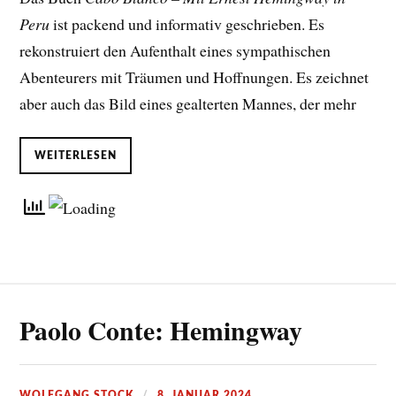
Peru
ist packend und informativ geschrieben. Es
rekonstruiert den Aufenthalt eines sympathischen
Abenteurers mit Träumen und Hoffnungen. Es zeichnet
aber auch das Bild eines gealterten Mannes, der mehr
WEITERLESEN
Paolo Conte: Hemingway
WOLFGANG STOCK
8. JANUAR 2024