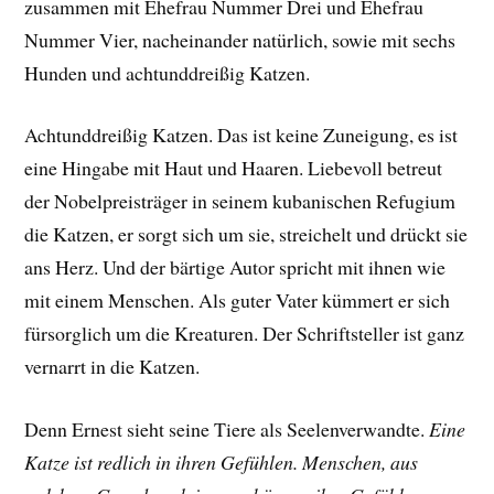
zusammen mit Ehefrau Nummer Drei und Ehefrau
Nummer Vier, nacheinander natürlich, sowie mit sechs
Hunden und achtunddreißig Katzen.
Achtunddreißig Katzen. Das ist keine Zuneigung, es ist
eine Hingabe mit Haut und Haaren. Liebevoll betreut
der Nobelpreisträger in seinem kubanischen Refugium
die Katzen, er sorgt sich um sie, streichelt und drückt sie
ans Herz. Und der bärtige Autor spricht mit ihnen wie
mit einem Menschen. Als guter Vater kümmert er sich
fürsorglich um die Kreaturen. Der Schriftsteller ist ganz
vernarrt in die Katzen.
Denn Ernest sieht seine Tiere als Seelenverwandte.
Eine
Katze ist redlich in ihren Gefühlen. Menschen, aus