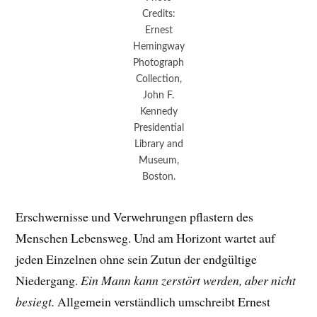
Credits:
Ernest
Hemingway
Photograph
Collection,
John F.
Kennedy
Presidential
Library and
Museum,
Boston.
Erschwernisse und Verwehrungen pflastern des
Menschen Lebensweg. Und am Horizont wartet auf
jeden Einzelnen ohne sein Zutun der endgültige
Niedergang.
Ein Mann kann zerstört werden, aber nicht
besiegt.
Allgemein verständlich umschreibt Ernest