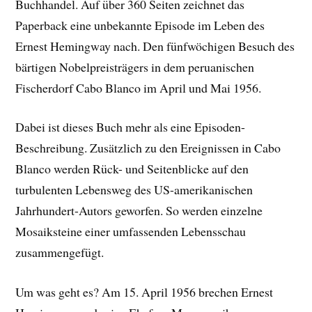
Buchhandel. Auf über 360 Seiten zeichnet das
Paperback eine unbekannte Episode im Leben des
Ernest Hemingway nach. Den fünfwöchigen Besuch des
bärtigen Nobelpreisträgers in dem peruanischen
Fischerdorf Cabo Blanco im April und Mai 1956.
Dabei ist dieses Buch mehr als eine Episoden-
Beschreibung. Zusätzlich zu den Ereignissen in Cabo
Blanco werden Rück- und Seitenblicke auf den
turbulenten Lebensweg des US-amerikanischen
Jahrhundert-Autors geworfen. So werden einzelne
Mosaiksteine einer umfassenden Lebensschau
zusammengefügt.
Um was geht es? Am 15. April 1956 brechen Ernest