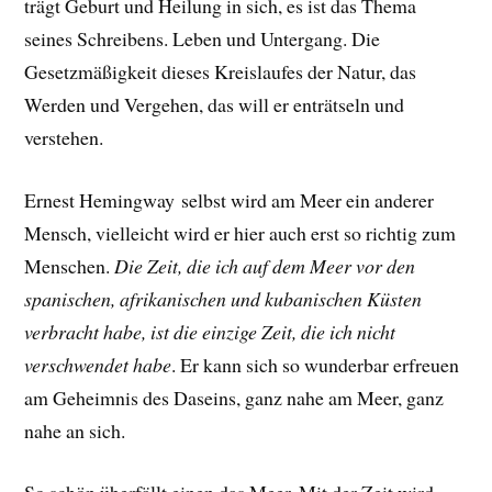
trägt Geburt und Heilung in sich, es ist das Thema
seines Schreibens. Leben und Untergang. Die
Gesetzmäßigkeit dieses Kreislaufes der Natur, das
Werden und Vergehen, das will er enträtseln und
verstehen.
Ernest Hemingway selbst wird am Meer ein anderer
Mensch, vielleicht wird er hier auch erst so richtig zum
Menschen.
Die Zeit, die ich auf dem Meer vor den
spanischen, afrikanischen und kubanischen Küsten
verbracht habe, ist die einzige Zeit, die ich nicht
verschwendet habe
.
Er
kann sich so wunderbar erfreuen
am Geheimnis des Daseins, ganz nahe am Meer, ganz
nahe an sich.