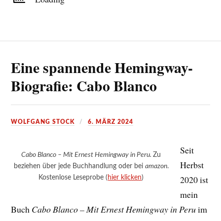
Eine spannende Hemingway-
Biografie: Cabo Blanco
WOLFGANG STOCK
6. MÄRZ 2024
Seit
Cabo Blanco – Mit Ernest Hemingway in Peru.
Zu
Herbst
beziehen über jede Buchhandlung oder bei
amazon
.
Kostenlose Leseprobe (
hier klicken
)
2020 ist
mein
Buch
Cabo Blanco – Mit Ernest Hemingway in Peru
im