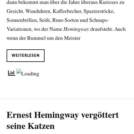
dann bekommt man über die Jahre überaus Kurioses zu
Gesicht. Wanduhren, Kaffeebecher, Spazierstöcke,
Sonnenbrillen, Seife, Rum-Sorten und Schnaps-
Variationen, wo der Name
Hemingway
draufsteht. Auch
wenn der Rummel um den Meister
WEITERLESEN
Ernest Hemingway vergöttert
seine Katzen