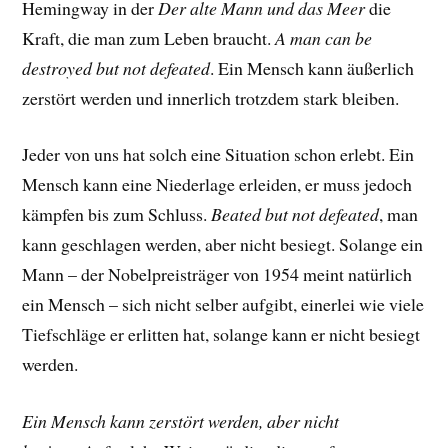
Hemingway in der
Der alte Mann und das Meer
die
Kraft, die man zum Leben braucht.
A man can be
destroyed but not defeated
. Ein Mensch kann äußerlich
zerstört werden und innerlich trotzdem stark bleiben.
Jeder von uns hat solch eine Situation schon erlebt. Ein
Mensch kann eine Niederlage erleiden, er muss jedoch
kämpfen bis zum Schluss.
Beated but not defeated
, man
kann geschlagen werden, aber nicht besiegt. Solange ein
Mann – der Nobelpreisträger von 1954 meint natürlich
ein Mensch – sich nicht selber aufgibt, einerlei wie viele
Tiefschläge er erlitten hat, solange kann er nicht besiegt
werden.
Ein Mensch kann zerstört werden, aber nicht