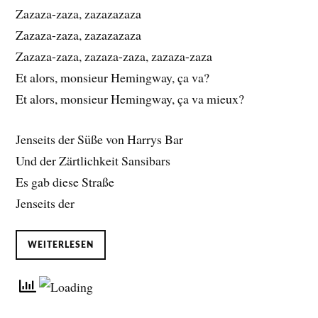
Zazaza-zaza, zazazazaza
Zazaza-zaza, zazazazaza
Zazaza-zaza, zazaza-zaza, zazaza-zaza
Et alors, monsieur Hemingway, ça va?
Et alors, monsieur Hemingway, ça va mieux?
Jenseits der Süße von Harrys Bar
Und der Zärtlichkeit Sansibars
Es gab diese Straße
Jenseits der
WEITERLESEN