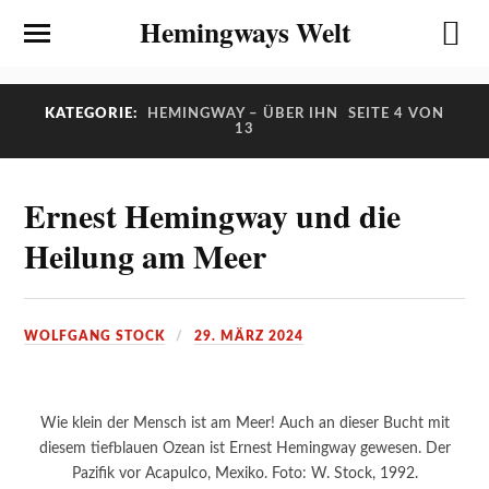
Hemingways Welt
KATEGORIE:
HEMINGWAY – ÜBER IHN
SEITE 4 VON
13
Ernest Hemingway und die
Heilung am Meer
WOLFGANG STOCK
29. MÄRZ 2024
Wie klein der Mensch ist am Meer! Auch an dieser Bucht mit
diesem tiefblauen Ozean ist Ernest Hemingway gewesen. Der
Pazifik vor Acapulco, Mexiko. Foto: W. Stock, 1992.