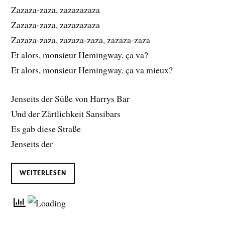
Zazaza-zaza, zazazazaza
Zazaza-zaza, zazazazaza
Zazaza-zaza, zazaza-zaza, zazaza-zaza
Et alors, monsieur Hemingway, ça va?
Et alors, monsieur Hemingway, ça va mieux?
Jenseits der Süße von Harrys Bar
Und der Zärtlichkeit Sansibars
Es gab diese Straße
Jenseits der
WEITERLESEN