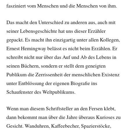
fasziniert vom Menschen und die Menschen von ihm.
Das macht den Unterschied zu anderen aus, auch mit
seiner Lebensgeschichte hat uns dieser Erzähler
gepackt. E
s macht ihn einzigartig unter allen Kollegen,
Ernest Hemingway belässt es nicht beim Erzählen. Er
schreibt nicht nur über das Auf und Ab des Lebens in
seinen Büchern, sondern er stellt dem geneigten
Publikum die Zerrissenheit der menschlichen Existenz
unter Entblössung der eigenen Biografie ins
Schaufenster des Weltpublikums.
Wenn man diesem Schriftsteller an den Fersen klebt,
dann bekommt man über die Jahre überaus Kurioses zu
Gesicht. Wanduhren, Kaffeebecher, Spazierstöcke,