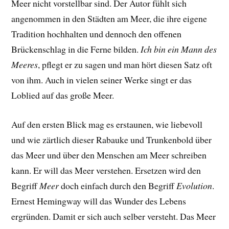
Meer nicht vorstellbar sind. Der Autor fühlt sich
angenommen in den Städten am Meer, die ihre eigene
Tradition hochhalten und dennoch den offenen
Brückenschlag in die Ferne bilden.
Ich bin ein Mann des
Meeres
, pflegt er zu sagen und man hört diesen Satz oft
von ihm. Auch in vielen seiner Werke singt er das
Loblied auf das große Meer.
Auf den ersten Blick mag es erstaunen, wie liebevoll
und wie zärtlich dieser Rabauke und Trunkenbold über
das Meer und über den Menschen am Meer schreiben
kann. Er will das Meer verstehen. Ersetzen wird den
Begriff
Meer
doch einfach durch den Begriff
Evolution
.
Ernest Hemingway will das Wunder des Lebens
ergründen. Damit er sich auch selber versteht. Das Meer