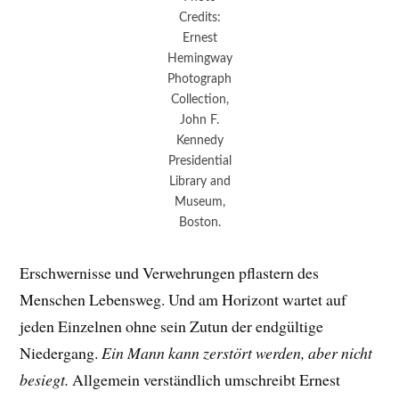
Credits:
Ernest
Hemingway
Photograph
Collection,
John F.
Kennedy
Presidential
Library and
Museum,
Boston.
Erschwernisse und Verwehrungen pflastern des
Menschen Lebensweg. Und am Horizont wartet auf
jeden Einzelnen ohne sein Zutun der endgültige
Niedergang.
Ein Mann kann zerstört werden, aber nicht
besiegt.
Allgemein verständlich umschreibt Ernest