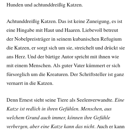
Hunden und achtunddreißig Katzen.
Achtunddreißig Katzen. Das ist keine Zuneigung, es ist
eine Hingabe mit Haut und Haaren. Liebevoll betreut
der Nobelpreisträger in seinem kubanischen Refugium
die Katzen, er sorgt sich um sie, streichelt und drückt sie
ans Herz. Und der bärtige Autor spricht mit ihnen wie
mit einem Menschen. Als guter Vater kümmert er sich
fürsorglich um die Kreaturen. Der Schriftsteller ist ganz
vernarrt in die Katzen.
Denn Ernest sieht seine Tiere als Seelenverwandte.
Eine
Katze ist redlich in ihren Gefühlen. Menschen, aus
welchem Grund auch immer, können ihre Gefühle
verbergen, aber eine Katze kann das nicht
. Auch er kann