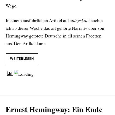
Wege.
In einem ausführlichen Artikel auf
spiegel.de
leuchte
ich ab dieser Woche das oft gehörte Narrativ über von
Hemingway getötete Deutsche in all seinen Facetten
aus. Den Artikel kann
WEITERLESEN
Ernest Hemingway: Ein Ende