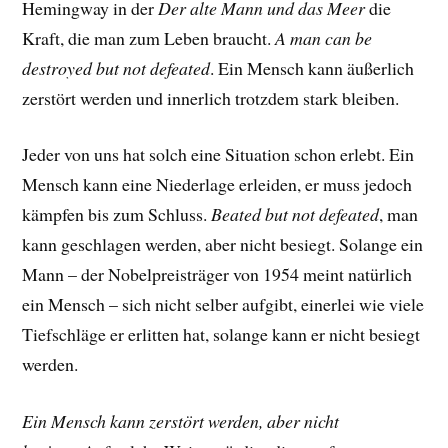
Hemingway in der
Der alte Mann und das Meer
die
Kraft, die man zum Leben braucht.
A man can be
destroyed but not defeated
. Ein Mensch kann äußerlich
zerstört werden und innerlich trotzdem stark bleiben.
Jeder von uns hat solch eine Situation schon erlebt. Ein
Mensch kann eine Niederlage erleiden, er muss jedoch
kämpfen bis zum Schluss.
Beated but not defeated
, man
kann geschlagen werden, aber nicht besiegt. Solange ein
Mann – der Nobelpreisträger von 1954 meint natürlich
ein Mensch – sich nicht selber aufgibt, einerlei wie viele
Tiefschläge er erlitten hat, solange kann er nicht besiegt
werden.
Ein Mensch kann zerstört werden, aber nicht