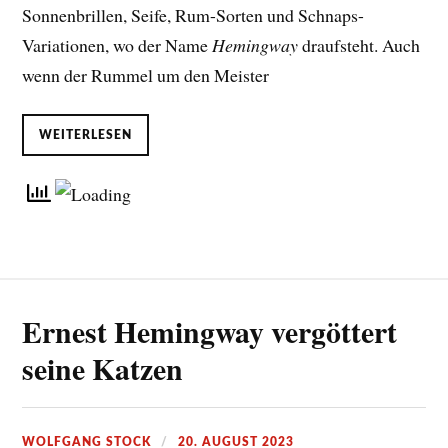
Sonnenbrillen, Seife, Rum-Sorten und Schnaps-
Variationen, wo der Name
Hemingway
draufsteht. Auch
wenn der Rummel um den Meister
WEITERLESEN
Ernest Hemingway vergöttert
seine Katzen
WOLFGANG STOCK
20. AUGUST 2023