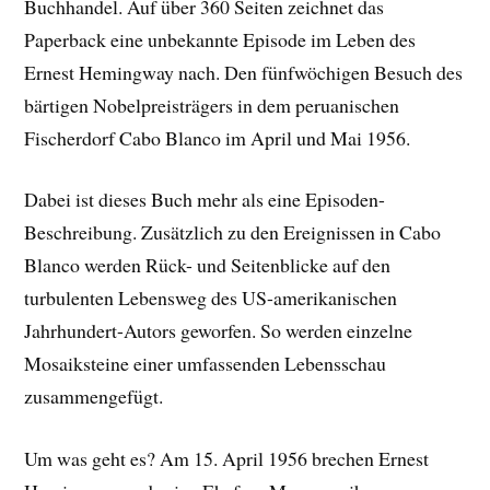
Buchhandel. Auf über 360 Seiten zeichnet das
Paperback eine unbekannte Episode im Leben des
Ernest Hemingway nach. Den fünfwöchigen Besuch des
bärtigen Nobelpreisträgers in dem peruanischen
Fischerdorf Cabo Blanco im April und Mai 1956.
Dabei ist dieses Buch mehr als eine Episoden-
Beschreibung. Zusätzlich zu den Ereignissen in Cabo
Blanco werden Rück- und Seitenblicke auf den
turbulenten Lebensweg des US-amerikanischen
Jahrhundert-Autors geworfen. So werden einzelne
Mosaiksteine einer umfassenden Lebensschau
zusammengefügt.
Um was geht es? Am 15. April 1956 brechen Ernest