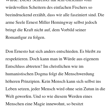
würdevollen Scheitern des einfachen Fischers so
beeindruckend erzählt, dass wir alle fasziniert sind. Die
arme Seele Ernest Miller Hemingway selbst jedoch
bringt die Kraft nicht auf, dem Vorbild seiner
Romanfigur zu folgen.
Don Ernesto hat sich anders entschieden. Es bleibt zu
respektieren. Doch kann man in Würde aus eigenem
Entschluss abtreten? Im christlichen wie im
humanistischen Dogma folgt die Menschwerdung
höheren Prinzipien. Kein Mensch kann sich selbst ins
Leben setzen, jeder Mensch wird ohne sein Zutun in die
Welt geworfen. Und so wie diesem Werden eines
Menschen eine Magie innewohnt, so besitzt