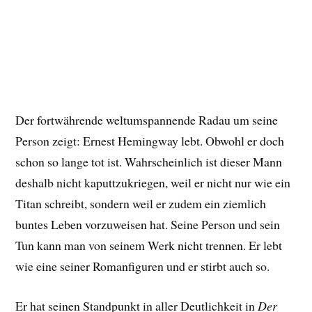
Der fortwährende weltumspannende Radau um seine
Person zeigt: Ernest Hemingway lebt. Obwohl er doch
schon so lange tot ist. Wahrscheinlich ist dieser Mann
deshalb nicht kaputtzukriegen, weil er nicht nur wie ein
Titan schreibt, sondern weil er zudem ein ziemlich
buntes Leben vorzuweisen hat. Seine Person und sein
Tun kann man von seinem Werk nicht trennen. Er lebt
wie eine seiner Romanfiguren und er stirbt auch so.
Er hat seinen Standpunkt in aller Deutlichkeit in
Der