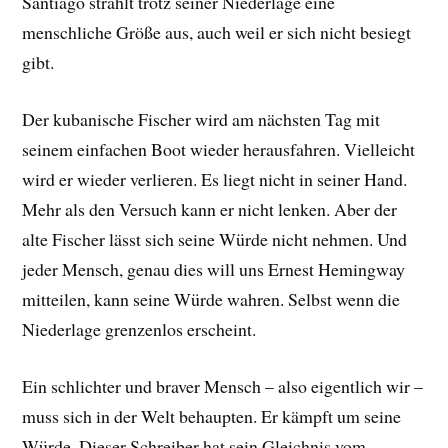
Santiago strahlt trotz seiner Niederlage eine
menschliche Größe aus, auch weil er sich nicht besiegt
gibt.
Der kubanische Fischer wird am nächsten Tag mit
seinem einfachen Boot wieder herausfahren. Vielleicht
wird er wieder verlieren. Es liegt nicht in seiner Hand.
Mehr als den Versuch kann er nicht lenken. Aber der
alte Fischer lässt sich seine Würde nicht nehmen. Und
jeder Mensch, genau dies will uns Ernest Hemingway
mitteilen, kann seine Würde wahren. Selbst wenn die
Niederlage grenzenlos erscheint.
Ein schlichter und braver Mensch – also eigentlich wir –
muss sich in der Welt behaupten. Er kämpft um seine
Würde. Dieser Schreiber hat sein Gleichnis vom