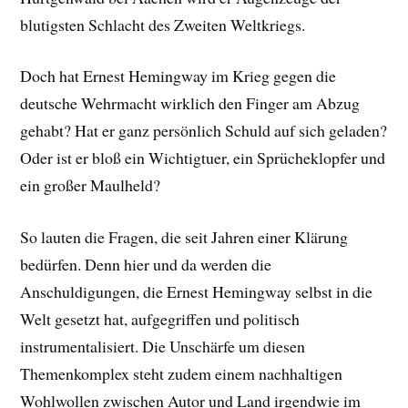
blutigsten Schlacht des Zweiten Weltkriegs.
Doch hat Ernest Hemingway im Krieg gegen die
deutsche Wehrmacht wirklich den Finger am Abzug
gehabt? Hat er ganz persönlich Schuld auf sich geladen?
Oder ist er bloß ein Wichtigtuer, ein Sprücheklopfer und
ein großer Maulheld?
So lauten die Fragen, die seit Jahren einer Klärung
bedürfen. Denn hier und da werden die
Anschuldigungen, die Ernest Hemingway selbst in die
Welt gesetzt hat, aufgegriffen und politisch
instrumentalisiert. Die Unschärfe um diesen
Themenkomplex steht zudem einem nachhaltigen
Wohlwollen zwischen Autor und Land irgendwie im