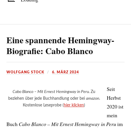
Eine spannende Hemingway-
Biografie: Cabo Blanco
WOLFGANG STOCK
6. MÄRZ 2024
Seit
Cabo Blanco – Mit Ernest Hemingway in Peru.
Zu
Herbst
beziehen über jede Buchhandlung oder bei
amazon
.
Kostenlose Leseprobe (
hier klicken
)
2020 ist
mein
Buch
Cabo Blanco – Mit Ernest Hemingway in Peru
im