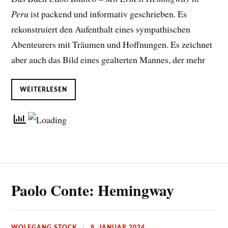
Peru
ist packend und informativ geschrieben. Es
rekonstruiert den Aufenthalt eines sympathischen
Abenteurers mit Träumen und Hoffnungen. Es zeichnet
aber auch das Bild eines gealterten Mannes, der mehr
WEITERLESEN
Paolo Conte: Hemingway
WOLFGANG STOCK
8. JANUAR 2024