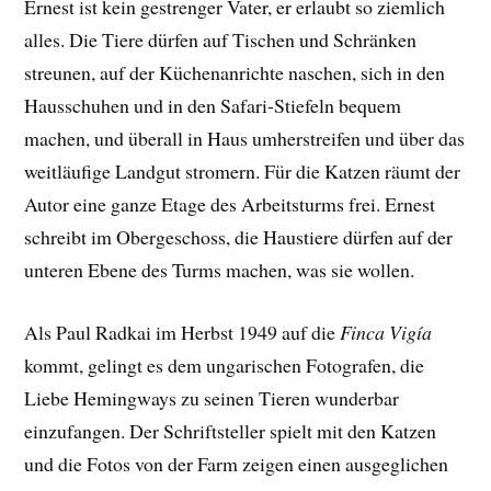
Ernest ist kein gestrenger Vater, er erlaubt so ziemlich
alles. Die Tiere dürfen auf Tischen und Schränken
streunen, auf der Küchenanrichte naschen, sich in den
Hausschuhen und in den Safari-Stiefeln bequem
machen, und überall in Haus umherstreifen und über das
weitläufige Landgut stromern. Für die Katzen räumt der
Autor eine ganze Etage des Arbeitsturms frei. Ernest
schreibt im Obergeschoss, die Haustiere dürfen auf der
unteren Ebene des Turms machen, was sie wollen.
Als Paul Radkai im Herbst 1949 auf die
Finca Vigía
kommt, gelingt es dem ungarischen Fotografen, die
Liebe Hemingways zu seinen Tieren wunderbar
einzufangen. Der
Schriftsteller spielt mit den Katzen
und die Fotos von der Farm
zeigen einen ausgeglichen