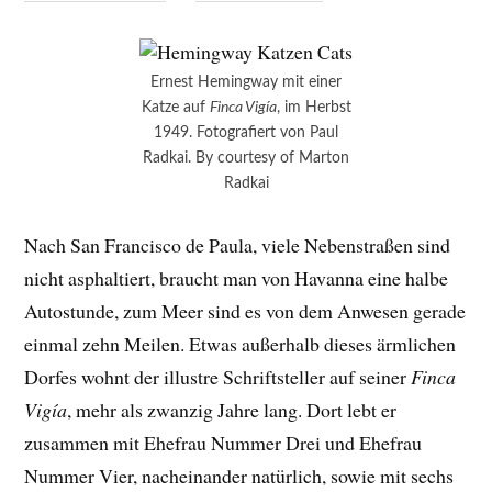
Ernest Hemingway mit einer
Katze auf
Finca Vigía
, im Herbst
1949. Fotografiert von Paul
Radkai. By courtesy of Marton
Radkai
Nach San Francisco de Paula, viele Nebenstraßen sind
nicht asphaltiert, braucht man von Havanna eine halbe
Autostunde, zum Meer sind es von dem Anwesen gerade
einmal zehn Meilen. Etwas außerhalb dieses ärmlichen
Dorfes wohnt der illustre Schriftsteller auf seiner
Finca
Vigía
, mehr als zwanzig Jahre lang. Dort lebt er
zusammen mit Ehefrau Nummer Drei und Ehefrau
Nummer Vier, nacheinander natürlich, sowie mit sechs