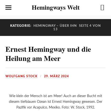
Hemingways Welt
KATEGORIE:
HEMINGWAY – ÜBER IHN
SEITE 4 VON
13
Ernest Hemingway und die
Heilung am Meer
WOLFGANG STOCK
29. MÄRZ 2024
Wie klein der Mensch ist am Meer! Auch an dieser Bucht mit
diesem tiefblauen Ozean ist Ernest Hemingway gewesen. Der
Pazifik vor Acapulco, Mexiko. Foto: W. Stock, 1992.