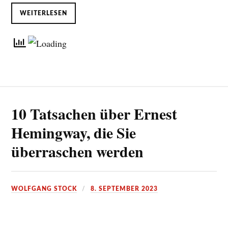
WEITERLESEN
10 Tatsachen über Ernest
Hemingway, die Sie
überraschen werden
WOLFGANG STOCK
8. SEPTEMBER 2023