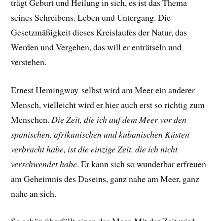
trägt Geburt und Heilung in sich, es ist das Thema
seines Schreibens. Leben und Untergang. Die
Gesetzmäßigkeit dieses Kreislaufes der Natur, das
Werden und Vergehen, das will er enträtseln und
verstehen.
Ernest Hemingway selbst wird am Meer ein anderer
Mensch, vielleicht wird er hier auch erst so richtig zum
Menschen.
Die Zeit, die ich auf dem Meer vor den
spanischen, afrikanischen und kubanischen Küsten
verbracht habe, ist die einzige Zeit, die ich nicht
verschwendet habe
.
Er
kann sich so wunderbar erfreuen
am Geheimnis des Daseins, ganz nahe am Meer, ganz
nahe an sich.