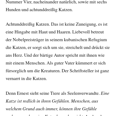
Nummer Vier, nacheinander natürlich, sowie mit sechs
Hunden und achtunddreißig Katzen.
Achtunddreißig Katzen. Das ist keine Zuneigung, es ist
eine Hingabe mit Haut und Haaren. Liebevoll betreut
der Nobelpreisträger in seinem kubanischen Refugium
die Katzen, er sorgt sich um sie, streichelt und drückt sie
ans Herz. Und der bärtige Autor spricht mit ihnen wie
mit einem Menschen. Als guter Vater kümmert er sich
fürsorglich um die Kreaturen. Der Schriftsteller ist ganz
vernarrt in die Katzen.
Denn Ernest sieht seine Tiere als Seelenverwandte.
Eine
Katze ist redlich in ihren Gefühlen. Menschen, aus
welchem Grund auch immer, können ihre Gefühle