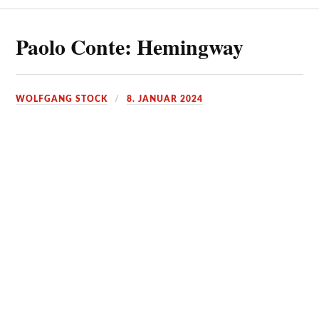
Paolo Conte: Hemingway
WOLFGANG STOCK
8. JANUAR 2024