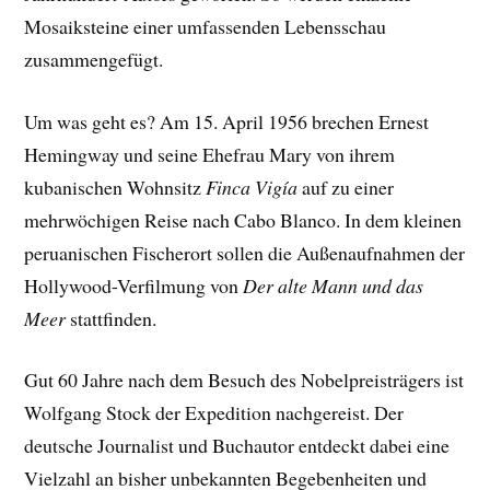
Mosaiksteine einer umfassenden Lebensschau
zusammengefügt.
Um was geht es? Am 15. April 1956 brechen Ernest
Hemingway und seine Ehefrau Mary von ihrem
kubanischen Wohnsitz
Finca Vigía
auf zu einer
mehrwöchigen Reise nach Cabo Blanco. In dem kleinen
peruanischen Fischerort sollen die Außenaufnahmen der
Hollywood-Verfilmung von
Der alte Mann und das
Meer
stattfinden.
Gut 60 Jahre nach dem Besuch des Nobelpreisträgers ist
Wolfgang Stock der Expedition nachgereist. Der
deutsche Journalist und Buchautor entdeckt dabei eine
Vielzahl an bisher unbekannten Begebenheiten und