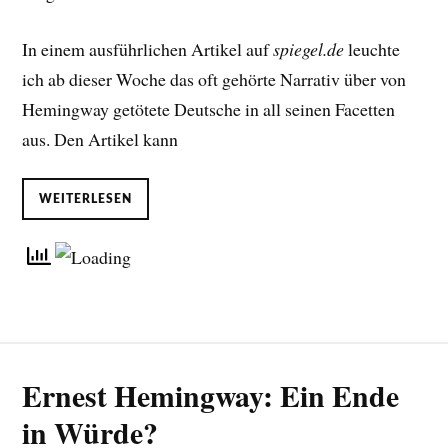
In einem ausführlichen Artikel auf
spiegel.de
leuchte
ich ab dieser Woche das oft gehörte Narrativ über von
Hemingway getötete Deutsche in all seinen Facetten
aus. Den Artikel kann
WEITERLESEN
Ernest Hemingway: Ein Ende
in Würde?