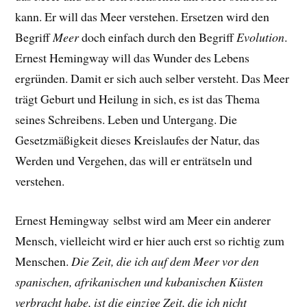
kann. Er will das Meer verstehen. Ersetzen wird den
Begriff
Meer
doch einfach durch den Begriff
Evolution
.
Ernest Hemingway will das Wunder des Lebens
ergründen. Damit er sich auch selber versteht. Das Meer
trägt Geburt und Heilung in sich, es ist das Thema
seines Schreibens. Leben und Untergang. Die
Gesetzmäßigkeit dieses Kreislaufes der Natur, das
Werden und Vergehen, das will er enträtseln und
verstehen.
Ernest Hemingway selbst wird am Meer ein anderer
Mensch, vielleicht wird er hier auch erst so richtig zum
Menschen.
Die Zeit, die ich auf dem Meer vor den
spanischen, afrikanischen und kubanischen Küsten
verbracht habe, ist die einzige Zeit, die ich nicht