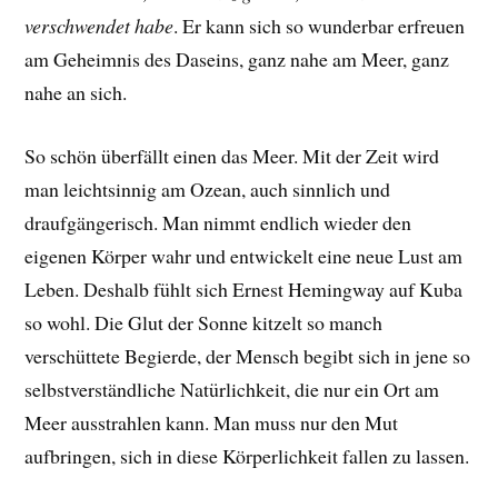
verschwendet habe
.
Er
kann sich so wunderbar erfreuen
am Geheimnis des Daseins, ganz nahe am Meer, ganz
nahe an sich.
So schön überfällt einen das Meer. Mit der Zeit wird
man leichtsinnig am Ozean, auch sinnlich und
draufgängerisch. Man nimmt endlich wieder den
eigenen Körper wahr und entwickelt eine neue Lust am
Leben. D
eshalb fühlt sich Ernest Hemingway auf Kuba
so wohl. Die Glut der Sonne kitzelt so manch
verschüttete Begierde, der Mensch begibt sich in jene so
selbstverständliche Natürlichkeit, die nur ein Ort am
Meer ausstrahlen kann. Man muss nur den Mut
aufbringen, sich in diese Körperlichkeit fallen zu lassen.