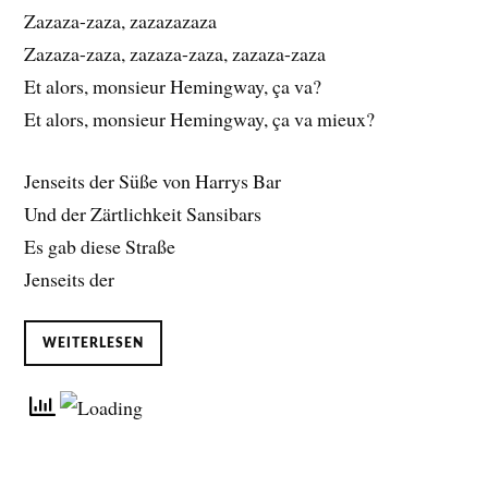
Zazaza-zaza, zazazazaza
Zazaza-zaza, zazaza-zaza, zazaza-zaza
Et alors, monsieur Hemingway, ça va?
Et alors, monsieur Hemingway, ça va mieux?
Jenseits der Süße von Harrys Bar
Und der Zärtlichkeit Sansibars
Es gab diese Straße
Jenseits der
WEITERLESEN