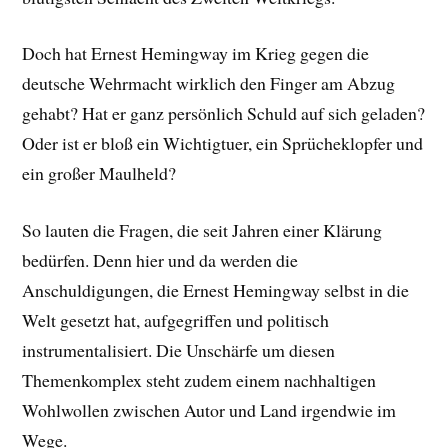
Doch hat Ernest Hemingway im Krieg gegen die
deutsche Wehrmacht wirklich den Finger am Abzug
gehabt? Hat er ganz persönlich Schuld auf sich geladen?
Oder ist er bloß ein Wichtigtuer, ein Sprücheklopfer und
ein großer Maulheld?
So lauten die Fragen, die seit Jahren einer Klärung
bedürfen. Denn hier und da werden die
Anschuldigungen, die Ernest Hemingway selbst in die
Welt gesetzt hat, aufgegriffen und politisch
instrumentalisiert. Die Unschärfe um diesen
Themenkomplex steht zudem einem nachhaltigen
Wohlwollen zwischen Autor und Land irgendwie im
Wege.