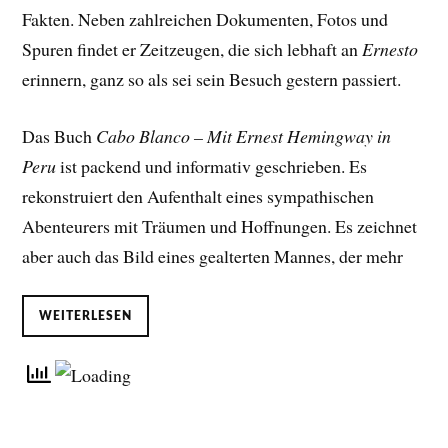
Fakten. Neben zahlreichen Dokumenten, Fotos und
Spuren findet er Zeitzeugen, die sich lebhaft an
Ernesto
erinnern, ganz so als sei sein Besuch gestern passiert.
Das Buch
Cabo Blanco – Mit Ernest Hemingway in
Peru
ist packend und informativ geschrieben. Es
rekonstruiert den Aufenthalt eines sympathischen
Abenteurers mit Träumen und Hoffnungen. Es zeichnet
aber auch das Bild eines gealterten Mannes, der mehr
WEITERLESEN