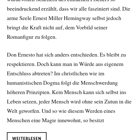
beeindruckend erzählt, dass wir alle fasziniert sind. Die
arme Seele Ernest Miller Hemingway selbst jedoch
bringt die Kraft nicht auf, dem Vorbild seiner
Romanfigur zu folgen.
Don Ernesto hat sich anders entschieden. Es bleibt zu
respektieren. Doch kann man in Würde aus eigenem
Entschluss abtreten? Im christlichen wie im
humanistischen Dogma folgt die Menschwerdung
höheren Prinzipien. Kein Mensch kann sich selbst ins
Leben setzen, jeder Mensch wird ohne sein Zutun in die
Welt geworfen. Und so wie diesem Werden eines
Menschen eine Magie innewohnt, so besitzt
WEITERLESEN