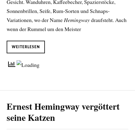
Gesicht. Wanduhren, Kaffeebecher, Spazierstöcke,
Sonnenbrillen, Seife, Rum-Sorten und Schnaps-
Variationen, wo der Name
Hemingway
draufsteht. Auch
wenn der Rummel um den Meister
WEITERLESEN
Ernest Hemingway vergöttert
seine Katzen