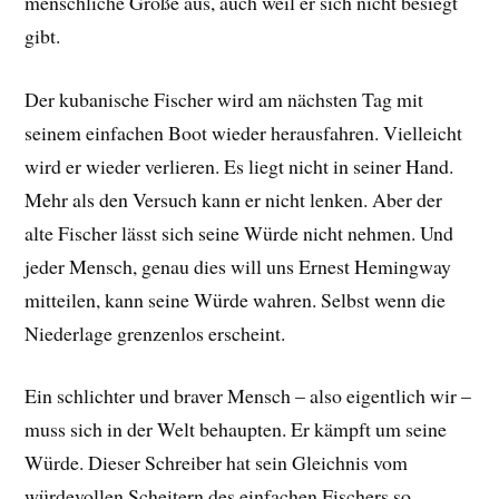
menschliche Größe aus, auch weil er sich nicht besiegt
gibt.
Der kubanische Fischer wird am nächsten Tag mit
seinem einfachen Boot wieder herausfahren. Vielleicht
wird er wieder verlieren. Es liegt nicht in seiner Hand.
Mehr als den Versuch kann er nicht lenken. Aber der
alte Fischer lässt sich seine Würde nicht nehmen. Und
jeder Mensch, genau dies will uns Ernest Hemingway
mitteilen, kann seine Würde wahren. Selbst wenn die
Niederlage grenzenlos erscheint.
Ein schlichter und braver Mensch – also eigentlich wir –
muss sich in der Welt behaupten. Er kämpft um seine
Würde. Dieser Schreiber hat sein Gleichnis vom
würdevollen Scheitern des einfachen Fischers so