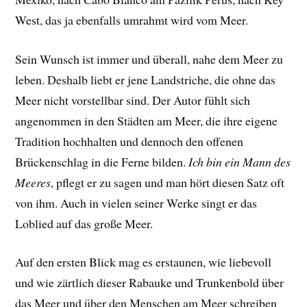
West, das ja ebenfalls umrahmt wird vom Meer.
Sein Wunsch ist immer und überall, nahe dem Meer zu
leben. Deshalb liebt er jene Landstriche, die ohne das
Meer nicht vorstellbar sind. Der Autor fühlt sich
angenommen in den Städten am Meer, die ihre eigene
Tradition hochhalten und dennoch den offenen
Brückenschlag in die Ferne bilden.
Ich bin ein Mann des
Meeres
, pflegt er zu sagen und man hört diesen Satz oft
von ihm. Auch in vielen seiner Werke singt er das
Loblied auf das große Meer.
Auf den ersten Blick mag es erstaunen, wie liebevoll
und wie zärtlich dieser Rabauke und Trunkenbold über
das Meer und über den Menschen am Meer schreiben