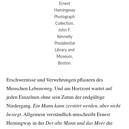
Ernest
Hemingway
Photograph
Collection,
John F.
Kennedy
Presidential
Library and
Museum,
Boston.
Erschwernisse und Verwehrungen pflastern des
Menschen Lebensweg. Und am Horizont wartet auf
jeden Einzelnen ohne sein Zutun der endgültige
Niedergang.
Ein Mann kann zerstört werden, aber nicht
besiegt.
Allgemein verständlich umschreibt Ernest
Hemingway in der
Der alte Mann und das Meer
die