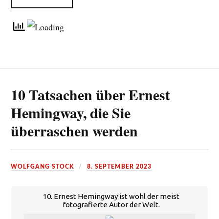
10 Tatsachen über Ernest
Hemingway, die Sie
überraschen werden
WOLFGANG STOCK
8. SEPTEMBER 2023
10. Ernest Hemingway ist wohl der meist
fotografierte Autor der Welt.