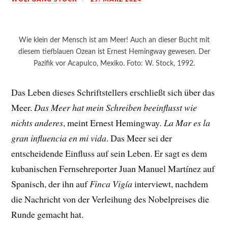
Wie klein der Mensch ist am Meer! Auch an dieser Bucht mit
diesem tiefblauen Ozean ist Ernest Hemingway gewesen. Der
Pazifik vor Acapulco, Mexiko. Foto: W. Stock, 1992.
Das Leben dieses Schriftstellers erschließt sich über das
Meer.
Das Meer hat mein Schreiben beeinflusst wie
nichts anderes
, meint Ernest Hemingway
.
La Mar es la
gran influencia en mi vida
. Das Meer sei der
entscheidende Einfluss auf sein Leben. Er sagt es dem
kubanischen Fernsehreporter Juan Manuel Martínez auf
Spanisch, der ihn auf
Finca Vigía
interviewt, nachdem
die Nachricht von der Verleihung des Nobelpreises die
Runde gemacht hat.