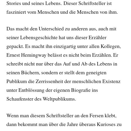
Stories und seines Lebens.
Dieser Schriftsteller ist
fasziniert vom Menschen und die Menschen von ihm.
Das macht den Unterschied zu anderen aus, auch mit
seiner Lebensgeschichte hat uns dieser Erzähler
gepackt. E
s macht ihn einzigartig unter allen Kollegen,
Ernest Hemingway belässt es nicht beim Erzählen. Er
schreibt nicht nur über das Auf und Ab des Lebens in
seinen Büchern, sondern er stellt dem geneigten
Publikum die Zerrissenheit der menschlichen Existenz
unter Entblössung der eigenen Biografie ins
Schaufenster des Weltpublikums.
Wenn man diesem Schriftsteller an den Fersen klebt,
dann bekommt man über die Jahre überaus Kurioses zu