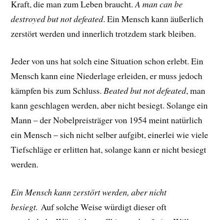
Kraft, die man zum Leben braucht.
A man can be
destroyed but not defeated
. Ein Mensch kann äußerlich
zerstört werden und innerlich trotzdem stark bleiben.
Jeder von uns hat solch eine Situation schon erlebt. Ein
Mensch kann eine Niederlage erleiden, er muss jedoch
kämpfen bis zum Schluss.
Beated but not defeated
, man
kann geschlagen werden, aber nicht besiegt. Solange ein
Mann – der Nobelpreisträger von 1954 meint natürlich
ein Mensch – sich nicht selber aufgibt, einerlei wie viele
Tiefschläge er erlitten hat, solange kann er nicht besiegt
werden.
Ein Mensch kann zerstört werden, aber nicht
besiegt.
Auf solche Weise würdigt dieser oft