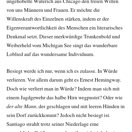
ungehobelte Wüterich aus Chicago den freien Willen
von uns Männern und Frauen. Er möchte die
Willenskraft des Einzelnen stärken, indem er der
Eigenverantwortlichkeit des Menschen ein literarisches
Denkmal setzt. Dieser merkwürdige Trunkenbold und
Weiberheld vom Michigan See singt das wunderbare
Loblied auf das wundersame Individuum.
Besiegt werde ich nur, wenn ich es zulasse. In Würde
verlieren. Vor allem darum geht es Ernest Hemingway.
Doch wie verliert man in Würde?
Indem man sich mit
einem Jagdgewehr das halbe Hirn wegpustet? Oder
wie
der alte Mann
, der geschlagen und mit leeren Händen in
sein Dorf zurückkommt? Jedoch nicht besiegt ist.
Santiago strahlt trotz seiner Niederlage eine