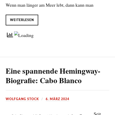
Wenn man länger am Meer lebt, dann kann man
WEITERLESEN
Eine spannende Hemingway-
Biografie: Cabo Blanco
WOLFGANG STOCK
6. MÄRZ 2024
Seit