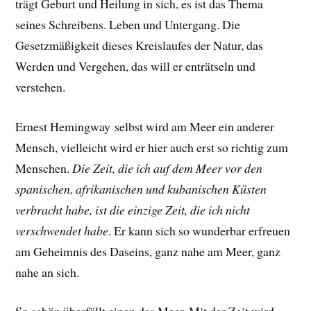
trägt Geburt und Heilung in sich, es ist das Thema
seines Schreibens. Leben und Untergang. Die
Gesetzmäßigkeit dieses Kreislaufes der Natur, das
Werden und Vergehen, das will er enträtseln und
verstehen.
Ernest Hemingway selbst wird am Meer ein anderer
Mensch, vielleicht wird er hier auch erst so richtig zum
Menschen.
Die Zeit, die ich auf dem Meer vor den
spanischen, afrikanischen und kubanischen Küsten
verbracht habe, ist die einzige Zeit, die ich nicht
verschwendet habe
.
Er
kann sich so wunderbar erfreuen
am Geheimnis des Daseins, ganz nahe am Meer, ganz
nahe an sich.