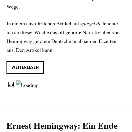
Wege.
In einem ausführlichen Artikel auf
spiegel.de
leuchte
ich ab dieser Woche das oft gehörte Narrativ über von
Hemingway getötete Deutsche in all seinen Facetten
aus. Den Artikel kann
WEITERLESEN
Ernest Hemingway: Ein Ende