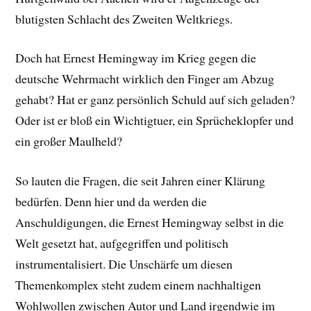
blutigsten Schlacht des Zweiten Weltkriegs.
Doch hat Ernest Hemingway im Krieg gegen die
deutsche Wehrmacht wirklich den Finger am Abzug
gehabt? Hat er ganz persönlich Schuld auf sich geladen?
Oder ist er bloß ein Wichtigtuer, ein Sprücheklopfer und
ein großer Maulheld?
So lauten die Fragen, die seit Jahren einer Klärung
bedürfen. Denn hier und da werden die
Anschuldigungen, die Ernest Hemingway selbst in die
Welt gesetzt hat, aufgegriffen und politisch
instrumentalisiert. Die Unschärfe um diesen
Themenkomplex steht zudem einem nachhaltigen
Wohlwollen zwischen Autor und Land irgendwie im