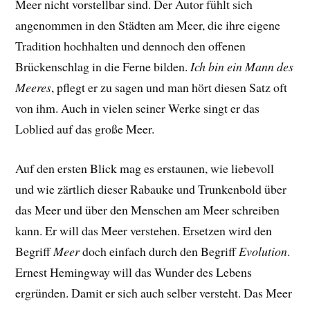
Meer nicht vorstellbar sind. Der Autor fühlt sich
angenommen in den Städten am Meer, die ihre eigene
Tradition hochhalten und dennoch den offenen
Brückenschlag in die Ferne bilden.
Ich bin ein Mann des
Meeres
, pflegt er zu sagen und man hört diesen Satz oft
von ihm. Auch in vielen seiner Werke singt er das
Loblied auf das große Meer.
Auf den ersten Blick mag es erstaunen, wie liebevoll
und wie zärtlich dieser Rabauke und Trunkenbold über
das Meer und über den Menschen am Meer schreiben
kann. Er will das Meer verstehen. Ersetzen wird den
Begriff
Meer
doch einfach durch den Begriff
Evolution
.
Ernest Hemingway will das Wunder des Lebens
ergründen. Damit er sich auch selber versteht. Das Meer