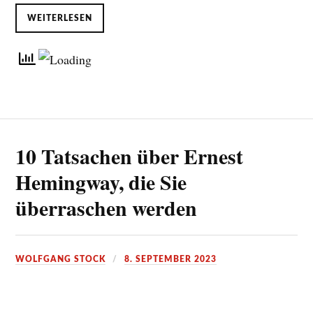
WEITERLESEN
10 Tatsachen über Ernest
Hemingway, die Sie
überraschen werden
WOLFGANG STOCK
8. SEPTEMBER 2023