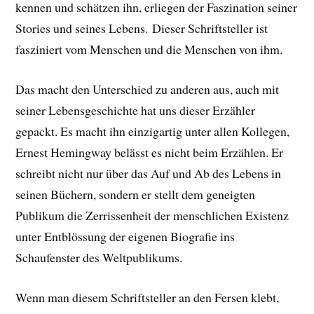
kennen und schätzen ihn, erliegen der Faszination seiner
Stories und seines Lebens.
Dieser Schriftsteller ist
fasziniert vom Menschen und die Menschen von ihm.
Das macht den Unterschied zu anderen aus, auch mit
seiner Lebensgeschichte hat uns dieser Erzähler
gepackt. E
s macht ihn einzigartig unter allen Kollegen,
Ernest Hemingway belässt es nicht beim Erzählen. Er
schreibt nicht nur über das Auf und Ab des Lebens in
seinen Büchern, sondern er stellt dem geneigten
Publikum die Zerrissenheit der menschlichen Existenz
unter Entblössung der eigenen Biografie ins
Schaufenster des Weltpublikums.
Wenn man diesem Schriftsteller an den Fersen klebt,