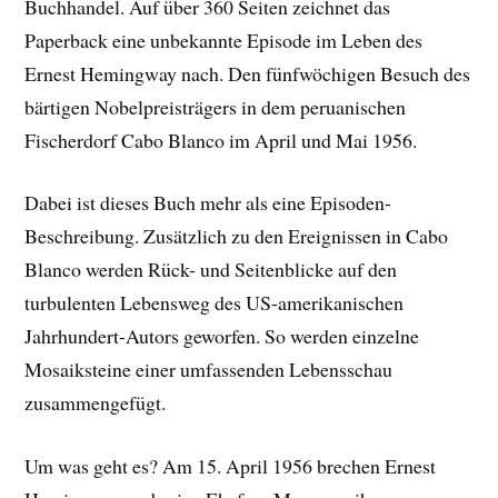
Buchhandel. Auf über 360 Seiten zeichnet das
Paperback eine unbekannte Episode im Leben des
Ernest Hemingway nach. Den fünfwöchigen Besuch des
bärtigen Nobelpreisträgers in dem peruanischen
Fischerdorf Cabo Blanco im April und Mai 1956.
Dabei ist dieses Buch mehr als eine Episoden-
Beschreibung. Zusätzlich zu den Ereignissen in Cabo
Blanco werden Rück- und Seitenblicke auf den
turbulenten Lebensweg des US-amerikanischen
Jahrhundert-Autors geworfen. So werden einzelne
Mosaiksteine einer umfassenden Lebensschau
zusammengefügt.
Um was geht es? Am 15. April 1956 brechen Ernest