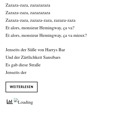
Zazaza-zaza, zazazazaza
Zazaza-zaza, zazazazaza
Zazaza-zaza, zazaza-zaza, zazaza-zaza
Et alors, monsieur Hemingway, ça va?
Et alors, monsieur Hemingway, ça va mieux?
Jenseits der Süße von Harrys Bar
Und der Zärtlichkeit Sansibars
Es gab diese Straße
Jenseits der
WEITERLESEN