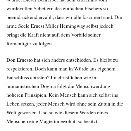
würdevollen Scheitern des einfachen Fischers so
beeindruckend erzählt, dass wir alle fasziniert sind. Die
arme Seele Ernest Miller Hemingway selbst jedoch
bringt die Kraft nicht auf, dem Vorbild seiner
Romanfigur zu folgen.
Don Ernesto hat sich anders entschieden. Es bleibt zu
respektieren. Doch kann man in Würde aus eigenem
Entschluss abtreten? Im christlichen wie im
humanistischen Dogma folgt die Menschwerdung
höheren Prinzipien. Kein Mensch kann sich selbst ins
Leben setzen, jeder Mensch wird ohne sein Zutun in die
Welt geworfen. Und so wie diesem Werden eines
Menschen eine Magie innewohnt, so besitzt