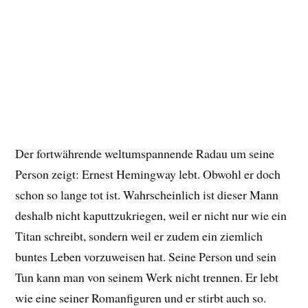
Der fortwährende weltumspannende Radau um seine
Person zeigt: Ernest Hemingway lebt. Obwohl er doch
schon so lange tot ist. Wahrscheinlich ist dieser Mann
deshalb nicht kaputtzukriegen, weil er nicht nur wie ein
Titan schreibt, sondern weil er zudem ein ziemlich
buntes Leben vorzuweisen hat. Seine Person und sein
Tun kann man von seinem Werk nicht trennen. Er lebt
wie eine seiner Romanfiguren und er stirbt auch so.