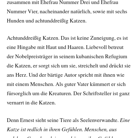
zusammen mit Ehefrau Nummer Drei und Ehefrau
Nummer Vier, nacheinander natürlich, sowie mit sechs
Hunden und achtunddreißig Katzen.
Achtunddreißig Katzen. Das ist keine Zuneigung, es ist
eine Hingabe mit Haut und Haaren. Liebevoll betreut
der Nobelpreisträger in seinem kubanischen Refugium
die Katzen, er sorgt sich um sie, streichelt und drückt sie
ans Herz. Und der bärtige Autor spricht mit ihnen wie
mit einem Menschen. Als guter Vater kümmert er sich
fürsorglich um die Kreaturen. Der Schriftsteller ist ganz
vernarrt in die Katzen.
Denn Ernest sieht seine Tiere als Seelenverwandte.
Eine
Katze ist redlich in ihren Gefühlen. Menschen, aus