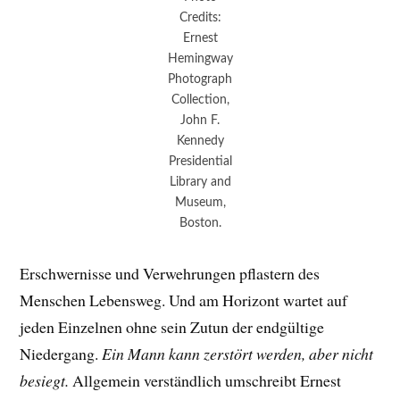
Credits:
Ernest
Hemingway
Photograph
Collection,
John F.
Kennedy
Presidential
Library and
Museum,
Boston.
Erschwernisse und Verwehrungen pflastern des
Menschen Lebensweg. Und am Horizont wartet auf
jeden Einzelnen ohne sein Zutun der endgültige
Niedergang.
Ein Mann kann zerstört werden, aber nicht
besiegt.
Allgemein verständlich umschreibt Ernest