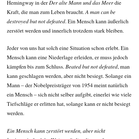
Hemingway in der
Der alte Mann und das Meer
die
Kraft, die man zum Leben braucht.
A man can be
destroyed but not defeated
. Ein Mensch kann äußerlich
zerstört werden und innerlich trotzdem stark bleiben.
Jeder von uns hat solch eine Situation schon erlebt. Ein
Mensch kann eine Niederlage erleiden, er muss jedoch
kämpfen bis zum Schluss.
Beated but not defeated
, man
kann geschlagen werden, aber nicht besiegt. Solange ein
Mann – der Nobelpreisträger von 1954 meint natürlich
ein Mensch – sich nicht selber aufgibt, einerlei wie viele
Tiefschläge er erlitten hat, solange kann er nicht besiegt
werden.
Ein Mensch kann zerstört werden, aber nicht