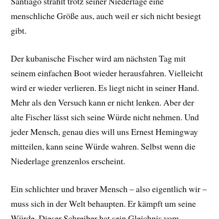
Santiago strahlt trotz seiner Niederlage eine
menschliche Größe aus, auch weil er sich nicht besiegt
gibt.
Der kubanische Fischer wird am nächsten Tag mit
seinem einfachen Boot wieder herausfahren. Vielleicht
wird er wieder verlieren. Es liegt nicht in seiner Hand.
Mehr als den Versuch kann er nicht lenken. Aber der
alte Fischer lässt sich seine Würde nicht nehmen. Und
jeder Mensch, genau dies will uns Ernest Hemingway
mitteilen, kann seine Würde wahren. Selbst wenn die
Niederlage grenzenlos erscheint.
Ein schlichter und braver Mensch – also eigentlich wir –
muss sich in der Welt behaupten. Er kämpft um seine
Würde. Dieser Schreiber hat sein Gleichnis vom