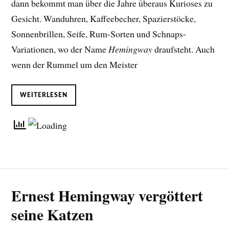
dann bekommt man über die Jahre überaus Kurioses zu
Gesicht. Wanduhren, Kaffeebecher, Spazierstöcke,
Sonnenbrillen, Seife, Rum-Sorten und Schnaps-
Variationen, wo der Name
Hemingway
draufsteht. Auch
wenn der Rummel um den Meister
WEITERLESEN
Ernest Hemingway vergöttert
seine Katzen