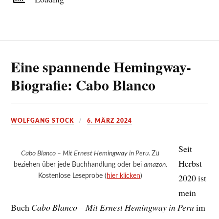
Eine spannende Hemingway-
Biografie: Cabo Blanco
WOLFGANG STOCK
6. MÄRZ 2024
Seit
Cabo Blanco – Mit Ernest Hemingway in Peru.
Zu
Herbst
beziehen über jede Buchhandlung oder bei
amazon
.
Kostenlose Leseprobe (
hier klicken
)
2020 ist
mein
Buch
Cabo Blanco – Mit Ernest Hemingway in Peru
im