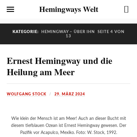
Hemingways Welt
KATEGORIE:
HEMINGWAY – ÜBER IHN
SEITE 4 VON
13
Ernest Hemingway und die
Heilung am Meer
WOLFGANG STOCK
29. MÄRZ 2024
Wie klein der Mensch ist am Meer! Auch an dieser Bucht mit
diesem tiefblauen Ozean ist Ernest Hemingway gewesen. Der
Pazifik vor Acapulco, Mexiko. Foto: W. Stock, 1992.