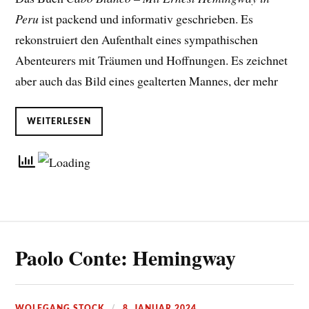
Peru
ist packend und informativ geschrieben. Es
rekonstruiert den Aufenthalt eines sympathischen
Abenteurers mit Träumen und Hoffnungen. Es zeichnet
aber auch das Bild eines gealterten Mannes, der mehr
WEITERLESEN
Paolo Conte: Hemingway
WOLFGANG STOCK
8. JANUAR 2024