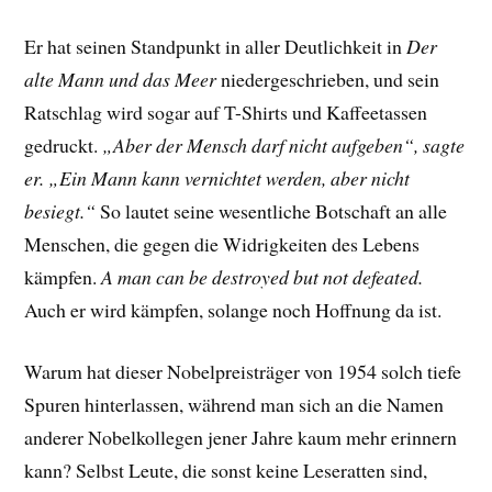
Er hat seinen Standpunkt in aller Deutlichkeit in
Der
alte Mann und das Meer
niedergeschrieben, und sein
Ratschlag wird sogar auf T-Shirts und Kaffeetassen
gedruckt.
„Aber der Mensch darf nicht aufgeben“, sagte
er. „Ein Mann kann vernichtet werden, aber nicht
besiegt.“
So lautet seine wesentliche Botschaft an alle
Menschen, die gegen die Widrigkeiten des Lebens
kämpfen.
A man can be destroyed but not defeated.
Auch er wird kämpfen, solange noch Hoffnung da ist.
Warum hat dieser Nobelpreisträger von 1954 solch tiefe
Spuren hinterlassen, während man sich an die Namen
anderer Nobelkollegen jener Jahre kaum mehr erinnern
kann? Selbst Leute, die sonst keine Leseratten sind,