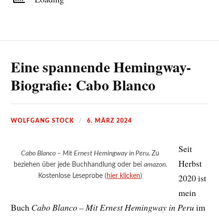
Eine spannende Hemingway-
Biografie: Cabo Blanco
WOLFGANG STOCK
6. MÄRZ 2024
Seit
Cabo Blanco – Mit Ernest Hemingway in Peru.
Zu
Herbst
beziehen über jede Buchhandlung oder bei
amazon
.
Kostenlose Leseprobe (
hier klicken
)
2020 ist
mein
Buch
Cabo Blanco – Mit Ernest Hemingway in Peru
im