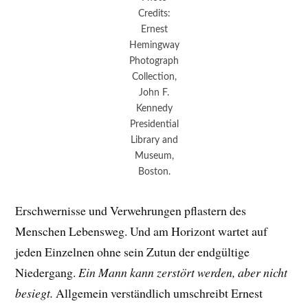
Credits:
Ernest
Hemingway
Photograph
Collection,
John F.
Kennedy
Presidential
Library and
Museum,
Boston.
Erschwernisse und Verwehrungen pflastern des
Menschen Lebensweg. Und am Horizont wartet auf
jeden Einzelnen ohne sein Zutun der endgültige
Niedergang.
Ein Mann kann zerstört werden, aber nicht
besiegt.
Allgemein verständlich umschreibt Ernest