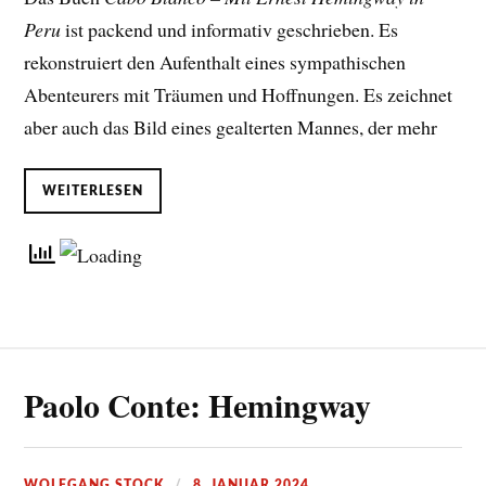
Peru
ist packend und informativ geschrieben. Es
rekonstruiert den Aufenthalt eines sympathischen
Abenteurers mit Träumen und Hoffnungen. Es zeichnet
aber auch das Bild eines gealterten Mannes, der mehr
WEITERLESEN
Paolo Conte: Hemingway
WOLFGANG STOCK
8. JANUAR 2024