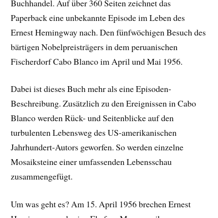
Buchhandel. Auf über 360 Seiten zeichnet das
Paperback eine unbekannte Episode im Leben des
Ernest Hemingway nach. Den fünfwöchigen Besuch des
bärtigen Nobelpreisträgers in dem peruanischen
Fischerdorf Cabo Blanco im April und Mai 1956.
Dabei ist dieses Buch mehr als eine Episoden-
Beschreibung. Zusätzlich zu den Ereignissen in Cabo
Blanco werden Rück- und Seitenblicke auf den
turbulenten Lebensweg des US-amerikanischen
Jahrhundert-Autors geworfen. So werden einzelne
Mosaiksteine einer umfassenden Lebensschau
zusammengefügt.
Um was geht es? Am 15. April 1956 brechen Ernest