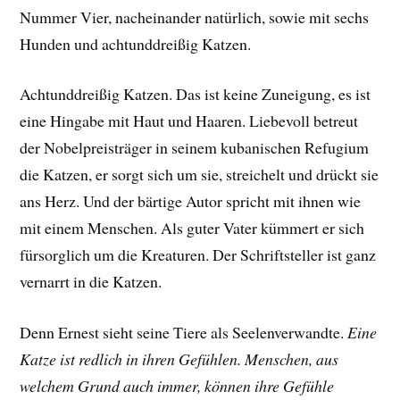
Nummer Vier, nacheinander natürlich, sowie mit sechs
Hunden und achtunddreißig Katzen.
Achtunddreißig Katzen. Das ist keine Zuneigung, es ist
eine Hingabe mit Haut und Haaren. Liebevoll betreut
der Nobelpreisträger in seinem kubanischen Refugium
die Katzen, er sorgt sich um sie, streichelt und drückt sie
ans Herz. Und der bärtige Autor spricht mit ihnen wie
mit einem Menschen. Als guter Vater kümmert er sich
fürsorglich um die Kreaturen. Der Schriftsteller ist ganz
vernarrt in die Katzen.
Denn Ernest sieht seine Tiere als Seelenverwandte.
Eine
Katze ist redlich in ihren Gefühlen. Menschen, aus
welchem Grund auch immer, können ihre Gefühle