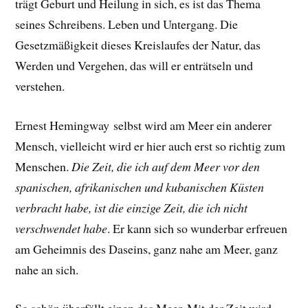
trägt Geburt und Heilung in sich, es ist das Thema
seines Schreibens. Leben und Untergang. Die
Gesetzmäßigkeit dieses Kreislaufes der Natur, das
Werden und Vergehen, das will er enträtseln und
verstehen.
Ernest Hemingway selbst wird am Meer ein anderer
Mensch, vielleicht wird er hier auch erst so richtig zum
Menschen.
Die Zeit, die ich auf dem Meer vor den
spanischen, afrikanischen und kubanischen Küsten
verbracht habe, ist die einzige Zeit, die ich nicht
verschwendet habe
.
Er
kann sich so wunderbar erfreuen
am Geheimnis des Daseins, ganz nahe am Meer, ganz
nahe an sich.