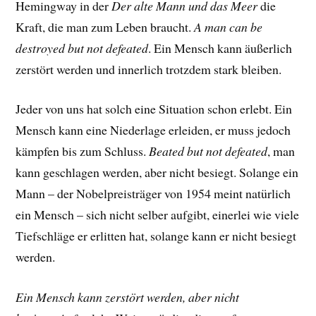
Hemingway in der
Der alte Mann und das Meer
die
Kraft, die man zum Leben braucht.
A man can be
destroyed but not defeated
. Ein Mensch kann äußerlich
zerstört werden und innerlich trotzdem stark bleiben.
Jeder von uns hat solch eine Situation schon erlebt. Ein
Mensch kann eine Niederlage erleiden, er muss jedoch
kämpfen bis zum Schluss.
Beated but not defeated
, man
kann geschlagen werden, aber nicht besiegt. Solange ein
Mann – der Nobelpreisträger von 1954 meint natürlich
ein Mensch – sich nicht selber aufgibt, einerlei wie viele
Tiefschläge er erlitten hat, solange kann er nicht besiegt
werden.
Ein Mensch kann zerstört werden, aber nicht