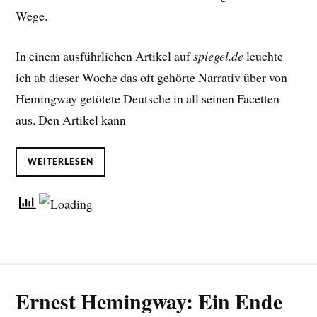
Wege.
In einem ausführlichen Artikel auf
spiegel.de
leuchte
ich ab dieser Woche das oft gehörte Narrativ über von
Hemingway getötete Deutsche in all seinen Facetten
aus. Den Artikel kann
WEITERLESEN
Ernest Hemingway: Ein Ende