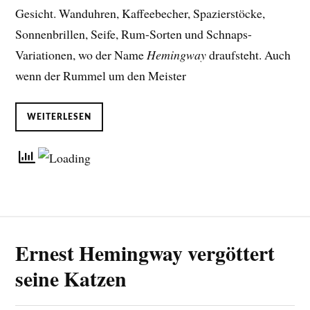
Gesicht. Wanduhren, Kaffeebecher, Spazierstöcke,
Sonnenbrillen, Seife, Rum-Sorten und Schnaps-
Variationen, wo der Name
Hemingway
draufsteht. Auch
wenn der Rummel um den Meister
WEITERLESEN
Ernest Hemingway vergöttert
seine Katzen