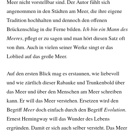
Meer nicht vorstellbar sind. Der Autor fühlt sich
angenommen in den Städten am Meer, die ihre eigene
Tradition hochhalten und dennoch den offenen
Brückenschlag in die Ferne bilden.
Ich bin ein Mann des
Meeres
, pflegt er zu sagen und man hört diesen Satz oft
von ihm. Auch in vielen seiner Werke singt er das
Loblied auf das große Meer.
Auf den ersten Blick mag es erstaunen, wie liebevoll
und wie zärtlich dieser Rabauke und Trunkenbold über
das Meer und über den Menschen am Meer schreiben
kann. Er will das Meer verstehen. Ersetzen wird den
Begriff
Meer
doch einfach durch den Begriff
Evolution
.
Ernest Hemingway will das Wunder des Lebens
ergründen. Damit er sich auch selber versteht. Das Meer