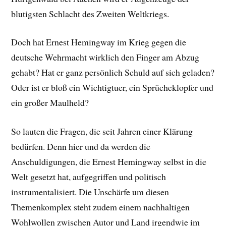
blutigsten Schlacht des Zweiten Weltkriegs.
Doch hat Ernest Hemingway im Krieg gegen die
deutsche Wehrmacht wirklich den Finger am Abzug
gehabt? Hat er ganz persönlich Schuld auf sich geladen?
Oder ist er bloß ein Wichtigtuer, ein Sprücheklopfer und
ein großer Maulheld?
So lauten die Fragen, die seit Jahren einer Klärung
bedürfen. Denn hier und da werden die
Anschuldigungen, die Ernest Hemingway selbst in die
Welt gesetzt hat, aufgegriffen und politisch
instrumentalisiert. Die Unschärfe um diesen
Themenkomplex steht zudem einem nachhaltigen
Wohlwollen zwischen Autor und Land irgendwie im