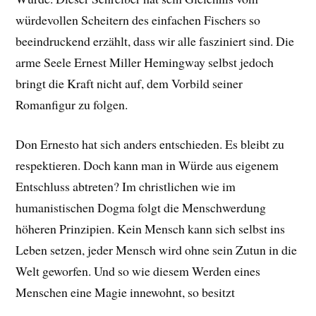
würdevollen Scheitern des einfachen Fischers so
beeindruckend erzählt, dass wir alle fasziniert sind. Die
arme Seele Ernest Miller Hemingway selbst jedoch
bringt die Kraft nicht auf, dem Vorbild seiner
Romanfigur zu folgen.
Don Ernesto hat sich anders entschieden. Es bleibt zu
respektieren. Doch kann man in Würde aus eigenem
Entschluss abtreten? Im christlichen wie im
humanistischen Dogma folgt die Menschwerdung
höheren Prinzipien. Kein Mensch kann sich selbst ins
Leben setzen, jeder Mensch wird ohne sein Zutun in die
Welt geworfen. Und so wie diesem Werden eines
Menschen eine Magie innewohnt, so besitzt