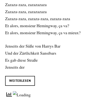
Zazaza-zaza, zazazazaza
Zazaza-zaza, zazazazaza
Zazaza-zaza, zazaza-zaza, zazaza-zaza
Et alors, monsieur Hemingway, ça va?
Et alors, monsieur Hemingway, ça va mieux?
Jenseits der Süße von Harrys Bar
Und der Zärtlichkeit Sansibars
Es gab diese Straße
Jenseits der
WEITERLESEN