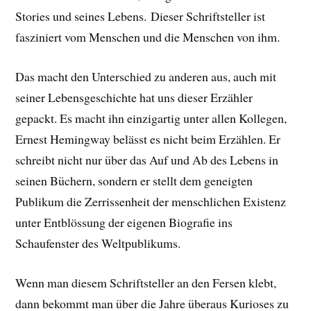
Stories und seines Lebens.
Dieser Schriftsteller ist
fasziniert vom Menschen und die Menschen von ihm.
Das macht den Unterschied zu anderen aus, auch mit
seiner Lebensgeschichte hat uns dieser Erzähler
gepackt. E
s macht ihn einzigartig unter allen Kollegen,
Ernest Hemingway belässt es nicht beim Erzählen. Er
schreibt nicht nur über das Auf und Ab des Lebens in
seinen Büchern, sondern er stellt dem geneigten
Publikum die Zerrissenheit der menschlichen Existenz
unter Entblössung der eigenen Biografie ins
Schaufenster des Weltpublikums.
Wenn man diesem Schriftsteller an den Fersen klebt,
dann bekommt man über die Jahre überaus Kurioses zu