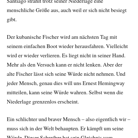
Santiago strahlt trotz seiner Niederlage eine
menschliche Größe aus, auch weil er sich nicht besiegt
gibt.
Der kubanische Fischer wird am nächsten Tag mit
seinem einfachen Boot wieder herausfahren. Vielleicht
wird er wieder verlieren. Es liegt nicht in seiner Hand.
Mehr als den Versuch kann er nicht lenken. Aber der
alte Fischer lässt sich seine Würde nicht nehmen. Und
jeder Mensch, genau dies will uns Ernest Hemingway
mitteilen, kann seine Würde wahren. Selbst wenn die
Niederlage grenzenlos erscheint.
Ein schlichter und braver Mensch – also eigentlich wir –
muss sich in der Welt behaupten. Er kämpft um seine
Würde. Dieser Schreiber hat sein Gleichnis vom