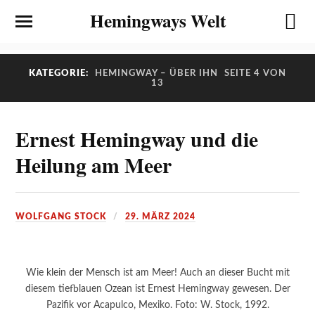
Hemingways Welt
KATEGORIE:
HEMINGWAY – ÜBER IHN
SEITE 4 VON
13
Ernest Hemingway und die
Heilung am Meer
WOLFGANG STOCK
29. MÄRZ 2024
Wie klein der Mensch ist am Meer! Auch an dieser Bucht mit
diesem tiefblauen Ozean ist Ernest Hemingway gewesen. Der
Pazifik vor Acapulco, Mexiko. Foto: W. Stock, 1992.