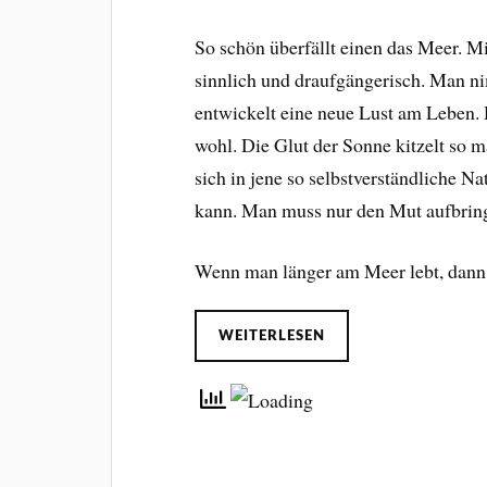
So schön überfällt einen das Meer. M
sinnlich und draufgängerisch. Man n
entwickelt eine neue Lust am Leben.
wohl. Die Glut der Sonne kitzelt so 
sich in jene so selbstverständliche Na
kann. Man muss nur den Mut aufbringen
Wenn man länger am Meer lebt, dan
WEITERLESEN