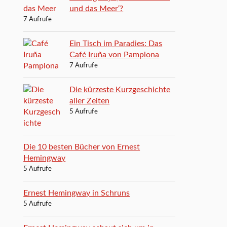
und das Meer‘?
7 Aufrufe
Ein Tisch im Paradies: Das
Café Iruña von Pamplona
7 Aufrufe
Die kürzeste Kurzgeschichte
aller Zeiten
5 Aufrufe
Die 10 besten Bücher von Ernest
Hemingway
5 Aufrufe
Ernest Hemingway in Schruns
5 Aufrufe