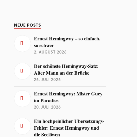
NEUE POSTS
Ernest Hemingway – so einfach,
so schwer
2. AUGUST 2026
Der schönste Hemingway-Satz:
Alter Mann an der Brücke
26. JULI 2026
Ernest Hemingway: Mister Guey
im Paradies
20. JULI 2026
Ein hochpeinlicher Übersetzungs-
Fehler: Ernest Hemingway und
die Seelöwen