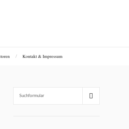
toren
Kontakt & Impressum