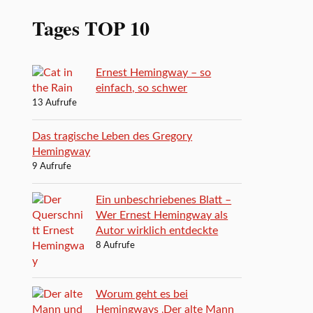
Tages TOP 10
Ernest Hemingway – so
einfach, so schwer
13 Aufrufe
Das tragische Leben des Gregory
Hemingway
9 Aufrufe
Ein unbeschriebenes Blatt –
Wer Ernest Hemingway als
Autor wirklich entdeckte
8 Aufrufe
Worum geht es bei
Hemingways ‚Der alte Mann