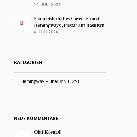
14. JULI 2026
Ein meisterhaftes Cover: Ernest
Hemingways ‚Fiesta‘ auf Baskisch
8. JULI 2026
KATEGORIEN
NEUE KOMMENTARE
Olaf Kosmoll