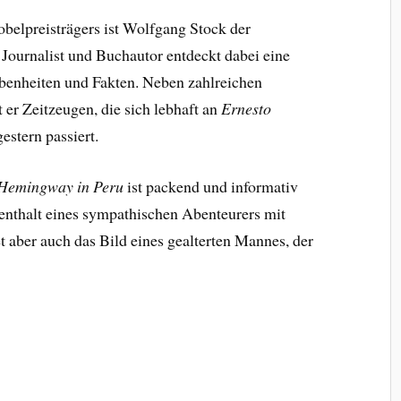
belpreisträgers ist Wolfgang Stock der
 Journalist und Buchautor entdeckt dabei eine
benheiten und Fakten. Neben zahlreichen
er Zeitzeugen, die sich lebhaft an
Ernesto
estern passiert.
 Hemingway in Peru
ist packend und informativ
fenthalt eines sympathischen Abenteurers mit
aber auch das Bild eines gealterten Mannes, der