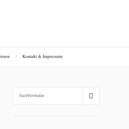
toren
Kontakt & Impressum