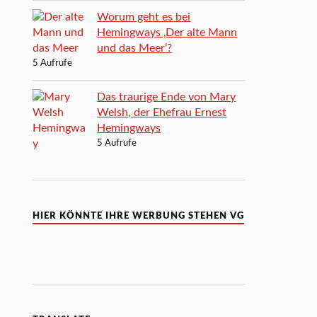
Worum geht es bei
Hemingways ‚Der alte Mann
und das Meer‘?
5 Aufrufe
Das traurige Ende von Mary
Welsh, der Ehefrau Ernest
Hemingways
5 Aufrufe
HIER KÖNNTE IHRE WERBUNG STEHEN VG