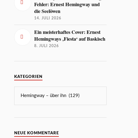
Fehler: Ernest Hemingway und
die Seelöwen
14. JULI 2026
Ein meisterhaftes Cover: Ernest
Hemingways ‚Fiesta‘ auf Baskisch
8. JULI 2026
KATEGORIEN
NEUE KOMMENTARE