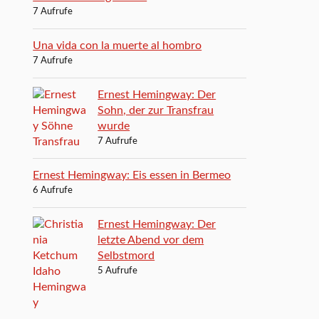
7 Aufrufe
Una vida con la muerte al hombro
7 Aufrufe
Ernest Hemingway: Der
Sohn, der zur Transfrau
wurde
7 Aufrufe
Ernest Hemingway: Eis essen in Bermeo
6 Aufrufe
Ernest Hemingway: Der
letzte Abend vor dem
Selbstmord
5 Aufrufe