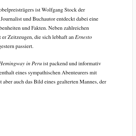
belpreisträgers ist Wolfgang Stock der
 Journalist und Buchautor entdeckt dabei eine
benheiten und Fakten. Neben zahlreichen
er Zeitzeugen, die sich lebhaft an
Ernesto
estern passiert.
 Hemingway in Peru
ist packend und informativ
fenthalt eines sympathischen Abenteurers mit
aber auch das Bild eines gealterten Mannes, der