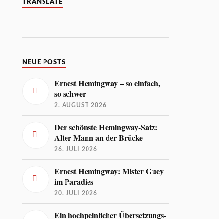
TRANSLATE
NEUE POSTS
Ernest Hemingway – so einfach,
so schwer
2. AUGUST 2026
Der schönste Hemingway-Satz:
Alter Mann an der Brücke
26. JULI 2026
Ernest Hemingway: Mister Guey
im Paradies
20. JULI 2026
Ein hochpeinlicher Übersetzungs-