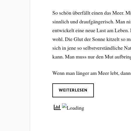
So schön überfällt einen das Meer. M
sinnlich und draufgängerisch. Man n
entwickelt eine neue Lust am Leben.
wohl. Die Glut der Sonne kitzelt so 
sich in jene so selbstverständliche Na
kann. Man muss nur den Mut aufbringen
Wenn man länger am Meer lebt, dan
WEITERLESEN