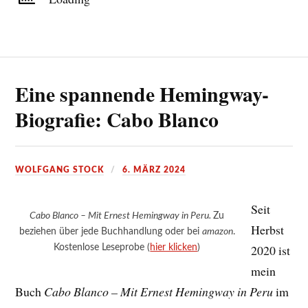
Eine spannende Hemingway-
Biografie: Cabo Blanco
WOLFGANG STOCK
6. MÄRZ 2024
Seit
Cabo Blanco – Mit Ernest Hemingway in Peru.
Zu
Herbst
beziehen über jede Buchhandlung oder bei
amazon
.
Kostenlose Leseprobe (
hier klicken
)
2020 ist
mein
Buch
Cabo Blanco – Mit Ernest Hemingway in Peru
im