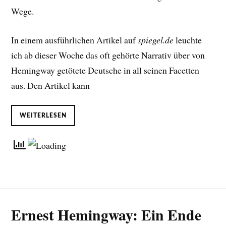
Wege.
In einem ausführlichen Artikel auf
spiegel.de
leuchte
ich ab dieser Woche das oft gehörte Narrativ über von
Hemingway getötete Deutsche in all seinen Facetten
aus. Den Artikel kann
WEITERLESEN
Ernest Hemingway: Ein Ende