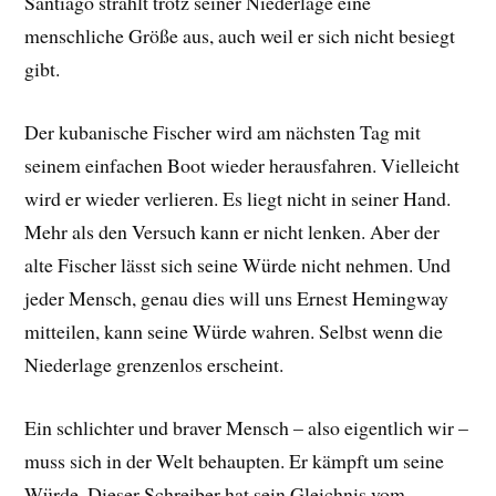
Santiago strahlt trotz seiner Niederlage eine
menschliche Größe aus, auch weil er sich nicht besiegt
gibt.
Der kubanische Fischer wird am nächsten Tag mit
seinem einfachen Boot wieder herausfahren. Vielleicht
wird er wieder verlieren. Es liegt nicht in seiner Hand.
Mehr als den Versuch kann er nicht lenken. Aber der
alte Fischer lässt sich seine Würde nicht nehmen. Und
jeder Mensch, genau dies will uns Ernest Hemingway
mitteilen, kann seine Würde wahren. Selbst wenn die
Niederlage grenzenlos erscheint.
Ein schlichter und braver Mensch – also eigentlich wir –
muss sich in der Welt behaupten. Er kämpft um seine
Würde. Dieser Schreiber hat sein Gleichnis vom