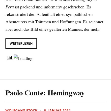
Peru
ist packend und informativ geschrieben. Es
rekonstruiert den Aufenthalt eines sympathischen
Abenteurers mit Träumen und Hoffnungen. Es zeichnet
aber auch das Bild eines gealterten Mannes, der mehr
WEITERLESEN
Paolo Conte: Hemingway
WOLFGANG STOCK
8. JANUAR 2024