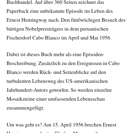
Buchhandel. Auf über 360 Seiten zeichnet das
Paperback eine unbekannte Episode im Leben des
Ernest Hemingway nach. Den fünfwöchigen Besuch des
bärtigen Nobelpreisträgers in dem peruanischen
Fischerdorf Cabo Blanco im April und Mai 1956.
Dabei ist dieses Buch mehr als eine Episoden-
Beschreibung. Zusätzlich zu den Ereignissen in Cabo
Blanco werden Rück- und Seitenblicke auf den
turbulenten Lebensweg des US-amerikanischen
Jahrhundert-Autors geworfen. So werden einzelne
Mosaiksteine einer umfassenden Lebensschau
zusammengefügt.
Um was geht es? Am 15. April 1956 brechen Ernest