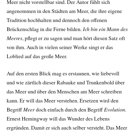
Meer nicht vorstellbar sind. Der Autor fühlt sich
angenommen in den Städten am Meer, die ihre eigene
Tradition hochhalten und dennoch den offenen
Brückenschlag in die Ferne bilden.
Ich bin ein Mann des
Meeres
, pflegt er zu sagen und man hört diesen Satz oft
von ihm. Auch in vielen seiner Werke singt er das
Loblied auf das große Meer.
Auf den ersten Blick mag es erstaunen, wie liebevoll
und wie zärtlich dieser Rabauke und Trunkenbold über
das Meer und über den Menschen am Meer schreiben
kann. Er will das Meer verstehen. Ersetzen wird den
Begriff
Meer
doch einfach durch den Begriff
Evolution
.
Ernest Hemingway will das Wunder des Lebens
ergründen. Damit er sich auch selber versteht. Das Meer