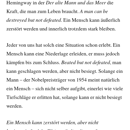
Hemingway in der
Der alte Mann und das Meer
die
Kraft, die man zum Leben braucht.
A man can be
destroyed but not defeated
. Ein Mensch kann äußerlich
zerstört werden und innerlich trotzdem stark bleiben.
Jeder von uns hat solch eine Situation schon erlebt. Ein
Mensch kann eine Niederlage erleiden, er muss jedoch
kämpfen bis zum Schluss.
Beated but not defeated
, man
kann geschlagen werden, aber nicht besiegt. Solange ein
Mann – der Nobelpreisträger von 1954 meint natürlich
ein Mensch – sich nicht selber aufgibt, einerlei wie viele
Tiefschläge er erlitten hat, solange kann er nicht besiegt
werden.
Ein Mensch kann zerstört werden, aber nicht