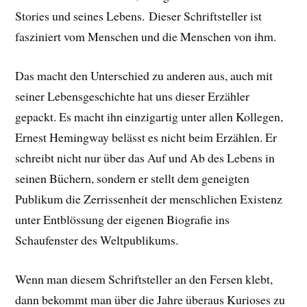
Stories und seines Lebens.
Dieser Schriftsteller ist
fasziniert vom Menschen und die Menschen von ihm.
Das macht den Unterschied zu anderen aus, auch mit
seiner Lebensgeschichte hat uns dieser Erzähler
gepackt. E
s macht ihn einzigartig unter allen Kollegen,
Ernest Hemingway belässt es nicht beim Erzählen. Er
schreibt nicht nur über das Auf und Ab des Lebens in
seinen Büchern, sondern er stellt dem geneigten
Publikum die Zerrissenheit der menschlichen Existenz
unter Entblössung der eigenen Biografie ins
Schaufenster des Weltpublikums.
Wenn man diesem Schriftsteller an den Fersen klebt,
dann bekommt man über die Jahre überaus Kurioses zu