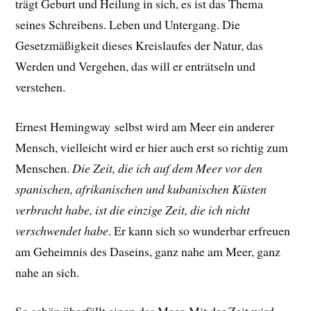
trägt Geburt und Heilung in sich, es ist das Thema
seines Schreibens. Leben und Untergang. Die
Gesetzmäßigkeit dieses Kreislaufes der Natur, das
Werden und Vergehen, das will er enträtseln und
verstehen.
Ernest Hemingway selbst wird am Meer ein anderer
Mensch, vielleicht wird er hier auch erst so richtig zum
Menschen.
Die Zeit, die ich auf dem Meer vor den
spanischen, afrikanischen und kubanischen Küsten
verbracht habe, ist die einzige Zeit, die ich nicht
verschwendet habe
.
Er
kann sich so wunderbar erfreuen
am Geheimnis des Daseins, ganz nahe am Meer, ganz
nahe an sich.