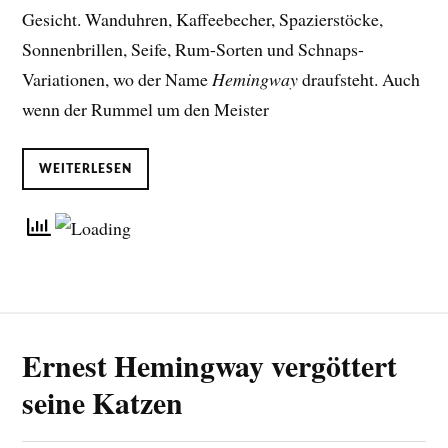
Gesicht. Wanduhren, Kaffeebecher, Spazierstöcke,
Sonnenbrillen, Seife, Rum-Sorten und Schnaps-
Variationen, wo der Name
Hemingway
draufsteht. Auch
wenn der Rummel um den Meister
WEITERLESEN
Ernest Hemingway vergöttert
seine Katzen