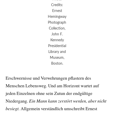
Credits:
Ernest
Hemingway
Photograph
Collection,
John F.
Kennedy
Presidential
Library and
Museum,
Boston.
Erschwernisse und Verwehrungen pflastern des
Menschen Lebensweg. Und am Horizont wartet auf
jeden Einzelnen ohne sein Zutun der endgültige
Niedergang.
Ein Mann kann zerstört werden, aber nicht
besiegt.
Allgemein verständlich umschreibt Ernest