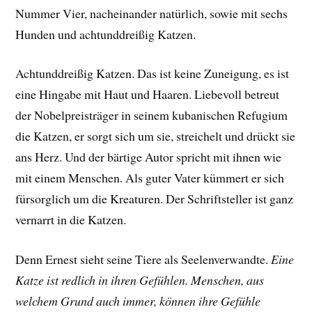
Nummer Vier, nacheinander natürlich, sowie mit sechs
Hunden und achtunddreißig Katzen.
Achtunddreißig Katzen. Das ist keine Zuneigung, es ist
eine Hingabe mit Haut und Haaren. Liebevoll betreut
der Nobelpreisträger in seinem kubanischen Refugium
die Katzen, er sorgt sich um sie, streichelt und drückt sie
ans Herz. Und der bärtige Autor spricht mit ihnen wie
mit einem Menschen. Als guter Vater kümmert er sich
fürsorglich um die Kreaturen. Der Schriftsteller ist ganz
vernarrt in die Katzen.
Denn Ernest sieht seine Tiere als Seelenverwandte.
Eine
Katze ist redlich in ihren Gefühlen. Menschen, aus
welchem Grund auch immer, können ihre Gefühle