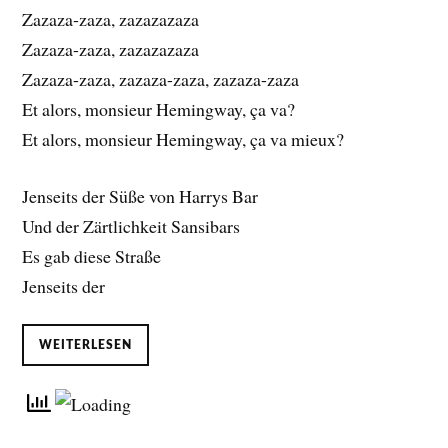
Zazaza-zaza, zazazazaza
Zazaza-zaza, zazazazaza
Zazaza-zaza, zazaza-zaza, zazaza-zaza
Et alors, monsieur Hemingway, ça va?
Et alors, monsieur Hemingway, ça va mieux?
Jenseits der Süße von Harrys Bar
Und der Zärtlichkeit Sansibars
Es gab diese Straße
Jenseits der
WEITERLESEN