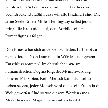
würdevollen Scheitern des einfachen Fischers so
beeindruckend erzählt, dass wir alle fasziniert sind. Die
arme Seele Ernest Miller Hemingway selbst jedoch
bringt die Kraft nicht auf, dem Vorbild seiner
Romanfigur zu folgen.
Don Ernesto hat sich anders entschieden. Es bleibt zu
respektieren. Doch kann man in Würde aus eigenem
Entschluss abtreten? Im christlichen wie im
humanistischen Dogma folgt die Menschwerdung
höheren Prinzipien. Kein Mensch kann sich selbst ins
Leben setzen, jeder Mensch wird ohne sein Zutun in die
Welt geworfen. Und so wie diesem Werden eines
Menschen eine Magie innewohnt, so besitzt