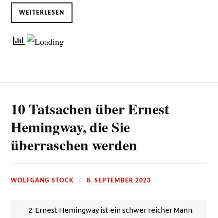
WEITERLESEN
10 Tatsachen über Ernest
Hemingway, die Sie
überraschen werden
WOLFGANG STOCK
8. SEPTEMBER 2023
2. Ernest Hemingway ist ein schwer reicher Mann.