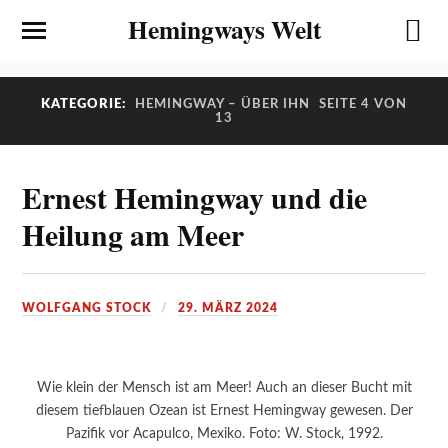
Hemingways Welt
KATEGORIE:
HEMINGWAY – ÜBER IHN
SEITE 4 VON
13
Ernest Hemingway und die
Heilung am Meer
WOLFGANG STOCK
29. MÄRZ 2024
Wie klein der Mensch ist am Meer! Auch an dieser Bucht mit
diesem tiefblauen Ozean ist Ernest Hemingway gewesen. Der
Pazifik vor Acapulco, Mexiko. Foto: W. Stock, 1992.