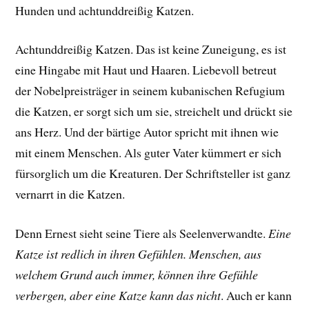
Hunden und achtunddreißig Katzen.
Achtunddreißig Katzen. Das ist keine Zuneigung, es ist
eine Hingabe mit Haut und Haaren. Liebevoll betreut
der Nobelpreisträger in seinem kubanischen Refugium
die Katzen, er sorgt sich um sie, streichelt und drückt sie
ans Herz. Und der bärtige Autor spricht mit ihnen wie
mit einem Menschen. Als guter Vater kümmert er sich
fürsorglich um die Kreaturen. Der Schriftsteller ist ganz
vernarrt in die Katzen.
Denn Ernest sieht seine Tiere als Seelenverwandte.
Eine
Katze ist redlich in ihren Gefühlen. Menschen, aus
welchem Grund auch immer, können ihre Gefühle
verbergen, aber eine Katze kann das nicht
. Auch er kann