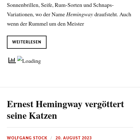
Sonnenbrillen, Seife, Rum-Sorten und Schnaps-
Variationen, wo der Name
Hemingway
draufsteht. Auch
wenn der Rummel um den Meister
WEITERLESEN
Ernest Hemingway vergöttert
seine Katzen
WOLFGANG STOCK
20. AUGUST 2023