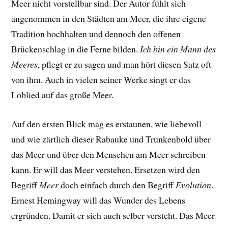
Meer nicht vorstellbar sind. Der Autor fühlt sich
angenommen in den Städten am Meer, die ihre eigene
Tradition hochhalten und dennoch den offenen
Brückenschlag in die Ferne bilden.
Ich bin ein Mann des
Meeres
, pflegt er zu sagen und man hört diesen Satz oft
von ihm. Auch in vielen seiner Werke singt er das
Loblied auf das große Meer.
Auf den ersten Blick mag es erstaunen, wie liebevoll
und wie zärtlich dieser Rabauke und Trunkenbold über
das Meer und über den Menschen am Meer schreiben
kann. Er will das Meer verstehen. Ersetzen wird den
Begriff
Meer
doch einfach durch den Begriff
Evolution
.
Ernest Hemingway will das Wunder des Lebens
ergründen. Damit er sich auch selber versteht. Das Meer