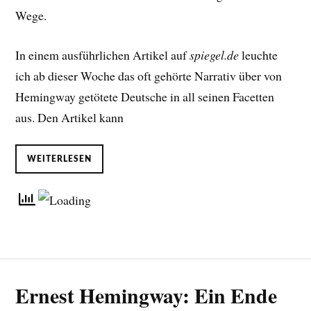
Wege.
In einem ausführlichen Artikel auf
spiegel.de
leuchte
ich ab dieser Woche das oft gehörte Narrativ über von
Hemingway getötete Deutsche in all seinen Facetten
aus. Den Artikel kann
WEITERLESEN
Ernest Hemingway: Ein Ende