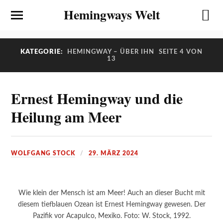
Hemingways Welt
KATEGORIE:
HEMINGWAY – ÜBER IHN
SEITE 4 VON
13
Ernest Hemingway und die
Heilung am Meer
WOLFGANG STOCK
29. MÄRZ 2024
Wie klein der Mensch ist am Meer! Auch an dieser Bucht mit
diesem tiefblauen Ozean ist Ernest Hemingway gewesen. Der
Pazifik vor Acapulco, Mexiko. Foto: W. Stock, 1992.