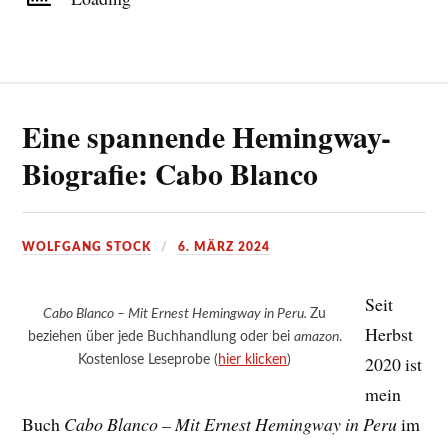
Eine spannende Hemingway-
Biografie: Cabo Blanco
WOLFGANG STOCK
6. MÄRZ 2024
Seit
Cabo Blanco – Mit Ernest Hemingway in Peru.
Zu
Herbst
beziehen über jede Buchhandlung oder bei
amazon
.
Kostenlose Leseprobe (
hier klicken
)
2020 ist
mein
Buch
Cabo Blanco – Mit Ernest Hemingway in Peru
im