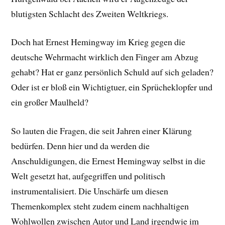
blutigsten Schlacht des Zweiten Weltkriegs.
Doch hat Ernest Hemingway im Krieg gegen die
deutsche Wehrmacht wirklich den Finger am Abzug
gehabt? Hat er ganz persönlich Schuld auf sich geladen?
Oder ist er bloß ein Wichtigtuer, ein Sprücheklopfer und
ein großer Maulheld?
So lauten die Fragen, die seit Jahren einer Klärung
bedürfen. Denn hier und da werden die
Anschuldigungen, die Ernest Hemingway selbst in die
Welt gesetzt hat, aufgegriffen und politisch
instrumentalisiert. Die Unschärfe um diesen
Themenkomplex steht zudem einem nachhaltigen
Wohlwollen zwischen Autor und Land irgendwie im