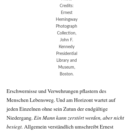
Credits:
Ernest
Hemingway
Photograph
Collection,
John F.
Kennedy
Presidential
Library and
Museum,
Boston.
Erschwernisse und Verwehrungen pflastern des
Menschen Lebensweg. Und am Horizont wartet auf
jeden Einzelnen ohne sein Zutun der endgültige
Niedergang.
Ein Mann kann zerstört werden, aber nicht
besiegt.
Allgemein verständlich umschreibt Ernest