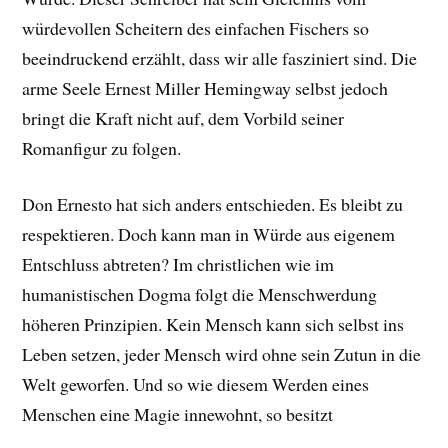
würdevollen Scheitern des einfachen Fischers so
beeindruckend erzählt, dass wir alle fasziniert sind. Die
arme Seele Ernest Miller Hemingway selbst jedoch
bringt die Kraft nicht auf, dem Vorbild seiner
Romanfigur zu folgen.
Don Ernesto hat sich anders entschieden. Es bleibt zu
respektieren. Doch kann man in Würde aus eigenem
Entschluss abtreten? Im christlichen wie im
humanistischen Dogma folgt die Menschwerdung
höheren Prinzipien. Kein Mensch kann sich selbst ins
Leben setzen, jeder Mensch wird ohne sein Zutun in die
Welt geworfen. Und so wie diesem Werden eines
Menschen eine Magie innewohnt, so besitzt