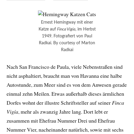
Ernest Hemingway mit einer
Katze auf
Finca Vigía
, im Herbst
1949. Fotografiert von Paul
Radkai. By courtesy of Marton
Radkai
Nach San Francisco de Paula, viele Nebenstraßen sind
nicht asphaltiert, braucht man von Havanna eine halbe
Autostunde, zum Meer sind es von dem Anwesen gerade
einmal zehn Meilen. Etwas außerhalb dieses ärmlichen
Dorfes wohnt der illustre Schriftsteller auf seiner
Finca
Vigía
, mehr als zwanzig Jahre lang. Dort lebt er
zusammen mit Ehefrau Nummer Drei und Ehefrau
Nummer Vier, nacheinander natürlich, sowie mit sechs