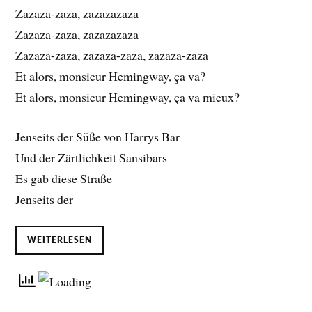
Zazaza-zaza, zazazazaza
Zazaza-zaza, zazazazaza
Zazaza-zaza, zazaza-zaza, zazaza-zaza
Et alors, monsieur Hemingway, ça va?
Et alors, monsieur Hemingway, ça va mieux?
Jenseits der Süße von Harrys Bar
Und der Zärtlichkeit Sansibars
Es gab diese Straße
Jenseits der
WEITERLESEN