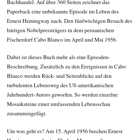
Buchhandel. Auf über 360 Seiten zeichnet das
Paperback eine unbekannte Episode im Leben des
Ernest Hemingway nach. Den fünfwöchigen Besuch des
bärtigen Nobelpreisträgers in dem peruanischen
Fischerdorf Cabo Blanco im April und Mai 1956.
Dabei ist dieses Buch mehr als eine Episoden-
Beschreibung. Zusätzlich zu den Ereignissen in Cabo
Blanco werden Rück- und Seitenblicke auf den
turbulenten Lebensweg des US-amerikanischen
Jahrhundert-Autors geworfen. So werden einzelne
Mosaiksteine einer umfassenden Lebensschau
zusammengefügt.
Um was geht es? Am 15. April 1956 brechen Ernest