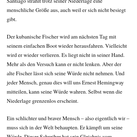
Santiago strahlt trotz seiner Niederlage eine
menschliche Größe aus, auch weil er sich nicht besiegt
gibt.
Der kubanische Fischer wird am nächsten Tag mit
seinem einfachen Boot wieder herausfahren. Vielleicht
wird er wieder verlieren. Es liegt nicht in seiner Hand.
Mehr als den Versuch kann er nicht lenken. Aber der
alte Fischer lässt sich seine Würde nicht nehmen. Und
jeder Mensch, genau dies will uns Ernest Hemingway
mitteilen, kann seine Würde wahren. Selbst wenn die
Niederlage grenzenlos erscheint.
Ein schlichter und braver Mensch – also eigentlich wir –
muss sich in der Welt behaupten. Er kämpft um seine
Würde. Dieser Schreiber hat sein Gleichnis vom