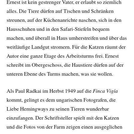
Ernest ist kein gestrenger Vater, er erlaubt so ziemlich
alles. Die Tiere dürfen auf Tischen und Schränken
streunen, auf der Küchenanrichte naschen, sich in den
Hausschuhen und in den Safari-Stiefeln bequem
machen, und überall in Haus umherstreifen und über das
weitläufige Landgut stromern. Für die Katzen räumt der
Autor eine ganze Etage des Arbeitsturms frei. Ernest
schreibt im Obergeschoss, die Haustiere dürfen auf der
unteren Ebene des Turms machen, was sie wollen.
Als Paul Radkai im Herbst 1949 auf die
Finca Vigía
kommt, gelingt es dem ungarischen Fotografen, die
Liebe Hemingways zu seinen Tieren wunderbar
einzufangen. Der
Schriftsteller spielt mit den Katzen
und die Fotos von der Farm
zeigen einen ausgeglichen