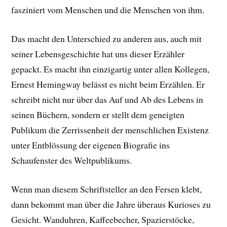
fasziniert vom Menschen und die Menschen von ihm.
Das macht den Unterschied zu anderen aus, auch mit
seiner Lebensgeschichte hat uns dieser Erzähler
gepackt. E
s macht ihn einzigartig unter allen Kollegen,
Ernest Hemingway belässt es nicht beim Erzählen. Er
schreibt nicht nur über das Auf und Ab des Lebens in
seinen Büchern, sondern er stellt dem geneigten
Publikum die Zerrissenheit der menschlichen Existenz
unter Entblössung der eigenen Biografie ins
Schaufenster des Weltpublikums.
Wenn man diesem Schriftsteller an den Fersen klebt,
dann bekommt man über die Jahre überaus Kurioses zu
Gesicht. Wanduhren, Kaffeebecher, Spazierstöcke,