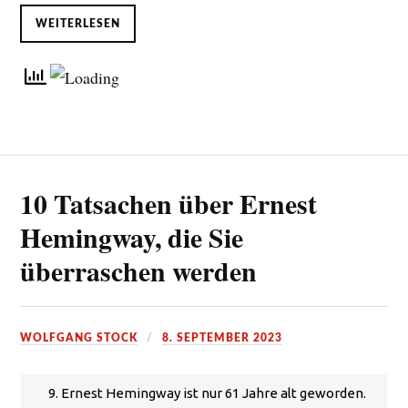
WEITERLESEN
10 Tatsachen über Ernest
Hemingway, die Sie
überraschen werden
WOLFGANG STOCK
8. SEPTEMBER 2023
9. Ernest Hemingway ist nur 61 Jahre alt geworden.