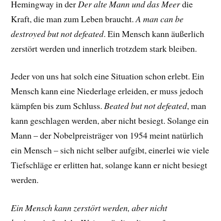
Hemingway in der
Der alte Mann und das Meer
die
Kraft, die man zum Leben braucht.
A man can be
destroyed but not defeated
. Ein Mensch kann äußerlich
zerstört werden und innerlich trotzdem stark bleiben.
Jeder von uns hat solch eine Situation schon erlebt. Ein
Mensch kann eine Niederlage erleiden, er muss jedoch
kämpfen bis zum Schluss.
Beated but not defeated
, man
kann geschlagen werden, aber nicht besiegt. Solange ein
Mann – der Nobelpreisträger von 1954 meint natürlich
ein Mensch – sich nicht selber aufgibt, einerlei wie viele
Tiefschläge er erlitten hat, solange kann er nicht besiegt
werden.
Ein Mensch kann zerstört werden, aber nicht