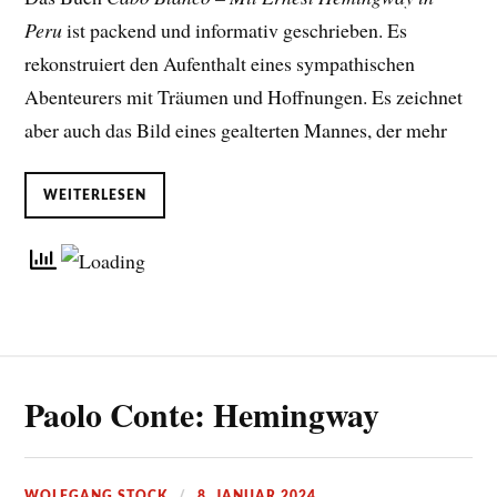
Peru
ist packend und informativ geschrieben. Es
rekonstruiert den Aufenthalt eines sympathischen
Abenteurers mit Träumen und Hoffnungen. Es zeichnet
aber auch das Bild eines gealterten Mannes, der mehr
WEITERLESEN
Paolo Conte: Hemingway
WOLFGANG STOCK
8. JANUAR 2024