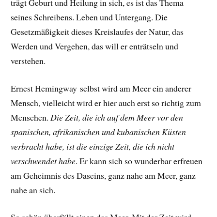
trägt Geburt und Heilung in sich, es ist das Thema
seines Schreibens. Leben und Untergang. Die
Gesetzmäßigkeit dieses Kreislaufes der Natur, das
Werden und Vergehen, das will er enträtseln und
verstehen.
Ernest Hemingway selbst wird am Meer ein anderer
Mensch, vielleicht wird er hier auch erst so richtig zum
Menschen.
Die Zeit, die ich auf dem Meer vor den
spanischen, afrikanischen und kubanischen Küsten
verbracht habe, ist die einzige Zeit, die ich nicht
verschwendet habe
.
Er
kann sich so wunderbar erfreuen
am Geheimnis des Daseins, ganz nahe am Meer, ganz
nahe an sich.