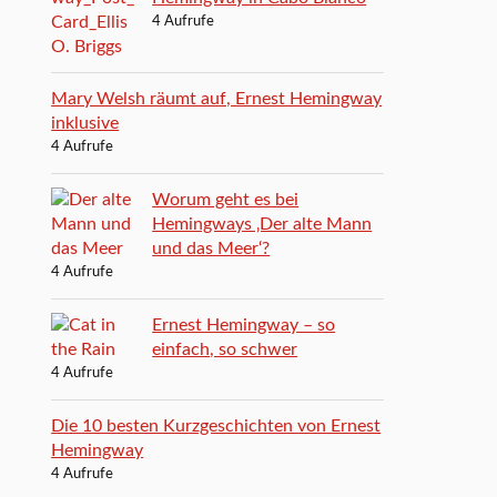
4 Aufrufe
Mary Welsh räumt auf, Ernest Hemingway
inklusive
4 Aufrufe
Worum geht es bei
Hemingways ‚Der alte Mann
und das Meer‘?
4 Aufrufe
Ernest Hemingway – so
einfach, so schwer
4 Aufrufe
Die 10 besten Kurzgeschichten von Ernest
Hemingway
4 Aufrufe