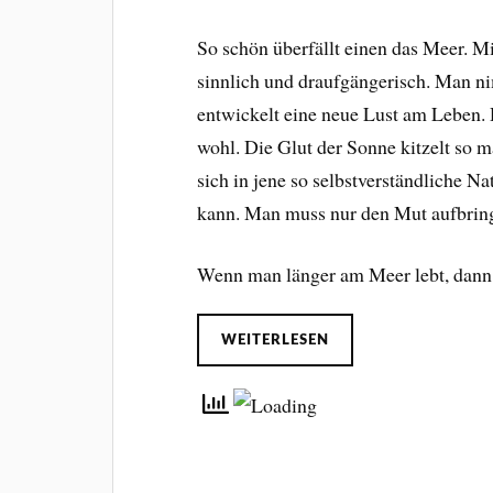
So schön überfällt einen das Meer. M
sinnlich und draufgängerisch. Man n
entwickelt eine neue Lust am Leben.
wohl. Die Glut der Sonne kitzelt so 
sich in jene so selbstverständliche Na
kann. Man muss nur den Mut aufbringen
Wenn man länger am Meer lebt, dan
WEITERLESEN