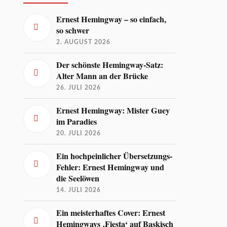
Ernest Hemingway – so einfach,
so schwer
2. AUGUST 2026
Der schönste Hemingway-Satz:
Alter Mann an der Brücke
26. JULI 2026
Ernest Hemingway: Mister Guey
im Paradies
20. JULI 2026
Ein hochpeinlicher Übersetzungs-
Fehler: Ernest Hemingway und
die Seelöwen
14. JULI 2026
Ein meisterhaftes Cover: Ernest
Hemingways ‚Fiesta‘ auf Baskisch