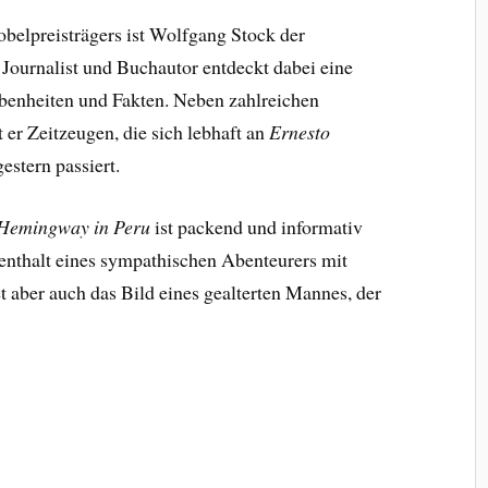
belpreisträgers ist Wolfgang Stock der
 Journalist und Buchautor entdeckt dabei eine
benheiten und Fakten. Neben zahlreichen
er Zeitzeugen, die sich lebhaft an
Ernesto
estern passiert.
 Hemingway in Peru
ist packend und informativ
fenthalt eines sympathischen Abenteurers mit
aber auch das Bild eines gealterten Mannes, der