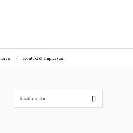
toren
Kontakt & Impressum