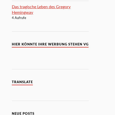
Das tragische Leben des Gregory
Hemingway
4 Aufrufe
HIER KÖNNTE IHRE WERBUNG STEHEN VG
TRANSLATE
NEUE POSTS