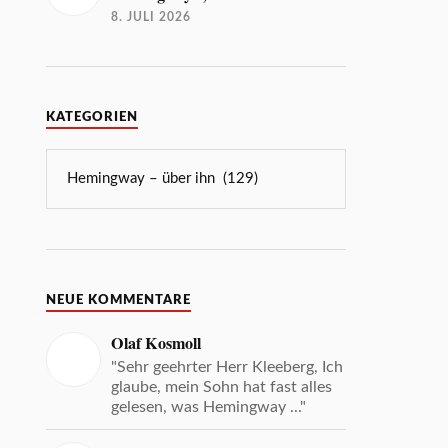
8. JULI 2026
KATEGORIEN
NEUE KOMMENTARE
Olaf Kosmoll
"Sehr geehrter Herr Kleeberg, Ich
glaube, mein Sohn hat fast alles
gelesen, was Hemingway ..."