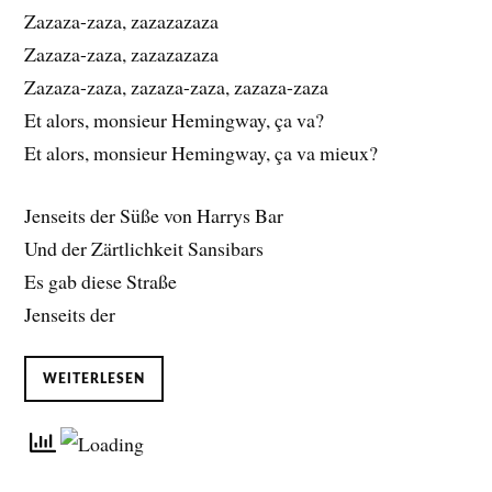
Zazaza-zaza, zazazazaza
Zazaza-zaza, zazazazaza
Zazaza-zaza, zazaza-zaza, zazaza-zaza
Et alors, monsieur Hemingway, ça va?
Et alors, monsieur Hemingway, ça va mieux?
Jenseits der Süße von Harrys Bar
Und der Zärtlichkeit Sansibars
Es gab diese Straße
Jenseits der
WEITERLESEN