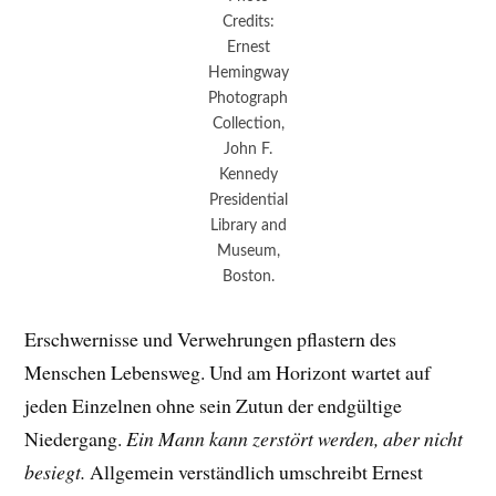
Credits:
Ernest
Hemingway
Photograph
Collection,
John F.
Kennedy
Presidential
Library and
Museum,
Boston.
Erschwernisse und Verwehrungen pflastern des
Menschen Lebensweg. Und am Horizont wartet auf
jeden Einzelnen ohne sein Zutun der endgültige
Niedergang.
Ein Mann kann zerstört werden, aber nicht
besiegt.
Allgemein verständlich umschreibt Ernest