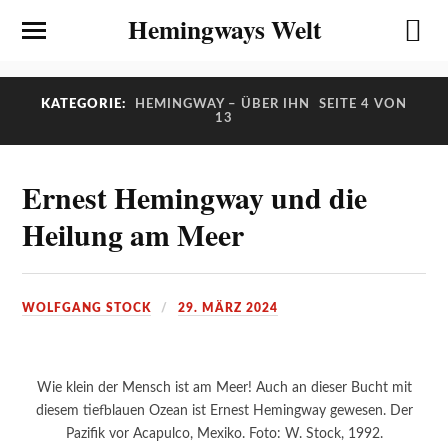
Hemingways Welt
KATEGORIE:
HEMINGWAY – ÜBER IHN
SEITE 4 VON
13
Ernest Hemingway und die
Heilung am Meer
WOLFGANG STOCK
29. MÄRZ 2024
Wie klein der Mensch ist am Meer! Auch an dieser Bucht mit
diesem tiefblauen Ozean ist Ernest Hemingway gewesen. Der
Pazifik vor Acapulco, Mexiko. Foto: W. Stock, 1992.