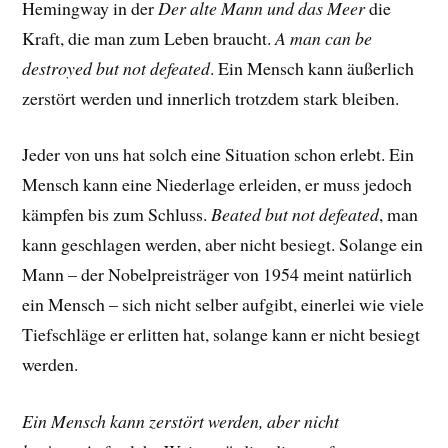
Hemingway in der
Der alte Mann und das Meer
die
Kraft, die man zum Leben braucht.
A man can be
destroyed but not defeated
. Ein Mensch kann äußerlich
zerstört werden und innerlich trotzdem stark bleiben.
Jeder von uns hat solch eine Situation schon erlebt. Ein
Mensch kann eine Niederlage erleiden, er muss jedoch
kämpfen bis zum Schluss.
Beated but not defeated
, man
kann geschlagen werden, aber nicht besiegt. Solange ein
Mann – der Nobelpreisträger von 1954 meint natürlich
ein Mensch – sich nicht selber aufgibt, einerlei wie viele
Tiefschläge er erlitten hat, solange kann er nicht besiegt
werden.
Ein Mensch kann zerstört werden, aber nicht