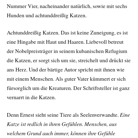
Nummer Vier, nacheinander natürlich, sowie mit sechs
Hunden und achtunddreißig Katzen.
Achtunddreißig Katzen. Das ist keine Zuneigung, es ist
eine Hingabe mit Haut und Haaren. Liebevoll betreut
der Nobelpreisträger in seinem kubanischen Refugium
die Katzen, er sorgt sich um sie, streichelt und drückt sie
ans Herz. Und der bärtige Autor spricht mit ihnen wie
mit einem Menschen. Als guter Vater kümmert er sich
fürsorglich um die Kreaturen. Der Schriftsteller ist ganz
vernarrt in die Katzen.
Denn Ernest sieht seine Tiere als Seelenverwandte.
Eine
Katze ist redlich in ihren Gefühlen. Menschen, aus
welchem Grund auch immer, können ihre Gefühle