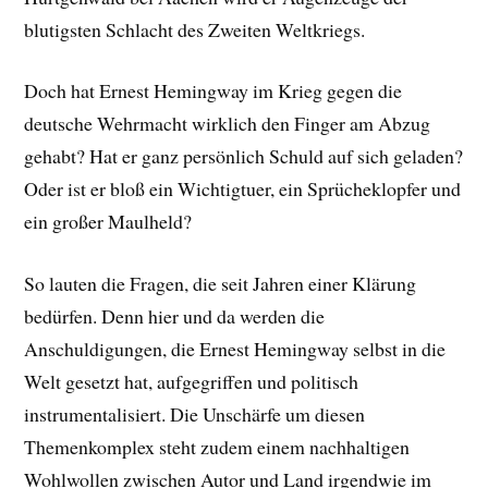
blutigsten Schlacht des Zweiten Weltkriegs.
Doch hat Ernest Hemingway im Krieg gegen die
deutsche Wehrmacht wirklich den Finger am Abzug
gehabt? Hat er ganz persönlich Schuld auf sich geladen?
Oder ist er bloß ein Wichtigtuer, ein Sprücheklopfer und
ein großer Maulheld?
So lauten die Fragen, die seit Jahren einer Klärung
bedürfen. Denn hier und da werden die
Anschuldigungen, die Ernest Hemingway selbst in die
Welt gesetzt hat, aufgegriffen und politisch
instrumentalisiert. Die Unschärfe um diesen
Themenkomplex steht zudem einem nachhaltigen
Wohlwollen zwischen Autor und Land irgendwie im