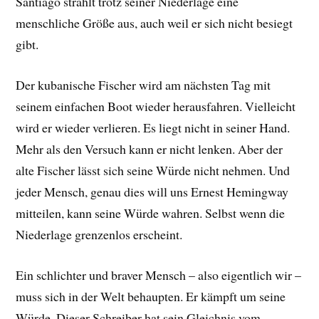
Santiago strahlt trotz seiner Niederlage eine
menschliche Größe aus, auch weil er sich nicht besiegt
gibt.
Der kubanische Fischer wird am nächsten Tag mit
seinem einfachen Boot wieder herausfahren. Vielleicht
wird er wieder verlieren. Es liegt nicht in seiner Hand.
Mehr als den Versuch kann er nicht lenken. Aber der
alte Fischer lässt sich seine Würde nicht nehmen. Und
jeder Mensch, genau dies will uns Ernest Hemingway
mitteilen, kann seine Würde wahren. Selbst wenn die
Niederlage grenzenlos erscheint.
Ein schlichter und braver Mensch – also eigentlich wir –
muss sich in der Welt behaupten. Er kämpft um seine
Würde. Dieser Schreiber hat sein Gleichnis vom