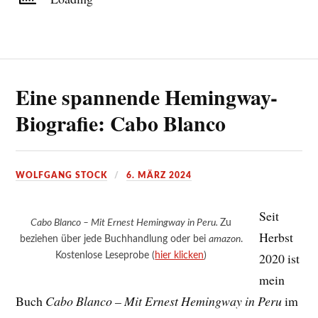
Eine spannende Hemingway-
Biografie: Cabo Blanco
WOLFGANG STOCK
6. MÄRZ 2024
Seit
Cabo Blanco – Mit Ernest Hemingway in Peru.
Zu
Herbst
beziehen über jede Buchhandlung oder bei
amazon
.
Kostenlose Leseprobe (
hier klicken
)
2020 ist
mein
Buch
Cabo Blanco – Mit Ernest Hemingway in Peru
im