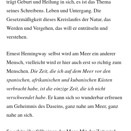
trägt Geburt und Heilung in sich, es ist das Thema
seines Schreibens. Leben und Untergang. Die
Gesetzmäßigkeit dieses Kreislaufes der Natur, das
Werden und Vergehen, das will er enträtseln und
verstehen.
Ernest Hemingway selbst wird am Meer ein anderer
Mensch, vielleicht wird er hier auch erst so richtig zum
Menschen.
Die Zeit, die ich auf dem Meer vor den
spanischen, afrikanischen und kubanischen Küsten
verbracht habe, ist die einzige Zeit, die ich nicht
verschwendet habe
.
Er
kann sich so wunderbar erfreuen
am Geheimnis des Daseins, ganz nahe am Meer, ganz
nahe an sich.