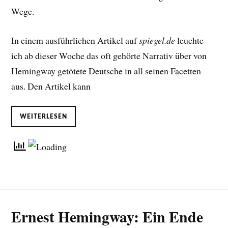
Wege.
In einem ausführlichen Artikel auf
spiegel.de
leuchte
ich ab dieser Woche das oft gehörte Narrativ über von
Hemingway getötete Deutsche in all seinen Facetten
aus. Den Artikel kann
WEITERLESEN
Ernest Hemingway: Ein Ende