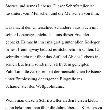
Stories und seines Lebens.
Dieser Schriftsteller ist
fasziniert vom Menschen und die Menschen von ihm.
Das macht den Unterschied zu anderen aus, auch mit
seiner Lebensgeschichte hat uns dieser Erzähler
gepackt. E
s macht ihn einzigartig unter allen Kollegen,
Ernest Hemingway belässt es nicht beim Erzählen. Er
schreibt nicht nur über das Auf und Ab des Lebens in
seinen Büchern, sondern er stellt dem geneigten
Publikum die Zerrissenheit der menschlichen Existenz
unter Entblössung der eigenen Biografie ins
Schaufenster des Weltpublikums.
Wenn man diesem Schriftsteller an den Fersen klebt,
dann bekommt man über die Jahre überaus Kurioses zu