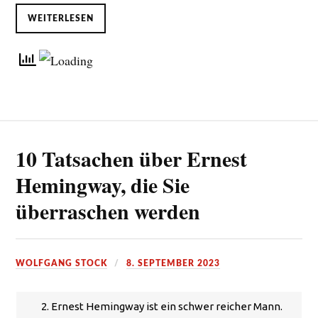
WEITERLESEN
10 Tatsachen über Ernest
Hemingway, die Sie
überraschen werden
WOLFGANG STOCK
8. SEPTEMBER 2023
2. Ernest Hemingway ist ein schwer reicher Mann.