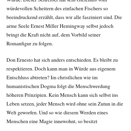
würdevollen Scheitern des einfachen Fischers so
beeindruckend erzählt, dass wir alle fasziniert sind. Die
arme Seele Ernest Miller Hemingway selbst jedoch
bringt die Kraft nicht auf, dem Vorbild seiner
Romanfigur zu folgen.
Don Ernesto hat sich anders entschieden. Es bleibt zu
respektieren. Doch kann man in Würde aus eigenem
Entschluss abtreten? Im christlichen wie im
humanistischen Dogma folgt die Menschwerdung
höheren Prinzipien. Kein Mensch kann sich selbst ins
Leben setzen, jeder Mensch wird ohne sein Zutun in die
Welt geworfen. Und so wie diesem Werden eines
Menschen eine Magie innewohnt, so besitzt