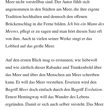
Meer nicht vorstellbar sind. Der Autor fühlt sich
angenommen in den Städten am Meer, die ihre eigene
Tradition hochhalten und dennoch den offenen
Brückenschlag in die Ferne bilden.
Ich bin ein Mann des
Meeres
, pflegt er zu sagen und man hört diesen Satz oft
von ihm. Auch in vielen seiner Werke singt er das
Loblied auf das große Meer.
Auf den ersten Blick mag es erstaunen, wie liebevoll
und wie zärtlich dieser Rabauke und Trunkenbold über
das Meer und über den Menschen am Meer schreiben
kann. Er will das Meer verstehen. Ersetzen wird den
Begriff
Meer
doch einfach durch den Begriff
Evolution
.
Ernest Hemingway will das Wunder des Lebens
ergründen. Damit er sich auch selber versteht. Das Meer