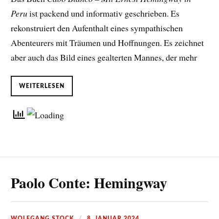
Peru
ist packend und informativ geschrieben. Es
rekonstruiert den Aufenthalt eines sympathischen
Abenteurers mit Träumen und Hoffnungen. Es zeichnet
aber auch das Bild eines gealterten Mannes, der mehr
WEITERLESEN
Paolo Conte: Hemingway
WOLFGANG STOCK
8. JANUAR 2024