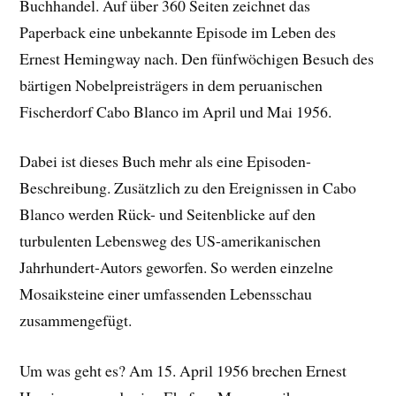
Buchhandel. Auf über 360 Seiten zeichnet das
Paperback eine unbekannte Episode im Leben des
Ernest Hemingway nach. Den fünfwöchigen Besuch des
bärtigen Nobelpreisträgers in dem peruanischen
Fischerdorf Cabo Blanco im April und Mai 1956.
Dabei ist dieses Buch mehr als eine Episoden-
Beschreibung. Zusätzlich zu den Ereignissen in Cabo
Blanco werden Rück- und Seitenblicke auf den
turbulenten Lebensweg des US-amerikanischen
Jahrhundert-Autors geworfen. So werden einzelne
Mosaiksteine einer umfassenden Lebensschau
zusammengefügt.
Um was geht es? Am 15. April 1956 brechen Ernest