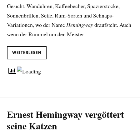
Gesicht. Wanduhren, Kaffeebecher, Spazierstöcke,
Sonnenbrillen, Seife, Rum-Sorten und Schnaps-
Variationen, wo der Name
Hemingway
draufsteht. Auch
wenn der Rummel um den Meister
WEITERLESEN
Ernest Hemingway vergöttert
seine Katzen