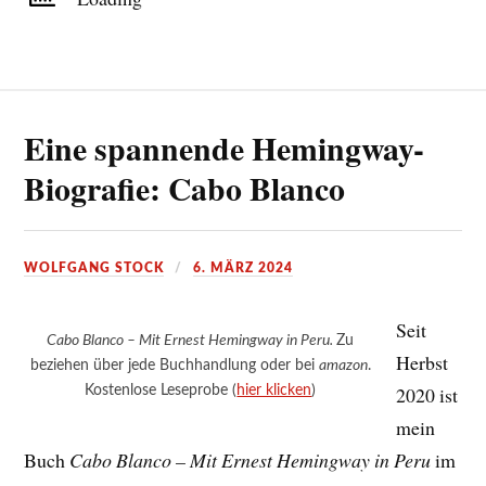
Eine spannende Hemingway-
Biografie: Cabo Blanco
WOLFGANG STOCK
6. MÄRZ 2024
Seit
Cabo Blanco – Mit Ernest Hemingway in Peru.
Zu
Herbst
beziehen über jede Buchhandlung oder bei
amazon
.
Kostenlose Leseprobe (
hier klicken
)
2020 ist
mein
Buch
Cabo Blanco – Mit Ernest Hemingway in Peru
im