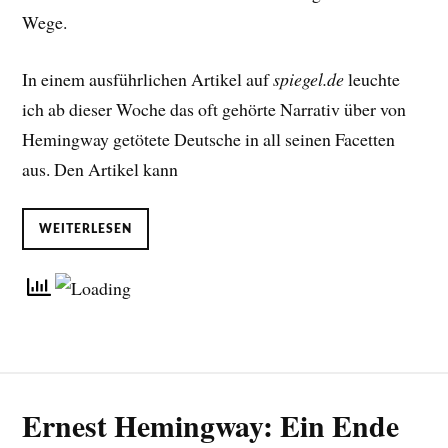
Wege.
In einem ausführlichen Artikel auf
spiegel.de
leuchte
ich ab dieser Woche das oft gehörte Narrativ über von
Hemingway getötete Deutsche in all seinen Facetten
aus. Den Artikel kann
WEITERLESEN
Ernest Hemingway: Ein Ende