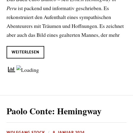
Peru
ist packend und informativ geschrieben. Es
rekonstruiert den Aufenthalt eines sympathischen
Abenteurers mit Träumen und Hoffnungen. Es zeichnet
aber auch das Bild eines gealterten Mannes, der mehr
WEITERLESEN
Paolo Conte: Hemingway
WOLFGANG STOCK
8. JANUAR 2024