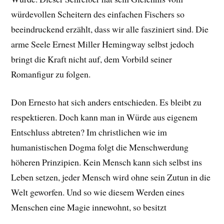
würdevollen Scheitern des einfachen Fischers so
beeindruckend erzählt, dass wir alle fasziniert sind. Die
arme Seele Ernest Miller Hemingway selbst jedoch
bringt die Kraft nicht auf, dem Vorbild seiner
Romanfigur zu folgen.
Don Ernesto hat sich anders entschieden. Es bleibt zu
respektieren. Doch kann man in Würde aus eigenem
Entschluss abtreten? Im christlichen wie im
humanistischen Dogma folgt die Menschwerdung
höheren Prinzipien. Kein Mensch kann sich selbst ins
Leben setzen, jeder Mensch wird ohne sein Zutun in die
Welt geworfen. Und so wie diesem Werden eines
Menschen eine Magie innewohnt, so besitzt