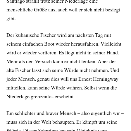
Santiago strahlt trotz seiner Niederlage eine
menschliche Größe aus, auch weil er sich nicht besiegt
gibt.
Der kubanische Fischer wird am nächsten Tag mit
seinem einfachen Boot wieder herausfahren. Vielleicht
wird er wieder verlieren. Es liegt nicht in seiner Hand.
Mehr als den Versuch kann er nicht lenken. Aber der
alte Fischer lässt sich seine Würde nicht nehmen. Und
jeder Mensch, genau dies will uns Ernest Hemingway
mitteilen, kann seine Würde wahren. Selbst wenn die
Niederlage grenzenlos erscheint.
Ein schlichter und braver Mensch – also eigentlich wir –
muss sich in der Welt behaupten. Er kämpft um seine
Würde. Dieser Schreiber hat sein Gleichnis vom