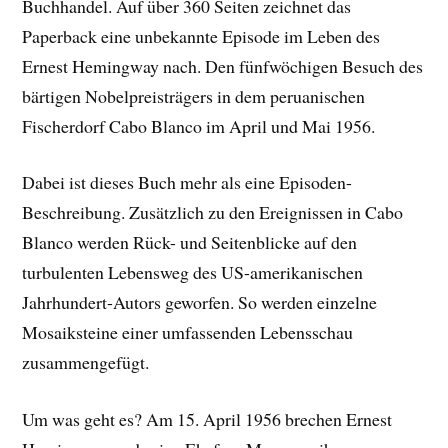
Buchhandel. Auf über 360 Seiten zeichnet das
Paperback eine unbekannte Episode im Leben des
Ernest Hemingway nach. Den fünfwöchigen Besuch des
bärtigen Nobelpreisträgers in dem peruanischen
Fischerdorf Cabo Blanco im April und Mai 1956.
Dabei ist dieses Buch mehr als eine Episoden-
Beschreibung. Zusätzlich zu den Ereignissen in Cabo
Blanco werden Rück- und Seitenblicke auf den
turbulenten Lebensweg des US-amerikanischen
Jahrhundert-Autors geworfen. So werden einzelne
Mosaiksteine einer umfassenden Lebensschau
zusammengefügt.
Um was geht es? Am 15. April 1956 brechen Ernest