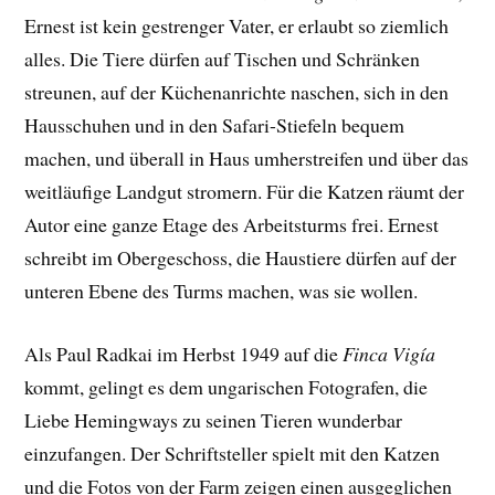
Ernest ist kein gestrenger Vater, er erlaubt so ziemlich
alles. Die Tiere dürfen auf Tischen und Schränken
streunen, auf der Küchenanrichte naschen, sich in den
Hausschuhen und in den Safari-Stiefeln bequem
machen, und überall in Haus umherstreifen und über das
weitläufige Landgut stromern. Für die Katzen räumt der
Autor eine ganze Etage des Arbeitsturms frei. Ernest
schreibt im Obergeschoss, die Haustiere dürfen auf der
unteren Ebene des Turms machen, was sie wollen.
Als Paul Radkai im Herbst 1949 auf die
Finca Vigía
kommt, gelingt es dem ungarischen Fotografen, die
Liebe Hemingways zu seinen Tieren wunderbar
einzufangen. Der
Schriftsteller spielt mit den Katzen
und die Fotos von der Farm
zeigen einen ausgeglichen