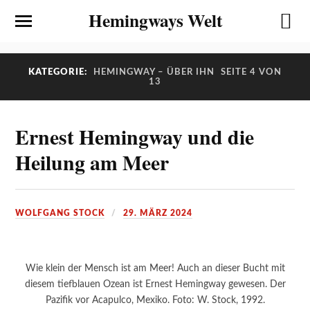
Hemingways Welt
KATEGORIE:
HEMINGWAY – ÜBER IHN
SEITE 4 VON
13
Ernest Hemingway und die
Heilung am Meer
WOLFGANG STOCK
29. MÄRZ 2024
Wie klein der Mensch ist am Meer! Auch an dieser Bucht mit
diesem tiefblauen Ozean ist Ernest Hemingway gewesen. Der
Pazifik vor Acapulco, Mexiko. Foto: W. Stock, 1992.