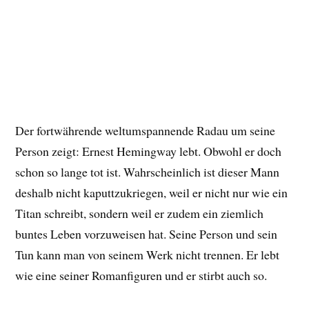
Der fortwährende weltumspannende Radau um seine
Person zeigt: Ernest Hemingway lebt. Obwohl er doch
schon so lange tot ist. Wahrscheinlich ist dieser Mann
deshalb nicht kaputtzukriegen, weil er nicht nur wie ein
Titan schreibt, sondern weil er zudem ein ziemlich
buntes Leben vorzuweisen hat. Seine Person und sein
Tun kann man von seinem Werk nicht trennen. Er lebt
wie eine seiner Romanfiguren und er stirbt auch so.