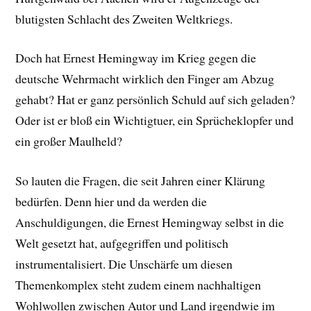
blutigsten Schlacht des Zweiten Weltkriegs.
Doch hat Ernest Hemingway im Krieg gegen die
deutsche Wehrmacht wirklich den Finger am Abzug
gehabt? Hat er ganz persönlich Schuld auf sich geladen?
Oder ist er bloß ein Wichtigtuer, ein Sprücheklopfer und
ein großer Maulheld?
So lauten die Fragen, die seit Jahren einer Klärung
bedürfen. Denn hier und da werden die
Anschuldigungen, die Ernest Hemingway selbst in die
Welt gesetzt hat, aufgegriffen und politisch
instrumentalisiert. Die Unschärfe um diesen
Themenkomplex steht zudem einem nachhaltigen
Wohlwollen zwischen Autor und Land irgendwie im