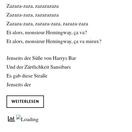
Zazaza-zaza, zazazazaza
Zazaza-zaza, zazazazaza
Zazaza-zaza, zazaza-zaza, zazaza-zaza
Et alors, monsieur Hemingway, ça va?
Et alors, monsieur Hemingway, ça va mieux?
Jenseits der Süße von Harrys Bar
Und der Zärtlichkeit Sansibars
Es gab diese Straße
Jenseits der
WEITERLESEN