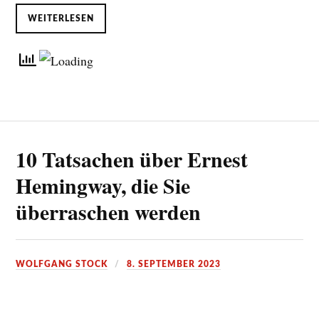
WEITERLESEN
10 Tatsachen über Ernest
Hemingway, die Sie
überraschen werden
WOLFGANG STOCK
8. SEPTEMBER 2023