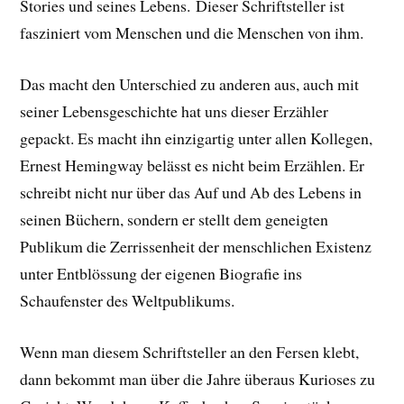
Stories und seines Lebens.
Dieser Schriftsteller ist
fasziniert vom Menschen und die Menschen von ihm.
Das macht den Unterschied zu anderen aus, auch mit
seiner Lebensgeschichte hat uns dieser Erzähler
gepackt. E
s macht ihn einzigartig unter allen Kollegen,
Ernest Hemingway belässt es nicht beim Erzählen. Er
schreibt nicht nur über das Auf und Ab des Lebens in
seinen Büchern, sondern er stellt dem geneigten
Publikum die Zerrissenheit der menschlichen Existenz
unter Entblössung der eigenen Biografie ins
Schaufenster des Weltpublikums.
Wenn man diesem Schriftsteller an den Fersen klebt,
dann bekommt man über die Jahre überaus Kurioses zu