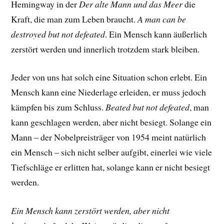
Hemingway in der
Der alte Mann und das Meer
die
Kraft, die man zum Leben braucht.
A man can be
destroyed but not defeated
. Ein Mensch kann äußerlich
zerstört werden und innerlich trotzdem stark bleiben.
Jeder von uns hat solch eine Situation schon erlebt. Ein
Mensch kann eine Niederlage erleiden, er muss jedoch
kämpfen bis zum Schluss.
Beated but not defeated
, man
kann geschlagen werden, aber nicht besiegt. Solange ein
Mann – der Nobelpreisträger von 1954 meint natürlich
ein Mensch – sich nicht selber aufgibt, einerlei wie viele
Tiefschläge er erlitten hat, solange kann er nicht besiegt
werden.
Ein Mensch kann zerstört werden, aber nicht