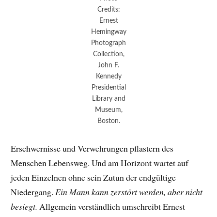
Credits:
Ernest
Hemingway
Photograph
Collection,
John F.
Kennedy
Presidential
Library and
Museum,
Boston.
Erschwernisse und Verwehrungen pflastern des
Menschen Lebensweg. Und am Horizont wartet auf
jeden Einzelnen ohne sein Zutun der endgültige
Niedergang.
Ein Mann kann zerstört werden, aber nicht
besiegt.
Allgemein verständlich umschreibt Ernest