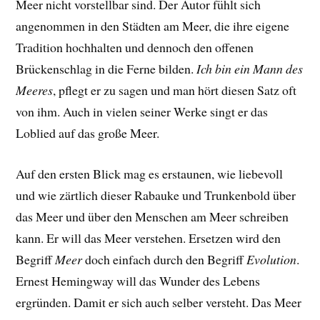
Meer nicht vorstellbar sind. Der Autor fühlt sich
angenommen in den Städten am Meer, die ihre eigene
Tradition hochhalten und dennoch den offenen
Brückenschlag in die Ferne bilden.
Ich bin ein Mann des
Meeres
, pflegt er zu sagen und man hört diesen Satz oft
von ihm. Auch in vielen seiner Werke singt er das
Loblied auf das große Meer.
Auf den ersten Blick mag es erstaunen, wie liebevoll
und wie zärtlich dieser Rabauke und Trunkenbold über
das Meer und über den Menschen am Meer schreiben
kann. Er will das Meer verstehen. Ersetzen wird den
Begriff
Meer
doch einfach durch den Begriff
Evolution
.
Ernest Hemingway will das Wunder des Lebens
ergründen. Damit er sich auch selber versteht. Das Meer