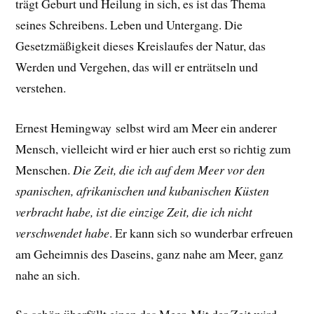
trägt Geburt und Heilung in sich, es ist das Thema
seines Schreibens. Leben und Untergang. Die
Gesetzmäßigkeit dieses Kreislaufes der Natur, das
Werden und Vergehen, das will er enträtseln und
verstehen.
Ernest Hemingway selbst wird am Meer ein anderer
Mensch, vielleicht wird er hier auch erst so richtig zum
Menschen.
Die Zeit, die ich auf dem Meer vor den
spanischen, afrikanischen und kubanischen Küsten
verbracht habe, ist die einzige Zeit, die ich nicht
verschwendet habe
.
Er
kann sich so wunderbar erfreuen
am Geheimnis des Daseins, ganz nahe am Meer, ganz
nahe an sich.