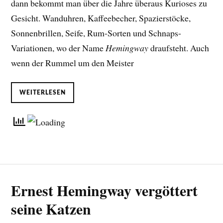
dann bekommt man über die Jahre überaus Kurioses zu
Gesicht. Wanduhren, Kaffeebecher, Spazierstöcke,
Sonnenbrillen, Seife, Rum-Sorten und Schnaps-
Variationen, wo der Name
Hemingway
draufsteht. Auch
wenn der Rummel um den Meister
WEITERLESEN
Ernest Hemingway vergöttert
seine Katzen