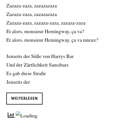
Zazaza-zaza, zazazazaza
Zazaza-zaza, zazazazaza
Zazaza-zaza, zazaza-zaza, zazaza-zaza
Et alors, monsieur Hemingway, ça va?
Et alors, monsieur Hemingway, ça va mieux?
Jenseits der Süße von Harrys Bar
Und der Zärtlichkeit Sansibars
Es gab diese Straße
Jenseits der
WEITERLESEN