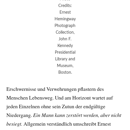
Credits:
Ernest
Hemingway
Photograph
Collection,
John F.
Kennedy
Presidential
Library and
Museum,
Boston.
Erschwernisse und Verwehrungen pflastern des
Menschen Lebensweg. Und am Horizont wartet auf
jeden Einzelnen ohne sein Zutun der endgültige
Niedergang.
Ein Mann kann zerstört werden, aber nicht
besiegt.
Allgemein verständlich umschreibt Ernest