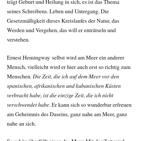
trägt Geburt und Heilung in sich, es ist das Thema
seines Schreibens. Leben und Untergang. Die
Gesetzmäßigkeit dieses Kreislaufes der Natur, das
Werden und Vergehen, das will er enträtseln und
verstehen.
Ernest Hemingway selbst wird am Meer ein anderer
Mensch, vielleicht wird er hier auch erst so richtig zum
Menschen.
Die Zeit, die ich auf dem Meer vor den
spanischen, afrikanischen und kubanischen Küsten
verbracht habe, ist die einzige Zeit, die ich nicht
verschwendet habe
.
Er
kann sich so wunderbar erfreuen
am Geheimnis des Daseins, ganz nahe am Meer, ganz
nahe an sich.