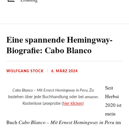
Eine spannende Hemingway-
Biografie: Cabo Blanco
WOLFGANG STOCK
6. MÄRZ 2024
Seit
Cabo Blanco – Mit Ernest Hemingway in Peru.
Zu
Herbst
beziehen über jede Buchhandlung oder bei
amazon
.
Kostenlose Leseprobe (
hier klicken
)
2020 ist
mein
Buch
Cabo Blanco – Mit Ernest Hemingway in Peru
im