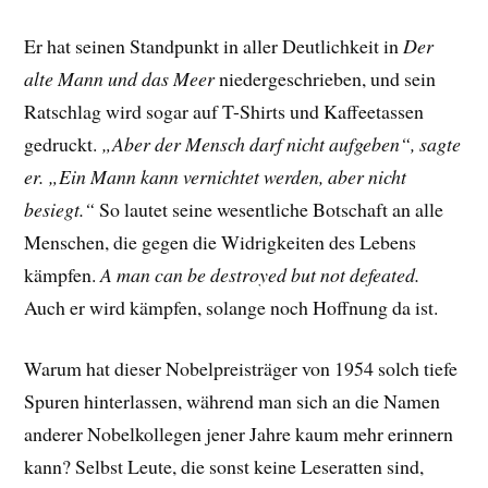
Er hat seinen Standpunkt in aller Deutlichkeit in
Der
alte Mann und das Meer
niedergeschrieben, und sein
Ratschlag wird sogar auf T-Shirts und Kaffeetassen
gedruckt.
„Aber der Mensch darf nicht aufgeben“, sagte
er. „Ein Mann kann vernichtet werden, aber nicht
besiegt.“
So lautet seine wesentliche Botschaft an alle
Menschen, die gegen die Widrigkeiten des Lebens
kämpfen.
A man can be destroyed but not defeated.
Auch er wird kämpfen, solange noch Hoffnung da ist.
Warum hat dieser Nobelpreisträger von 1954 solch tiefe
Spuren hinterlassen, während man sich an die Namen
anderer Nobelkollegen jener Jahre kaum mehr erinnern
kann? Selbst Leute, die sonst keine Leseratten sind,