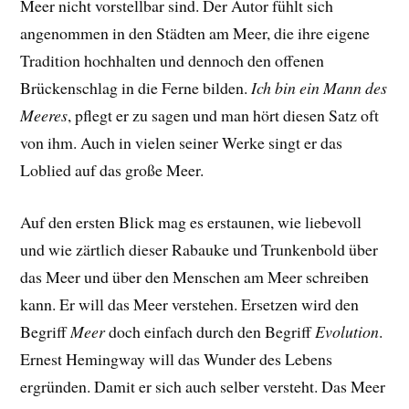
Meer nicht vorstellbar sind. Der Autor fühlt sich
angenommen in den Städten am Meer, die ihre eigene
Tradition hochhalten und dennoch den offenen
Brückenschlag in die Ferne bilden.
Ich bin ein Mann des
Meeres
, pflegt er zu sagen und man hört diesen Satz oft
von ihm. Auch in vielen seiner Werke singt er das
Loblied auf das große Meer.
Auf den ersten Blick mag es erstaunen, wie liebevoll
und wie zärtlich dieser Rabauke und Trunkenbold über
das Meer und über den Menschen am Meer schreiben
kann. Er will das Meer verstehen. Ersetzen wird den
Begriff
Meer
doch einfach durch den Begriff
Evolution
.
Ernest Hemingway will das Wunder des Lebens
ergründen. Damit er sich auch selber versteht. Das Meer