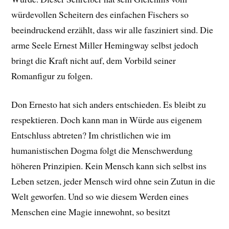
würdevollen Scheitern des einfachen Fischers so
beeindruckend erzählt, dass wir alle fasziniert sind. Die
arme Seele Ernest Miller Hemingway selbst jedoch
bringt die Kraft nicht auf, dem Vorbild seiner
Romanfigur zu folgen.
Don Ernesto hat sich anders entschieden. Es bleibt zu
respektieren. Doch kann man in Würde aus eigenem
Entschluss abtreten? Im christlichen wie im
humanistischen Dogma folgt die Menschwerdung
höheren Prinzipien. Kein Mensch kann sich selbst ins
Leben setzen, jeder Mensch wird ohne sein Zutun in die
Welt geworfen. Und so wie diesem Werden eines
Menschen eine Magie innewohnt, so besitzt