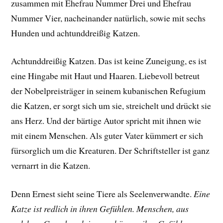
zusammen mit Ehefrau Nummer Drei und Ehefrau
Nummer Vier, nacheinander natürlich, sowie mit sechs
Hunden und achtunddreißig Katzen.
Achtunddreißig Katzen. Das ist keine Zuneigung, es ist
eine Hingabe mit Haut und Haaren. Liebevoll betreut
der Nobelpreisträger in seinem kubanischen Refugium
die Katzen, er sorgt sich um sie, streichelt und drückt sie
ans Herz. Und der bärtige Autor spricht mit ihnen wie
mit einem Menschen. Als guter Vater kümmert er sich
fürsorglich um die Kreaturen. Der Schriftsteller ist ganz
vernarrt in die Katzen.
Denn Ernest sieht seine Tiere als Seelenverwandte.
Eine
Katze ist redlich in ihren Gefühlen. Menschen, aus