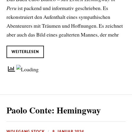
Peru
ist packend und informativ geschrieben. Es
rekonstruiert den Aufenthalt eines sympathischen
Abenteurers mit Träumen und Hoffnungen. Es zeichnet
aber auch das Bild eines gealterten Mannes, der mehr
WEITERLESEN
Paolo Conte: Hemingway
WOLFGANG STOCK
8. JANUAR 2024