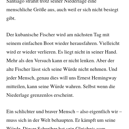
Santiago strahlt trotz seiner Niederlage eine
menschliche Größe aus, auch weil er sich nicht besiegt
gibt.
Der kubanische Fischer wird am nächsten Tag mit
seinem einfachen Boot wieder herausfahren. Vielleicht
wird er wieder verlieren. Es liegt nicht in seiner Hand.
Mehr als den Versuch kann er nicht lenken. Aber der
alte Fischer lässt sich seine Würde nicht nehmen. Und
jeder Mensch, genau dies will uns Ernest Hemingway
mitteilen, kann seine Würde wahren. Selbst wenn die
Niederlage grenzenlos erscheint.
Ein schlichter und braver Mensch – also eigentlich wir –
muss sich in der Welt behaupten. Er kämpft um seine
Würde. Dieser Schreiber hat sein Gleichnis vom