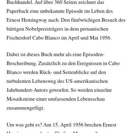
Buchhandel. Auf über 360 Seiten zeichnet das
Paperback eine unbekannte Episode im Leben des
Ernest Hemingway nach. Den fünfwöchigen Besuch des
bärtigen Nobelpreisträgers in dem peruanischen
Fischerdorf Cabo Blanco im April und Mai 1956.
Dabei ist dieses Buch mehr als eine Episoden-
Beschreibung. Zusätzlich zu den Ereignissen in Cabo
Blanco werden Rück- und Seitenblicke auf den
turbulenten Lebensweg des US-amerikanischen
Jahrhundert-Autors geworfen. So werden einzelne
Mosaiksteine einer umfassenden Lebensschau
zusammengefügt.
Um was geht es? Am 15. April 1956 brechen Ernest