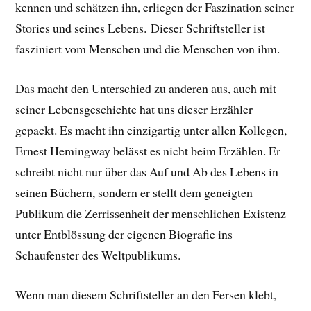
kennen und schätzen ihn, erliegen der Faszination seiner
Stories und seines Lebens.
Dieser Schriftsteller ist
fasziniert vom Menschen und die Menschen von ihm.
Das macht den Unterschied zu anderen aus, auch mit
seiner Lebensgeschichte hat uns dieser Erzähler
gepackt. E
s macht ihn einzigartig unter allen Kollegen,
Ernest Hemingway belässt es nicht beim Erzählen. Er
schreibt nicht nur über das Auf und Ab des Lebens in
seinen Büchern, sondern er stellt dem geneigten
Publikum die Zerrissenheit der menschlichen Existenz
unter Entblössung der eigenen Biografie ins
Schaufenster des Weltpublikums.
Wenn man diesem Schriftsteller an den Fersen klebt,