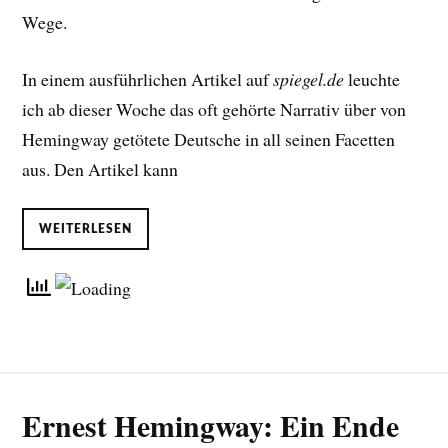
Wege.
In einem ausführlichen Artikel auf
spiegel.de
leuchte
ich ab dieser Woche das oft gehörte Narrativ über von
Hemingway getötete Deutsche in all seinen Facetten
aus. Den Artikel kann
WEITERLESEN
Ernest Hemingway: Ein Ende