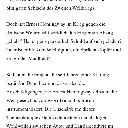
blutigsten Schlacht des Zweiten Weltkriegs.
Doch hat Ernest Hemingway im Krieg gegen die
deutsche Wehrmacht wirklich den Finger am Abzug
gehabt? Hat er ganz persönlich Schuld auf sich geladen?
Oder ist er bloß ein Wichtigtuer, ein Sprücheklopfer und
ein großer Maulheld?
So lauten die Fragen, die seit Jahren einer Klärung
bedürfen. Denn hier und da werden die
Anschuldigungen, die Ernest Hemingway selbst in die
Welt gesetzt hat, aufgegriffen und politisch
instrumentalisiert. Die Unschärfe um diesen
Themenkomplex steht zudem einem nachhaltigen
Wohlwollen zwischen Autor und Land irgendwie im