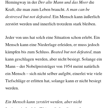
Hemingway in der
Der alte Mann und das Meer
die
Kraft, die man zum Leben braucht.
A man can be
destroyed but not defeated
. Ein Mensch kann äußerlich
zerstört werden und innerlich trotzdem stark bleiben.
Jeder von uns hat solch eine Situation schon erlebt. Ein
Mensch kann eine Niederlage erleiden, er muss jedoch
kämpfen bis zum Schluss.
Beated but not defeated
, man
kann geschlagen werden, aber nicht besiegt. Solange ein
Mann – der Nobelpreisträger von 1954 meint natürlich
ein Mensch – sich nicht selber aufgibt, einerlei wie viele
Tiefschläge er erlitten hat, solange kann er nicht besiegt
werden.
Ein Mensch kann zerstört werden, aber nicht