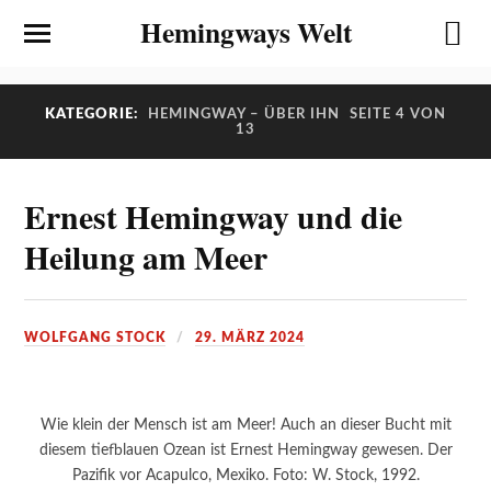
Hemingways Welt
KATEGORIE:
HEMINGWAY – ÜBER IHN
SEITE 4 VON
13
Ernest Hemingway und die
Heilung am Meer
WOLFGANG STOCK
29. MÄRZ 2024
Wie klein der Mensch ist am Meer! Auch an dieser Bucht mit
diesem tiefblauen Ozean ist Ernest Hemingway gewesen. Der
Pazifik vor Acapulco, Mexiko. Foto: W. Stock, 1992.