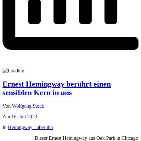
Ernest Hemingway berührt einen
sensiblen Kern in uns
Von
Wolfgang Stock
Am
16. Juli 2023
In
Hemingway - über ihn
Dieser Ernest Hemingway aus Oak Park in Chicago