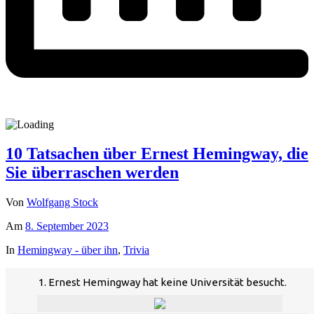
10 Tatsachen über Ernest Hemingway, die
Sie überraschen werden
Von
Wolfgang Stock
Am
8. September 2023
In
Hemingway - über ihn
,
Trivia
1. Ernest Hemingway hat keine Universität besucht.