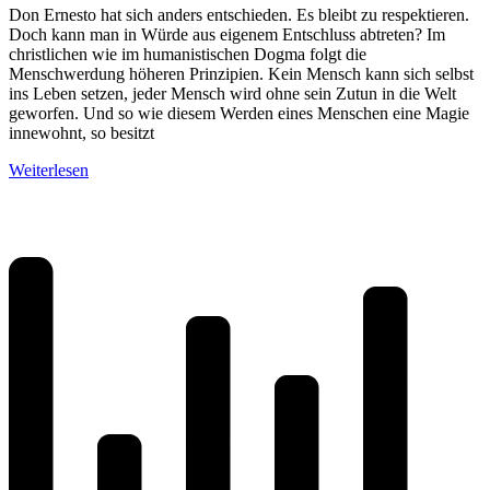
Don Ernesto hat sich anders entschieden. Es bleibt zu respektieren.
Doch kann man in Würde aus eigenem Entschluss abtreten? Im
christlichen wie im humanistischen Dogma folgt die
Menschwerdung höheren Prinzipien. Kein Mensch kann sich selbst
ins Leben setzen, jeder Mensch wird ohne sein Zutun in die Welt
geworfen. Und so wie diesem Werden eines Menschen eine Magie
innewohnt, so besitzt
Weiterlesen