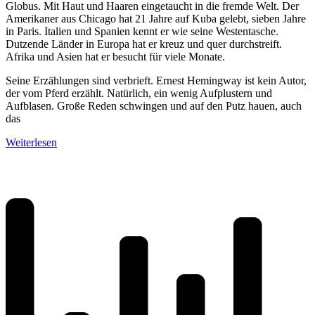
Globus. Mit Haut und Haaren eingetaucht in die fremde Welt. Der
Amerikaner aus Chicago hat 21 Jahre auf Kuba gelebt, sieben Jahre
in Paris. Italien und Spanien kennt er wie seine Westentasche.
Dutzende Länder in Europa hat er kreuz und quer durchstreift.
Afrika und Asien hat er besucht für viele Monate.
Seine Erzählungen sind verbrieft. Ernest Hemingway ist kein Autor,
der vom Pferd erzählt. Natürlich, ein wenig Aufplustern und
Aufblasen. Große Reden schwingen und auf den Putz hauen, auch
das
Weiterlesen