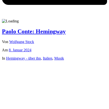
Paolo Conte: Hemingway
Von
Wolfgang Stock
Am
8. Januar 2024
In
Hemingway - über ihn
,
Italien
,
Musik