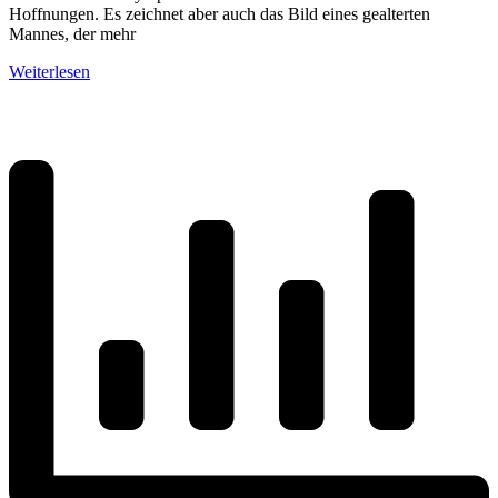
Hoffnungen. Es zeichnet aber auch das Bild eines gealterten
Mannes, der mehr
Weiterlesen