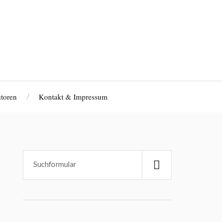
toren
Kontakt & Impressum