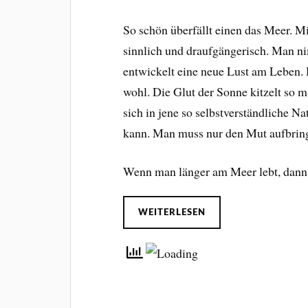
So schön überfällt einen das Meer. M
sinnlich und draufgängerisch. Man n
entwickelt eine neue Lust am Leben.
wohl. Die Glut der Sonne kitzelt so 
sich in jene so selbstverständliche Na
kann. Man muss nur den Mut aufbringen
Wenn man länger am Meer lebt, dan
WEITERLESEN