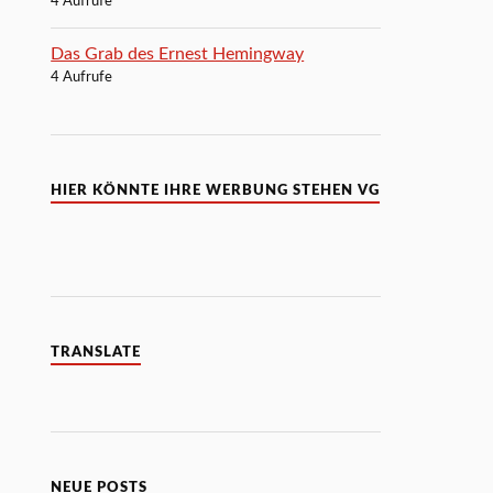
4 Aufrufe
Das Grab des Ernest Hemingway
4 Aufrufe
HIER KÖNNTE IHRE WERBUNG STEHEN VG
TRANSLATE
NEUE POSTS