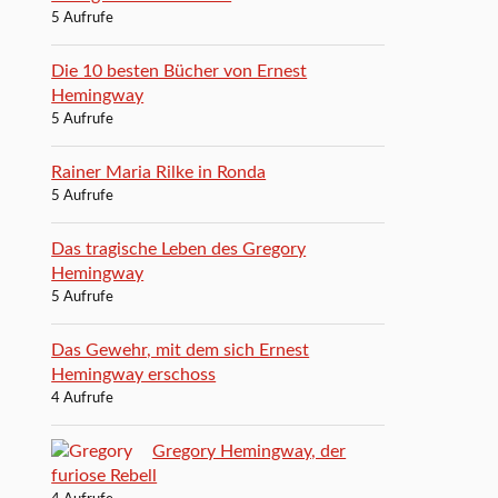
5 Aufrufe
Die 10 besten Bücher von Ernest
Hemingway
5 Aufrufe
Rainer Maria Rilke in Ronda
5 Aufrufe
Das tragische Leben des Gregory
Hemingway
5 Aufrufe
Das Gewehr, mit dem sich Ernest
Hemingway erschoss
4 Aufrufe
Gregory Hemingway, der
furiose Rebell