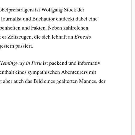
belpreisträgers ist Wolfgang Stock der
 Journalist und Buchautor entdeckt dabei eine
benheiten und Fakten. Neben zahlreichen
er Zeitzeugen, die sich lebhaft an
Ernesto
estern passiert.
 Hemingway in Peru
ist packend und informativ
fenthalt eines sympathischen Abenteurers mit
aber auch das Bild eines gealterten Mannes, der