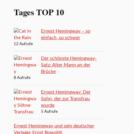
Tages TOP 10
Ernest Hemingway – so
einfach, so schwer
12 Aufrufe
Der schönste Hemingway-
Satz: Alter Mann an der
Brücke
8 Aufrufe
Ernest Hemingway: Der
Sohn, der zur Transfrau
wurde
5 Aufrufe
Ernest Hemingway und sein deutscher
Verleger Ernst Rowohlt