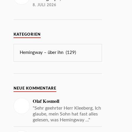
8. JULI 2026
KATEGORIEN
NEUE KOMMENTARE
Olaf Kosmoll
"Sehr geehrter Herr Kleeberg, Ich
glaube, mein Sohn hat fast alles
gelesen, was Hemingway ..."