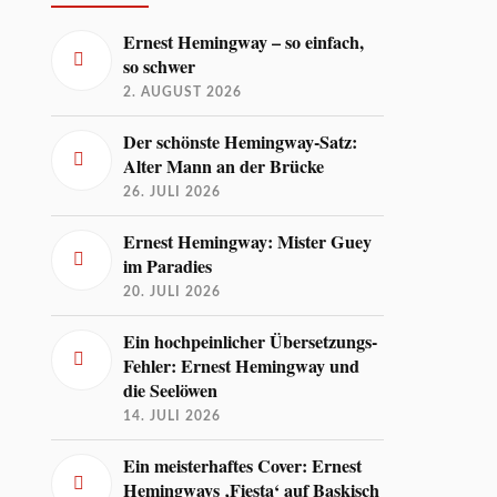
Ernest Hemingway – so einfach,
so schwer
2. AUGUST 2026
Der schönste Hemingway-Satz:
Alter Mann an der Brücke
26. JULI 2026
Ernest Hemingway: Mister Guey
im Paradies
20. JULI 2026
Ein hochpeinlicher Übersetzungs-
Fehler: Ernest Hemingway und
die Seelöwen
14. JULI 2026
Ein meisterhaftes Cover: Ernest
Hemingways ‚Fiesta‘ auf Baskisch