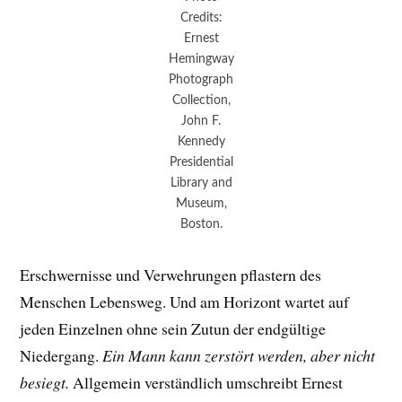
Credits:
Ernest
Hemingway
Photograph
Collection,
John F.
Kennedy
Presidential
Library and
Museum,
Boston.
Erschwernisse und Verwehrungen pflastern des
Menschen Lebensweg. Und am Horizont wartet auf
jeden Einzelnen ohne sein Zutun der endgültige
Niedergang.
Ein Mann kann zerstört werden, aber nicht
besiegt.
Allgemein verständlich umschreibt Ernest