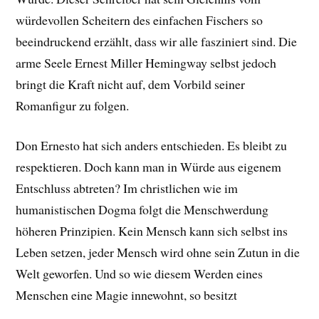
würdevollen Scheitern des einfachen Fischers so
beeindruckend erzählt, dass wir alle fasziniert sind. Die
arme Seele Ernest Miller Hemingway selbst jedoch
bringt die Kraft nicht auf, dem Vorbild seiner
Romanfigur zu folgen.
Don Ernesto hat sich anders entschieden. Es bleibt zu
respektieren. Doch kann man in Würde aus eigenem
Entschluss abtreten? Im christlichen wie im
humanistischen Dogma folgt die Menschwerdung
höheren Prinzipien. Kein Mensch kann sich selbst ins
Leben setzen, jeder Mensch wird ohne sein Zutun in die
Welt geworfen. Und so wie diesem Werden eines
Menschen eine Magie innewohnt, so besitzt