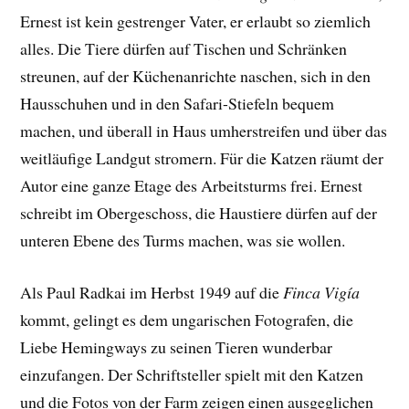
Ernest ist kein gestrenger Vater, er erlaubt so ziemlich
alles. Die Tiere dürfen auf Tischen und Schränken
streunen, auf der Küchenanrichte naschen, sich in den
Hausschuhen und in den Safari-Stiefeln bequem
machen, und überall in Haus umherstreifen und über das
weitläufige Landgut stromern. Für die Katzen räumt der
Autor eine ganze Etage des Arbeitsturms frei. Ernest
schreibt im Obergeschoss, die Haustiere dürfen auf der
unteren Ebene des Turms machen, was sie wollen.
Als Paul Radkai im Herbst 1949 auf die
Finca Vigía
kommt, gelingt es dem ungarischen Fotografen, die
Liebe Hemingways zu seinen Tieren wunderbar
einzufangen. Der
Schriftsteller spielt mit den Katzen
und die Fotos von der Farm
zeigen einen ausgeglichen