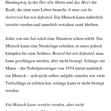
Hemingway in der
Der alte Mann und das Meer
die
Kraft, die man zum Leben braucht.
A man can be
destroyed but not defeated
. Ein Mensch kann äußerlich
zerstört werden und innerlich trotzdem stark bleiben.
Jeder von uns hat solch eine Situation schon erlebt. Ein
Mensch kann eine Niederlage erleiden, er muss jedoch
kämpfen bis zum Schluss.
Beated but not defeated
, man
kann geschlagen werden, aber nicht besiegt. Solange ein
Mann – der Nobelpreisträger von 1954 meint natürlich
ein Mensch – sich nicht selber aufgibt, einerlei wie viele
Tiefschläge er erlitten hat, solange kann er nicht besiegt
werden.
Ein Mensch kann zerstört werden, aber nicht