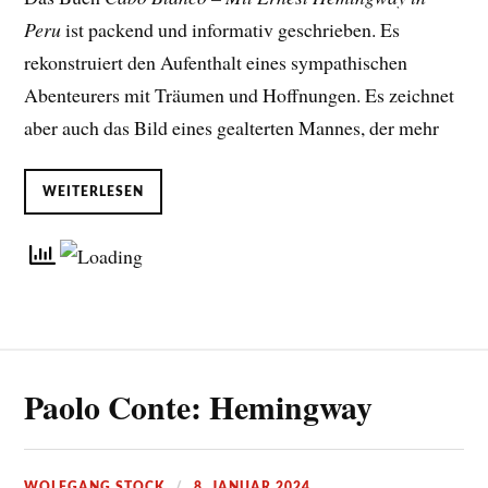
Peru
ist packend und informativ geschrieben. Es
rekonstruiert den Aufenthalt eines sympathischen
Abenteurers mit Träumen und Hoffnungen. Es zeichnet
aber auch das Bild eines gealterten Mannes, der mehr
WEITERLESEN
Paolo Conte: Hemingway
WOLFGANG STOCK
8. JANUAR 2024