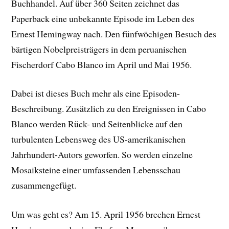
Buchhandel. Auf über 360 Seiten zeichnet das
Paperback eine unbekannte Episode im Leben des
Ernest Hemingway nach. Den fünfwöchigen Besuch des
bärtigen Nobelpreisträgers in dem peruanischen
Fischerdorf Cabo Blanco im April und Mai 1956.
Dabei ist dieses Buch mehr als eine Episoden-
Beschreibung. Zusätzlich zu den Ereignissen in Cabo
Blanco werden Rück- und Seitenblicke auf den
turbulenten Lebensweg des US-amerikanischen
Jahrhundert-Autors geworfen. So werden einzelne
Mosaiksteine einer umfassenden Lebensschau
zusammengefügt.
Um was geht es? Am 15. April 1956 brechen Ernest