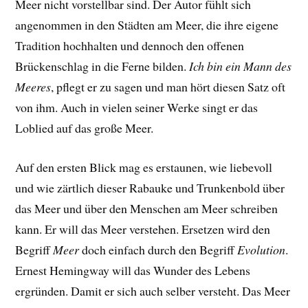
Meer nicht vorstellbar sind. Der Autor fühlt sich
angenommen in den Städten am Meer, die ihre eigene
Tradition hochhalten und dennoch den offenen
Brückenschlag in die Ferne bilden.
Ich bin ein Mann des
Meeres
, pflegt er zu sagen und man hört diesen Satz oft
von ihm. Auch in vielen seiner Werke singt er das
Loblied auf das große Meer.
Auf den ersten Blick mag es erstaunen, wie liebevoll
und wie zärtlich dieser Rabauke und Trunkenbold über
das Meer und über den Menschen am Meer schreiben
kann. Er will das Meer verstehen. Ersetzen wird den
Begriff
Meer
doch einfach durch den Begriff
Evolution
.
Ernest Hemingway will das Wunder des Lebens
ergründen. Damit er sich auch selber versteht. Das Meer