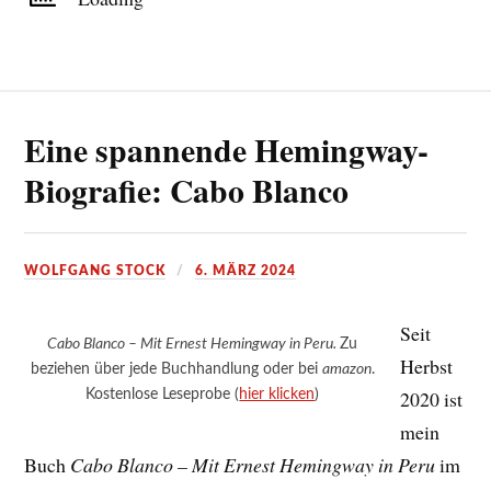
Eine spannende Hemingway-
Biografie: Cabo Blanco
WOLFGANG STOCK
6. MÄRZ 2024
Seit
Cabo Blanco – Mit Ernest Hemingway in Peru.
Zu
Herbst
beziehen über jede Buchhandlung oder bei
amazon
.
Kostenlose Leseprobe (
hier klicken
)
2020 ist
mein
Buch
Cabo Blanco – Mit Ernest Hemingway in Peru
im