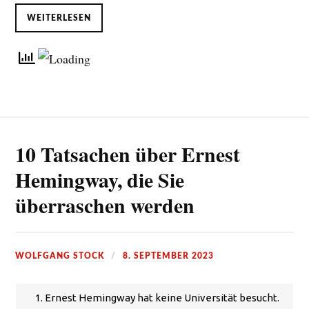
WEITERLESEN
10 Tatsachen über Ernest
Hemingway, die Sie
überraschen werden
WOLFGANG STOCK
8. SEPTEMBER 2023
1. Ernest Hemingway hat keine Universität besucht.