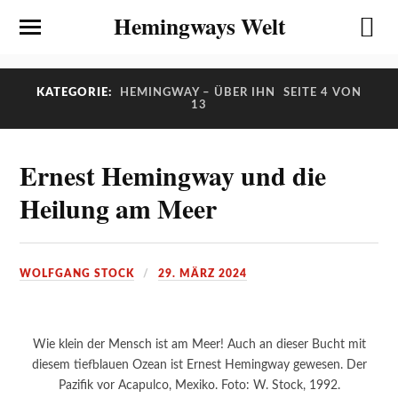
Hemingways Welt
KATEGORIE:
HEMINGWAY – ÜBER IHN
SEITE 4 VON
13
Ernest Hemingway und die
Heilung am Meer
WOLFGANG STOCK
29. MÄRZ 2024
Wie klein der Mensch ist am Meer! Auch an dieser Bucht mit
diesem tiefblauen Ozean ist Ernest Hemingway gewesen. Der
Pazifik vor Acapulco, Mexiko. Foto: W. Stock, 1992.