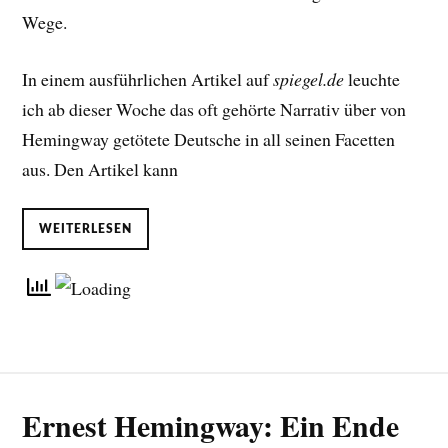
Wege.
In einem ausführlichen Artikel auf
spiegel.de
leuchte
ich ab dieser Woche das oft gehörte Narrativ über von
Hemingway getötete Deutsche in all seinen Facetten
aus. Den Artikel kann
WEITERLESEN
Ernest Hemingway: Ein Ende