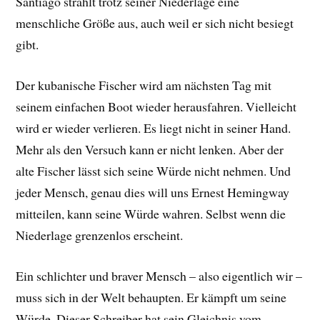
Santiago strahlt trotz seiner Niederlage eine
menschliche Größe aus, auch weil er sich nicht besiegt
gibt.
Der kubanische Fischer wird am nächsten Tag mit
seinem einfachen Boot wieder herausfahren. Vielleicht
wird er wieder verlieren. Es liegt nicht in seiner Hand.
Mehr als den Versuch kann er nicht lenken. Aber der
alte Fischer lässt sich seine Würde nicht nehmen. Und
jeder Mensch, genau dies will uns Ernest Hemingway
mitteilen, kann seine Würde wahren. Selbst wenn die
Niederlage grenzenlos erscheint.
Ein schlichter und braver Mensch – also eigentlich wir –
muss sich in der Welt behaupten. Er kämpft um seine
Würde. Dieser Schreiber hat sein Gleichnis vom