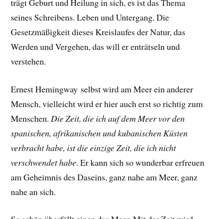
trägt Geburt und Heilung in sich, es ist das Thema
seines Schreibens. Leben und Untergang. Die
Gesetzmäßigkeit dieses Kreislaufes der Natur, das
Werden und Vergehen, das will er enträtseln und
verstehen.
Ernest Hemingway selbst wird am Meer ein anderer
Mensch, vielleicht wird er hier auch erst so richtig zum
Menschen.
Die Zeit, die ich auf dem Meer vor den
spanischen, afrikanischen und kubanischen Küsten
verbracht habe, ist die einzige Zeit, die ich nicht
verschwendet habe
.
Er
kann sich so wunderbar erfreuen
am Geheimnis des Daseins, ganz nahe am Meer, ganz
nahe an sich.