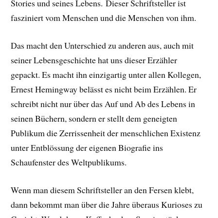
Stories und seines Lebens.
Dieser Schriftsteller ist
fasziniert vom Menschen und die Menschen von ihm.
Das macht den Unterschied zu anderen aus, auch mit
seiner Lebensgeschichte hat uns dieser Erzähler
gepackt. E
s macht ihn einzigartig unter allen Kollegen,
Ernest Hemingway belässt es nicht beim Erzählen. Er
schreibt nicht nur über das Auf und Ab des Lebens in
seinen Büchern, sondern er stellt dem geneigten
Publikum die Zerrissenheit der menschlichen Existenz
unter Entblössung der eigenen Biografie ins
Schaufenster des Weltpublikums.
Wenn man diesem Schriftsteller an den Fersen klebt,
dann bekommt man über die Jahre überaus Kurioses zu