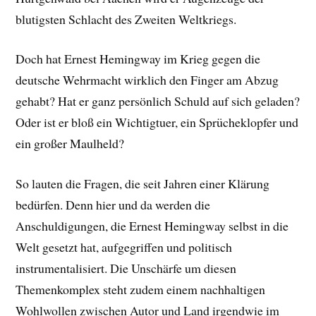
blutigsten Schlacht des Zweiten Weltkriegs.
Doch hat Ernest Hemingway im Krieg gegen die
deutsche Wehrmacht wirklich den Finger am Abzug
gehabt? Hat er ganz persönlich Schuld auf sich geladen?
Oder ist er bloß ein Wichtigtuer, ein Sprücheklopfer und
ein großer Maulheld?
So lauten die Fragen, die seit Jahren einer Klärung
bedürfen. Denn hier und da werden die
Anschuldigungen, die Ernest Hemingway selbst in die
Welt gesetzt hat, aufgegriffen und politisch
instrumentalisiert. Die Unschärfe um diesen
Themenkomplex steht zudem einem nachhaltigen
Wohlwollen zwischen Autor und Land irgendwie im