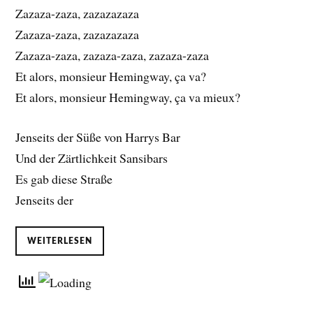
Zazaza-zaza, zazazazaza
Zazaza-zaza, zazazazaza
Zazaza-zaza, zazaza-zaza, zazaza-zaza
Et alors, monsieur Hemingway, ça va?
Et alors, monsieur Hemingway, ça va mieux?
Jenseits der Süße von Harrys Bar
Und der Zärtlichkeit Sansibars
Es gab diese Straße
Jenseits der
WEITERLESEN