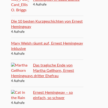
4 Aufrufe
Die 10 besten Kurzgeschichten von Ernest
Hemingway
4 Aufrufe
Mary Welsh räumt auf, Ernest Hemingway
inklusive
4 Aufrufe
Das tragische Ende von
Martha Gellhorn, Ernest
Hemingways dritter Ehefrau
4 Aufrufe
Ernest Hemingway – so
einfach, so schwer
4 Aufrufe