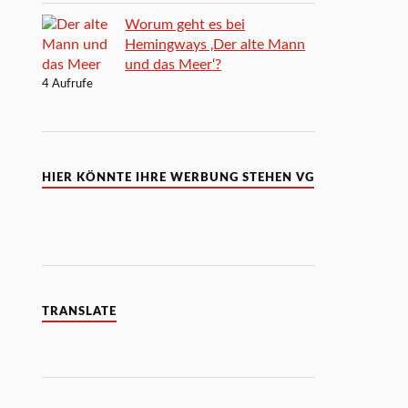
Worum geht es bei
Hemingways ‚Der alte Mann
und das Meer‘?
4 Aufrufe
HIER KÖNNTE IHRE WERBUNG STEHEN VG
TRANSLATE