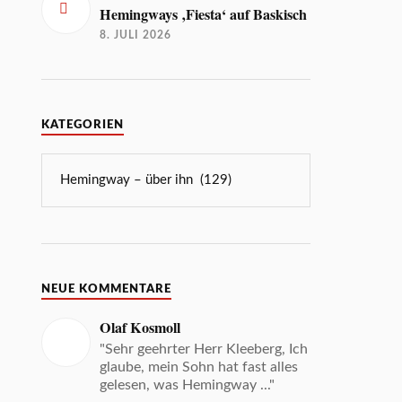
Hemingways ‚Fiesta‘ auf Baskisch
8. JULI 2026
KATEGORIEN
NEUE KOMMENTARE
Olaf Kosmoll
"Sehr geehrter Herr Kleeberg, Ich
glaube, mein Sohn hat fast alles
gelesen, was Hemingway ..."