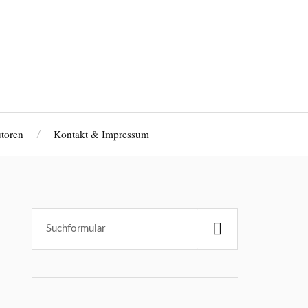
toren
Kontakt & Impressum