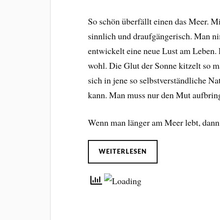
So schön überfällt einen das Meer. M
sinnlich und draufgängerisch. Man n
entwickelt eine neue Lust am Leben.
wohl. Die Glut der Sonne kitzelt so 
sich in jene so selbstverständliche Na
kann. Man muss nur den Mut aufbringen
Wenn man länger am Meer lebt, dan
WEITERLESEN