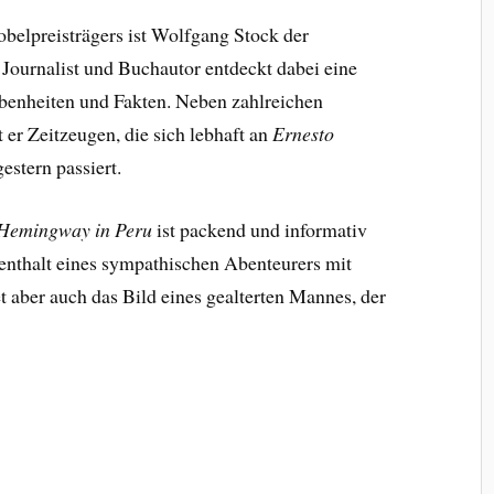
belpreisträgers ist Wolfgang Stock der
 Journalist und Buchautor entdeckt dabei eine
benheiten und Fakten. Neben zahlreichen
er Zeitzeugen, die sich lebhaft an
Ernesto
estern passiert.
 Hemingway in Peru
ist packend und informativ
fenthalt eines sympathischen Abenteurers mit
aber auch das Bild eines gealterten Mannes, der