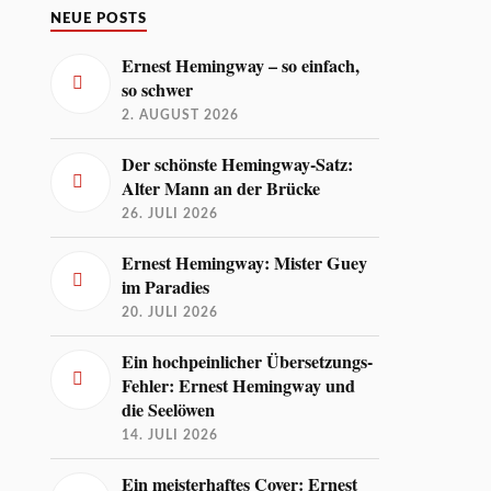
NEUE POSTS
Ernest Hemingway – so einfach,
so schwer
2. AUGUST 2026
Der schönste Hemingway-Satz:
Alter Mann an der Brücke
26. JULI 2026
Ernest Hemingway: Mister Guey
im Paradies
20. JULI 2026
Ein hochpeinlicher Übersetzungs-
Fehler: Ernest Hemingway und
die Seelöwen
14. JULI 2026
Ein meisterhaftes Cover: Ernest