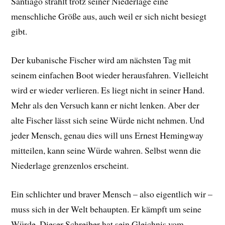
Santiago strahlt trotz seiner Niederlage eine
menschliche Größe aus, auch weil er sich nicht besiegt
gibt.
Der kubanische Fischer wird am nächsten Tag mit
seinem einfachen Boot wieder herausfahren. Vielleicht
wird er wieder verlieren. Es liegt nicht in seiner Hand.
Mehr als den Versuch kann er nicht lenken. Aber der
alte Fischer lässt sich seine Würde nicht nehmen. Und
jeder Mensch, genau dies will uns Ernest Hemingway
mitteilen, kann seine Würde wahren. Selbst wenn die
Niederlage grenzenlos erscheint.
Ein schlichter und braver Mensch – also eigentlich wir –
muss sich in der Welt behaupten. Er kämpft um seine
Würde. Dieser Schreiber hat sein Gleichnis vom