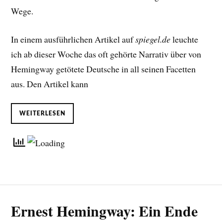
Wege.
In einem ausführlichen Artikel auf
spiegel.de
leuchte
ich ab dieser Woche das oft gehörte Narrativ über von
Hemingway getötete Deutsche in all seinen Facetten
aus. Den Artikel kann
WEITERLESEN
Ernest Hemingway: Ein Ende