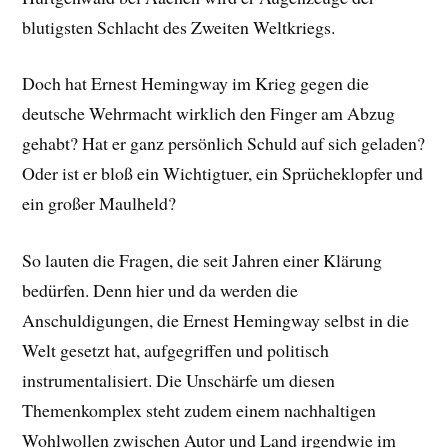
blutigsten Schlacht des Zweiten Weltkriegs.
Doch hat Ernest Hemingway im Krieg gegen die
deutsche Wehrmacht wirklich den Finger am Abzug
gehabt? Hat er ganz persönlich Schuld auf sich geladen?
Oder ist er bloß ein Wichtigtuer, ein Sprücheklopfer und
ein großer Maulheld?
So lauten die Fragen, die seit Jahren einer Klärung
bedürfen. Denn hier und da werden die
Anschuldigungen, die Ernest Hemingway selbst in die
Welt gesetzt hat, aufgegriffen und politisch
instrumentalisiert. Die Unschärfe um diesen
Themenkomplex steht zudem einem nachhaltigen
Wohlwollen zwischen Autor und Land irgendwie im