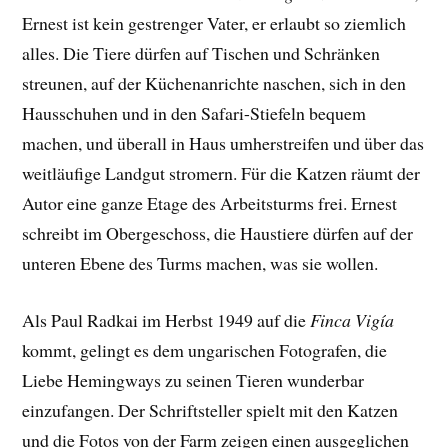
Ernest ist kein gestrenger Vater, er erlaubt so ziemlich
alles. Die Tiere dürfen auf Tischen und Schränken
streunen, auf der Küchenanrichte naschen, sich in den
Hausschuhen und in den Safari-Stiefeln bequem
machen, und überall in Haus umherstreifen und über das
weitläufige Landgut stromern. Für die Katzen räumt der
Autor eine ganze Etage des Arbeitsturms frei. Ernest
schreibt im Obergeschoss, die Haustiere dürfen auf der
unteren Ebene des Turms machen, was sie wollen.
Als Paul Radkai im Herbst 1949 auf die
Finca Vigía
kommt, gelingt es dem ungarischen Fotografen, die
Liebe Hemingways zu seinen Tieren wunderbar
einzufangen. Der
Schriftsteller spielt mit den Katzen
und die Fotos von der Farm
zeigen einen ausgeglichen