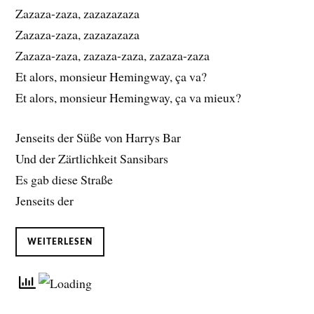
Zazaza-zaza, zazazazaza
Zazaza-zaza, zazazazaza
Zazaza-zaza, zazaza-zaza, zazaza-zaza
Et alors, monsieur Hemingway, ça va?
Et alors, monsieur Hemingway, ça va mieux?
Jenseits der Süße von Harrys Bar
Und der Zärtlichkeit Sansibars
Es gab diese Straße
Jenseits der
WEITERLESEN