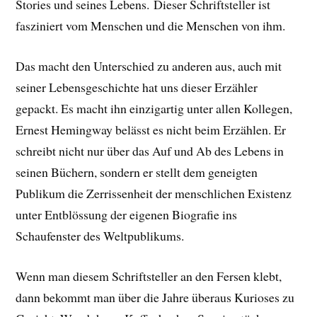
Stories und seines Lebens.
Dieser Schriftsteller ist
fasziniert vom Menschen und die Menschen von ihm.
Das macht den Unterschied zu anderen aus, auch mit
seiner Lebensgeschichte hat uns dieser Erzähler
gepackt. E
s macht ihn einzigartig unter allen Kollegen,
Ernest Hemingway belässt es nicht beim Erzählen. Er
schreibt nicht nur über das Auf und Ab des Lebens in
seinen Büchern, sondern er stellt dem geneigten
Publikum die Zerrissenheit der menschlichen Existenz
unter Entblössung der eigenen Biografie ins
Schaufenster des Weltpublikums.
Wenn man diesem Schriftsteller an den Fersen klebt,
dann bekommt man über die Jahre überaus Kurioses zu