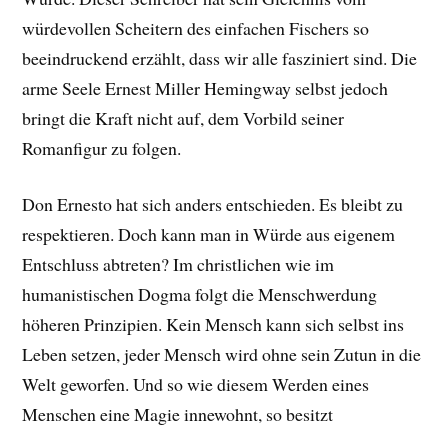
würdevollen Scheitern des einfachen Fischers so
beeindruckend erzählt, dass wir alle fasziniert sind. Die
arme Seele Ernest Miller Hemingway selbst jedoch
bringt die Kraft nicht auf, dem Vorbild seiner
Romanfigur zu folgen.
Don Ernesto hat sich anders entschieden. Es bleibt zu
respektieren. Doch kann man in Würde aus eigenem
Entschluss abtreten? Im christlichen wie im
humanistischen Dogma folgt die Menschwerdung
höheren Prinzipien. Kein Mensch kann sich selbst ins
Leben setzen, jeder Mensch wird ohne sein Zutun in die
Welt geworfen. Und so wie diesem Werden eines
Menschen eine Magie innewohnt, so besitzt