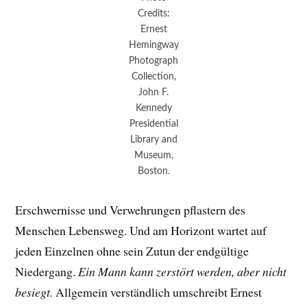
Credits:
Ernest
Hemingway
Photograph
Collection,
John F.
Kennedy
Presidential
Library and
Museum,
Boston.
Erschwernisse und Verwehrungen pflastern des
Menschen Lebensweg. Und am Horizont wartet auf
jeden Einzelnen ohne sein Zutun der endgültige
Niedergang.
Ein Mann kann zerstört werden, aber nicht
besiegt.
Allgemein verständlich umschreibt Ernest