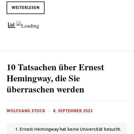
WEITERLESEN
10 Tatsachen über Ernest
Hemingway, die Sie
überraschen werden
WOLFGANG STOCK
8. SEPTEMBER 2023
1. Ernest Hemingway hat keine Universität besucht.