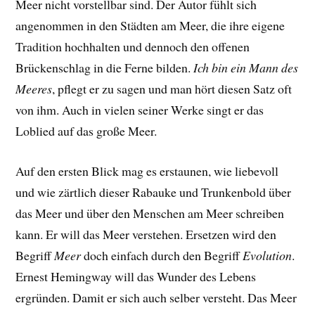
Meer nicht vorstellbar sind. Der Autor fühlt sich
angenommen in den Städten am Meer, die ihre eigene
Tradition hochhalten und dennoch den offenen
Brückenschlag in die Ferne bilden.
Ich bin ein Mann des
Meeres
, pflegt er zu sagen und man hört diesen Satz oft
von ihm. Auch in vielen seiner Werke singt er das
Loblied auf das große Meer.
Auf den ersten Blick mag es erstaunen, wie liebevoll
und wie zärtlich dieser Rabauke und Trunkenbold über
das Meer und über den Menschen am Meer schreiben
kann. Er will das Meer verstehen. Ersetzen wird den
Begriff
Meer
doch einfach durch den Begriff
Evolution
.
Ernest Hemingway will das Wunder des Lebens
ergründen. Damit er sich auch selber versteht. Das Meer