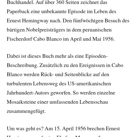
Buchhandel. Auf über 360 Seiten zeichnet das
Paperback eine unbekannte Episode im Leben des
Ernest Hemingway nach. Den fünfwöchigen Besuch des
bärtigen Nobelpreisträgers in dem peruanischen
Fischerdorf Cabo Blanco im April und Mai 1956.
Dabei ist dieses Buch mehr als eine Episoden-
Beschreibung. Zusätzlich zu den Ereignissen in Cabo
Blanco werden Rück- und Seitenblicke auf den
turbulenten Lebensweg des US-amerikanischen
Jahrhundert-Autors geworfen. So werden einzelne
Mosaiksteine einer umfassenden Lebensschau
zusammengefügt.
Um was geht es? Am 15. April 1956 brechen Ernest