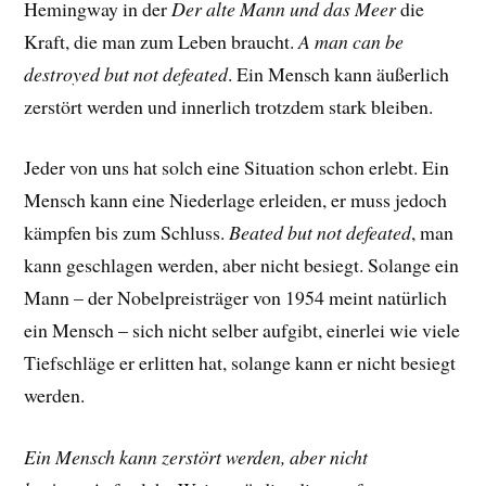
Hemingway in der
Der alte Mann und das Meer
die
Kraft, die man zum Leben braucht.
A man can be
destroyed but not defeated
. Ein Mensch kann äußerlich
zerstört werden und innerlich trotzdem stark bleiben.
Jeder von uns hat solch eine Situation schon erlebt. Ein
Mensch kann eine Niederlage erleiden, er muss jedoch
kämpfen bis zum Schluss.
Beated but not defeated
, man
kann geschlagen werden, aber nicht besiegt. Solange ein
Mann – der Nobelpreisträger von 1954 meint natürlich
ein Mensch – sich nicht selber aufgibt, einerlei wie viele
Tiefschläge er erlitten hat, solange kann er nicht besiegt
werden.
Ein Mensch kann zerstört werden, aber nicht