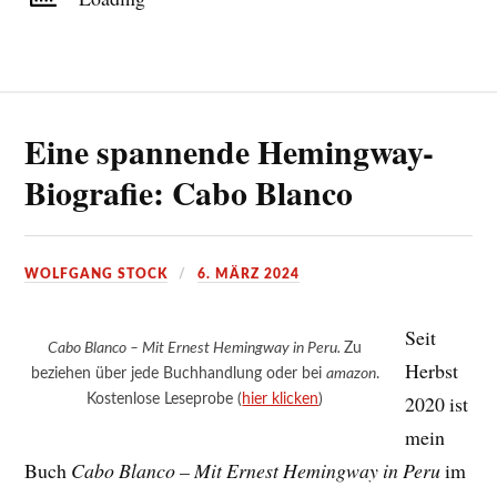
Eine spannende Hemingway-
Biografie: Cabo Blanco
WOLFGANG STOCK
6. MÄRZ 2024
Seit
Cabo Blanco – Mit Ernest Hemingway in Peru.
Zu
Herbst
beziehen über jede Buchhandlung oder bei
amazon
.
Kostenlose Leseprobe (
hier klicken
)
2020 ist
mein
Buch
Cabo Blanco – Mit Ernest Hemingway in Peru
im