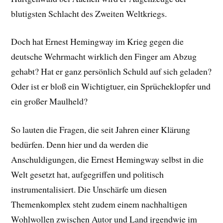
blutigsten Schlacht des Zweiten Weltkriegs.
Doch hat Ernest Hemingway im Krieg gegen die
deutsche Wehrmacht wirklich den Finger am Abzug
gehabt? Hat er ganz persönlich Schuld auf sich geladen?
Oder ist er bloß ein Wichtigtuer, ein Sprücheklopfer und
ein großer Maulheld?
So lauten die Fragen, die seit Jahren einer Klärung
bedürfen. Denn hier und da werden die
Anschuldigungen, die Ernest Hemingway selbst in die
Welt gesetzt hat, aufgegriffen und politisch
instrumentalisiert. Die Unschärfe um diesen
Themenkomplex steht zudem einem nachhaltigen
Wohlwollen zwischen Autor und Land irgendwie im