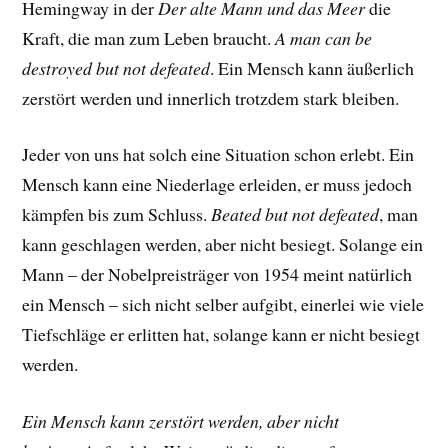
Hemingway in der
Der alte Mann und das Meer
die
Kraft, die man zum Leben braucht.
A man can be
destroyed but not defeated
. Ein Mensch kann äußerlich
zerstört werden und innerlich trotzdem stark bleiben.
Jeder von uns hat solch eine Situation schon erlebt. Ein
Mensch kann eine Niederlage erleiden, er muss jedoch
kämpfen bis zum Schluss.
Beated but not defeated
, man
kann geschlagen werden, aber nicht besiegt. Solange ein
Mann – der Nobelpreisträger von 1954 meint natürlich
ein Mensch – sich nicht selber aufgibt, einerlei wie viele
Tiefschläge er erlitten hat, solange kann er nicht besiegt
werden.
Ein Mensch kann zerstört werden, aber nicht