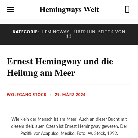
Hemingways Welt
KATEGORIE:
HEMINGWAY – ÜBER IHN
SEITE 4 VON
13
Ernest Hemingway und die
Heilung am Meer
WOLFGANG STOCK
29. MÄRZ 2024
Wie klein der Mensch ist am Meer! Auch an dieser Bucht mit
diesem tiefblauen Ozean ist Ernest Hemingway gewesen. Der
Pazifik vor Acapulco, Mexiko. Foto: W. Stock, 1992.