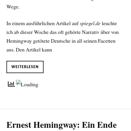
Wege.
In einem ausführlichen Artikel auf
spiegel.de
leuchte
ich ab dieser Woche das oft gehörte Narrativ über von
Hemingway getötete Deutsche in all seinen Facetten
aus. Den Artikel kann
WEITERLESEN
Ernest Hemingway: Ein Ende