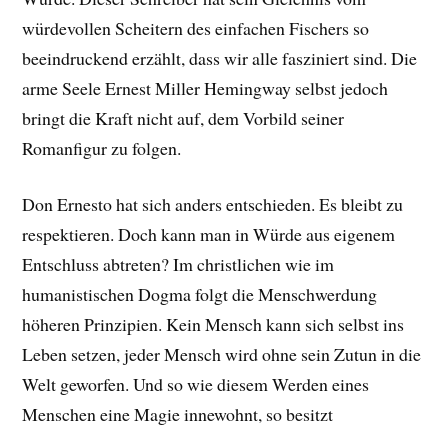
würdevollen Scheitern des einfachen Fischers so
beeindruckend erzählt, dass wir alle fasziniert sind. Die
arme Seele Ernest Miller Hemingway selbst jedoch
bringt die Kraft nicht auf, dem Vorbild seiner
Romanfigur zu folgen.
Don Ernesto hat sich anders entschieden. Es bleibt zu
respektieren. Doch kann man in Würde aus eigenem
Entschluss abtreten? Im christlichen wie im
humanistischen Dogma folgt die Menschwerdung
höheren Prinzipien. Kein Mensch kann sich selbst ins
Leben setzen, jeder Mensch wird ohne sein Zutun in die
Welt geworfen. Und so wie diesem Werden eines
Menschen eine Magie innewohnt, so besitzt