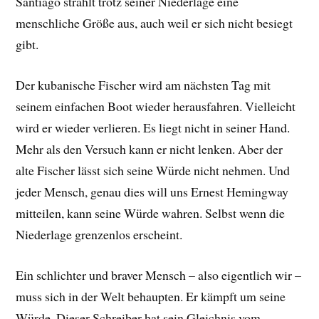
Santiago strahlt trotz seiner Niederlage eine
menschliche Größe aus, auch weil er sich nicht besiegt
gibt.
Der kubanische Fischer wird am nächsten Tag mit
seinem einfachen Boot wieder herausfahren. Vielleicht
wird er wieder verlieren. Es liegt nicht in seiner Hand.
Mehr als den Versuch kann er nicht lenken. Aber der
alte Fischer lässt sich seine Würde nicht nehmen. Und
jeder Mensch, genau dies will uns Ernest Hemingway
mitteilen, kann seine Würde wahren. Selbst wenn die
Niederlage grenzenlos erscheint.
Ein schlichter und braver Mensch – also eigentlich wir –
muss sich in der Welt behaupten. Er kämpft um seine
Würde. Dieser Schreiber hat sein Gleichnis vom