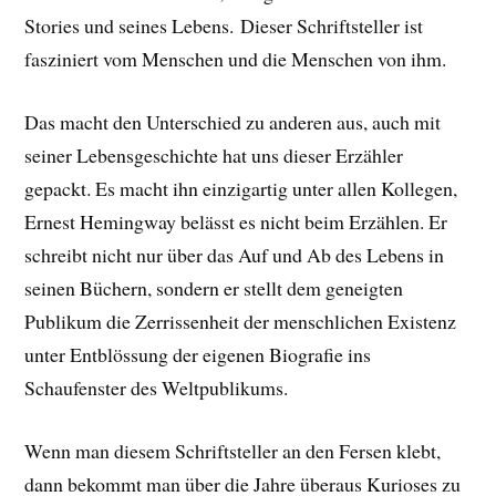
Stories und seines Lebens.
Dieser Schriftsteller ist
fasziniert vom Menschen und die Menschen von ihm.
Das macht den Unterschied zu anderen aus, auch mit
seiner Lebensgeschichte hat uns dieser Erzähler
gepackt. E
s macht ihn einzigartig unter allen Kollegen,
Ernest Hemingway belässt es nicht beim Erzählen. Er
schreibt nicht nur über das Auf und Ab des Lebens in
seinen Büchern, sondern er stellt dem geneigten
Publikum die Zerrissenheit der menschlichen Existenz
unter Entblössung der eigenen Biografie ins
Schaufenster des Weltpublikums.
Wenn man diesem Schriftsteller an den Fersen klebt,
dann bekommt man über die Jahre überaus Kurioses zu