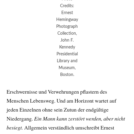
Credits:
Ernest
Hemingway
Photograph
Collection,
John F.
Kennedy
Presidential
Library and
Museum,
Boston.
Erschwernisse und Verwehrungen pflastern des
Menschen Lebensweg. Und am Horizont wartet auf
jeden Einzelnen ohne sein Zutun der endgültige
Niedergang.
Ein Mann kann zerstört werden, aber nicht
besiegt.
Allgemein verständlich umschreibt Ernest