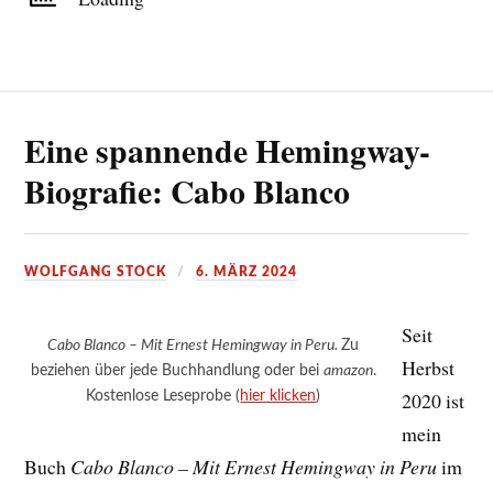
Eine spannende Hemingway-
Biografie: Cabo Blanco
WOLFGANG STOCK
6. MÄRZ 2024
Seit
Cabo Blanco – Mit Ernest Hemingway in Peru.
Zu
Herbst
beziehen über jede Buchhandlung oder bei
amazon
.
Kostenlose Leseprobe (
hier klicken
)
2020 ist
mein
Buch
Cabo Blanco – Mit Ernest Hemingway in Peru
im