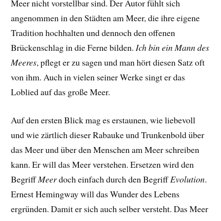
Meer nicht vorstellbar sind. Der Autor fühlt sich
angenommen in den Städten am Meer, die ihre eigene
Tradition hochhalten und dennoch den offenen
Brückenschlag in die Ferne bilden.
Ich bin ein Mann des
Meeres
, pflegt er zu sagen und man hört diesen Satz oft
von ihm. Auch in vielen seiner Werke singt er das
Loblied auf das große Meer.
Auf den ersten Blick mag es erstaunen, wie liebevoll
und wie zärtlich dieser Rabauke und Trunkenbold über
das Meer und über den Menschen am Meer schreiben
kann. Er will das Meer verstehen. Ersetzen wird den
Begriff
Meer
doch einfach durch den Begriff
Evolution
.
Ernest Hemingway will das Wunder des Lebens
ergründen. Damit er sich auch selber versteht. Das Meer