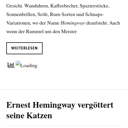
Gesicht. Wanduhren, Kaffeebecher, Spazierstöcke,
Sonnenbrillen, Seife, Rum-Sorten und Schnaps-
Variationen, wo der Name
Hemingway
draufsteht. Auch
wenn der Rummel um den Meister
WEITERLESEN
Ernest Hemingway vergöttert
seine Katzen