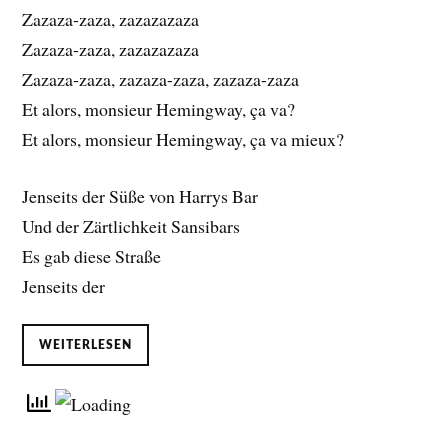
Zazaza-zaza, zazazazaza
Zazaza-zaza, zazazazaza
Zazaza-zaza, zazaza-zaza, zazaza-zaza
Et alors, monsieur Hemingway, ça va?
Et alors, monsieur Hemingway, ça va mieux?
Jenseits der Süße von Harrys Bar
Und der Zärtlichkeit Sansibars
Es gab diese Straße
Jenseits der
WEITERLESEN