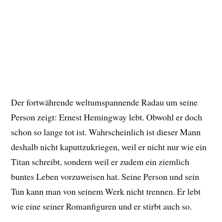
Der fortwährende weltumspannende Radau um seine
Person zeigt: Ernest Hemingway lebt. Obwohl er doch
schon so lange tot ist. Wahrscheinlich ist dieser Mann
deshalb nicht kaputtzukriegen, weil er nicht nur wie ein
Titan schreibt, sondern weil er zudem ein ziemlich
buntes Leben vorzuweisen hat. Seine Person und sein
Tun kann man von seinem Werk nicht trennen. Er lebt
wie eine seiner Romanfiguren und er stirbt auch so.