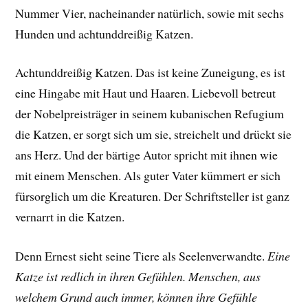
Nummer Vier, nacheinander natürlich, sowie mit sechs
Hunden und achtunddreißig Katzen.
Achtunddreißig Katzen. Das ist keine Zuneigung, es ist
eine Hingabe mit Haut und Haaren. Liebevoll betreut
der Nobelpreisträger in seinem kubanischen Refugium
die Katzen, er sorgt sich um sie, streichelt und drückt sie
ans Herz. Und der bärtige Autor spricht mit ihnen wie
mit einem Menschen. Als guter Vater kümmert er sich
fürsorglich um die Kreaturen. Der Schriftsteller ist ganz
vernarrt in die Katzen.
Denn Ernest sieht seine Tiere als Seelenverwandte.
Eine
Katze ist redlich in ihren Gefühlen. Menschen, aus
welchem Grund auch immer, können ihre Gefühle