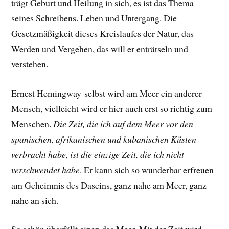
trägt Geburt und Heilung in sich, es ist das Thema
seines Schreibens. Leben und Untergang. Die
Gesetzmäßigkeit dieses Kreislaufes der Natur, das
Werden und Vergehen, das will er enträtseln und
verstehen.
Ernest Hemingway selbst wird am Meer ein anderer
Mensch, vielleicht wird er hier auch erst so richtig zum
Menschen.
Die Zeit, die ich auf dem Meer vor den
spanischen, afrikanischen und kubanischen Küsten
verbracht habe, ist die einzige Zeit, die ich nicht
verschwendet habe
.
Er
kann sich so wunderbar erfreuen
am Geheimnis des Daseins, ganz nahe am Meer, ganz
nahe an sich.