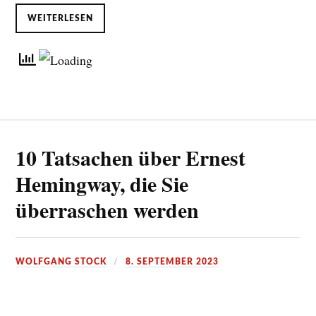
WEITERLESEN
10 Tatsachen über Ernest
Hemingway, die Sie
überraschen werden
WOLFGANG STOCK
8. SEPTEMBER 2023