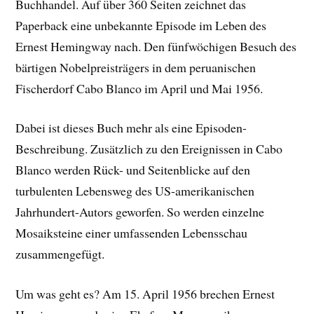
Buchhandel. Auf über 360 Seiten zeichnet das
Paperback eine unbekannte Episode im Leben des
Ernest Hemingway nach. Den fünfwöchigen Besuch des
bärtigen Nobelpreisträgers in dem peruanischen
Fischerdorf Cabo Blanco im April und Mai 1956.
Dabei ist dieses Buch mehr als eine Episoden-
Beschreibung. Zusätzlich zu den Ereignissen in Cabo
Blanco werden Rück- und Seitenblicke auf den
turbulenten Lebensweg des US-amerikanischen
Jahrhundert-Autors geworfen. So werden einzelne
Mosaiksteine einer umfassenden Lebensschau
zusammengefügt.
Um was geht es? Am 15. April 1956 brechen Ernest