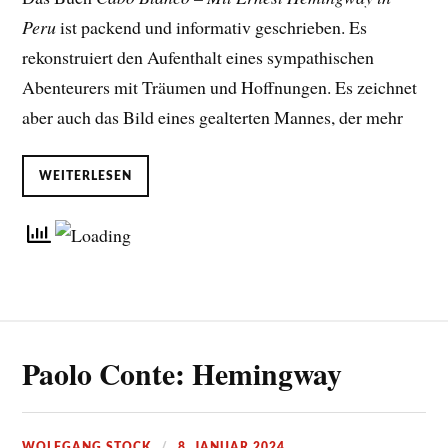
Peru
ist packend und informativ geschrieben. Es
rekonstruiert den Aufenthalt eines sympathischen
Abenteurers mit Träumen und Hoffnungen. Es zeichnet
aber auch das Bild eines gealterten Mannes, der mehr
WEITERLESEN
Paolo Conte: Hemingway
WOLFGANG STOCK
8. JANUAR 2024