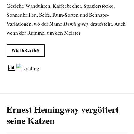
Gesicht. Wanduhren, Kaffeebecher, Spazierstöcke,
Sonnenbrillen, Seife, Rum-Sorten und Schnaps-
Variationen, wo der Name
Hemingway
draufsteht. Auch
wenn der Rummel um den Meister
WEITERLESEN
Ernest Hemingway vergöttert
seine Katzen