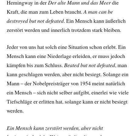
Hemingway in der
Der alte Mann und das Meer
die
Kraft, die man zum Leben braucht.
A man can be
destroyed but not defeated
. Ein Mensch kann äußerlich
zerstört werden und innerlich trotzdem stark bleiben.
Jeder von uns hat solch eine Situation schon erlebt. Ein
Mensch kann eine Niederlage erleiden, er muss jedoch
kämpfen bis zum Schluss.
Beated but not defeated
, man
kann geschlagen werden, aber nicht besiegt. Solange ein
Mann – der Nobelpreisträger von 1954 meint natürlich
ein Mensch – sich nicht selber aufgibt, einerlei wie viele
Tiefschläge er erlitten hat, solange kann er nicht besiegt
werden.
Ein Mensch kann zerstört werden, aber nicht