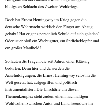
blutigsten Schlacht des Zweiten Weltkriegs.
Doch hat Ernest Hemingway im Krieg gegen die
deutsche Wehrmacht wirklich den Finger am Abzug
gehabt? Hat er ganz persönlich Schuld auf sich geladen?
Oder ist er bloß ein Wichtigtuer, ein Sprücheklopfer und
ein großer Maulheld?
So lauten die Fragen, die seit Jahren einer Klärung
bedürfen. Denn hier und da werden die
Anschuldigungen, die Ernest Hemingway selbst in die
Welt gesetzt hat, aufgegriffen und politisch
instrumentalisiert. Die Unschärfe um diesen
Themenkomplex steht zudem einem nachhaltigen
Wohlwollen zwischen Autor und Land irgendwie im