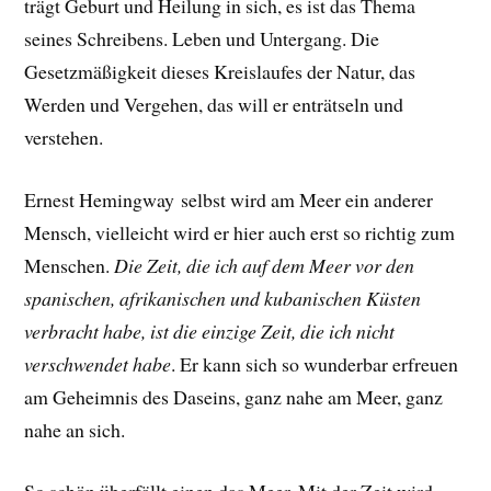
trägt Geburt und Heilung in sich, es ist das Thema
seines Schreibens. Leben und Untergang. Die
Gesetzmäßigkeit dieses Kreislaufes der Natur, das
Werden und Vergehen, das will er enträtseln und
verstehen.
Ernest Hemingway selbst wird am Meer ein anderer
Mensch, vielleicht wird er hier auch erst so richtig zum
Menschen.
Die Zeit, die ich auf dem Meer vor den
spanischen, afrikanischen und kubanischen Küsten
verbracht habe, ist die einzige Zeit, die ich nicht
verschwendet habe
.
Er
kann sich so wunderbar erfreuen
am Geheimnis des Daseins, ganz nahe am Meer, ganz
nahe an sich.