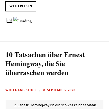
WEITERLESEN
10 Tatsachen über Ernest
Hemingway, die Sie
überraschen werden
WOLFGANG STOCK
8. SEPTEMBER 2023
2. Ernest Hemingway ist ein schwer reicher Mann.