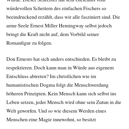
würdevollen Scheitern des einfachen Fischers so
beeindruckend erzählt, dass wir alle fasziniert sind. Die
arme Seele Ernest Miller Hemingway selbst jedoch
bringt die Kraft nicht auf, dem Vorbild seiner
Romanfigur zu folgen.
Don Ernesto hat sich anders entschieden. Es bleibt zu
respektieren. Doch kann man in Würde aus eigenem
Entschluss abtreten? Im christlichen wie im
humanistischen Dogma folgt die Menschwerdung
höheren Prinzipien. Kein Mensch kann sich selbst ins
Leben setzen, jeder Mensch wird ohne sein Zutun in die
Welt geworfen. Und so wie diesem Werden eines
Menschen eine Magie innewohnt, so besitzt