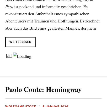
Peru
ist packend und informativ geschrieben. Es
rekonstruiert den Aufenthalt eines sympathischen
Abenteurers mit Träumen und Hoffnungen. Es zeichnet
aber auch das Bild eines gealterten Mannes, der mehr
WEITERLESEN
Paolo Conte: Hemingway
WOLFGANG STOCK
8. JANUAR 2024