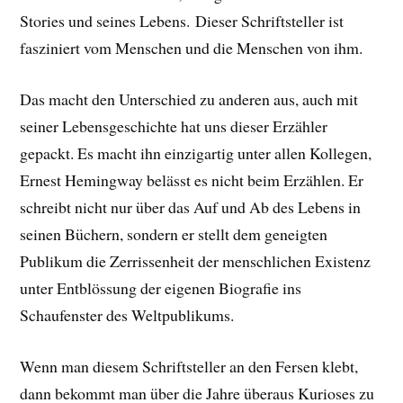
Stories und seines Lebens.
Dieser Schriftsteller ist
fasziniert vom Menschen und die Menschen von ihm.
Das macht den Unterschied zu anderen aus, auch mit
seiner Lebensgeschichte hat uns dieser Erzähler
gepackt. E
s macht ihn einzigartig unter allen Kollegen,
Ernest Hemingway belässt es nicht beim Erzählen. Er
schreibt nicht nur über das Auf und Ab des Lebens in
seinen Büchern, sondern er stellt dem geneigten
Publikum die Zerrissenheit der menschlichen Existenz
unter Entblössung der eigenen Biografie ins
Schaufenster des Weltpublikums.
Wenn man diesem Schriftsteller an den Fersen klebt,
dann bekommt man über die Jahre überaus Kurioses zu