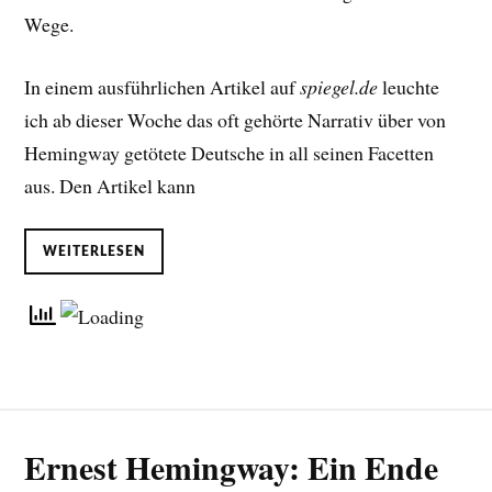
Wege.
In einem ausführlichen Artikel auf
spiegel.de
leuchte
ich ab dieser Woche das oft gehörte Narrativ über von
Hemingway getötete Deutsche in all seinen Facetten
aus. Den Artikel kann
WEITERLESEN
Ernest Hemingway: Ein Ende