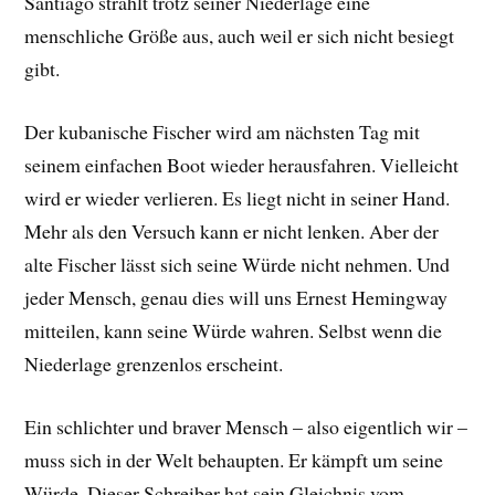
Santiago strahlt trotz seiner Niederlage eine
menschliche Größe aus, auch weil er sich nicht besiegt
gibt.
Der kubanische Fischer wird am nächsten Tag mit
seinem einfachen Boot wieder herausfahren. Vielleicht
wird er wieder verlieren. Es liegt nicht in seiner Hand.
Mehr als den Versuch kann er nicht lenken. Aber der
alte Fischer lässt sich seine Würde nicht nehmen. Und
jeder Mensch, genau dies will uns Ernest Hemingway
mitteilen, kann seine Würde wahren. Selbst wenn die
Niederlage grenzenlos erscheint.
Ein schlichter und braver Mensch – also eigentlich wir –
muss sich in der Welt behaupten. Er kämpft um seine
Würde. Dieser Schreiber hat sein Gleichnis vom