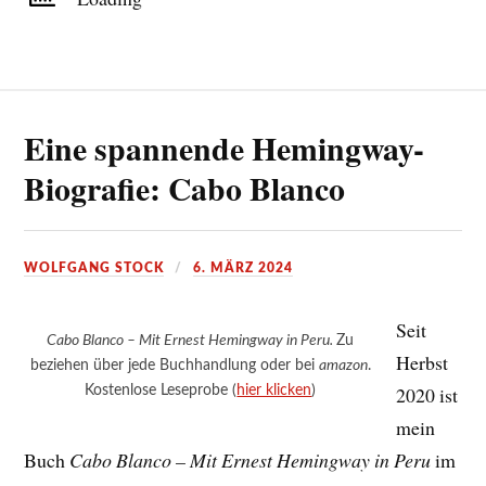
Eine spannende Hemingway-
Biografie: Cabo Blanco
WOLFGANG STOCK
6. MÄRZ 2024
Seit
Cabo Blanco – Mit Ernest Hemingway in Peru.
Zu
Herbst
beziehen über jede Buchhandlung oder bei
amazon
.
Kostenlose Leseprobe (
hier klicken
)
2020 ist
mein
Buch
Cabo Blanco – Mit Ernest Hemingway in Peru
im