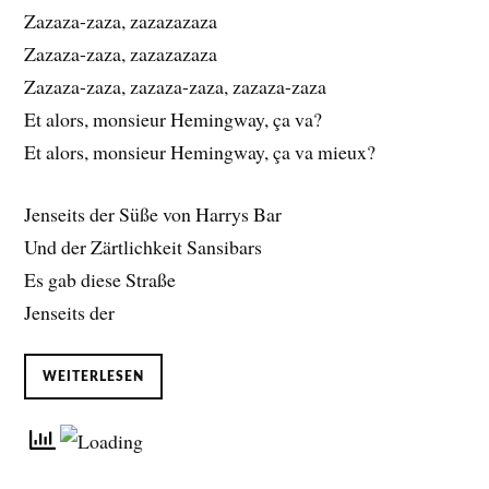
Zazaza-zaza, zazazazaza
Zazaza-zaza, zazazazaza
Zazaza-zaza, zazaza-zaza, zazaza-zaza
Et alors, monsieur Hemingway, ça va?
Et alors, monsieur Hemingway, ça va mieux?
Jenseits der Süße von Harrys Bar
Und der Zärtlichkeit Sansibars
Es gab diese Straße
Jenseits der
WEITERLESEN