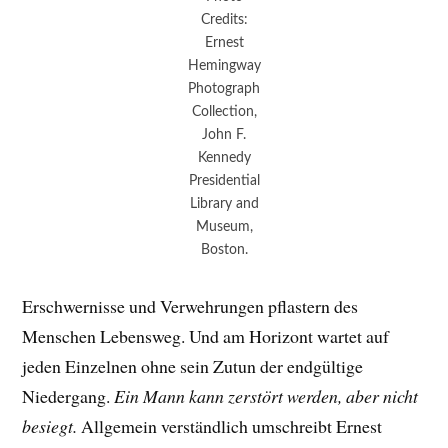
Credits:
Ernest
Hemingway
Photograph
Collection,
John F.
Kennedy
Presidential
Library and
Museum,
Boston.
Erschwernisse und Verwehrungen pflastern des
Menschen Lebensweg. Und am Horizont wartet auf
jeden Einzelnen ohne sein Zutun der endgültige
Niedergang.
Ein Mann kann zerstört werden, aber nicht
besiegt.
Allgemein verständlich umschreibt Ernest