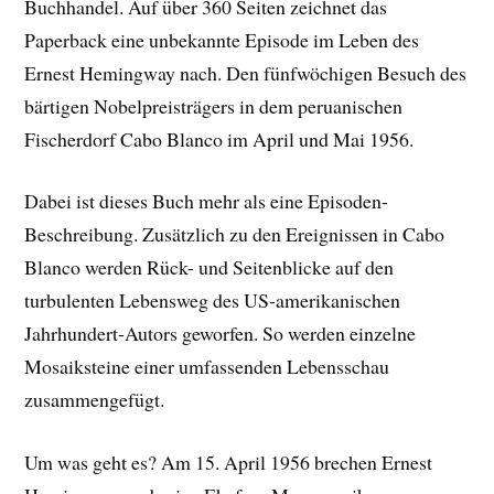
Buchhandel. Auf über 360 Seiten zeichnet das
Paperback eine unbekannte Episode im Leben des
Ernest Hemingway nach. Den fünfwöchigen Besuch des
bärtigen Nobelpreisträgers in dem peruanischen
Fischerdorf Cabo Blanco im April und Mai 1956.
Dabei ist dieses Buch mehr als eine Episoden-
Beschreibung. Zusätzlich zu den Ereignissen in Cabo
Blanco werden Rück- und Seitenblicke auf den
turbulenten Lebensweg des US-amerikanischen
Jahrhundert-Autors geworfen. So werden einzelne
Mosaiksteine einer umfassenden Lebensschau
zusammengefügt.
Um was geht es? Am 15. April 1956 brechen Ernest