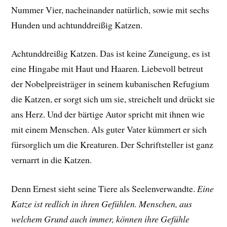
Nummer Vier, nacheinander natürlich, sowie mit sechs
Hunden und achtunddreißig Katzen.
Achtunddreißig Katzen. Das ist keine Zuneigung, es ist
eine Hingabe mit Haut und Haaren. Liebevoll betreut
der Nobelpreisträger in seinem kubanischen Refugium
die Katzen, er sorgt sich um sie, streichelt und drückt sie
ans Herz. Und der bärtige Autor spricht mit ihnen wie
mit einem Menschen. Als guter Vater kümmert er sich
fürsorglich um die Kreaturen. Der Schriftsteller ist ganz
vernarrt in die Katzen.
Denn Ernest sieht seine Tiere als Seelenverwandte.
Eine
Katze ist redlich in ihren Gefühlen. Menschen, aus
welchem Grund auch immer, können ihre Gefühle