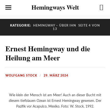
Hemingways Welt
KATEGORIE:
HEMINGWAY – ÜBER IHN
SEITE 4 VON
13
Ernest Hemingway und die
Heilung am Meer
WOLFGANG STOCK
29. MÄRZ 2024
Wie klein der Mensch ist am Meer! Auch an dieser Bucht mit
diesem tiefblauen Ozean ist Ernest Hemingway gewesen. Der
Pazifik vor Acapulco, Mexiko. Foto: W. Stock, 1992.