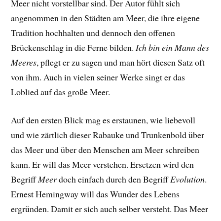
Meer nicht vorstellbar sind. Der Autor fühlt sich
angenommen in den Städten am Meer, die ihre eigene
Tradition hochhalten und dennoch den offenen
Brückenschlag in die Ferne bilden.
Ich bin ein Mann des
Meeres
, pflegt er zu sagen und man hört diesen Satz oft
von ihm. Auch in vielen seiner Werke singt er das
Loblied auf das große Meer.
Auf den ersten Blick mag es erstaunen, wie liebevoll
und wie zärtlich dieser Rabauke und Trunkenbold über
das Meer und über den Menschen am Meer schreiben
kann. Er will das Meer verstehen. Ersetzen wird den
Begriff
Meer
doch einfach durch den Begriff
Evolution
.
Ernest Hemingway will das Wunder des Lebens
ergründen. Damit er sich auch selber versteht. Das Meer