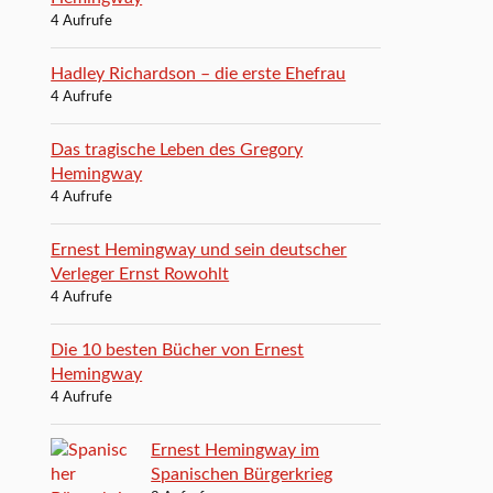
4 Aufrufe
Hadley Richardson – die erste Ehefrau
4 Aufrufe
Das tragische Leben des Gregory
Hemingway
4 Aufrufe
Ernest Hemingway und sein deutscher
Verleger Ernst Rowohlt
4 Aufrufe
Die 10 besten Bücher von Ernest
Hemingway
4 Aufrufe
Ernest Hemingway im
Spanischen Bürgerkrieg