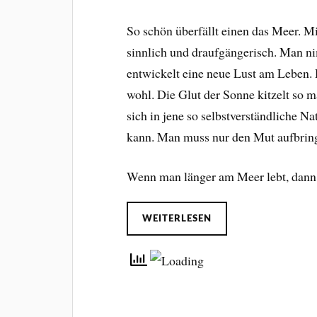
So schön überfällt einen das Meer. M
sinnlich und draufgängerisch. Man n
entwickelt eine neue Lust am Leben.
wohl. Die Glut der Sonne kitzelt so 
sich in jene so selbstverständliche Na
kann. Man muss nur den Mut aufbringen
Wenn man länger am Meer lebt, dan
WEITERLESEN