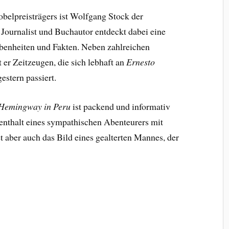
belpreisträgers ist Wolfgang Stock der
 Journalist und Buchautor entdeckt dabei eine
benheiten und Fakten. Neben zahlreichen
er Zeitzeugen, die sich lebhaft an
Ernesto
estern passiert.
 Hemingway in Peru
ist packend und informativ
fenthalt eines sympathischen Abenteurers mit
aber auch das Bild eines gealterten Mannes, der