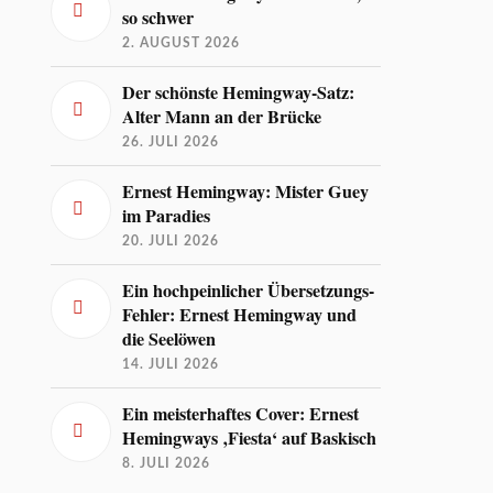
so schwer
2. AUGUST 2026
Der schönste Hemingway-Satz:
Alter Mann an der Brücke
26. JULI 2026
Ernest Hemingway: Mister Guey
im Paradies
20. JULI 2026
Ein hochpeinlicher Übersetzungs-
Fehler: Ernest Hemingway und
die Seelöwen
14. JULI 2026
Ein meisterhaftes Cover: Ernest
Hemingways ‚Fiesta‘ auf Baskisch
8. JULI 2026