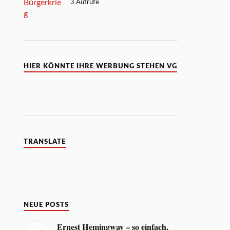
3 Aufrufe
HIER KÖNNTE IHRE WERBUNG STEHEN VG
TRANSLATE
NEUE POSTS
Ernest Hemingway – so einfach,