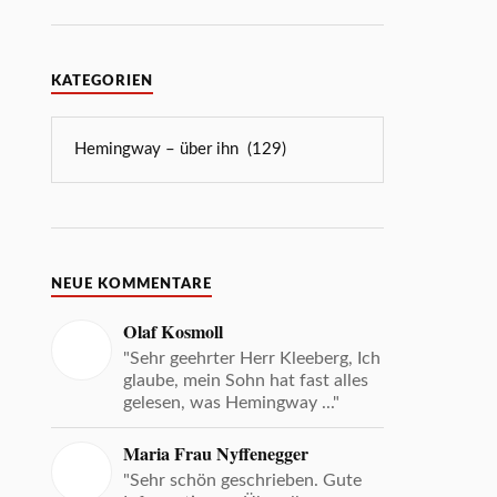
KATEGORIEN
NEUE KOMMENTARE
Olaf Kosmoll
"Sehr geehrter Herr Kleeberg, Ich
glaube, mein Sohn hat fast alles
gelesen, was Hemingway ..."
Maria Frau Nyffenegger
"Sehr schön geschrieben. Gute