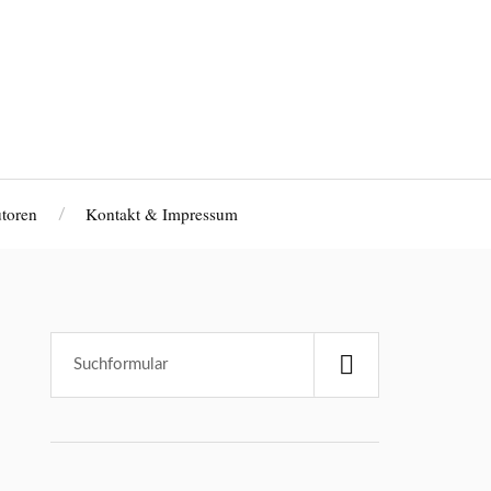
toren
Kontakt & Impressum