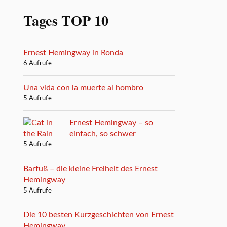
Tages TOP 10
Ernest Hemingway in Ronda
6 Aufrufe
Una vida con la muerte al hombro
5 Aufrufe
Ernest Hemingway – so
einfach, so schwer
5 Aufrufe
Barfuß – die kleine Freiheit des Ernest
Hemingway
5 Aufrufe
Die 10 besten Kurzgeschichten von Ernest
Hemingway