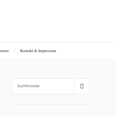
toren
Kontakt & Impressum