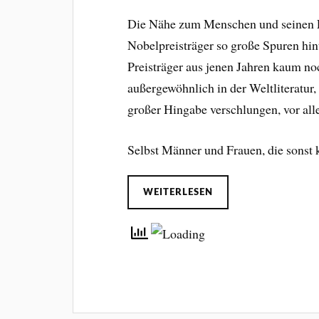
Die Nähe zum Menschen und seinen F
Nobelpreisträger so große Spuren hin
Preisträger aus jenen Jahren kaum noc
außergewöhnlich in der Weltliteratu
großer Hingabe verschlungen, vor al
Selbst Männer und Frauen, die sonst 
WEITERLESEN