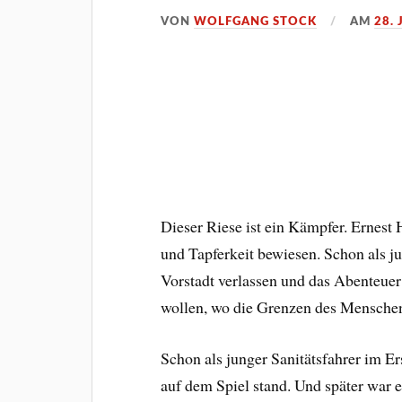
VON
WOLFGANG STOCK
AM
28. 
Dieser Riese ist ein Kämpfer. Ernes
und Tapferkeit bewiesen. Schon als ju
Vorstadt verlassen und das Abenteuer
wollen, wo die Grenzen des Mensche
Schon als junger Sanitätsfahrer im E
auf dem Spiel stand. Und später war er