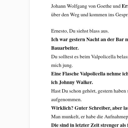
Er
Johann Wolfgang von Goethe und
über den Weg und kommen ins Gespr
Ernesto, Du siehst blass aus.
Ich war gestern Nacht an der Bar m
Bauarbeiter.
Du solltest es beim Valpolicella bela
mich jung.
Eine Flasche Valpolicella nehme i
ich Johnny Walker.
Hast Du schon gehört, gestern haben 
aufgenommen.
Wirklich? Guter Schreiber, aber la
Man munkelt, er habe die Aufnahmep
Die sind in letzter Zeit strenger als