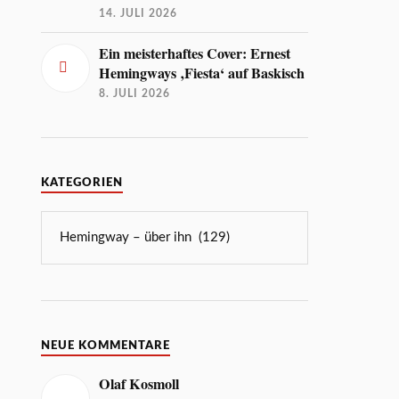
14. JULI 2026
Ein meisterhaftes Cover: Ernest
Hemingways ‚Fiesta‘ auf Baskisch
8. JULI 2026
KATEGORIEN
NEUE KOMMENTARE
Olaf Kosmoll