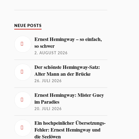
NEUE POSTS
Ernest Hemingway – so einfach,
so schwer
2. AUGUST 2026
Der schönste Hemingway-Satz:
Alter Mann an der Brücke
26. JULI 2026
Ernest Hemingway: Mister Guey
im Paradies
20. JULI 2026
Ein hochpeinlicher Übersetzungs-
Fehler: Ernest Hemingway und
die Seelöwen