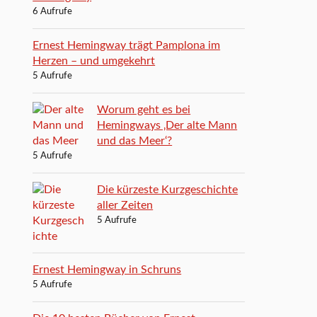
6 Aufrufe
Ernest Hemingway trägt Pamplona im
Herzen – und umgekehrt
5 Aufrufe
Worum geht es bei
Hemingways ‚Der alte Mann
und das Meer‘?
5 Aufrufe
Die kürzeste Kurzgeschichte
aller Zeiten
5 Aufrufe
Ernest Hemingway in Schruns
5 Aufrufe