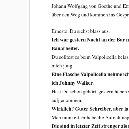
Er
Johann Wolfgang von Goethe und
über den Weg und kommen ins Gespr
Ernesto, Du siehst blass aus.
Ich war gestern Nacht an der Bar m
Bauarbeiter.
Du solltest es beim Valpolicella bela
mich jung.
Eine Flasche Valpolicella nehme i
ich Johnny Walker.
Hast Du schon gehört, gestern haben 
aufgenommen.
Wirklich? Guter Schreiber, aber la
Man munkelt, er habe die Aufnahmep
Die sind in letzter Zeit strenger als