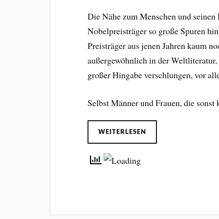
Die Nähe zum Menschen und seinen F
Nobelpreisträger so große Spuren hin
Preisträger aus jenen Jahren kaum noc
außergewöhnlich in der Weltliteratu
großer Hingabe verschlungen, vor al
Selbst Männer und Frauen, die sonst 
WEITERLESEN