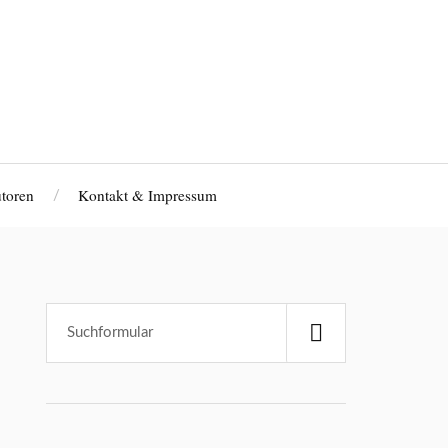
toren
Kontakt & Impressum