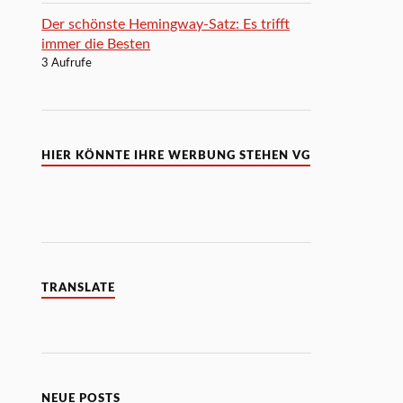
Der schönste Hemingway-Satz: Es trifft
immer die Besten
3 Aufrufe
HIER KÖNNTE IHRE WERBUNG STEHEN VG
TRANSLATE
NEUE POSTS