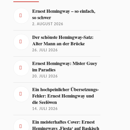
Ernest Hemingway – so einfach,
so schwer
2. AUGUST 2026
Der schönste Hemingway-Satz:
Alter Mann an der Brücke
26. JULI 2026
Ernest Hemingway: Mister Guey
im Paradies
20. JULI 2026
Ein hochpeinlicher Übersetzungs-
Fehler: Ernest Hemingway und
die Seelöwen
14. JULI 2026
Ein meisterhaftes Cover: Ernest
Hemingways ‚Fiesta‘ auf Baskisch