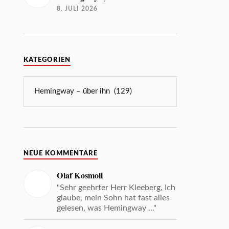
8. JULI 2026
KATEGORIEN
NEUE KOMMENTARE
Olaf Kosmoll
"Sehr geehrter Herr Kleeberg, Ich
glaube, mein Sohn hat fast alles
gelesen, was Hemingway ..."