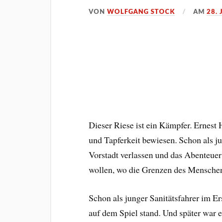
VON
WOLFGANG STOCK
AM
28. 
Dieser Riese ist ein Kämpfer. Ernes
und Tapferkeit bewiesen. Schon als ju
Vorstadt verlassen und das Abenteuer
wollen, wo die Grenzen des Mensche
Schon als junger Sanitätsfahrer im E
auf dem Spiel stand. Und später war er