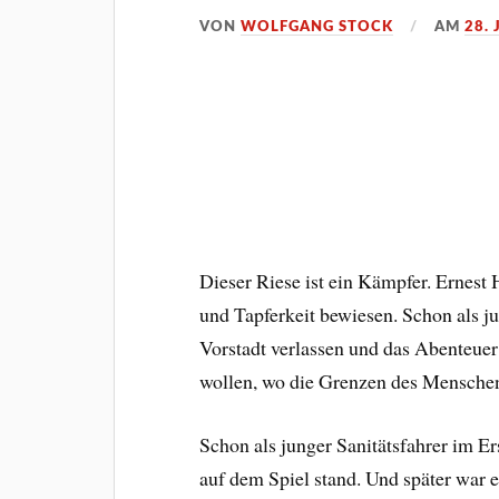
VON
WOLFGANG STOCK
AM
28. 
Dieser Riese ist ein Kämpfer. Ernes
und Tapferkeit bewiesen. Schon als ju
Vorstadt verlassen und das Abenteuer
wollen, wo die Grenzen des Mensche
Schon als junger Sanitätsfahrer im E
auf dem Spiel stand. Und später war er