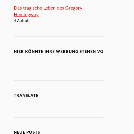
Das tragische Leben des Gregory
Hemingway
4 Aufrufe
HIER KÖNNTE IHRE WERBUNG STEHEN VG
TRANSLATE
NEUE POSTS