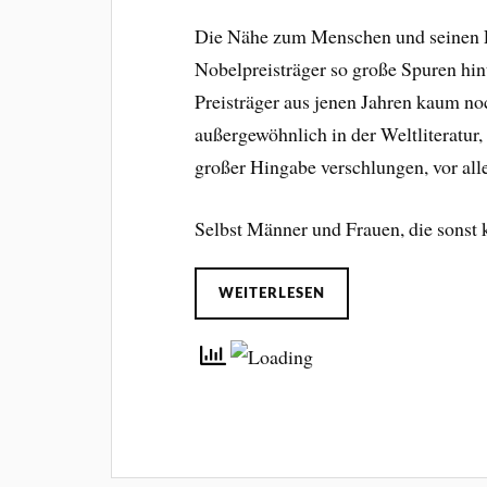
Die Nähe zum Menschen und seinen F
Nobelpreisträger so große Spuren hin
Preisträger aus jenen Jahren kaum noc
außergewöhnlich in der Weltliteratu
großer Hingabe verschlungen, vor al
Selbst Männer und Frauen, die sonst 
WEITERLESEN