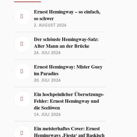
Ernest Hemingway – so einfach,
so schwer
2. AUGUST 2026
Der schönste Hemingway-Satz:
Alter Mann an der Brücke
26. JULI 2026
Ernest Hemingway: Mister Guey
im Paradies
20. JULI 2026
Ein hochpeinlicher Übersetzungs-
Fehler: Ernest Hemingway und
die Seelöwen
14. JULI 2026
Ein meisterhaftes Cover: Ernest
Hemingways ‚Fiesta‘ auf Baskisch