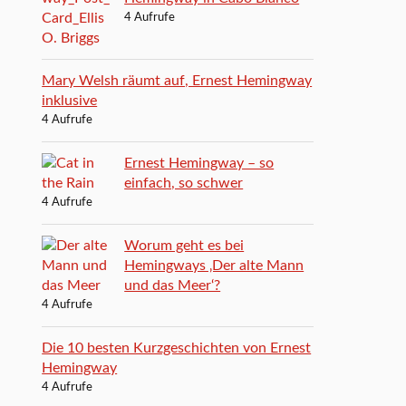
4 Aufrufe
Mary Welsh räumt auf, Ernest Hemingway
inklusive
4 Aufrufe
Ernest Hemingway – so
einfach, so schwer
4 Aufrufe
Worum geht es bei
Hemingways ‚Der alte Mann
und das Meer‘?
4 Aufrufe
Die 10 besten Kurzgeschichten von Ernest
Hemingway
4 Aufrufe