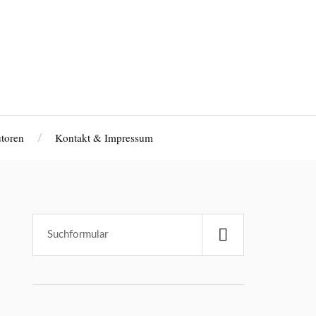
toren
Kontakt & Impressum