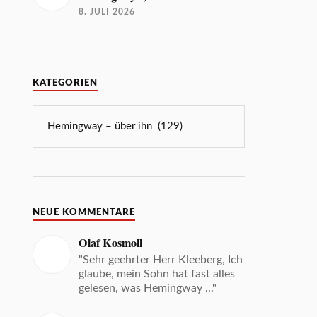
8. JULI 2026
KATEGORIEN
NEUE KOMMENTARE
Olaf Kosmoll
"Sehr geehrter Herr Kleeberg, Ich
glaube, mein Sohn hat fast alles
gelesen, was Hemingway ..."