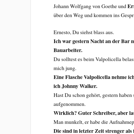
Er
Johann Wolfgang von Goethe und
über den Weg und kommen ins Gespr
Ernesto, Du siehst blass aus.
Ich war gestern Nacht an der Bar m
Bauarbeiter.
Du solltest es beim Valpolicella bela
mich jung.
Eine Flasche Valpolicella nehme i
ich Johnny Walker.
Hast Du schon gehört, gestern haben 
aufgenommen.
Wirklich? Guter Schreiber, aber la
Man munkelt, er habe die Aufnahmep
Die sind in letzter Zeit strenger als