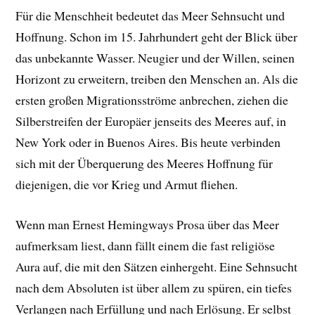
Für die Menschheit bedeutet das Meer Sehnsucht und
Hoffnung. Schon im 15. Jahrhundert geht der Blick über
das unbekannte Wasser. Neugier und der Willen, seinen
Horizont zu erweitern, treiben den Menschen an. Als die
ersten großen Migrationsströme anbrechen, ziehen die
Silberstreifen der Europäer jenseits des Meeres auf, in
New York oder in Buenos Aires. Bis heute verbinden
sich mit der Überquerung des Meeres Hoffnung für
diejenigen, die vor Krieg und Armut fliehen.
Wenn man Ernest Hemingways Prosa über das Meer
aufmerksam liest, dann fällt einem die fast religiöse
Aura auf, die mit den Sätzen einhergeht. Eine Sehnsucht
nach dem Absoluten ist über allem zu spüren, ein tiefes
Verlangen nach Erfüllung und nach Erlösung. Er selbst