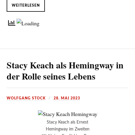
WEITERLESEN
Stacy Keach als Hemingway in
der Rolle seines Lebens
WOLFGANG STOCK
28. MAI 2023
Stacy Keach als Ernest
Hemingway im Zweiten