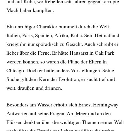
und auf Kuba, wo Rebellen seit Jahren gegen korrupte
Machthaber kämpften.
Ein unruhiger Charakter bummelt durch die Welt.
Italien, Paris, Spanien, Afrika, Kuba. Sein Heimatland
kriegt ihn nur sporadisch zu Gesicht. Auch schreibt er
lieber über die Ferne. Er hätte Hausarzt in Oak Park
werden können, so waren die Pläne der Eltern in
Chicago. Doch er hatte andere Vorstellungen. Seine
Suche gilt dem Kern der Evolution, er sucht tief und
weit, draußen und drinnen.
Besonders am Wasser erhofft sich Ernest Hemingway
Antworten auf seine Fragen. Am Meer und an den
Flüssen denkt er über die wichtigen Themen seiner Welt
nach: über die Freude am Leben und über die wahre