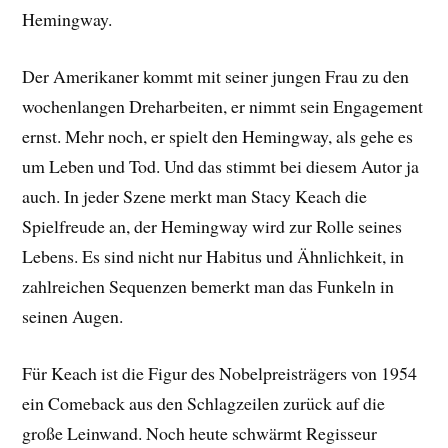
Hemingway.
Der Amerikaner kommt mit seiner jungen Frau zu den
wochenlangen Dreharbeiten, er nimmt sein Engagement
ernst. Mehr noch, er spielt den Hemingway, als gehe es
um Leben und Tod. Und das stimmt bei diesem Autor ja
auch. In jeder Szene merkt man Stacy Keach die
Spielfreude an, der Hemingway wird zur Rolle seines
Lebens. Es sind nicht nur Habitus und Ähnlichkeit, in
zahlreichen Sequenzen bemerkt man das Funkeln in
seinen Augen.
Für Keach ist die Figur des Nobelpreisträgers von 1954
ein Comeback aus den Schlagzeilen zurück auf die
große Leinwand. Noch heute schwärmt Regisseur