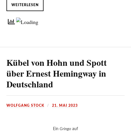
WEITERLESEN
Kübel von Hohn und Spott
über Ernest Hemingway in
Deutschland
WOLFGANG STOCK
21. MAI 2023
Ein
Gringo
auf