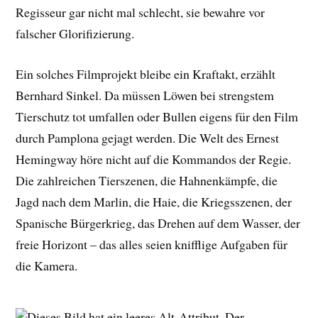
Regisseur gar nicht mal schlecht, sie bewahre vor
falscher Glorifizierung.
Ein solches Filmprojekt bleibe ein Kraftakt, erzählt
Bernhard Sinkel. Da müssen Löwen bei strengstem
Tierschutz tot umfallen oder Bullen eigens für den Film
durch Pamplona gejagt werden. Die Welt des Ernest
Hemingway höre nicht auf die Kommandos der Regie.
Die zahlreichen Tierszenen, die Hahnenkämpfe, die
Jagd nach dem Marlin, die Haie, die Kriegsszenen, der
Spanische Bürgerkrieg, das Drehen auf dem Wasser, der
freie Horizont – das alles seien knifflige Aufgaben für
die Kamera.