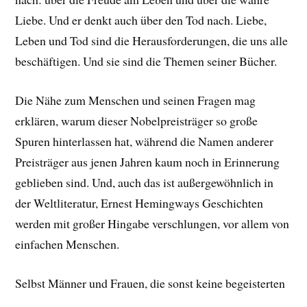
Liebe. Und er denkt auch über den Tod nach. Liebe,
Leben und Tod sind die Herausforderungen, die uns alle
beschäftigen. Und sie sind die Themen seiner Bücher.
Die Nähe zum Menschen und seinen Fragen mag
erklären, warum dieser Nobelpreisträger so große
Spuren hinterlassen hat, während die Namen anderer
Preisträger aus jenen Jahren kaum noch in Erinnerung
geblieben sind. Und, auch das ist außergewöhnlich in
der Weltliteratur, Ernest Hemingways Geschichten
werden mit großer Hingabe verschlungen, vor allem von
einfachen Menschen.
Selbst Männer und Frauen, die sonst keine begeisterten