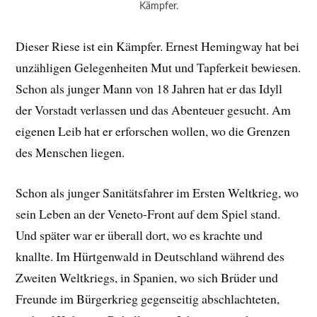
Kämpfer.
Dieser Riese ist ein Kämpfer. Ernest Hemingway hat bei
unzähligen Gelegenheiten Mut und Tapferkeit bewiesen.
Schon als junger Mann von 18 Jahren hat er das Idyll
der Vorstadt verlassen und das Abenteuer gesucht. Am
eigenen Leib hat er erforschen wollen, wo die Grenzen
des Menschen liegen.
Schon als junger Sanitätsfahrer im Ersten Weltkrieg, wo
sein Leben an der Veneto-Front auf dem Spiel stand.
Und später war er überall dort, wo es krachte und
knallte. Im Hürtgenwald in Deutschland während des
Zweiten Weltkriegs, in Spanien, wo sich Brüder und
Freunde im Bürgerkrieg gegenseitig abschlachteten,