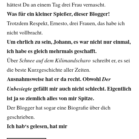
hättest Du an einem Tag drei Frau vernascht.
Was für ein kleiner Spießer, dieser Blogger!
Trotzdem Respekt, Ernesto, drei Frauen, das habe ich
nicht vollbracht.
Um ehrlich zu sein, Johann, es war nicht nur einmal,
ich habe es gleich mehrmals geschafft.
Über
Schnee auf dem Kilimandscharo
schreibt er, es sei
die beste Kurzgeschichte aller Zeiten.
Ausnahmsweise hat er da recht. Obwohl
Der
gefällt mir auch nicht schlecht. Eigentlich
Unbesiegte
ist ja so ziemlich alles von mir Spitze.
Der Blogger hat sogar eine Biografie über dich
geschrieben.
Ich hab‘s gelesen, hat mir