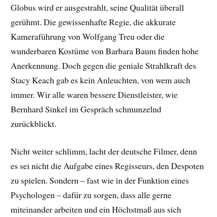
Globus wird er ausgestrahlt, seine Qualität überall
gerühmt. Die gewissenhafte Regie, die akkurate
Kameraführung von Wolfgang Treu oder die
wunderbaren Kostüme von Barbara Baum finden hohe
Anerkennung. Doch gegen die geniale Strahlkraft des
Stacy Keach gab es kein Anleuchten, von wem auch
immer. Wir alle waren bessere Dienstleister, wie
Bernhard Sinkel im Gespräch schmunzelnd
zurückblickt.
Nicht weiter schlimm, lacht der deutsche Filmer, denn
es sei nicht die Aufgabe eines Regisseurs, den Despoten
zu spielen. Sondern – fast wie in der Funktion eines
Psychologen – dafür zu sorgen, dass alle gerne
miteinander arbeiten und ein Höchstmaß aus sich