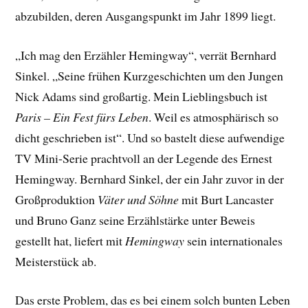
abzubilden, deren Ausgangspunkt im Jahr 1899 liegt.
„Ich mag den Erzähler Hemingway“, verrät Bernhard
Sinkel. „Seine frühen Kurzgeschichten um den Jungen
Nick Adams sind großartig. Mein Lieblingsbuch ist
Paris – Ein Fest fürs Leben
. Weil es atmosphärisch so
dicht geschrieben ist“. Und so bastelt diese aufwendige
TV Mini-Serie prachtvoll an der Legende des Ernest
Hemingway. Bernhard Sinkel, der ein Jahr zuvor in der
Großproduktion
Väter und Söhne
mit Burt Lancaster
und Bruno Ganz seine Erzählstärke unter Beweis
gestellt hat, liefert mit
Hemingway
sein internationales
Meisterstück ab.
Das erste Problem, das es bei einem solch bunten Leben