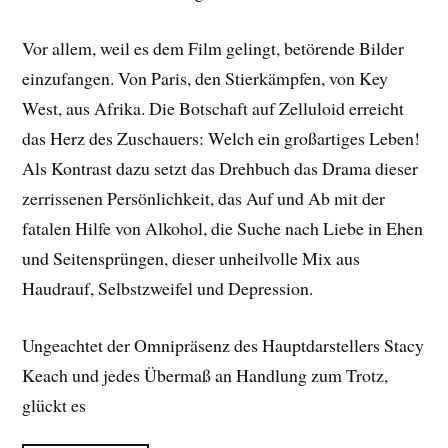
Vor allem, weil es dem Film gelingt, betörende Bilder
einzufangen. Von Paris, den Stierkämpfen, von Key
West, aus Afrika. Die Botschaft auf Zelluloid erreicht
das Herz des Zuschauers: Welch ein großartiges Leben!
Als Kontrast dazu setzt das Drehbuch das Drama dieser
zerrissenen Persönlichkeit, das Auf und Ab mit der
fatalen Hilfe von Alkohol, die Suche nach Liebe in Ehen
und Seitensprüngen, dieser unheilvolle Mix aus
Haudrauf, Selbstzweifel und Depression.
Ungeachtet der Omnipräsenz des Hauptdarstellers Stacy
Keach und jedes Übermaß an Handlung zum Trotz,
glückt es