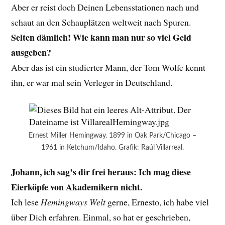
Aber er reist doch Deinen Lebensstationen nach und
schaut an den Schauplätzen weltweit nach Spuren.
Selten dämlich! Wie kann man nur so viel Geld
ausgeben?
Aber das ist ein studierter Mann, der Tom Wolfe kennt
ihn, er war mal sein Verleger in Deutschland.
Ernest Miller Hemingway. 1899 in Oak Park/Chicago –
1961 in Ketchum/Idaho. Grafik: Raúl Villarreal.
Johann, ich sag’s dir frei heraus: Ich mag diese
Eierköpfe von Akademikern nicht.
Ich lese
Hemingways Welt
gerne, Ernesto, ich habe viel
über Dich erfahren. Einmal, so hat er geschrieben,