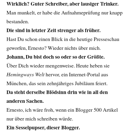
Wirklich? Guter Schreiber, aber lausiger Trinker.
Man munkelt, er habe die Aufnahmeprüfung nur knapp
bestanden.
Die sind in letzter Zeit strenger als früher.
Hast Du schon einen Blick in die heutige Presseschau
geworfen, Ernesto? Wieder nichts über mich.
Johann, Du bist doch so oder so der Größte.
Über Dich wieder mengenweise. Heute heben sie
Hemingways Welt
hervor, ein Internet-Portal aus
München, das sein zehnjähriges Jubiläum feiert.
Da steht derselbe Blödsinn drin wie in all den
anderen Sachen.
Ernesto, ich wäre froh, wenn ein Blogger 500 Artikel
nur über mich schreiben würde.
Ein Sesselpupser, dieser Blogger.