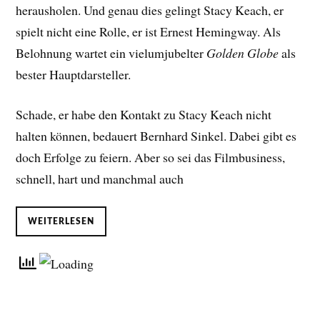
herausholen. Und genau dies gelingt Stacy Keach, er
spielt nicht eine Rolle, er ist Ernest Hemingway. Als
Belohnung wartet ein vielumjubelter
Golden Globe
als
bester Hauptdarsteller.
Schade, er habe den Kontakt zu Stacy Keach nicht
halten können, bedauert Bernhard Sinkel. Dabei gibt es
doch Erfolge zu feiern. Aber so sei das Filmbusiness,
schnell, hart und manchmal auch
WEITERLESEN