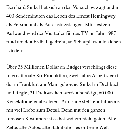
Bernhard Sinkel hat sich an den Versuch gewagt und in
400 Sendeminuten das Leben des Ernest Hemingway
als Person und als Autor eingefangen. Mit riesigem
Aufwand wird der Vierteiler für das TV im Jahr 1987
rund um den Erdball gedreht, an Schauplätzen in sieben
Ländern.
Über 35 Millionen Dollar an Budget verschlingt diese
internationale Ko-Produktion, zwei Jahre Arbeit steckt
der in Frankfurt am Main geborene Sinkel in Drehbuch
und Regie, 21 Drehwochen werden benötigt, 60.000
Reisekilometer absolviert. Am Ende steht ein Filmepos
mit viel Liebe zum Detail. Denn mit den ganzen
famosen Kostümen ist es bei weitem nicht getan. Alte
Zelte, alte Autos, alte Bahnhöfe – es gilt eine Welt