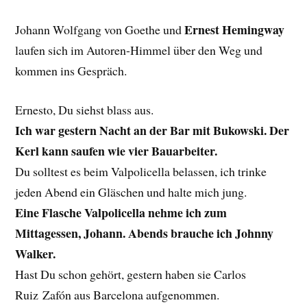
Ernest Hemingway
Johann Wolfgang von Goethe und
laufen sich im Autoren-Himmel über den Weg und
kommen ins Gespräch.
Ernesto, Du siehst blass aus.
Ich war gestern Nacht an der Bar mit Bukowski. Der
Kerl kann saufen wie vier Bauarbeiter.
Du solltest es beim Valpolicella belassen, ich trinke
jeden Abend ein Gläschen und halte mich jung.
Eine Flasche Valpolicella nehme ich zum
Mittagessen, Johann. Abends brauche ich Johnny
Walker.
Hast Du schon gehört, gestern haben sie Carlos
Ruiz Zafón aus Barcelona aufgenommen.