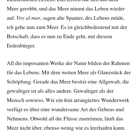
Meer gerobbt, und das Meer nimmt das Leben wieder
auf.
Voy al mar
, sagen alte Spanier, des Lebens müde,
ich gehe nun zum Meer. Es ist gleichbedeutend mit der
Botschaft, dass es nun zu Ende geht, mit diesem
Erdenbürger.
All die imposanten Werke der Natur bilden der Rahmen
für das Lebens. Mit dem weiten Meer als Glanzstück der
Schöpfung. Gerade das Meer besitzt eine Allgewalt, die
gewaltiger ist als alles andere. Gewaltiger als der
Mensch sowieso. Wie ein fein arrangiertes Wunderwerk
verfügt es über eine wundersame Art des Gebens und
Nehmens. Obwohl all die Flüsse zuströmen, läuft das
Meer nicht über, ebenso wenig wie es leerlaufen kann.