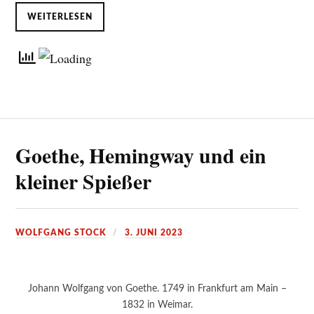
WEITERLESEN
Goethe, Hemingway und ein
kleiner Spießer
WOLFGANG STOCK
3. JUNI 2023
Johann Wolfgang von Goethe. 1749 in Frankfurt am Main –
1832 in Weimar.