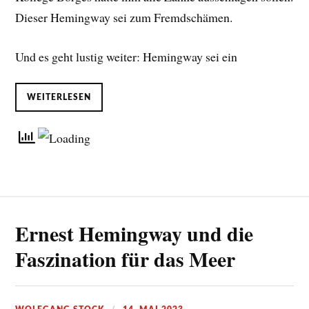
Dieser Hemingway sei zum Fremdschämen.
Und es geht lustig weiter: Hemingway sei ein
WEITERLESEN
Ernest Hemingway und die
Faszination für das Meer