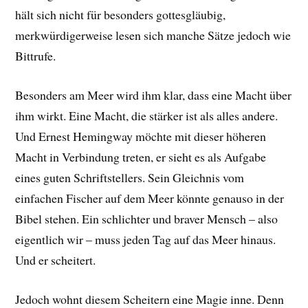
hält sich nicht für besonders gottesgläubig,
merkwürdigerweise lesen sich manche Sätze jedoch wie
Bittrufe.
Besonders am Meer wird ihm klar, dass eine Macht über
ihm wirkt. Eine Macht, die stärker ist als alles andere.
Und Ernest Hemingway möchte mit dieser höheren
Macht in Verbindung treten, er sieht es als Aufgabe
eines guten Schriftstellers. Sein Gleichnis vom
einfachen Fischer auf dem Meer könnte genauso in der
Bibel stehen. Ein schlichter und braver Mensch – also
eigentlich wir – muss jeden Tag auf das Meer hinaus.
Und er scheitert.
Jedoch wohnt diesem Scheitern eine Magie inne. Denn