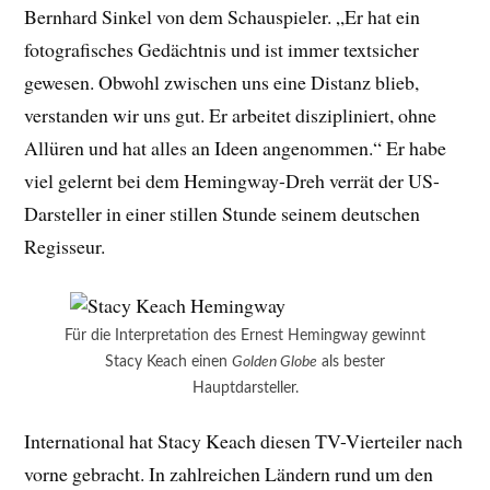
Bernhard Sinkel von dem Schauspieler. „Er hat ein
fotografisches Gedächtnis und ist immer textsicher
gewesen. Obwohl zwischen uns eine Distanz blieb,
verstanden wir uns gut. Er arbeitet diszipliniert, ohne
Allüren und hat alles an Ideen angenommen.“ Er habe
viel gelernt bei dem Hemingway-Dreh verrät der US-
Darsteller in einer stillen Stunde seinem deutschen
Regisseur.
Für die Interpretation des Ernest Hemingway gewinnt
Stacy Keach einen
Golden Globe
als bester
Hauptdarsteller.
International hat Stacy Keach diesen TV-Vierteiler nach
vorne gebracht. In zahlreichen Ländern rund um den