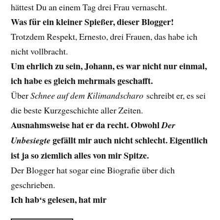
hättest Du an einem Tag drei Frau vernascht.
Was für ein kleiner Spießer, dieser Blogger!
Trotzdem Respekt, Ernesto, drei Frauen, das habe ich
nicht vollbracht.
Um ehrlich zu sein, Johann, es war nicht nur einmal,
ich habe es gleich mehrmals geschafft.
Über
Schnee auf dem Kilimandscharo
schreibt er, es sei
die beste Kurzgeschichte aller Zeiten.
Ausnahmsweise hat er da recht. Obwohl
Der
gefällt mir auch nicht schlecht. Eigentlich
Unbesiegte
ist ja so ziemlich alles von mir Spitze.
Der Blogger hat sogar eine Biografie über dich
geschrieben.
Ich hab‘s gelesen, hat mir