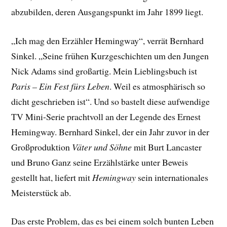
abzubilden, deren Ausgangspunkt im Jahr 1899 liegt.
„Ich mag den Erzähler Hemingway“, verrät Bernhard
Sinkel. „Seine frühen Kurzgeschichten um den Jungen
Nick Adams sind großartig. Mein Lieblingsbuch ist
Paris – Ein Fest fürs Leben
. Weil es atmosphärisch so
dicht geschrieben ist“. Und so bastelt diese aufwendige
TV Mini-Serie prachtvoll an der Legende des Ernest
Hemingway. Bernhard Sinkel, der ein Jahr zuvor in der
Großproduktion
Väter und Söhne
mit Burt Lancaster
und Bruno Ganz seine Erzählstärke unter Beweis
gestellt hat, liefert mit
Hemingway
sein internationales
Meisterstück ab.
Das erste Problem, das es bei einem solch bunten Leben