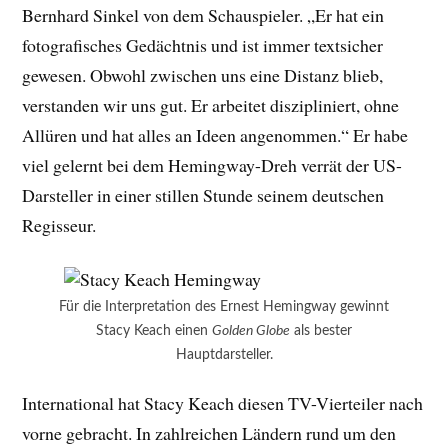
Bernhard Sinkel von dem Schauspieler. „Er hat ein
fotografisches Gedächtnis und ist immer textsicher
gewesen. Obwohl zwischen uns eine Distanz blieb,
verstanden wir uns gut. Er arbeitet diszipliniert, ohne
Allüren und hat alles an Ideen angenommen.“ Er habe
viel gelernt bei dem Hemingway-Dreh verrät der US-
Darsteller in einer stillen Stunde seinem deutschen
Regisseur.
Für die Interpretation des Ernest Hemingway gewinnt
Stacy Keach einen
Golden Globe
als bester
Hauptdarsteller.
International hat Stacy Keach diesen TV-Vierteiler nach
vorne gebracht. In zahlreichen Ländern rund um den