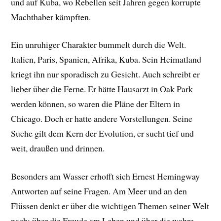
und auf Kuba, wo Rebellen seit Jahren gegen korrupte
Machthaber kämpften.
Ein unruhiger Charakter bummelt durch die Welt.
Italien, Paris, Spanien, Afrika, Kuba. Sein Heimatland
kriegt ihn nur sporadisch zu Gesicht. Auch schreibt er
lieber über die Ferne. Er hätte Hausarzt in Oak Park
werden können, so waren die Pläne der Eltern in
Chicago. Doch er hatte andere Vorstellungen. Seine
Suche gilt dem Kern der Evolution, er sucht tief und
weit, draußen und drinnen.
Besonders am Wasser erhofft sich Ernest Hemingway
Antworten auf seine Fragen. Am Meer und an den
Flüssen denkt er über die wichtigen Themen seiner Welt
nach: über die Freude am Leben und über die wahre