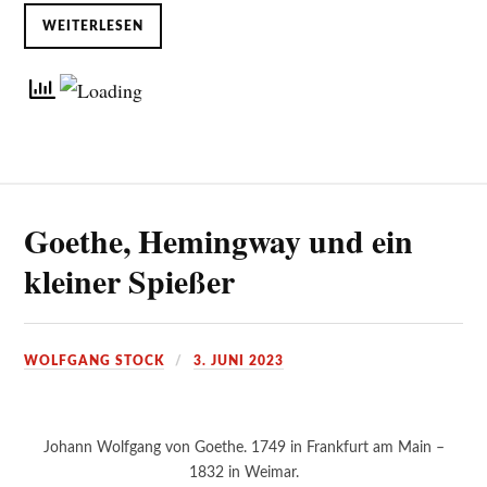
WEITERLESEN
Goethe, Hemingway und ein
kleiner Spießer
WOLFGANG STOCK
3. JUNI 2023
Johann Wolfgang von Goethe. 1749 in Frankfurt am Main –
1832 in Weimar.