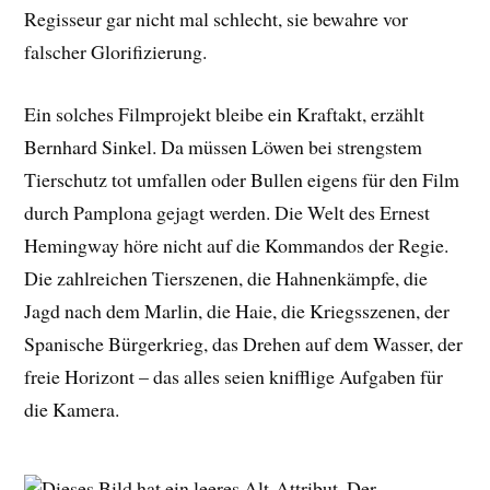
Regisseur gar nicht mal schlecht, sie bewahre vor
falscher Glorifizierung.
Ein solches Filmprojekt bleibe ein Kraftakt, erzählt
Bernhard Sinkel. Da müssen Löwen bei strengstem
Tierschutz tot umfallen oder Bullen eigens für den Film
durch Pamplona gejagt werden. Die Welt des Ernest
Hemingway höre nicht auf die Kommandos der Regie.
Die zahlreichen Tierszenen, die Hahnenkämpfe, die
Jagd nach dem Marlin, die Haie, die Kriegsszenen, der
Spanische Bürgerkrieg, das Drehen auf dem Wasser, der
freie Horizont – das alles seien knifflige Aufgaben für
die Kamera.