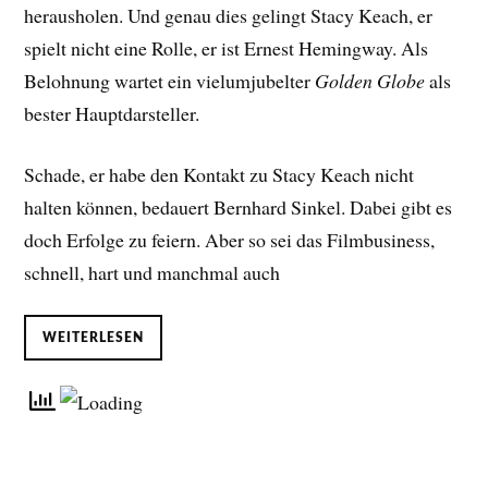
herausholen. Und genau dies gelingt Stacy Keach, er
spielt nicht eine Rolle, er ist Ernest Hemingway. Als
Belohnung wartet ein vielumjubelter
Golden Globe
als
bester Hauptdarsteller.
Schade, er habe den Kontakt zu Stacy Keach nicht
halten können, bedauert Bernhard Sinkel. Dabei gibt es
doch Erfolge zu feiern. Aber so sei das Filmbusiness,
schnell, hart und manchmal auch
WEITERLESEN