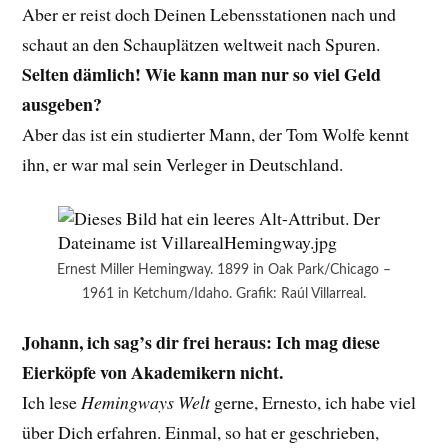
Aber er reist doch Deinen Lebensstationen nach und
schaut an den Schauplätzen weltweit nach Spuren.
Selten dämlich! Wie kann man nur so viel Geld
ausgeben?
Aber das ist ein studierter Mann, der Tom Wolfe kennt
ihn, er war mal sein Verleger in Deutschland.
Ernest Miller Hemingway. 1899 in Oak Park/Chicago –
1961 in Ketchum/Idaho. Grafik: Raúl Villarreal.
Johann, ich sag’s dir frei heraus: Ich mag diese
Eierköpfe von Akademikern nicht.
Ich lese
Hemingways Welt
gerne, Ernesto, ich habe viel
über Dich erfahren. Einmal, so hat er geschrieben,