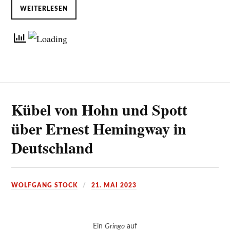
WEITERLESEN
Kübel von Hohn und Spott
über Ernest Hemingway in
Deutschland
WOLFGANG STOCK
21. MAI 2023
Ein
Gringo
auf