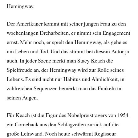
Hemingway.
Der Amerikaner kommt mit seiner jungen Frau zu den
wochenlangen Dreharbeiten, er nimmt sein Engagement
ernst. Mehr noch, er spielt den Hemingway, als gehe es
um Leben und Tod. Und das stimmt bei diesem Autor ja
auch. In jeder Szene merkt man Stacy Keach die
Spielfreude an, der Hemingway wird zur Rolle seines
Lebens. Es sind nicht nur Habitus und Ähnlichkeit, in
zahlreichen Sequenzen bemerkt man das Funkeln in
seinen Augen.
Für Keach ist die Figur des Nobelpreisträgers von 1954
ein Comeback aus den Schlagzeilen zurück auf die
große Leinwand. Noch heute schwärmt Regisseur