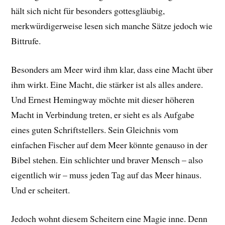
hält sich nicht für besonders gottesgläubig,
merkwürdigerweise lesen sich manche Sätze jedoch wie
Bittrufe.
Besonders am Meer wird ihm klar, dass eine Macht über
ihm wirkt. Eine Macht, die stärker ist als alles andere.
Und Ernest Hemingway möchte mit dieser höheren
Macht in Verbindung treten, er sieht es als Aufgabe
eines guten Schriftstellers. Sein Gleichnis vom
einfachen Fischer auf dem Meer könnte genauso in der
Bibel stehen. Ein schlichter und braver Mensch – also
eigentlich wir – muss jeden Tag auf das Meer hinaus.
Und er scheitert.
Jedoch wohnt diesem Scheitern eine Magie inne. Denn