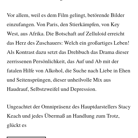
Vor allem, weil es dem Film gelingt, betörende Bilder
einzufangen. Von Paris, den Stierkämpfen, von Key
West, aus Afrika. Die Botschaft auf Zelluloid erreicht
das Herz des Zuschauers: Welch ein großartiges Leben!
Als Kontrast dazu setzt das Drehbuch das Drama dieser
zerrissenen Persönlichkeit, das Auf und Ab mit der
fatalen Hilfe von Alkohol, die Suche nach Liebe in Ehen
und Seitensprüngen, dieser unheilvolle Mix aus
Haudrauf, Selbstzweifel und Depression.
Ungeachtet der Omnipräsenz des Hauptdarstellers Stacy
Keach und jedes Übermaß an Handlung zum Trotz,
glückt es