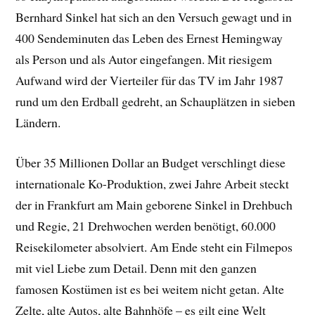
Bernhard Sinkel hat sich an den Versuch gewagt und in
400 Sendeminuten das Leben des Ernest Hemingway
als Person und als Autor eingefangen. Mit riesigem
Aufwand wird der Vierteiler für das TV im Jahr 1987
rund um den Erdball gedreht, an Schauplätzen in sieben
Ländern.
Über 35 Millionen Dollar an Budget verschlingt diese
internationale Ko-Produktion, zwei Jahre Arbeit steckt
der in Frankfurt am Main geborene Sinkel in Drehbuch
und Regie, 21 Drehwochen werden benötigt, 60.000
Reisekilometer absolviert. Am Ende steht ein Filmepos
mit viel Liebe zum Detail. Denn mit den ganzen
famosen Kostümen ist es bei weitem nicht getan. Alte
Zelte, alte Autos, alte Bahnhöfe – es gilt eine Welt