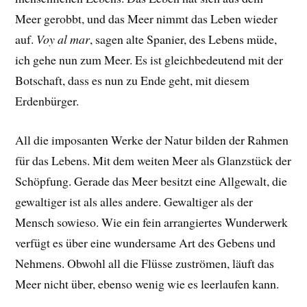
Meer gerobbt, und das Meer nimmt das Leben wieder
auf.
Voy al mar
, sagen alte Spanier, des Lebens müde,
ich gehe nun zum Meer. Es ist gleichbedeutend mit der
Botschaft, dass es nun zu Ende geht, mit diesem
Erdenbürger.
All die imposanten Werke der Natur bilden der Rahmen
für das Lebens. Mit dem weiten Meer als Glanzstück der
Schöpfung. Gerade das Meer besitzt eine Allgewalt, die
gewaltiger ist als alles andere. Gewaltiger als der
Mensch sowieso. Wie ein fein arrangiertes Wunderwerk
verfügt es über eine wundersame Art des Gebens und
Nehmens. Obwohl all die Flüsse zuströmen, läuft das
Meer nicht über, ebenso wenig wie es leerlaufen kann.