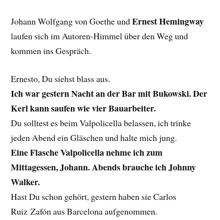
Ernest Hemingway
Johann Wolfgang von Goethe und
laufen sich im Autoren-Himmel über den Weg und
kommen ins Gespräch.
Ernesto, Du siehst blass aus.
Ich war gestern Nacht an der Bar mit Bukowski. Der
Kerl kann saufen wie vier Bauarbeiter.
Du solltest es beim Valpolicella belassen, ich trinke
jeden Abend ein Gläschen und halte mich jung.
Eine Flasche Valpolicella nehme ich zum
Mittagessen, Johann. Abends brauche ich Johnny
Walker.
Hast Du schon gehört, gestern haben sie Carlos
Ruiz Zafón aus Barcelona aufgenommen.