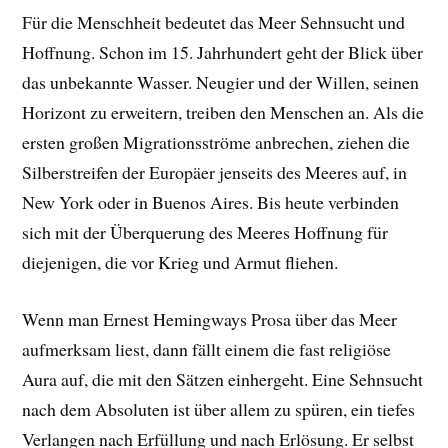
Für die Menschheit bedeutet das Meer Sehnsucht und
Hoffnung. Schon im 15. Jahrhundert geht der Blick über
das unbekannte Wasser. Neugier und der Willen, seinen
Horizont zu erweitern, treiben den Menschen an. Als die
ersten großen Migrationsströme anbrechen, ziehen die
Silberstreifen der Europäer jenseits des Meeres auf, in
New York oder in Buenos Aires. Bis heute verbinden
sich mit der Überquerung des Meeres Hoffnung für
diejenigen, die vor Krieg und Armut fliehen.
Wenn man Ernest Hemingways Prosa über das Meer
aufmerksam liest, dann fällt einem die fast religiöse
Aura auf, die mit den Sätzen einhergeht. Eine Sehnsucht
nach dem Absoluten ist über allem zu spüren, ein tiefes
Verlangen nach Erfüllung und nach Erlösung. Er selbst