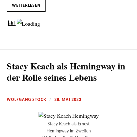
WEITERLESEN
Stacy Keach als Hemingway in
der Rolle seines Lebens
WOLFGANG STOCK
28. MAI 2023
Stacy Keach als Ernest
Hemingway im Zweiten