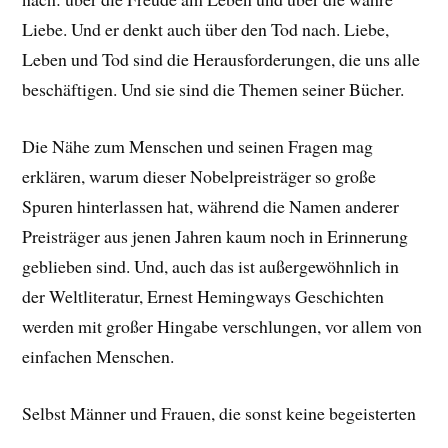
Liebe. Und er denkt auch über den Tod nach. Liebe,
Leben und Tod sind die Herausforderungen, die uns alle
beschäftigen. Und sie sind die Themen seiner Bücher.
Die Nähe zum Menschen und seinen Fragen mag
erklären, warum dieser Nobelpreisträger so große
Spuren hinterlassen hat, während die Namen anderer
Preisträger aus jenen Jahren kaum noch in Erinnerung
geblieben sind. Und, auch das ist außergewöhnlich in
der Weltliteratur, Ernest Hemingways Geschichten
werden mit großer Hingabe verschlungen, vor allem von
einfachen Menschen.
Selbst Männer und Frauen, die sonst keine begeisterten