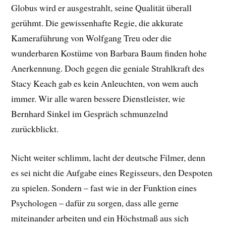
Globus wird er ausgestrahlt, seine Qualität überall
gerühmt. Die gewissenhafte Regie, die akkurate
Kameraführung von Wolfgang Treu oder die
wunderbaren Kostüme von Barbara Baum finden hohe
Anerkennung. Doch gegen die geniale Strahlkraft des
Stacy Keach gab es kein Anleuchten, von wem auch
immer. Wir alle waren bessere Dienstleister, wie
Bernhard Sinkel im Gespräch schmunzelnd
zurückblickt.
Nicht weiter schlimm, lacht der deutsche Filmer, denn
es sei nicht die Aufgabe eines Regisseurs, den Despoten
zu spielen. Sondern – fast wie in der Funktion eines
Psychologen – dafür zu sorgen, dass alle gerne
miteinander arbeiten und ein Höchstmaß aus sich