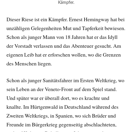
Kämpfer.
Dieser Riese ist ein Kämpfer. Ernest Hemingway hat bei
unzähligen Gelegenheiten Mut und Tapferkeit bewiesen.
Schon als junger Mann von 18 Jahren hat er das Idyll
der Vorstadt verlassen und das Abenteuer gesucht. Am
eigenen Leib hat er erforschen wollen, wo die Grenzen
des Menschen liegen.
Schon als junger Sanitätsfahrer im Ersten Weltkrieg, wo
sein Leben an der Veneto-Front auf dem Spiel stand.
Und später war er überall dort, wo es krachte und
knallte. Im Hürtgenwald in Deutschland während des
Zweiten Weltkriegs, in Spanien, wo sich Brüder und
Freunde im Bürgerkrieg gegenseitig abschlachteten,