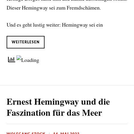
Dieser Hemingway sei zum Fremdschämen.
Und es geht lustig weiter: Hemingway sei ein
WEITERLESEN
Ernest Hemingway und die
Faszination für das Meer