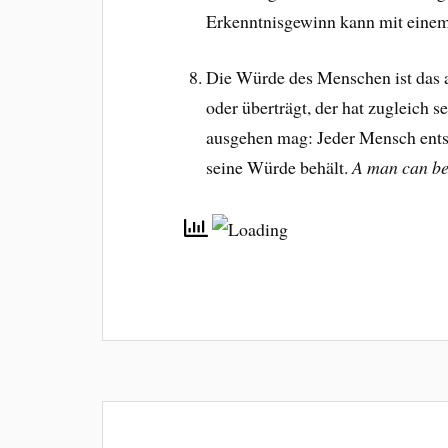
Erkenntnisgewinn kann mit einem
Die Würde des Menschen ist das al
oder überträgt, der hat zugleich 
ausgehen mag: Jeder Mensch entsc
seine Würde behält.
A man can be