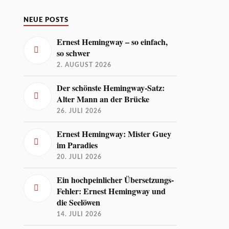
NEUE POSTS
Ernest Hemingway – so einfach,
so schwer
2. AUGUST 2026
Der schönste Hemingway-Satz:
Alter Mann an der Brücke
26. JULI 2026
Ernest Hemingway: Mister Guey
im Paradies
20. JULI 2026
Ein hochpeinlicher Übersetzungs-
Fehler: Ernest Hemingway und
die Seelöwen
14. JULI 2026