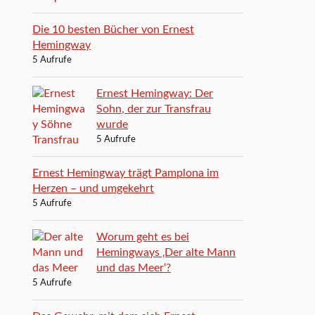
Die 10 besten Bücher von Ernest
Hemingway
5 Aufrufe
Ernest Hemingway: Der
Sohn, der zur Transfrau
wurde
5 Aufrufe
Ernest Hemingway trägt Pamplona im
Herzen – und umgekehrt
5 Aufrufe
Worum geht es bei
Hemingways ‚Der alte Mann
und das Meer‘?
5 Aufrufe