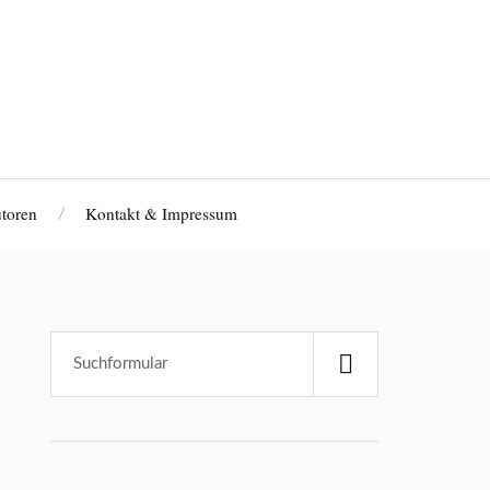
toren
Kontakt & Impressum