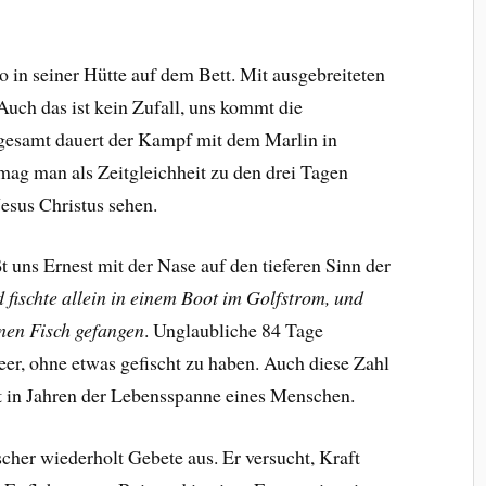
in seiner Hütte auf dem Bett. Mit ausgebreiteten
uch das ist kein Zufall, uns kommt die
sgesamt dauert der Kampf mit dem Marlin in
g man als Zeitgleichheit zu den drei Tagen
esus Christus sehen.
t uns Ernest mit der Nase auf den tieferen Sinn der
fischte allein in einem Boot im Golfstrom, und
inen Fisch gefangen
. Unglaubliche 84 Tage
eer, ohne etwas gefischt zu haben. Auch diese Zahl
cht in Jahren der Lebensspanne eines Menschen.
cher wiederholt Gebete aus. Er versucht, Kraft