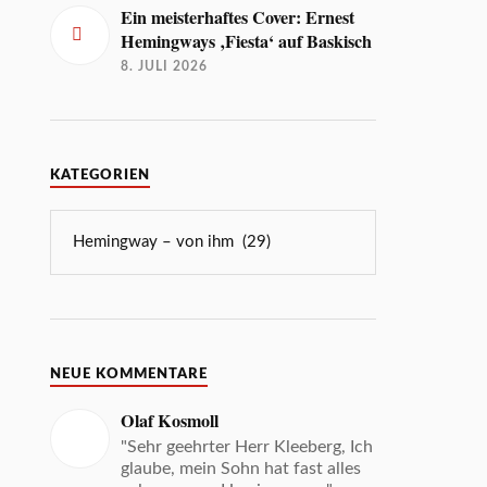
Ein meisterhaftes Cover: Ernest
Hemingways ‚Fiesta‘ auf Baskisch
8. JULI 2026
KATEGORIEN
NEUE KOMMENTARE
Olaf Kosmoll
"Sehr geehrter Herr Kleeberg, Ich
glaube, mein Sohn hat fast alles