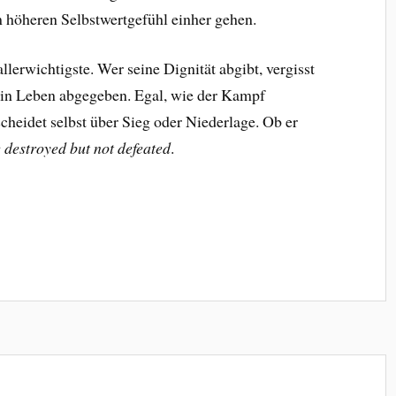
 höheren Selbstwertgefühl einher gehen.
lerwichtigste. Wer seine Dignität abgibt, vergisst
sein Leben abgegeben. Egal, wie der Kampf
heidet selbst über Sieg oder Niederlage. Ob er
 destroyed but not defeated
.