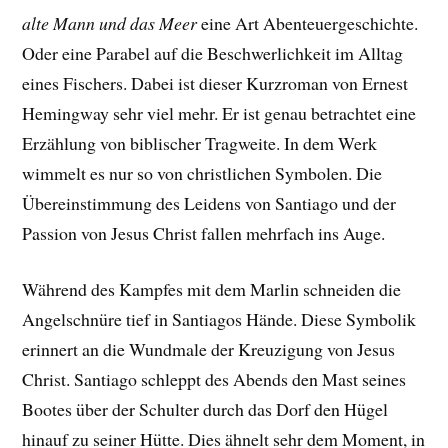
alte Mann und das Meer
eine Art Abenteuergeschichte.
Oder eine Parabel auf die Beschwerlichkeit im Alltag
eines Fischers. Dabei ist dieser Kurzroman von Ernest
Hemingway sehr viel mehr. Er ist genau betrachtet eine
Erzählung von biblischer Tragweite. In dem Werk
wimmelt es nur so von christlichen Symbolen. Die
Übereinstimmung des Leidens von Santiago und der
Passion von Jesus Christ fallen mehrfach ins Auge.
Während des Kampfes mit dem Marlin schneiden die
Angelschnüre tief in Santiagos Hände. Diese Symbolik
erinnert an die Wundmale der Kreuzigung von Jesus
Christ. Santiago schleppt des Abends den Mast seines
Bootes über der Schulter durch das Dorf den Hügel
hinauf zu seiner Hütte. Dies ähnelt sehr dem Moment, in