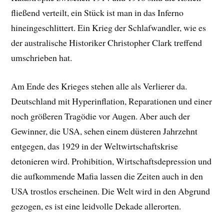
fließend verteilt, ein Stück ist man in das Inferno
hineingeschlittert. Ein Krieg der Schlafwandler, wie es
der australische Historiker Christopher Clark treffend
umschrieben hat.
Am Ende des Krieges stehen alle als Verlierer da.
Deutschland mit Hyperinflation, Reparationen und einer
noch größeren Tragödie vor Augen. Aber auch der
Gewinner, die USA, sehen einem düsteren Jahrzehnt
entgegen, das 1929 in der Weltwirtschaftskrise
detonieren wird. Prohibition, Wirtschaftsdepression und
die aufkommende Mafia lassen die Zeiten auch in den
USA trostlos erscheinen. Die Welt wird in den Abgrund
gezogen, es ist eine leidvolle Dekade allerorten.