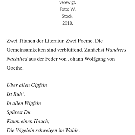
verewigt.
Foto: W.
Stock,
2018.
Zwei Titanen der Literatur. Zwei Poeme. Die
Gemeinsamkeiten sind verblüffend. Zunächst
Wandrers
Nachtlied
aus der Feder von Johann Wolfgang von
Goethe.
Über allen Gipfeln
Ist Ruh‘,
In allen Wipfeln
Spürest Du
Kaum einen Hauch;
Die Vögelein schweigen im Walde.