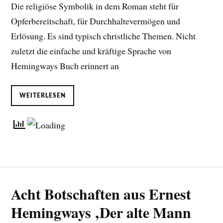
Die religiöse Symbolik in dem Roman steht für
Opferbereitschaft, für Durchhaltevermögen und
Erlösung. Es sind typisch christliche Themen. Nicht
zuletzt die einfache und kräftige Sprache von
Hemingways Buch erinnert an
WEITERLESEN
Acht Botschaften aus Ernest
Hemingways ‚Der alte Mann