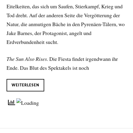
Eitelkeiten, das sich um Saufen, Stierkampf, Krieg und
Tod dreht. Auf der anderen Seite die Vergötterung der
Natur, die anmutigen Bäche in den Pyrenäen-Tälern, wo
Jake Barnes, der Protagonist, angelt und
Erdverbundenheit sucht.
The Sun Also Rises
. Die Fiesta findet irgendwann ihr
Ende. Das Blut des Spektakels ist noch
WEITERLESEN