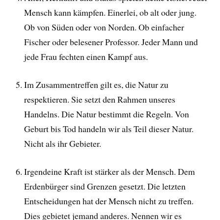
Mensch kann kämpfen. Einerlei, ob alt oder jung.
Ob von Süden oder von Norden. Ob einfacher
Fischer oder belesener Professor. Jeder Mann und
jede Frau fechten einen Kampf aus.
Im Zusammentreffen gilt es, die Natur zu
respektieren. Sie setzt den Rahmen unseres
Handelns. Die Natur bestimmt die Regeln. Von
Geburt bis Tod handeln wir als Teil dieser Natur.
Nicht als ihr Gebieter.
Irgendeine Kraft ist stärker als der Mensch. Dem
Erdenbürger sind Grenzen gesetzt. Die letzten
Entscheidungen hat der Mensch nicht zu treffen.
Dies gebietet jemand anderes. Nennen wir es