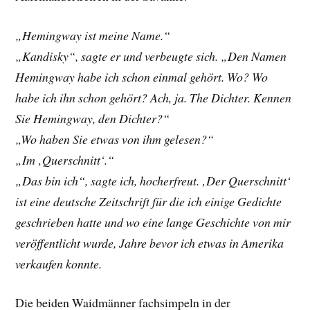
„Hemingway ist meine Name.“
„Kandisky“, sagte er und verbeugte sich. „Den Namen
Hemingway habe ich schon einmal gehört. Wo? Wo
habe ich ihn schon gehört? Ach, ja. The Dichter. Kennen
Sie Hemingway, den Dichter?“
„Wo haben Sie etwas von ihm gelesen?“
„Im ‚Querschnitt‘.“
„Das bin ich“, sagte ich, hocherfreut. ‚Der Querschnitt‘
ist eine deutsche Zeitschrift für die ich einige Gedichte
geschrieben hatte und wo eine lange Geschichte von mir
veröffentlicht wurde, Jahre bevor ich etwas in Amerika
verkaufen konnte.
Die beiden Waidmänner fachsimpeln in der