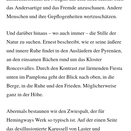
das Andersartige und das Fremde anzuschauen. Andere
Menschen und ihre Gepflogenheiten wertzuschätzen.
Und darüber hinaus – wo auch immer – die Stille der
Natur zu suchen. Ernest beschreibt, wie er seine äußere
und innere Ruhe findet in den Ausläufern der Pyrenäen,
an den einsamen Bächen rund um das Kloster
Roncesvalles. Durch den Kontrast zur lärmenden Fiesta
unten im Pamplona geht der Blick nach oben, in die
Berge, in die Ruhe und den Frieden. Möglicherweise
ganz in der Höhe.
Abermals bestaunen wir den Zwiespalt, der für
Hemingways Werk so typisch ist. Auf der einen Seite
das desillusionierte Karussell von Laster und