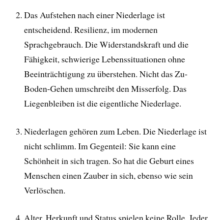
Das Aufstehen nach einer Niederlage ist
entscheidend. Resilienz, im modernen
Sprachgebrauch. Die Widerstandskraft und die
Fähigkeit, schwierige Lebenssituationen ohne
Beeinträchtigung zu überstehen. Nicht das Zu-
Boden-Gehen umschreibt den Misserfolg. Das
Liegenbleiben ist die eigentliche Niederlage.
Niederlagen gehören zum Leben. Die Niederlage ist
nicht schlimm. Im Gegenteil: Sie kann eine
Schönheit in sich tragen. So hat die Geburt eines
Menschen einen Zauber in sich, ebenso wie sein
Verlöschen.
Alter, Herkunft und Status spielen keine Rolle. Jeder