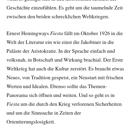
Geschichte einzufühlen. Es geht um die taumelnde Zeit
zwischen den beiden schrecklichen Weltkriegen.
Ernest Hemingways
Fiesta
fällt im Oktober 1926 in die
Welt der Literatur ein wie einst die Jakobiner in die
Paläste der Aristokratie. In der Sprache einfach und
volksnah, in Botschaft und Wirkung brachial. Der Erste
Weltkrieg hat auch die Kultur zerstört. Es braucht etwas
Neues, von Tradition gespeist, ein Neustart mit frischen
Werten und Idealen. Ebenso sollte das Themen-
Panorama sich öffnen und weiten. Und so geht es in
Fiesta
um die durch den Krieg verlorenen Sicherheiten
und um die Sinnsuche in Zeiten der
Orientierungslosigkeit.