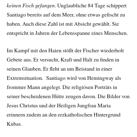
keinen Fisch gefangen
. Unglaubliche 84 Tage schippert
Santiago bereits auf dem Meer, ohne etwas gefischt zu
haben. Auch diese Zahl ist mit Absicht gewählt. Sie
entspricht in Jahren der Lebensspanne eines Menschen.
Im Kampf mit den Haien stößt der Fischer wiederholt
Gebete aus. Er versucht, Kraft und Halt zu finden in
seinen Glauben. Er fleht an um Beistand in einer
Extremsituation. Santiago wird von Hemingway als
frommer Mann angelegt. Die religiösen Porträts in
seiner bescheidenen Hütte zeugen davon. Die Bilder von
Jesus Christus und der Heiligen Jungfrau Maria
erinnern zudem an den erzkatholischen Hintergrund
Kubas.