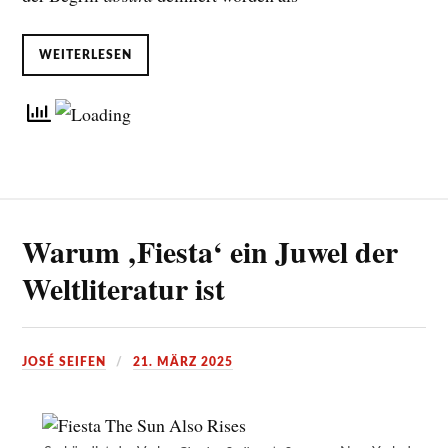
WEITERLESEN
Warum ‚Fiesta‘ ein Juwel der
Weltliteratur ist
JOSÉ SEIFEN
21. MÄRZ 2025