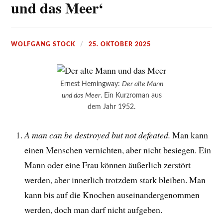
und das Meer‘
WOLFGANG STOCK
25. OKTOBER 2025
Ernest Hemingway:
Der alte Mann
und das Meer
. Ein Kurzroman aus
dem Jahr 1952.
A man can be destroyed but not defeated.
Man kann
einen Menschen vernichten, aber nicht besiegen. Ein
Mann oder eine Frau können äußerlich zerstört
werden, aber innerlich trotzdem stark bleiben. Man
kann bis auf die Knochen auseinandergenommen
werden, doch man darf nicht aufgeben.