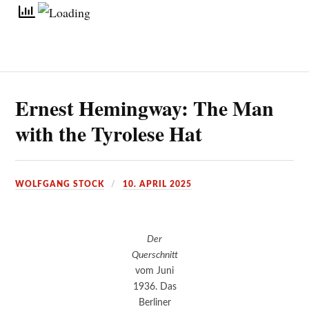
Ernest Hemingway: The Man
with the Tyrolese Hat
WOLFGANG STOCK
10. APRIL 2025
Der
Querschnitt
vom Juni
1936. Das
Berliner