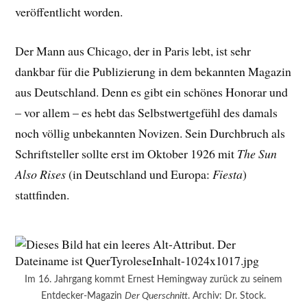
veröffentlicht worden.
Der Mann aus Chicago, der in Paris lebt, ist sehr
dankbar für die Publizierung in dem bekannten Magazin
aus Deutschland. Denn es gibt ein schönes Honorar und
– vor allem – es hebt das Selbstwertgefühl des damals
noch völlig unbekannten Novizen. Sein Durchbruch als
Schriftsteller sollte erst im Oktober 1926 mit
The Sun
Also Rises
(in Deutschland und Europa:
Fiesta
)
stattfinden.
Im 16. Jahrgang kommt Ernest Hemingway zurück zu seinem
Entdecker-Magazin
Der Querschnitt
. Archiv: Dr. Stock.