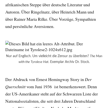
afrikanischen Steppe über deutsche Literatur und
Autoren. Über Ringelnatz, über Heinrich Mann und
über Rainer Maria Rilke. Über Vorzüge, Sympathien
und persönliche Aversionen.
Nur auf Englisch. Um vielleicht die Zensur zu überlisten?
The Man
with the Tyrolese Hat
. Exemplar Archiv Dr. Stock.
Der Abdruck von Ernest Hemingway Story in
Der
Querschnitt
vom Juni 1936 ist bemerkenswert. Denn
der US-Amerikaner steht auf der Schwarzen Liste der
Nationalsozialisten, die seit drei Jahren Deutschland