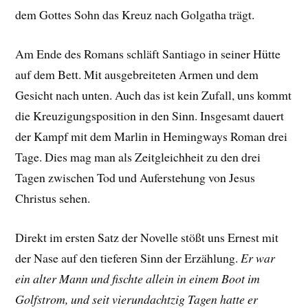
dem Gottes Sohn das Kreuz nach Golgatha trägt.
Am Ende des Romans schläft Santiago in seiner Hütte
auf dem Bett. Mit ausgebreiteten Armen und dem
Gesicht nach unten. Auch das ist kein Zufall, uns kommt
die Kreuzigungsposition in den Sinn. Insgesamt dauert
der Kampf mit dem Marlin in Hemingways Roman drei
Tage. Dies mag man als Zeitgleichheit zu den drei
Tagen zwischen Tod und Auferstehung von Jesus
Christus sehen.
Direkt im ersten Satz der Novelle stößt uns Ernest mit
der Nase auf den tieferen Sinn der Erzählung.
Er war
ein alter Mann und fischte allein in einem Boot im
Golfstrom, und seit vierundachtzig Tagen hatte er