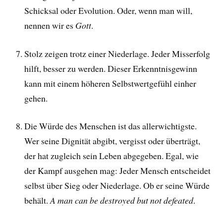
Schicksal oder Evolution. Oder, wenn man will,
nennen wir es
Gott
.
Stolz zeigen trotz einer Niederlage. Jeder Misserfolg
hilft, besser zu werden. Dieser Erkenntnisgewinn
kann mit einem höheren Selbstwertgefühl einher
gehen.
Die Würde des Menschen ist das allerwichtigste.
Wer seine Dignität abgibt, vergisst oder überträgt,
der hat zugleich sein Leben abgegeben. Egal, wie
der Kampf ausgehen mag: Jeder Mensch entscheidet
selbst über Sieg oder Niederlage. Ob er seine Würde
behält.
A man can be destroyed but not defeated
.