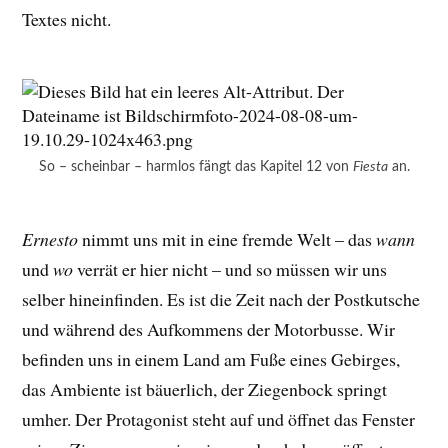
Textes nicht.
So – scheinbar – harmlos fängt das Kapitel 12 von
Fiesta
an.
Ernesto
nimmt uns mit in eine fremde Welt – das
wann
und
wo
verrät er hier nicht – und so müssen wir uns
selber hineinfinden. Es ist die Zeit nach der Postkutsche
und während des Aufkommens der Motorbusse. Wir
befinden uns in einem Land am Fuße eines Gebirges,
das Ambiente ist bäuerlich, der Ziegenbock springt
umher. Der Protagonist steht auf und öffnet das Fenster