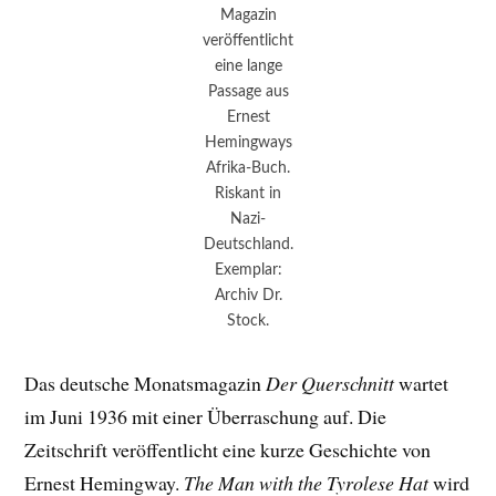
Magazin
veröffentlicht
eine lange
Passage aus
Ernest
Hemingways
Afrika-Buch.
Riskant in
Nazi-
Deutschland.
Exemplar:
Archiv Dr.
Stock.
Das deutsche Monatsmagazin
Der Querschnitt
wartet
im Juni 1936 mit einer Überraschung auf. Die
Zeitschrift veröffentlicht eine kurze Geschichte von
Ernest Hemingway.
The Man with the Tyrolese Hat
wird