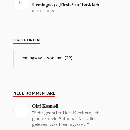
Hemingways ‚Fiesta‘ auf Baskisch
8. JULI 2026
KATEGORIEN
NEUE KOMMENTARE
Olaf Kosmoll
"Sehr geehrter Herr Kleeberg, Ich
glaube, mein Sohn hat fast alles
gelesen, was Hemingway ..."