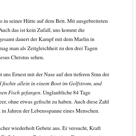
in seiner Hütte auf dem Bett. Mit ausgebreiteten
uch das ist kein Zufall, uns kommt die
sgesamt dauert der Kampf mit dem Marlin in
g man als Zeitgleichheit zu den drei Tagen
esus Christus sehen.
t uns Ernest mit der Nase auf den tieferen Sinn der
fischte allein in einem Boot im Golfstrom, und
inen Fisch gefangen
. Unglaubliche 84 Tage
eer, ohne etwas gefischt zu haben. Auch diese Zahl
cht in Jahren der Lebensspanne eines Menschen.
cher wiederholt Gebete aus. Er versucht, Kraft