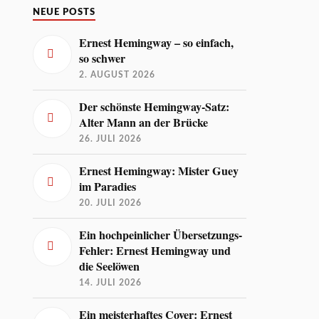
NEUE POSTS
Ernest Hemingway – so einfach,
so schwer
2. AUGUST 2026
Der schönste Hemingway-Satz:
Alter Mann an der Brücke
26. JULI 2026
Ernest Hemingway: Mister Guey
im Paradies
20. JULI 2026
Ein hochpeinlicher Übersetzungs-
Fehler: Ernest Hemingway und
die Seelöwen
14. JULI 2026
Ein meisterhaftes Cover: Ernest