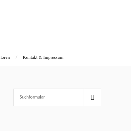
toren
Kontakt & Impressum