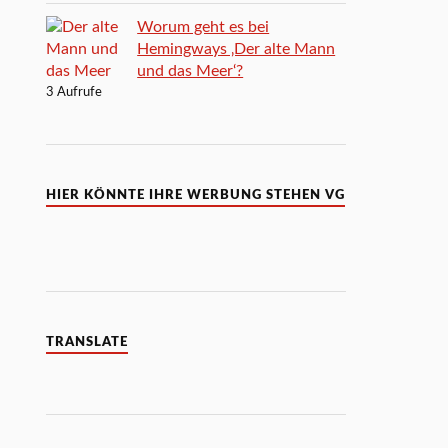
Worum geht es bei
Hemingways ‚Der alte Mann
und das Meer‘?
3 Aufrufe
HIER KÖNNTE IHRE WERBUNG STEHEN VG
TRANSLATE