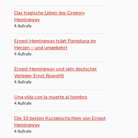
Das tragische Leben des Gregory
Hemingway
4 Aufrufe
Ernest Hemingway trägt Pamplona im
Herzen – und umgekehrt
4 Aufrufe
Ernest Hemingway und sein deutscher
Verleger Ernst Rowohlt
4 Aufrufe
Una vida con la muerte al hombro
4 Aufrufe
Die 10 besten Kurzgeschichten von Ernest
Hemingway
4 Aufrufe