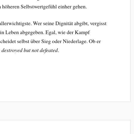
 höheren Selbstwertgefühl einher gehen.
lerwichtigste. Wer seine Dignität abgibt, vergisst
sein Leben abgegeben. Egal, wie der Kampf
heidet selbst über Sieg oder Niederlage. Ob er
 destroyed but not defeated
.