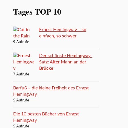
Tages TOP 10
Ernest Hemingway – so
einfach, so schwer
9 Aufrufe
Der schönste Hemingway-
Satz: Alter Mann an der
Brücke
7 Aufrufe
Barfuß – die kleine Freiheit des Ernest
Hemingway
5 Aufrufe
Die 10 besten Bücher von Ernest
Hemingway
5 Aufrufe