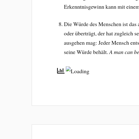
Erkenntnisgewinn kann mit einem
Die Würde des Menschen ist das al
oder überträgt, der hat zugleich 
ausgehen mag: Jeder Mensch entsc
seine Würde behält.
A man can be