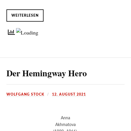
WEITERLESEN
Der Hemingway Hero
WOLFGANG STOCK
12. AUGUST 2021
Anna
Akhmatova