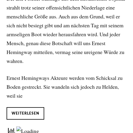
strahlt trotz seiner offensichtlichen Niederlage eine
menschliche Größe aus. Auch aus dem Grund, weil er
sich nicht besiegt gibt und am nächsten Tag mit seinem
armseligen Boot wieder herausfahren wird. Und jeder
Mensch, genau diese Botschaft will uns Ernest
Hemingway mitteilen, vermag seine ureigene Würde zu
wahren.
Ernest Hemingways Akteure werden vom Schicksal zu
Boden gestreckt. Sie wandeln sich jedoch zu Helden,
weil sie
WEITERLESEN