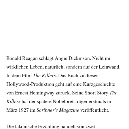
Ronald Reagan schlägt Angie Dickinson. Nicht im
wirklichen Leben, natürlich, sondern auf der Leinwand.
In dem Film
The Killers
. Das Buch zu dieser
Hollywood-Produktion geht auf eine Kurzgeschichte
von Ernest Hemingway zurück. Seine Short Story
The
Killers
hat der spätere Nobelpreisträger erstmals im
März 1927 im
Scribner’s Magazine
veröffentlicht.
Die lakonische Erzählung handelt von zwei