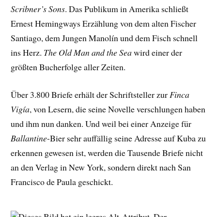
Scribner’s Sons
. Das Publikum in Amerika schließt
Ernest Hemingways Erzählung von dem alten Fischer
Santiago, dem Jungen Manolín und dem Fisch schnell
ins Herz.
The Old Man and the Sea
wird einer der
größten Bucherfolge aller Zeiten.
Über 3.800 Briefe erhält der Schriftsteller zur
Finca
Vigía
, von Lesern, die seine Novelle verschlungen haben
und ihm nun danken. Und weil bei einer Anzeige für
Ballantine
-Bier sehr auffällig seine Adresse auf Kuba zu
erkennen gewesen ist, werden die Tausende Briefe nicht
an den Verlag in New York, sondern direkt nach San
Francisco de Paula geschickt.