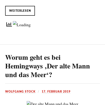
WEITERLESEN
Worum geht es bei
Hemingways ‚Der alte Mann
und das Meer‘?
WOLFGANG STOCK
17. FEBRUAR 2019