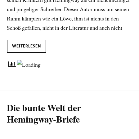
und pingeliger Schreiber. Dieser Autor muss um seinen
Ruhm kämpfen wie ein Löwe, ihm ist nichts in den
Schoß gefallen, nicht in der Literatur und auch nicht
WEITERLESEN
Die bunte Welt der
Hemingway-Briefe