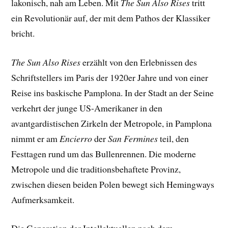
lakonisch, nah am Leben. Mit
The Sun Also Rises
tritt
ein Revolutionär auf, der mit dem Pathos der Klassiker
bricht.
The Sun Also Rises
erzählt von den Erlebnissen des
Schriftstellers im Paris der 1920er Jahre und von einer
Reise ins baskische Pamplona. In der Stadt an der Seine
verkehrt der junge US-Amerikaner in den
avantgardistischen Zirkeln der Metropole, in Pamplona
nimmt er am
Encierro
der
San Fermines
teil, den
Festtagen rund um das Bullenrennen. Die moderne
Metropole und die traditionsbehaftete Provinz,
zwischen diesen beiden Polen bewegt sich Hemingways
Aufmerksamkeit.