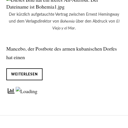
Der kürzlich aufgetauchte Vertrag zwischen Ernest Hemingway
und dem Verlagsdirektor von
Bohemia
über den Abdruck von
El
Viejo y el Mar
.
Mancebo, der Postbote des armen kubanischen Dorfes
hat einen
WEITERLESEN