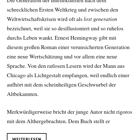
Die Generation der Intellektuellen nach dem
schrecklichen Ersten Weltkrieg und zwischen den
Weltwirtschaftskrisen wird oft als
lost generation
bezeichnet, weil sie so desillusioniert und so ruhelos
durchs Leben wankt. Ernest Hemingway gibt mit
diesem großen Roman einer verunsicherten Generation
eine neue Wertschätzung und vor allem eine neue
Sprache. Von den ratlosen Lesern wird der Mann aus
Chicago als Lichtgestalt empfangen, weil endlich einer
aufhört mit dem scheinheiligen Geschwurbel der
Altbekannten.
Merkwürdigerweise bricht der junge Autor nicht rigoros
mit dem Althergebrachten. Dem Buch stellt er
WEITERLESEN