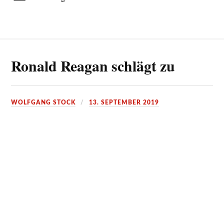
Ronald Reagan schlägt zu
WOLFGANG STOCK
13. SEPTEMBER 2019