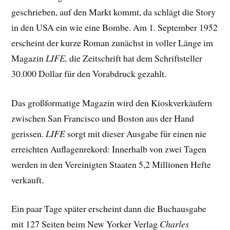
geschrieben, auf den Markt kommt, da schlägt die Story
in den USA ein wie eine Bombe. Am 1. September 1952
erscheint der kurze Roman zunächst in voller Länge im
Magazin
LIFE,
die Zeitschrift hat dem Schriftsteller
30.000 Dollar für den Vorabdruck gezahlt.
Das großformatige Magazin wird den Kioskverkäufern
zwischen San Francisco und Boston aus der Hand
gerissen.
LIFE
sorgt mit dieser Ausgabe für einen nie
erreichten Auflagenrekord: Innerhalb von zwei Tagen
werden in den Vereinigten Staaten 5,2 Millionen Hefte
verkauft.
Ein paar Tage später erscheint dann die Buchausgabe
mit 127 Seiten beim New Yorker Verlag
Charles