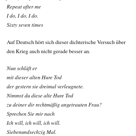
Repeat after me
I do, I do, I do.
Sixty seven times
Auf Deutsch hört sich dieser dichterische Versuch über
den Krieg auch nicht gerade besser an.
Nun schläft er
mit dieser alten Hure Tod
der gestern sie dreimal verleugnete.
Nimmst du diese alte Hure Tod
zu deiner dir rechtmäßig angetrauten Frau?
Sprechen Sie mir nach
Ich will, ich will, ich will.
Siebenundsechzig Mal.