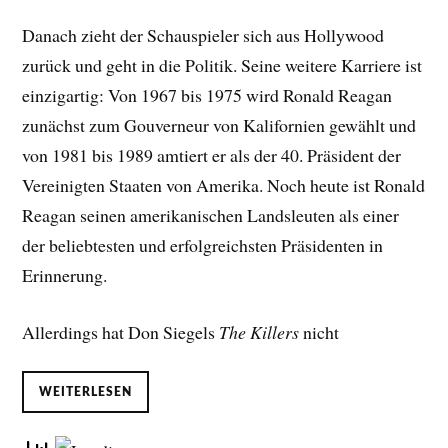
Danach zieht der Schauspieler sich aus Hollywood
zurück und geht in die Politik. Seine weitere Karriere ist
einzigartig: Von 1967 bis 1975 wird Ronald Reagan
zunächst zum Gouverneur von Kalifornien gewählt und
von 1981 bis 1989 amtiert er als der 40. Präsident der
Vereinigten Staaten von Amerika. Noch heute ist Ronald
Reagan seinen amerikanischen Landsleuten als einer
der beliebtesten und erfolgreichsten Präsidenten in
Erinnerung.
Allerdings hat Don Siegels
The Killers
nicht
WEITERLESEN