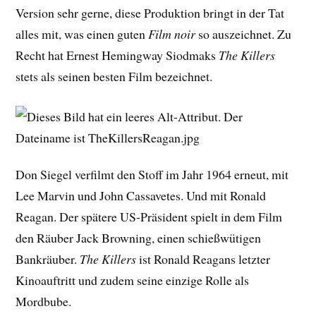
Version sehr gerne, diese Produktion bringt in der Tat
alles mit, was einen guten
Film noir
so auszeichnet. Zu
Recht hat Ernest Hemingway Siodmaks
The Killers
stets als seinen besten Film bezeichnet.
Don Siegel verfilmt den Stoff im Jahr 1964 erneut, mit
Lee Marvin und John Cassavetes. Und mit Ronald
Reagan. Der spätere US-Präsident spielt in dem Film
den Räuber Jack Browning, einen schießwütigen
Bankräuber.
The Killers
ist Ronald Reagans letzter
Kinoauftritt und zudem seine einzige Rolle als
Mordbube.