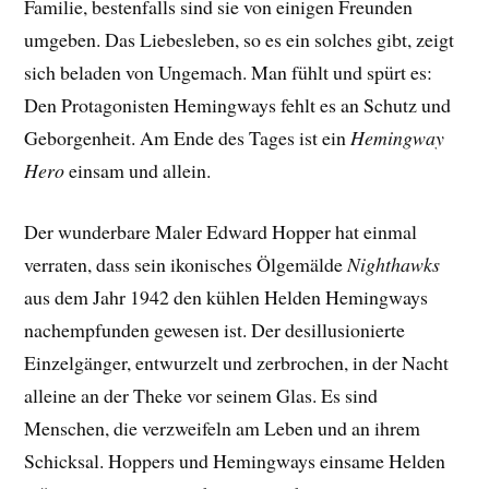
Familie, bestenfalls sind sie von einigen Freunden
umgeben. Das Liebesleben, so es ein solches gibt, zeigt
sich beladen von Ungemach. Man fühlt und spürt es:
Den Protagonisten Hemingways fehlt es an Schutz und
Geborgenheit. Am Ende des Tages ist ein
Hemingway
Hero
einsam und allein.
Der wunderbare Maler Edward Hopper hat einmal
verraten, dass sein ikonisches Ölgemälde
Nighthawks
aus dem Jahr 1942 den kühlen Helden Hemingways
nachempfunden gewesen ist. Der desillusionierte
Einzelgänger, entwurzelt und zerbrochen, in der Nacht
alleine an der Theke vor seinem Glas. Es sind
Menschen, die verzweifeln am Leben und an ihrem
Schicksal. Hoppers und Hemingways einsame Helden