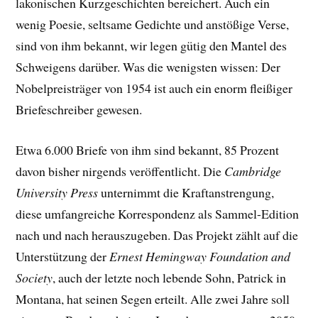
lakonischen Kurzgeschichten bereichert. Auch ein
wenig Poesie, seltsame Gedichte und anstößige Verse,
sind von ihm bekannt, wir legen gütig den Mantel des
Schweigens darüber. Was die wenigsten wissen: Der
Nobelpreisträger von 1954 ist auch ein enorm fleißiger
Briefeschreiber gewesen.
Etwa 6.000 Briefe von ihm sind bekannt, 85 Prozent
davon bisher nirgends veröffentlicht. Die
Cambridge
University Press
unternimmt die Kraftanstrengung,
diese umfangreiche Korrespondenz als Sammel-Edition
nach und nach herauszugeben. Das Projekt zählt auf die
Unterstützung der
Ernest Hemingway Foundation and
Society
, auch der letzte noch lebende Sohn, Patrick in
Montana, hat seinen Segen erteilt. Alle zwei Jahre soll