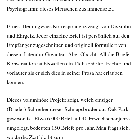
Psychogramm dieses Menschen zusammensetzt.
Ernest Hemingways Korrespondenz zeugt von Disziplin
und Ehrgeiz. Jeder einzelne Brief ist persönlich auf den
Empfänger zugeschnitten und originell formuliert von
diesem Literatur-Giganten. Aber Obacht: All die Briefe-
Konversation ist bisweilen ein Tick schärfer, frecher und
vorlauter als er sich dies in seiner Prosa hat erlauben
können.
Dieses voluminöse Projekt zeigt, welch emsiger
(Briefe-) Schreiber dieser Schnapsbruder aus Oak Park
gewesen ist. Etwa 6.000 Brief auf 40 Erwachsenenjahre
umgelegt, bedeuten 150 Briefe pro Jahr. Man fragt sich,
wo da die Zeit bleibt zum