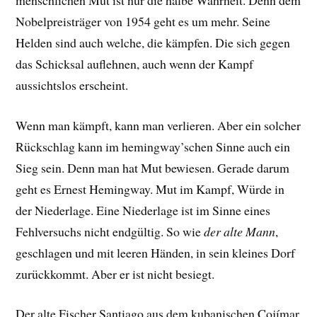
Nobelpreisträger von 1954 geht es um mehr. Seine
Helden sind auch welche, die kämpfen. Die sich gegen
das Schicksal auflehnen, auch wenn der Kampf
aussichtslos erscheint.
Wenn man kämpft, kann man verlieren. Aber ein solcher
Rückschlag kann im hemingway’schen Sinne auch ein
Sieg sein. Denn man hat Mut bewiesen. Gerade darum
geht es Ernest Hemingway. Mut im Kampf, Würde in
der Niederlage. Eine Niederlage ist im Sinne eines
Fehlversuchs nicht endgültig. So wie
der alte Mann
,
geschlagen und mit leeren Händen, in sein kleines Dorf
zurückkommt. Aber er ist nicht besiegt.
Der alte Fischer Santiago aus dem kubanischen Cojímar