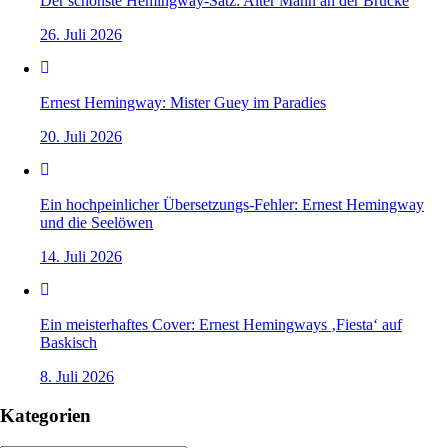
Der schönste Hemingway-Satz: Alter Mann an der Brücke
26. Juli 2026
Ernest Hemingway: Mister Guey im Paradies
20. Juli 2026
Ein hochpeinlicher Übersetzungs-Fehler: Ernest Hemingway
und die Seelöwen
14. Juli 2026
Ein meisterhaftes Cover: Ernest Hemingways ‚Fiesta‘ auf
Baskisch
8. Juli 2026
Kategorien