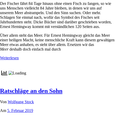
Der Fischer fährt 84 Tage hinaus ohne einen Fisch zu fangen, so wie
uns Menschen vielleicht 84 Jahre bleiben, in denen wir uns auf
unserem Meer abstrampeln. Und den Sinn suchen. Oder mehr.
Schlagen Sie einmal nach, wofür das Symbol des Fisches seit
Jahrhunderten steht. Dicke Bücher sind darüber geschrieben worden,
Ernest Hemingway kommt mit verständlichen 120 Seiten aus.
Über allem steht das Meer. Für Ernest Hemingway gleicht das Meer
einer heiligen Macht, keine menschliche Kraft kann diesem gewaltigen
Meer etwas anhaben, es steht über allem. Ersetzen wir das
Meer
deshalb doch einfach mal durch
Weiterlesen
Ratschläge an den Sohn
Von
Wolfgang Stock
Am
5. Februar 2019