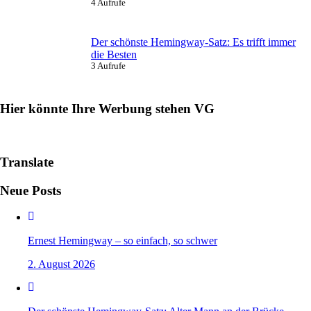
4 Aufrufe
Der schönste Hemingway-Satz: Es trifft immer
die Besten
3 Aufrufe
Hier könnte Ihre Werbung stehen VG
Translate
Neue Posts
Ernest Hemingway – so einfach, so schwer
2. August 2026