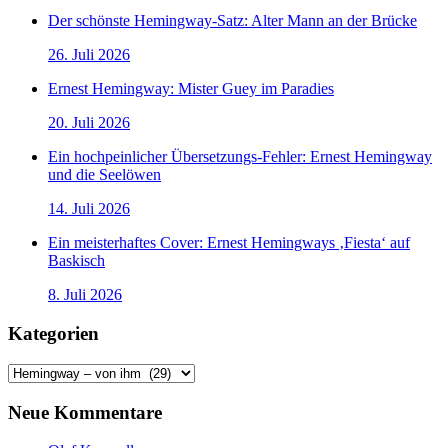
Der schönste Hemingway-Satz: Alter Mann an der Brücke
26. Juli 2026
Ernest Hemingway: Mister Guey im Paradies
20. Juli 2026
Ein hochpeinlicher Übersetzungs-Fehler: Ernest Hemingway
und die Seelöwen
14. Juli 2026
Ein meisterhaftes Cover: Ernest Hemingways ‚Fiesta‘ auf
Baskisch
8. Juli 2026
Kategorien
Kategorien
Neue Kommentare