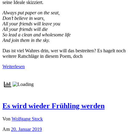
seine Ideale skizziert.
Always put paper on the seat,
Don’t believe in wars,
All your friends will leave you
All your friends will die
So lead a clean and wholesome life
And join them in the sky.
Das ist viel Wahres drin, wer will das bestreiten? Es hagelt noch
weitere Ratschläge in diesem Poem, doch
Weiterlesen
Es wird wieder Frühling werden
Von
Wolfgang Stock
Am
20. Januar 2019