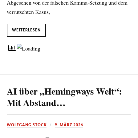
Abgesehen von der falschen Komma-Setzung und dem
verrutschten Kasus,
WEITERLESEN
AI über „Hemingways Welt“:
Mit Abstand…
WOLFGANG STOCK
9. MÄRZ 2026