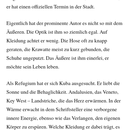
er hat einen offiziellen Termin in der Stadt.
Eigentlich hat der prominente Autor es nicht so mit dem
Äußeren. Die Optik ist ihm so ziemlich egal. Auf
Kleidung achtet er wenig. Die Hose oft zu knapp
geraten, die Krawatte meist zu kurz gebunden, die
Schuhe ungeputzt. Das Äußere ist ihm einerlei, er
möchte sein Leben leben.
Als Refugium hat er sich Kuba ausgesucht. Er liebt die
Sonne und die Behaglichkeit. Andalusien, das Veneto,
Key West – Landstriche, die das Herz erwärmen. In der
Wärme erwacht in dem Schriftsteller eine verborgene
innere Energie, ebenso wie das Verlangen, den eigenen
Körper zu erspüren. Welche Kleidung er dabei trägt, es