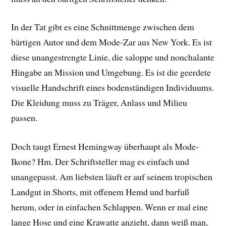
In der Tat gibt es eine Schnittmenge zwischen dem
bärtigen Autor und dem Mode-Zar aus New York. Es ist
diese unangestrengte Linie, die saloppe und nonchalante
Hingabe an Mission und Umgebung. Es ist die geerdete
visuelle Handschrift eines bodenständigen Individuums.
Die Kleidung muss zu Träger, Anlass und Milieu
passen.
Doch taugt Ernest Hemingway überhaupt als Mode-
Ikone? Hm. Der Schriftsteller mag es einfach und
unangepasst. Am liebsten läuft er auf seinem tropischen
Landgut in Shorts, mit offenem Hemd und barfuß
herum, oder in einfachen Schlappen. Wenn er mal eine
lange Hose und eine Krawatte anzieht, dann weiß man,