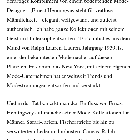
derartiges Kompliment von einem bedeutenden Mode-
Designer. „Ernest Hemingway steht für zeitlose
Männlichkeit – elegant, weltgewandt und zutiefst
authentisch. Ich habe ganze Kollektionen mit seinem
Geist im Hinterkopf entworfen.“ Erstaunliches aus dem
Mund von Ralph Lauren. Lauren, Jahrgang 1939, ist
einer der bekanntesten Modemacher auf diesem
Planeten. Er stammt aus New York, mit seinem eigenen
Mode-Unternehmen hat er weltweit Trends und
Modeströmungen entworfen und verstärkt.
Und in der Tat bemerkt man den Einfluss von Ernest
Hemingway auf manche seiner Mode-Kollektionen für
Männer. Safari-Jacken, Fischerstricke bis hin zu
verwittertem Leder und robustem Canvas. Ralph