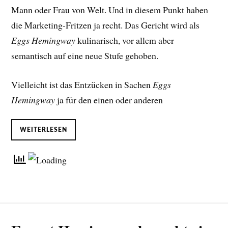
Mann oder Frau von Welt. Und in diesem Punkt haben
die Marketing-Fritzen ja recht. Das Gericht wird als
Eggs Hemingway
kulinarisch, vor allem aber
semantisch auf eine neue Stufe gehoben.
Vielleicht ist das Entzücken in Sachen
Eggs
Hemingway
ja für den einen oder anderen
WEITERLESEN