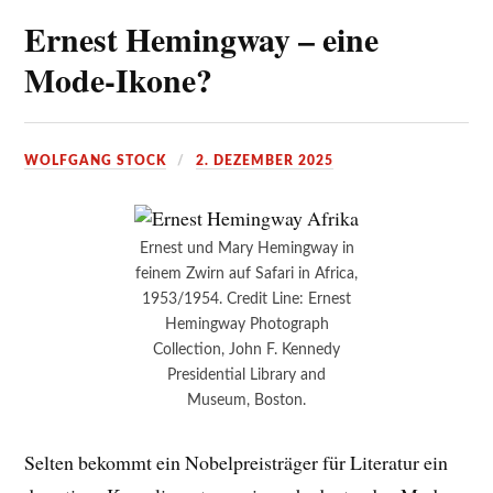
Ernest Hemingway – eine
Mode-Ikone?
WOLFGANG STOCK
2. DEZEMBER 2025
Ernest und Mary Hemingway in
feinem Zwirn auf Safari in Africa,
1953/1954. Credit Line: Ernest
Hemingway Photograph
Collection, John F. Kennedy
Presidential Library and
Museum, Boston.
Selten bekommt ein Nobelpreisträger für Literatur ein