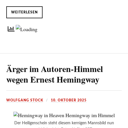
WEITERLESEN
Ärger im Autoren-Himmel
wegen Ernest Hemingway
WOLFGANG STOCK
10. OKTOBER 2025
Der Heiligenschein steht diesem kernigen Mannsbild nun