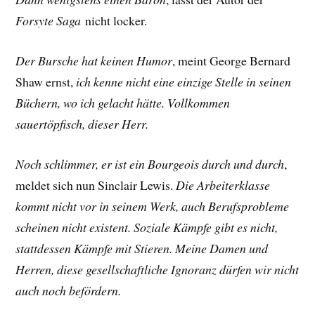
Forsyte Saga
nicht locker.
Der Bursche hat keinen Humor
, meint George Bernard
Shaw ernst,
ich kenne nicht eine einzige Stelle in seinen
Büchern, wo ich gelacht hätte. Vollkommen
sauertöpfisch, dieser Herr.
Noch schlimmer, er ist ein Bourgeois durch und durch
,
meldet sich nun Sinclair Lewis.
Die Arbeiterklasse
kommt nicht vor in seinem Werk, auch Berufsprobleme
scheinen nicht existent. Soziale Kämpfe gibt es nicht,
stattdessen Kämpfe mit Stieren. Meine Damen und
Herren, diese gesellschaftliche Ignoranz dürfen wir nicht
auch noch befördern.