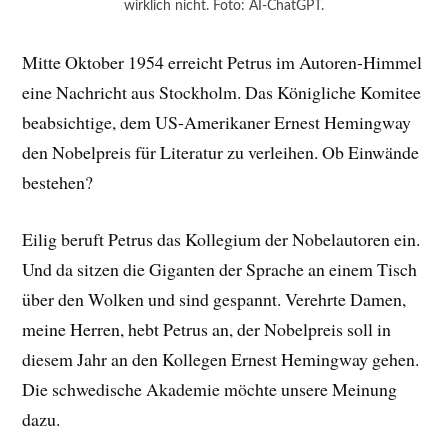
wirklich nicht. Foto: AI-ChatGPT.
Mitte Oktober 1954 erreicht Petrus im Autoren-Himmel
eine Nachricht aus Stockholm. Das Königliche Komitee
beabsichtige, dem US-Amerikaner Ernest Hemingway
den Nobelpreis für Literatur zu verleihen. Ob Einwände
bestehen?
Eilig beruft Petrus das Kollegium der Nobelautoren ein.
Und da sitzen die Giganten der Sprache an einem Tisch
über den Wolken und sind gespannt. Verehrte Damen,
meine Herren, hebt Petrus an, der Nobelpreis soll in
diesem Jahr an den Kollegen Ernest Hemingway gehen.
Die schwedische Akademie möchte unsere Meinung
dazu.