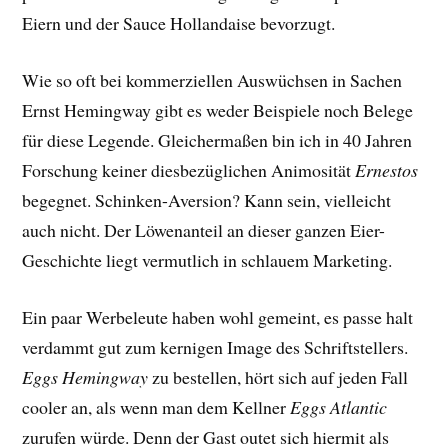
Eiern und der Sauce Hollandaise bevorzugt.
Wie so oft bei kommerziellen Auswüchsen in Sachen
Ernst Hemingway gibt es weder Beispiele noch Belege
für diese Legende. Gleichermaßen bin ich in 40 Jahren
Forschung keiner diesbezüglichen Animosität
Ernestos
begegnet. Schinken-Aversion? Kann sein, vielleicht
auch nicht. Der Löwenanteil an dieser ganzen Eier-
Geschichte liegt vermutlich in schlauem Marketing.
Ein paar Werbeleute haben wohl gemeint, es passe halt
verdammt gut zum kernigen Image des Schriftstellers.
Eggs Hemingway
zu bestellen, hört sich auf jeden Fall
cooler an, als wenn man dem Kellner
Eggs Atlantic
zurufen würde. Denn der Gast outet sich hiermit als