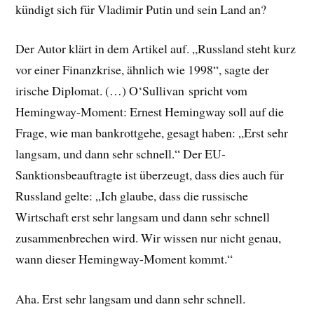
kündigt sich für Vladimir Putin und sein Land an?
Der Autor klärt in dem Artikel auf. „Russland steht kurz
vor einer Finanzkrise, ähnlich wie 1998“, sagte der
irische Diplomat. (…) O‘Sullivan spricht vom
Hemingway-Moment: Ernest Hemingway soll auf die
Frage, wie man bankrottgehe, gesagt haben: „Erst sehr
langsam, und dann sehr schnell.“ Der EU-
Sanktionsbeauftragte ist überzeugt, dass dies auch für
Russland gelte: „Ich glaube, dass die russische
Wirtschaft erst sehr langsam und dann sehr schnell
zusammenbrechen wird. Wir wissen nur nicht genau,
wann dieser Hemingway-Moment kommt.“
Aha. Erst sehr langsam und dann sehr schnell.