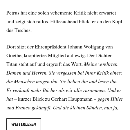
Petrus hat eine solch vehemente Kritik nicht erwartet
und zeigt sich ratlos. Hilfesuchend blickt er an den Kopf
des Tisches.
Dort sitzt der Ehrenpräsident Johann Wolfgang von
Goethe, kooptiertes Mitglied auf ewig. Der Dichter-
Titan steht auf und ergreift das Wort.
Meine verehrten
Damen und Herren, Sie vergessen bei Ihrer Kritik eines:
die Menschen mögen ihn. Sie lieben ihn und lesen ihn.
Er verkauft mehr Bücher als wir alle zusammen. Und er
hat –
kurzer Blick zu Gerhart Hauptmann –
gegen Hitler
und Franco gekämpft. Und die kleinen Sünden, nun ja,
WEITERLESEN