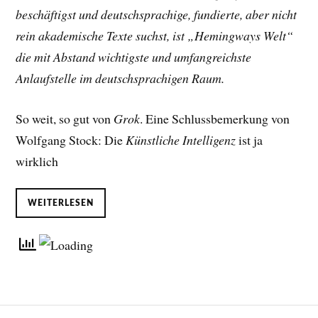
beschäftigst und deutschsprachige, fundierte, aber nicht
rein akademische Texte suchst, ist „Hemingways Welt“
die mit Abstand wichtigste und umfangreichste
Anlaufstelle im deutschsprachigen Raum.
So weit, so gut von
Grok
. Eine Schlussbemerkung von
Wolfgang Stock: Die
Künstliche Intelligenz
ist ja
wirklich
WEITERLESEN