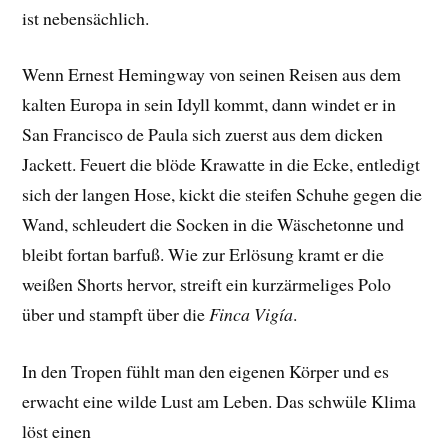
ist nebensächlich.
Wenn Ernest Hemingway von seinen Reisen aus dem
kalten Europa in sein Idyll kommt, dann windet er in
San Francisco de Paula sich zuerst aus dem dicken
Jackett. Feuert die blöde Krawatte in die Ecke, entledigt
sich der langen Hose, kickt die steifen Schuhe gegen die
Wand, schleudert die Socken in die Wäschetonne und
bleibt fortan barfuß. Wie zur Erlösung kramt er die
weißen Shorts hervor, streift ein kurzärmeliges Polo
über und stampft über die
Finca Vigía
.
In den Tropen fühlt man den eigenen Körper und es
erwacht eine wilde Lust am Leben. Das schwüle Klima
löst einen