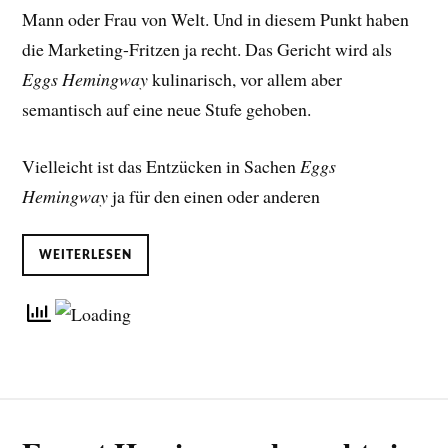
Mann oder Frau von Welt. Und in diesem Punkt haben
die Marketing-Fritzen ja recht. Das Gericht wird als
Eggs Hemingway
kulinarisch, vor allem aber
semantisch auf eine neue Stufe gehoben.
Vielleicht ist das Entzücken in Sachen
Eggs
Hemingway
ja für den einen oder anderen
WEITERLESEN