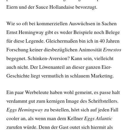
Eiern und der Sauce Hollandaise bevorzugt.
Wie so oft bei kommerziellen Auswüchsen in Sachen
Ernst Hemingway gibt es weder Beispiele noch Belege
für diese Legende. Gleichermaßen bin ich in 40 Jahren
Forschung keiner diesbezüglichen Animosität
Ernestos
begegnet. Schinken-Aversion? Kann sein, vielleicht
auch nicht. Der Löwenanteil an dieser ganzen Eier-
Geschichte liegt vermutlich in schlauem Marketing.
Ein paar Werbeleute haben wohl gemeint, es passe halt
verdammt gut zum kernigen Image des Schriftstellers.
Eggs Hemingway
zu bestellen, hört sich auf jeden Fall
cooler an, als wenn man dem Kellner
Eggs Atlantic
zurufen würde. Denn der Gast outet sich hiermit als