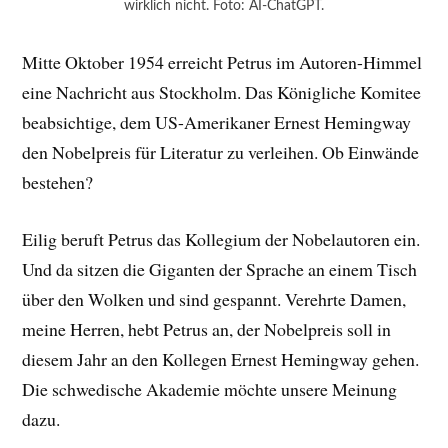
wirklich nicht. Foto: AI-ChatGPT.
Mitte Oktober 1954 erreicht Petrus im Autoren-Himmel
eine Nachricht aus Stockholm. Das Königliche Komitee
beabsichtige, dem US-Amerikaner Ernest Hemingway
den Nobelpreis für Literatur zu verleihen. Ob Einwände
bestehen?
Eilig beruft Petrus das Kollegium der Nobelautoren ein.
Und da sitzen die Giganten der Sprache an einem Tisch
über den Wolken und sind gespannt. Verehrte Damen,
meine Herren, hebt Petrus an, der Nobelpreis soll in
diesem Jahr an den Kollegen Ernest Hemingway gehen.
Die schwedische Akademie möchte unsere Meinung
dazu.