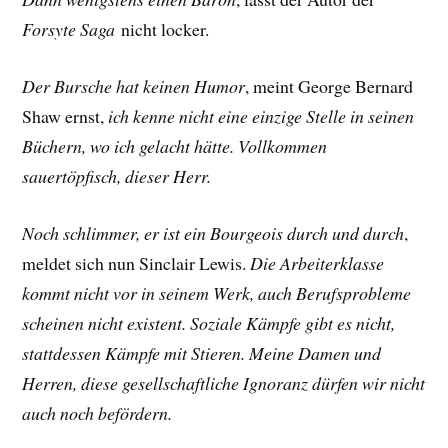
Forsyte Saga
nicht locker.
Der Bursche hat keinen Humor
, meint George Bernard
Shaw ernst,
ich kenne nicht eine einzige Stelle in seinen
Büchern, wo ich gelacht hätte. Vollkommen
sauertöpfisch, dieser Herr.
Noch schlimmer, er ist ein Bourgeois durch und durch
,
meldet sich nun Sinclair Lewis.
Die Arbeiterklasse
kommt nicht vor in seinem Werk, auch Berufsprobleme
scheinen nicht existent. Soziale Kämpfe gibt es nicht,
stattdessen Kämpfe mit Stieren. Meine Damen und
Herren, diese gesellschaftliche Ignoranz dürfen wir nicht
auch noch befördern.