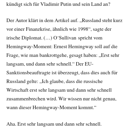
kündigt sich für Vladimir Putin und sein Land an?
Der Autor klärt in dem Artikel auf. „Russland steht kurz
vor einer Finanzkrise, ähnlich wie 1998“, sagte der
irische Diplomat. (…) O‘Sullivan spricht vom
Hemingway-Moment: Ernest Hemingway soll auf die
Frage, wie man bankrottgehe, gesagt haben: „Erst sehr
langsam, und dann sehr schnell.“ Der EU-
Sanktionsbeauftragte ist überzeugt, dass dies auch für
Russland gelte: „Ich glaube, dass die russische
Wirtschaft erst sehr langsam und dann sehr schnell
zusammenbrechen wird. Wir wissen nur nicht genau,
wann dieser Hemingway-Moment kommt.“
Aha. Erst sehr langsam und dann sehr schnell.