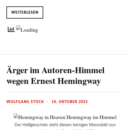
WEITERLESEN
Ärger im Autoren-Himmel
wegen Ernest Hemingway
WOLFGANG STOCK
10. OKTOBER 2025
Der Heiligenschein steht diesem kernigen Mannsbild nun