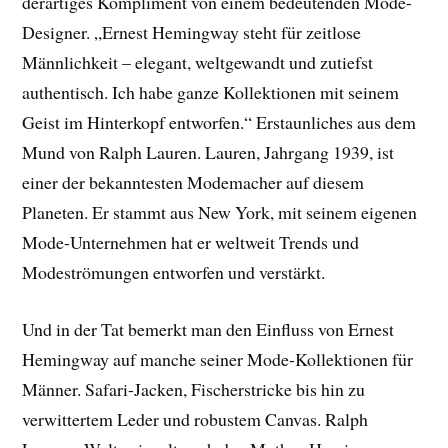
derartiges Kompliment von einem bedeutenden Mode-
Designer. „Ernest Hemingway steht für zeitlose
Männlichkeit – elegant, weltgewandt und zutiefst
authentisch. Ich habe ganze Kollektionen mit seinem
Geist im Hinterkopf entworfen.“ Erstaunliches aus dem
Mund von Ralph Lauren. Lauren, Jahrgang 1939, ist
einer der bekanntesten Modemacher auf diesem
Planeten. Er stammt aus New York, mit seinem eigenen
Mode-Unternehmen hat er weltweit Trends und
Modeströmungen entworfen und verstärkt.
Und in der Tat bemerkt man den Einfluss von Ernest
Hemingway auf manche seiner Mode-Kollektionen für
Männer. Safari-Jacken, Fischerstricke bis hin zu
verwittertem Leder und robustem Canvas. Ralph