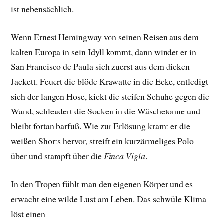
ist nebensächlich.
Wenn Ernest Hemingway von seinen Reisen aus dem
kalten Europa in sein Idyll kommt, dann windet er in
San Francisco de Paula sich zuerst aus dem dicken
Jackett. Feuert die blöde Krawatte in die Ecke, entledigt
sich der langen Hose, kickt die steifen Schuhe gegen die
Wand, schleudert die Socken in die Wäschetonne und
bleibt fortan barfuß. Wie zur Erlösung kramt er die
weißen Shorts hervor, streift ein kurzärmeliges Polo
über und stampft über die
Finca Vigía
.
In den Tropen fühlt man den eigenen Körper und es
erwacht eine wilde Lust am Leben. Das schwüle Klima
löst einen