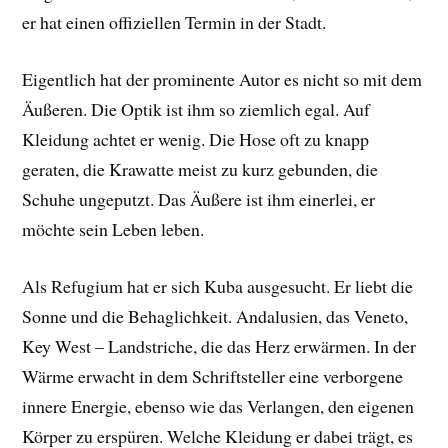
er hat einen offiziellen Termin in der Stadt.
Eigentlich hat der prominente Autor es nicht so mit dem
Äußeren. Die Optik ist ihm so ziemlich egal. Auf
Kleidung achtet er wenig. Die Hose oft zu knapp
geraten, die Krawatte meist zu kurz gebunden, die
Schuhe ungeputzt. Das Äußere ist ihm einerlei, er
möchte sein Leben leben.
Als Refugium hat er sich Kuba ausgesucht. Er liebt die
Sonne und die Behaglichkeit. Andalusien, das Veneto,
Key West – Landstriche, die das Herz erwärmen. In der
Wärme erwacht in dem Schriftsteller eine verborgene
innere Energie, ebenso wie das Verlangen, den eigenen
Körper zu erspüren. Welche Kleidung er dabei trägt, es