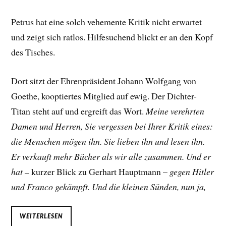
Petrus hat eine solch vehemente Kritik nicht erwartet
und zeigt sich ratlos. Hilfesuchend blickt er an den Kopf
des Tisches.
Dort sitzt der Ehrenpräsident Johann Wolfgang von
Goethe, kooptiertes Mitglied auf ewig. Der Dichter-
Titan steht auf und ergreift das Wort.
Meine verehrten
Damen und Herren, Sie vergessen bei Ihrer Kritik eines:
die Menschen mögen ihn. Sie lieben ihn und lesen ihn.
Er verkauft mehr Bücher als wir alle zusammen. Und er
hat –
kurzer Blick zu Gerhart Hauptmann –
gegen Hitler
und Franco gekämpft. Und die kleinen Sünden, nun ja,
WEITERLESEN