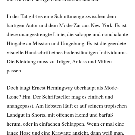
In der Tat gibt es eine Schnittmenge zwischen dem
bärtigen Autor und dem Mode-Zar aus New York. Es ist
diese unangestrengte Linie, die saloppe und nonchalante
Hingabe an Mission und Umgebung. Es ist die geerdete
visuelle Handschrift eines bodenständigen Individuums.
Die Kleidung muss zu Träger, Anlass und Milieu
passen.
Doch taugt Ernest Hemingway überhaupt als Mode-
Ikone? Hm. Der Schriftsteller mag es einfach und
unangepasst. Am liebsten läuft er auf seinem tropischen
Landgut in Shorts, mit offenem Hemd und barfuß
herum, oder in einfachen Schlappen. Wenn er mal eine
lange Hose und eine Krawatte anzieht, dann weiß man,