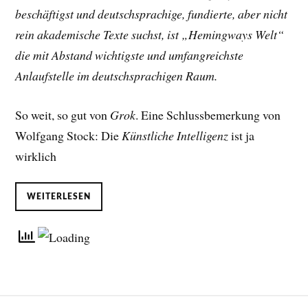
beschäftigst und deutschsprachige, fundierte, aber nicht
rein akademische Texte suchst, ist „Hemingways Welt“
die mit Abstand wichtigste und umfangreichste
Anlaufstelle im deutschsprachigen Raum.
So weit, so gut von
Grok
. Eine Schlussbemerkung von
Wolfgang Stock: Die
Künstliche Intelligenz
ist ja
wirklich
WEITERLESEN