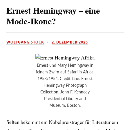
Ernest Hemingway – eine
Mode-Ikone?
WOLFGANG STOCK
2. DEZEMBER 2025
Ernest und Mary Hemingway in
feinem Zwirn auf Safari in Africa,
1953/1954. Credit Line: Ernest
Hemingway Photograph
Collection, John F. Kennedy
Presidential Library and
Museum, Boston.
Selten bekommt ein Nobelpreisträger für Literatur ein