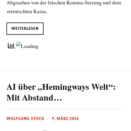
Abgesehen von der falschen Komma-Setzung und dem
verrutschten Kasus,
WEITERLESEN
AI über „Hemingways Welt“:
Mit Abstand…
WOLFGANG STOCK
9. MÄRZ 2026