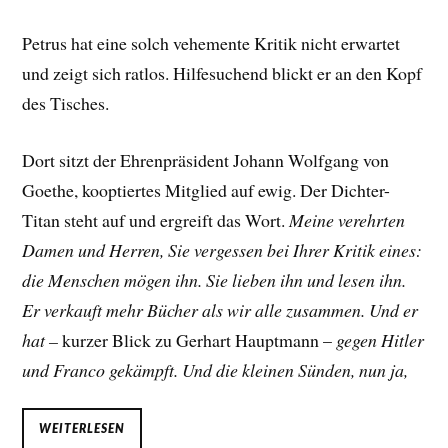
Petrus hat eine solch vehemente Kritik nicht erwartet
und zeigt sich ratlos. Hilfesuchend blickt er an den Kopf
des Tisches.
Dort sitzt der Ehrenpräsident Johann Wolfgang von
Goethe, kooptiertes Mitglied auf ewig. Der Dichter-
Titan steht auf und ergreift das Wort.
Meine verehrten
Damen und Herren, Sie vergessen bei Ihrer Kritik eines:
die Menschen mögen ihn. Sie lieben ihn und lesen ihn.
Er verkauft mehr Bücher als wir alle zusammen. Und er
hat –
kurzer Blick zu Gerhart Hauptmann –
gegen Hitler
und Franco gekämpft. Und die kleinen Sünden, nun ja,
WEITERLESEN