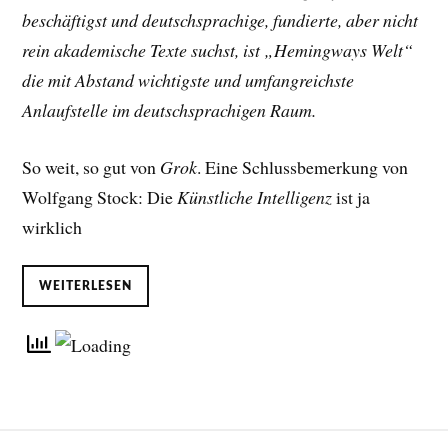
beschäftigst und deutschsprachige, fundierte, aber nicht
rein akademische Texte suchst, ist „Hemingways Welt“
die mit Abstand wichtigste und umfangreichste
Anlaufstelle im deutschsprachigen Raum.
So weit, so gut von
Grok
. Eine Schlussbemerkung von
Wolfgang Stock: Die
Künstliche Intelligenz
ist ja
wirklich
WEITERLESEN