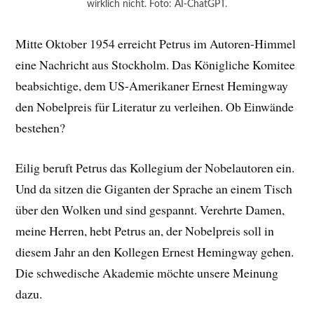
wirklich nicht. Foto: AI-ChatGPT.
Mitte Oktober 1954 erreicht Petrus im Autoren-Himmel
eine Nachricht aus Stockholm. Das Königliche Komitee
beabsichtige, dem US-Amerikaner Ernest Hemingway
den Nobelpreis für Literatur zu verleihen. Ob Einwände
bestehen?
Eilig beruft Petrus das Kollegium der Nobelautoren ein.
Und da sitzen die Giganten der Sprache an einem Tisch
über den Wolken und sind gespannt. Verehrte Damen,
meine Herren, hebt Petrus an, der Nobelpreis soll in
diesem Jahr an den Kollegen Ernest Hemingway gehen.
Die schwedische Akademie möchte unsere Meinung
dazu.