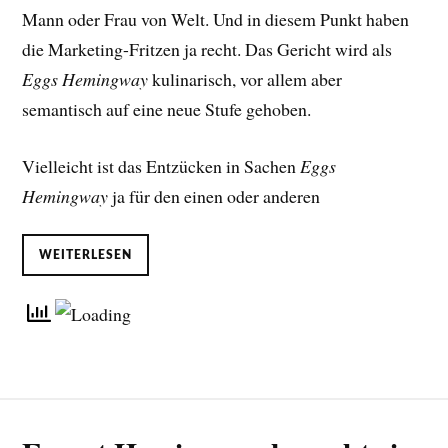
Mann oder Frau von Welt. Und in diesem Punkt haben
die Marketing-Fritzen ja recht. Das Gericht wird als
Eggs Hemingway
kulinarisch, vor allem aber
semantisch auf eine neue Stufe gehoben.
Vielleicht ist das Entzücken in Sachen
Eggs
Hemingway
ja für den einen oder anderen
WEITERLESEN