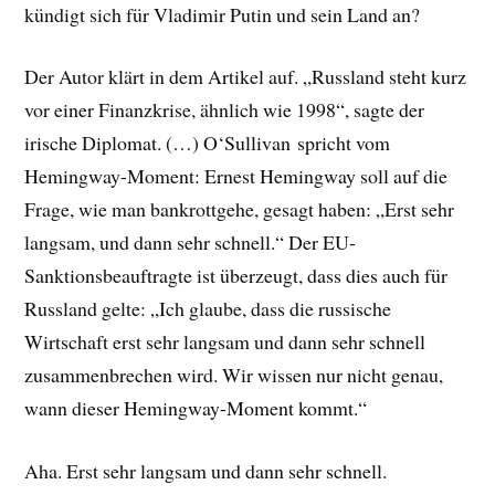
kündigt sich für Vladimir Putin und sein Land an?
Der Autor klärt in dem Artikel auf. „Russland steht kurz
vor einer Finanzkrise, ähnlich wie 1998“, sagte der
irische Diplomat. (…) O‘Sullivan spricht vom
Hemingway-Moment: Ernest Hemingway soll auf die
Frage, wie man bankrottgehe, gesagt haben: „Erst sehr
langsam, und dann sehr schnell.“ Der EU-
Sanktionsbeauftragte ist überzeugt, dass dies auch für
Russland gelte: „Ich glaube, dass die russische
Wirtschaft erst sehr langsam und dann sehr schnell
zusammenbrechen wird. Wir wissen nur nicht genau,
wann dieser Hemingway-Moment kommt.“
Aha. Erst sehr langsam und dann sehr schnell.