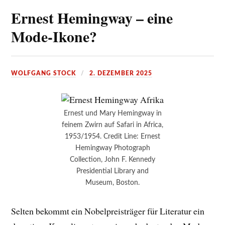
Ernest Hemingway – eine
Mode-Ikone?
WOLFGANG STOCK
2. DEZEMBER 2025
Ernest und Mary Hemingway in
feinem Zwirn auf Safari in Africa,
1953/1954. Credit Line: Ernest
Hemingway Photograph
Collection, John F. Kennedy
Presidential Library and
Museum, Boston.
Selten bekommt ein Nobelpreisträger für Literatur ein