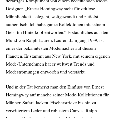
derartiges Kompliment von einem bedeutenden Mode-
Designer. „Ernest Hemingway steht für zeitlose
Männlichkeit – elegant, weltgewandt und zutiefst
authentisch. Ich habe ganze Kollektionen mit seinem
Geist im Hinterkopf entworfen.“ Erstaunliches aus dem
Mund von Ralph Lauren. Lauren, Jahrgang 1939, ist
einer der bekanntesten Modemacher auf diesem
Planeten. Er stammt aus New York, mit seinem eigenen
Mode-Unternehmen hat er weltweit Trends und
Modeströmungen entworfen und verstärkt.
Und in der Tat bemerkt man den Einfluss von Ernest
Hemingway auf manche seiner Mode-Kollektionen für
Männer. Safari-Jacken, Fischerstricke bis hin zu
verwittertem Leder und robustem Canvas. Ralph