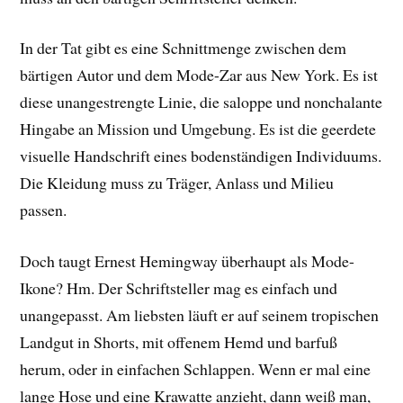
In der Tat gibt es eine Schnittmenge zwischen dem
bärtigen Autor und dem Mode-Zar aus New York. Es ist
diese unangestrengte Linie, die saloppe und nonchalante
Hingabe an Mission und Umgebung. Es ist die geerdete
visuelle Handschrift eines bodenständigen Individuums.
Die Kleidung muss zu Träger, Anlass und Milieu
passen.
Doch taugt Ernest Hemingway überhaupt als Mode-
Ikone? Hm. Der Schriftsteller mag es einfach und
unangepasst. Am liebsten läuft er auf seinem tropischen
Landgut in Shorts, mit offenem Hemd und barfuß
herum, oder in einfachen Schlappen. Wenn er mal eine
lange Hose und eine Krawatte anzieht, dann weiß man,