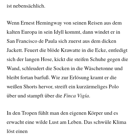
ist nebensächlich.
Wenn Ernest Hemingway von seinen Reisen aus dem
kalten Europa in sein Idyll kommt, dann windet er in
San Francisco de Paula sich zuerst aus dem dicken
Jackett. Feuert die blöde Krawatte in die Ecke, entledigt
sich der langen Hose, kickt die steifen Schuhe gegen die
Wand, schleudert die Socken in die Wäschetonne und
bleibt fortan barfuß. Wie zur Erlösung kramt er die
weißen Shorts hervor, streift ein kurzärmeliges Polo
über und stampft über die
Finca Vigía
.
In den Tropen fühlt man den eigenen Körper und es
erwacht eine wilde Lust am Leben. Das schwüle Klima
löst einen