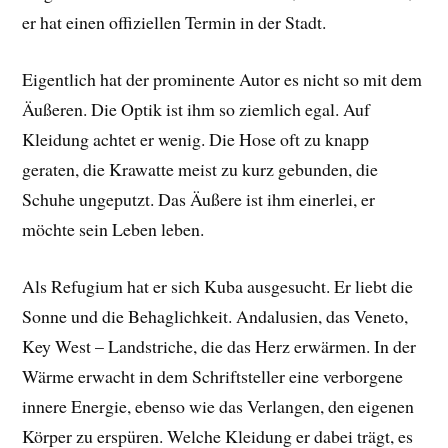
er hat einen offiziellen Termin in der Stadt.
Eigentlich hat der prominente Autor es nicht so mit dem
Äußeren. Die Optik ist ihm so ziemlich egal. Auf
Kleidung achtet er wenig. Die Hose oft zu knapp
geraten, die Krawatte meist zu kurz gebunden, die
Schuhe ungeputzt. Das Äußere ist ihm einerlei, er
möchte sein Leben leben.
Als Refugium hat er sich Kuba ausgesucht. Er liebt die
Sonne und die Behaglichkeit. Andalusien, das Veneto,
Key West – Landstriche, die das Herz erwärmen. In der
Wärme erwacht in dem Schriftsteller eine verborgene
innere Energie, ebenso wie das Verlangen, den eigenen
Körper zu erspüren. Welche Kleidung er dabei trägt, es