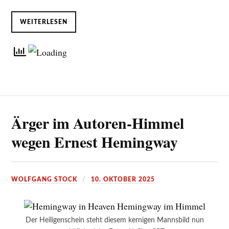
WEITERLESEN
Ärger im Autoren-Himmel
wegen Ernest Hemingway
WOLFGANG STOCK
10. OKTOBER 2025
Der Heiligenschein steht diesem kernigen Mannsbild nun