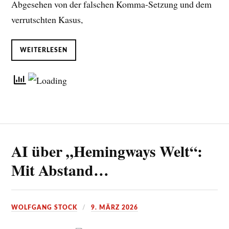
Abgesehen von der falschen Komma-Setzung und dem
verrutschten Kasus,
WEITERLESEN
AI über „Hemingways Welt“:
Mit Abstand…
WOLFGANG STOCK
9. MÄRZ 2026