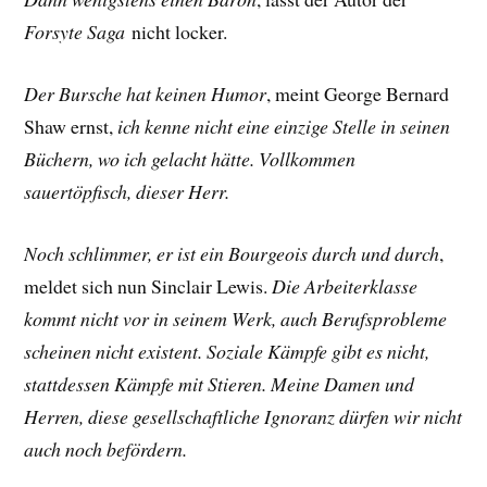
Forsyte Saga
nicht locker.
Der Bursche hat keinen Humor
, meint George Bernard
Shaw ernst,
ich kenne nicht eine einzige Stelle in seinen
Büchern, wo ich gelacht hätte. Vollkommen
sauertöpfisch, dieser Herr.
Noch schlimmer, er ist ein Bourgeois durch und durch
,
meldet sich nun Sinclair Lewis.
Die Arbeiterklasse
kommt nicht vor in seinem Werk, auch Berufsprobleme
scheinen nicht existent. Soziale Kämpfe gibt es nicht,
stattdessen Kämpfe mit Stieren. Meine Damen und
Herren, diese gesellschaftliche Ignoranz dürfen wir nicht
auch noch befördern.