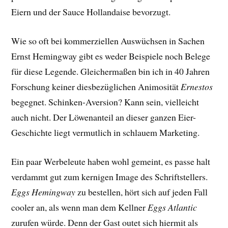
Eiern und der Sauce Hollandaise bevorzugt.
Wie so oft bei kommerziellen Auswüchsen in Sachen
Ernst Hemingway gibt es weder Beispiele noch Belege
für diese Legende. Gleichermaßen bin ich in 40 Jahren
Forschung keiner diesbezüglichen Animosität
Ernestos
begegnet. Schinken-Aversion? Kann sein, vielleicht
auch nicht. Der Löwenanteil an dieser ganzen Eier-
Geschichte liegt vermutlich in schlauem Marketing.
Ein paar Werbeleute haben wohl gemeint, es passe halt
verdammt gut zum kernigen Image des Schriftstellers.
Eggs Hemingway
zu bestellen, hört sich auf jeden Fall
cooler an, als wenn man dem Kellner
Eggs Atlantic
zurufen würde. Denn der Gast outet sich hiermit als