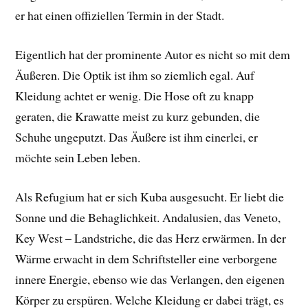
er hat einen offiziellen Termin in der Stadt.
Eigentlich hat der prominente Autor es nicht so mit dem
Äußeren. Die Optik ist ihm so ziemlich egal. Auf
Kleidung achtet er wenig. Die Hose oft zu knapp
geraten, die Krawatte meist zu kurz gebunden, die
Schuhe ungeputzt. Das Äußere ist ihm einerlei, er
möchte sein Leben leben.
Als Refugium hat er sich Kuba ausgesucht. Er liebt die
Sonne und die Behaglichkeit. Andalusien, das Veneto,
Key West – Landstriche, die das Herz erwärmen. In der
Wärme erwacht in dem Schriftsteller eine verborgene
innere Energie, ebenso wie das Verlangen, den eigenen
Körper zu erspüren. Welche Kleidung er dabei trägt, es