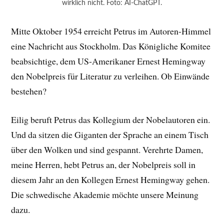
wirklich nicht. Foto: AI-ChatGPT.
Mitte Oktober 1954 erreicht Petrus im Autoren-Himmel
eine Nachricht aus Stockholm. Das Königliche Komitee
beabsichtige, dem US-Amerikaner Ernest Hemingway
den Nobelpreis für Literatur zu verleihen. Ob Einwände
bestehen?
Eilig beruft Petrus das Kollegium der Nobelautoren ein.
Und da sitzen die Giganten der Sprache an einem Tisch
über den Wolken und sind gespannt. Verehrte Damen,
meine Herren, hebt Petrus an, der Nobelpreis soll in
diesem Jahr an den Kollegen Ernest Hemingway gehen.
Die schwedische Akademie möchte unsere Meinung
dazu.