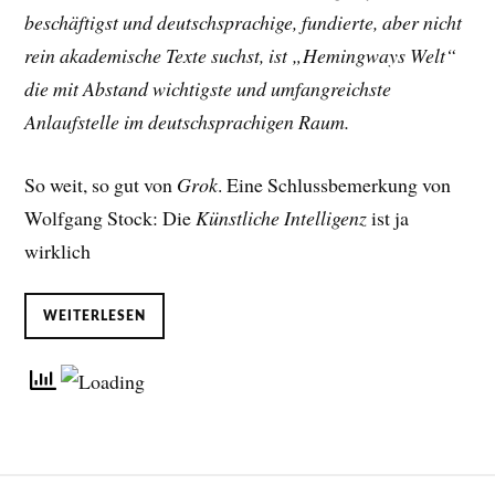
beschäftigst und deutschsprachige, fundierte, aber nicht
rein akademische Texte suchst, ist „Hemingways Welt“
die mit Abstand wichtigste und umfangreichste
Anlaufstelle im deutschsprachigen Raum.
So weit, so gut von
Grok
. Eine Schlussbemerkung von
Wolfgang Stock: Die
Künstliche Intelligenz
ist ja
wirklich
WEITERLESEN