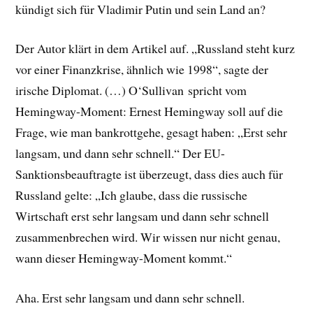
kündigt sich für Vladimir Putin und sein Land an?
Der Autor klärt in dem Artikel auf. „Russland steht kurz
vor einer Finanzkrise, ähnlich wie 1998“, sagte der
irische Diplomat. (…) O‘Sullivan spricht vom
Hemingway-Moment: Ernest Hemingway soll auf die
Frage, wie man bankrottgehe, gesagt haben: „Erst sehr
langsam, und dann sehr schnell.“ Der EU-
Sanktionsbeauftragte ist überzeugt, dass dies auch für
Russland gelte: „Ich glaube, dass die russische
Wirtschaft erst sehr langsam und dann sehr schnell
zusammenbrechen wird. Wir wissen nur nicht genau,
wann dieser Hemingway-Moment kommt.“
Aha. Erst sehr langsam und dann sehr schnell.