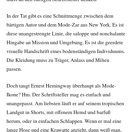
In der Tat gibt es eine Schnittmenge zwischen dem
bärtigen Autor und dem Mode-Zar aus New York. Es ist
diese unangestrengte Linie, die saloppe und nonchalante
Hingabe an Mission und Umgebung. Es ist die geerdete
visuelle Handschrift eines bodenständigen Individuums.
Die Kleidung muss zu Träger, Anlass und Milieu
passen.
Doch taugt Ernest Hemingway überhaupt als Mode-
Ikone? Hm. Der Schriftsteller mag es einfach und
unangepasst. Am liebsten läuft er auf seinem tropischen
Landgut in Shorts, mit offenem Hemd und barfuß
herum, oder in einfachen Schlappen. Wenn er mal eine
lange Hose und eine Krawatte anzieht, dann weiß man,