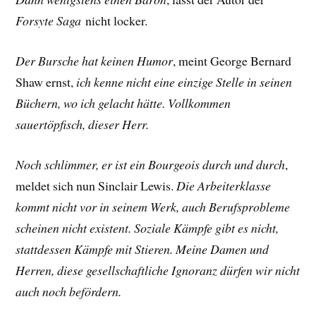
Forsyte Saga
nicht locker.
Der Bursche hat keinen Humor
, meint George Bernard
Shaw ernst,
ich kenne nicht eine einzige Stelle in seinen
Büchern, wo ich gelacht hätte. Vollkommen
sauertöpfisch, dieser Herr.
Noch schlimmer, er ist ein Bourgeois durch und durch
,
meldet sich nun Sinclair Lewis.
Die Arbeiterklasse
kommt nicht vor in seinem Werk, auch Berufsprobleme
scheinen nicht existent. Soziale Kämpfe gibt es nicht,
stattdessen Kämpfe mit Stieren. Meine Damen und
Herren, diese gesellschaftliche Ignoranz dürfen wir nicht
auch noch befördern.