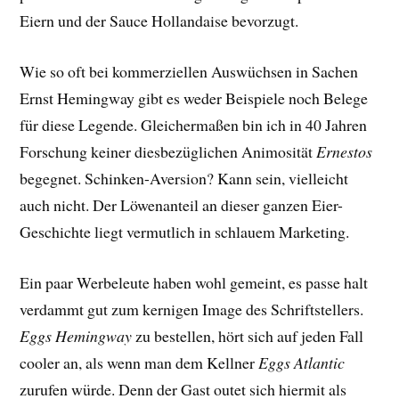
Eiern und der Sauce Hollandaise bevorzugt.
Wie so oft bei kommerziellen Auswüchsen in Sachen
Ernst Hemingway gibt es weder Beispiele noch Belege
für diese Legende. Gleichermaßen bin ich in 40 Jahren
Forschung keiner diesbezüglichen Animosität
Ernestos
begegnet. Schinken-Aversion? Kann sein, vielleicht
auch nicht. Der Löwenanteil an dieser ganzen Eier-
Geschichte liegt vermutlich in schlauem Marketing.
Ein paar Werbeleute haben wohl gemeint, es passe halt
verdammt gut zum kernigen Image des Schriftstellers.
Eggs Hemingway
zu bestellen, hört sich auf jeden Fall
cooler an, als wenn man dem Kellner
Eggs Atlantic
zurufen würde. Denn der Gast outet sich hiermit als