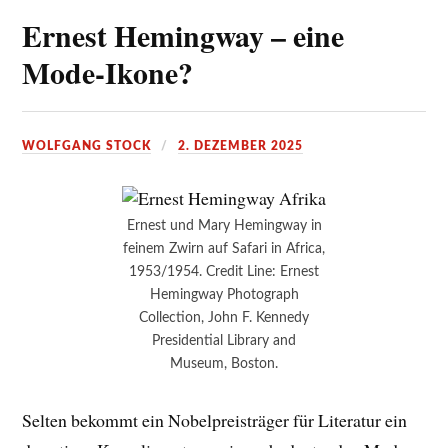
Ernest Hemingway – eine
Mode-Ikone?
WOLFGANG STOCK
2. DEZEMBER 2025
Ernest und Mary Hemingway in
feinem Zwirn auf Safari in Africa,
1953/1954. Credit Line: Ernest
Hemingway Photograph
Collection, John F. Kennedy
Presidential Library and
Museum, Boston.
Selten bekommt ein Nobelpreisträger für Literatur ein