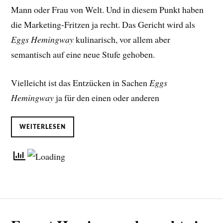
Mann oder Frau von Welt. Und in diesem Punkt haben
die Marketing-Fritzen ja recht. Das Gericht wird als
Eggs Hemingway
kulinarisch, vor allem aber
semantisch auf eine neue Stufe gehoben.
Vielleicht ist das Entzücken in Sachen
Eggs
Hemingway
ja für den einen oder anderen
WEITERLESEN