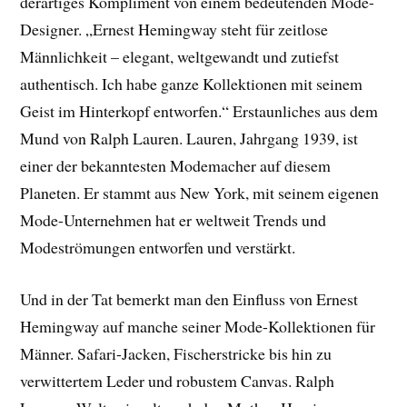
derartiges Kompliment von einem bedeutenden Mode-
Designer. „Ernest Hemingway steht für zeitlose
Männlichkeit – elegant, weltgewandt und zutiefst
authentisch. Ich habe ganze Kollektionen mit seinem
Geist im Hinterkopf entworfen.“ Erstaunliches aus dem
Mund von Ralph Lauren. Lauren, Jahrgang 1939, ist
einer der bekanntesten Modemacher auf diesem
Planeten. Er stammt aus New York, mit seinem eigenen
Mode-Unternehmen hat er weltweit Trends und
Modeströmungen entworfen und verstärkt.
Und in der Tat bemerkt man den Einfluss von Ernest
Hemingway auf manche seiner Mode-Kollektionen für
Männer. Safari-Jacken, Fischerstricke bis hin zu
verwittertem Leder und robustem Canvas. Ralph