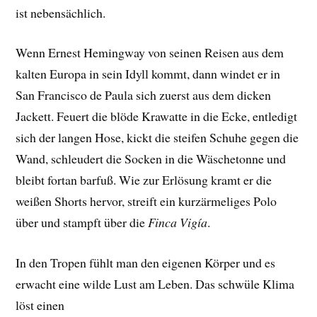
ist nebensächlich.
Wenn Ernest Hemingway von seinen Reisen aus dem
kalten Europa in sein Idyll kommt, dann windet er in
San Francisco de Paula sich zuerst aus dem dicken
Jackett. Feuert die blöde Krawatte in die Ecke, entledigt
sich der langen Hose, kickt die steifen Schuhe gegen die
Wand, schleudert die Socken in die Wäschetonne und
bleibt fortan barfuß. Wie zur Erlösung kramt er die
weißen Shorts hervor, streift ein kurzärmeliges Polo
über und stampft über die
Finca Vigía
.
In den Tropen fühlt man den eigenen Körper und es
erwacht eine wilde Lust am Leben. Das schwüle Klima
löst einen