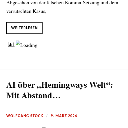
Abgesehen von der falschen Komma-Setzung und dem
verrutschten Kasus,
WEITERLESEN
AI über „Hemingways Welt“:
Mit Abstand…
WOLFGANG STOCK
9. MÄRZ 2026