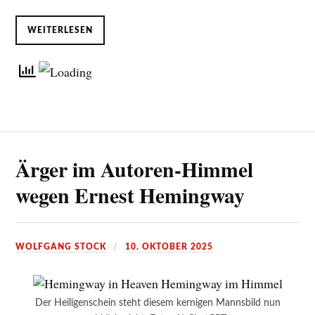
WEITERLESEN
Ärger im Autoren-Himmel
wegen Ernest Hemingway
WOLFGANG STOCK
10. OKTOBER 2025
Der Heiligenschein steht diesem kernigen Mannsbild nun