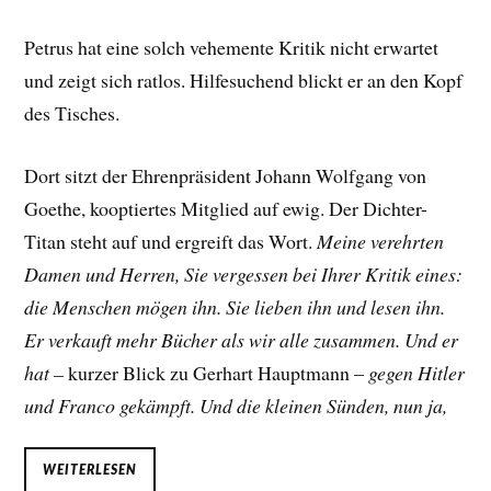
Petrus hat eine solch vehemente Kritik nicht erwartet
und zeigt sich ratlos. Hilfesuchend blickt er an den Kopf
des Tisches.
Dort sitzt der Ehrenpräsident Johann Wolfgang von
Goethe, kooptiertes Mitglied auf ewig. Der Dichter-
Titan steht auf und ergreift das Wort.
Meine verehrten
Damen und Herren, Sie vergessen bei Ihrer Kritik eines:
die Menschen mögen ihn. Sie lieben ihn und lesen ihn.
Er verkauft mehr Bücher als wir alle zusammen. Und er
hat –
kurzer Blick zu Gerhart Hauptmann –
gegen Hitler
und Franco gekämpft. Und die kleinen Sünden, nun ja,
WEITERLESEN