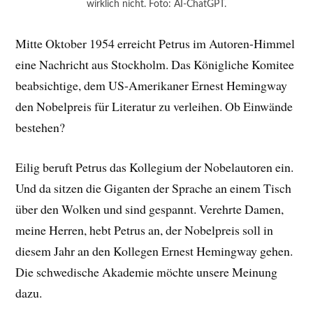
wirklich nicht. Foto: AI-ChatGPT.
Mitte Oktober 1954 erreicht Petrus im Autoren-Himmel
eine Nachricht aus Stockholm. Das Königliche Komitee
beabsichtige, dem US-Amerikaner Ernest Hemingway
den Nobelpreis für Literatur zu verleihen. Ob Einwände
bestehen?
Eilig beruft Petrus das Kollegium der Nobelautoren ein.
Und da sitzen die Giganten der Sprache an einem Tisch
über den Wolken und sind gespannt. Verehrte Damen,
meine Herren, hebt Petrus an, der Nobelpreis soll in
diesem Jahr an den Kollegen Ernest Hemingway gehen.
Die schwedische Akademie möchte unsere Meinung
dazu.