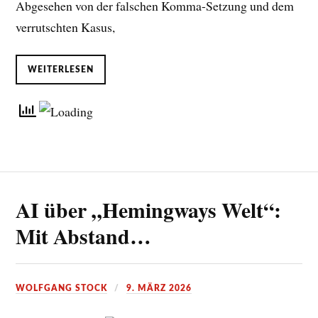
Abgesehen von der falschen Komma-Setzung und dem
verrutschten Kasus,
WEITERLESEN
AI über „Hemingways Welt“:
Mit Abstand…
WOLFGANG STOCK
9. MÄRZ 2026