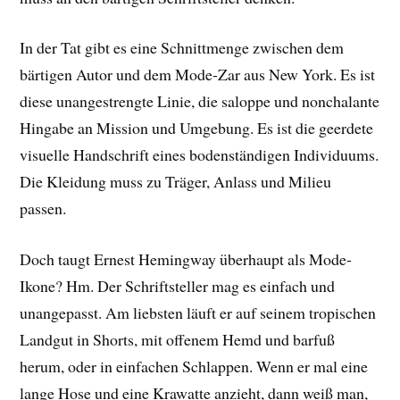
In der Tat gibt es eine Schnittmenge zwischen dem
bärtigen Autor und dem Mode-Zar aus New York. Es ist
diese unangestrengte Linie, die saloppe und nonchalante
Hingabe an Mission und Umgebung. Es ist die geerdete
visuelle Handschrift eines bodenständigen Individuums.
Die Kleidung muss zu Träger, Anlass und Milieu
passen.
Doch taugt Ernest Hemingway überhaupt als Mode-
Ikone? Hm. Der Schriftsteller mag es einfach und
unangepasst. Am liebsten läuft er auf seinem tropischen
Landgut in Shorts, mit offenem Hemd und barfuß
herum, oder in einfachen Schlappen. Wenn er mal eine
lange Hose und eine Krawatte anzieht, dann weiß man,