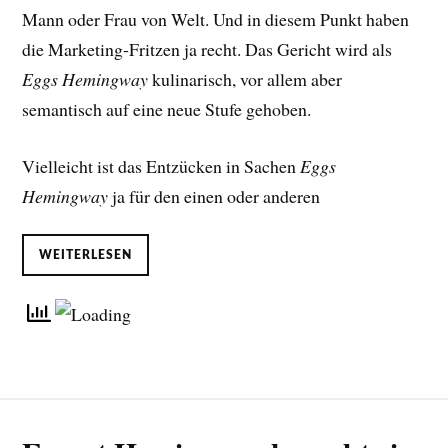
Mann oder Frau von Welt. Und in diesem Punkt haben
die Marketing-Fritzen ja recht. Das Gericht wird als
Eggs Hemingway
kulinarisch, vor allem aber
semantisch auf eine neue Stufe gehoben.
Vielleicht ist das Entzücken in Sachen
Eggs
Hemingway
ja für den einen oder anderen
WEITERLESEN