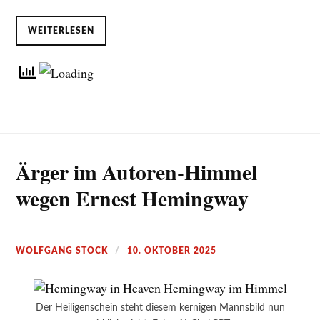
WEITERLESEN
Ärger im Autoren-Himmel
wegen Ernest Hemingway
WOLFGANG STOCK
10. OKTOBER 2025
Der Heiligenschein steht diesem kernigen Mannsbild nun