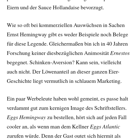
Eiern und der Sauce Hollandaise bevorzugt.
Wie so oft bei kommerziellen Auswüchsen in Sachen
Ernst Hemingway gibt es weder Beispiele noch Belege
für diese Legende. Gleichermaßen bin ich in 40 Jahren
Forschung keiner diesbezüglichen Animosität
Ernestos
begegnet. Schinken-Aversion? Kann sein, vielleicht
auch nicht. Der Löwenanteil an dieser ganzen Eier-
Geschichte liegt vermutlich in schlauem Marketing.
Ein paar Werbeleute haben wohl gemeint, es passe halt
verdammt gut zum kernigen Image des Schriftstellers.
Eggs Hemingway
zu bestellen, hört sich auf jeden Fall
cooler an, als wenn man dem Kellner
Eggs Atlantic
zurufen würde. Denn der Gast outet sich hiermit als