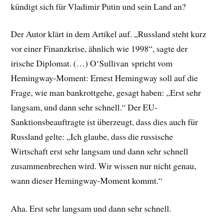
kündigt sich für Vladimir Putin und sein Land an?
Der Autor klärt in dem Artikel auf. „Russland steht kurz
vor einer Finanzkrise, ähnlich wie 1998“, sagte der
irische Diplomat. (…) O‘Sullivan spricht vom
Hemingway-Moment: Ernest Hemingway soll auf die
Frage, wie man bankrottgehe, gesagt haben: „Erst sehr
langsam, und dann sehr schnell.“ Der EU-
Sanktionsbeauftragte ist überzeugt, dass dies auch für
Russland gelte: „Ich glaube, dass die russische
Wirtschaft erst sehr langsam und dann sehr schnell
zusammenbrechen wird. Wir wissen nur nicht genau,
wann dieser Hemingway-Moment kommt.“
Aha. Erst sehr langsam und dann sehr schnell.