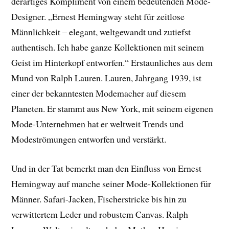
derartiges Kompliment von einem bedeutenden Mode-
Designer. „Ernest Hemingway steht für zeitlose
Männlichkeit – elegant, weltgewandt und zutiefst
authentisch. Ich habe ganze Kollektionen mit seinem
Geist im Hinterkopf entworfen.“ Erstaunliches aus dem
Mund von Ralph Lauren. Lauren, Jahrgang 1939, ist
einer der bekanntesten Modemacher auf diesem
Planeten. Er stammt aus New York, mit seinem eigenen
Mode-Unternehmen hat er weltweit Trends und
Modeströmungen entworfen und verstärkt.
Und in der Tat bemerkt man den Einfluss von Ernest
Hemingway auf manche seiner Mode-Kollektionen für
Männer. Safari-Jacken, Fischerstricke bis hin zu
verwittertem Leder und robustem Canvas. Ralph