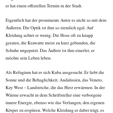
er hat einen offiziellen Termin in der Stadt.
Eigentlich hat der prominente Autor es nicht so mit dem
Äußeren. Die Optik ist ihm so ziemlich egal. Auf
Kleidung achtet er wenig. Die Hose oft zu knapp
geraten, die Krawatte meist zu kurz gebunden, die
Schuhe ungeputzt. Das Äußere ist ihm einerlei, er
möchte sein Leben leben.
Als Refugium hat er sich Kuba ausgesucht. Er liebt die
Sonne und die Behaglichkeit. Andalusien, das Veneto,
Key West – Landstriche, die das Herz erwärmen. In der
Wärme erwacht in dem Schriftsteller eine verborgene
innere Energie, ebenso wie das Verlangen, den eigenen
Körper zu erspüren. Welche Kleidung er dabei trägt, es