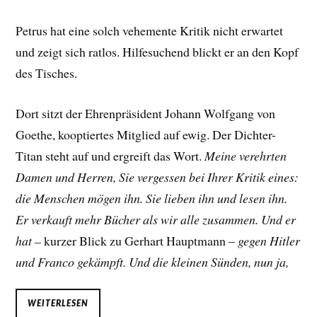
Petrus hat eine solch vehemente Kritik nicht erwartet
und zeigt sich ratlos. Hilfesuchend blickt er an den Kopf
des Tisches.
Dort sitzt der Ehrenpräsident Johann Wolfgang von
Goethe, kooptiertes Mitglied auf ewig. Der Dichter-
Titan steht auf und ergreift das Wort.
Meine verehrten
Damen und Herren, Sie vergessen bei Ihrer Kritik eines:
die Menschen mögen ihn. Sie lieben ihn und lesen ihn.
Er verkauft mehr Bücher als wir alle zusammen. Und er
hat –
kurzer Blick zu Gerhart Hauptmann –
gegen Hitler
und Franco gekämpft. Und die kleinen Sünden, nun ja,
WEITERLESEN