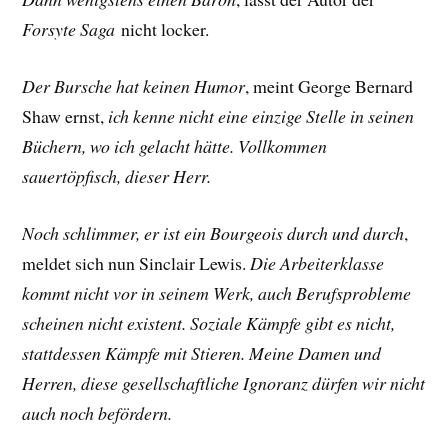
Forsyte Saga
nicht locker.
Der Bursche hat keinen Humor
, meint George Bernard
Shaw ernst,
ich kenne nicht eine einzige Stelle in seinen
Büchern, wo ich gelacht hätte. Vollkommen
sauertöpfisch, dieser Herr.
Noch schlimmer, er ist ein Bourgeois durch und durch
,
meldet sich nun Sinclair Lewis.
Die Arbeiterklasse
kommt nicht vor in seinem Werk, auch Berufsprobleme
scheinen nicht existent. Soziale Kämpfe gibt es nicht,
stattdessen Kämpfe mit Stieren. Meine Damen und
Herren, diese gesellschaftliche Ignoranz dürfen wir nicht
auch noch befördern.