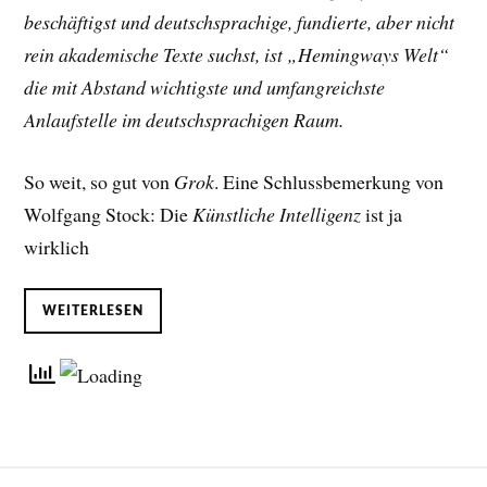
beschäftigst und deutschsprachige, fundierte, aber nicht
rein akademische Texte suchst, ist „Hemingways Welt“
die mit Abstand wichtigste und umfangreichste
Anlaufstelle im deutschsprachigen Raum.
So weit, so gut von
Grok
. Eine Schlussbemerkung von
Wolfgang Stock: Die
Künstliche Intelligenz
ist ja
wirklich
WEITERLESEN