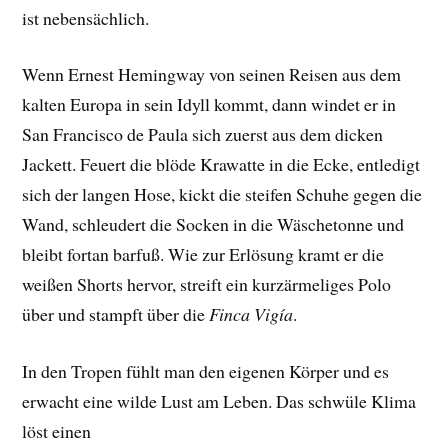
ist nebensächlich.
Wenn Ernest Hemingway von seinen Reisen aus dem
kalten Europa in sein Idyll kommt, dann windet er in
San Francisco de Paula sich zuerst aus dem dicken
Jackett. Feuert die blöde Krawatte in die Ecke, entledigt
sich der langen Hose, kickt die steifen Schuhe gegen die
Wand, schleudert die Socken in die Wäschetonne und
bleibt fortan barfuß. Wie zur Erlösung kramt er die
weißen Shorts hervor, streift ein kurzärmeliges Polo
über und stampft über die
Finca Vigía
.
In den Tropen fühlt man den eigenen Körper und es
erwacht eine wilde Lust am Leben. Das schwüle Klima
löst einen