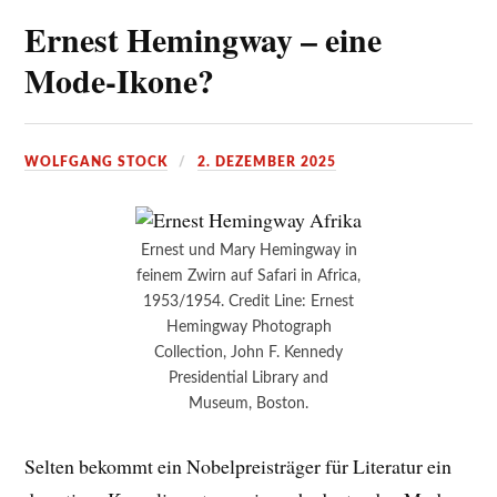
Ernest Hemingway – eine
Mode-Ikone?
WOLFGANG STOCK
2. DEZEMBER 2025
Ernest und Mary Hemingway in
feinem Zwirn auf Safari in Africa,
1953/1954. Credit Line: Ernest
Hemingway Photograph
Collection, John F. Kennedy
Presidential Library and
Museum, Boston.
Selten bekommt ein Nobelpreisträger für Literatur ein