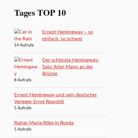
Tages TOP 10
Ernest Hemingway – so
einfach, so schwer
14 Aufrufe
Der schönste Hemingway-
Satz: Alter Mann an der
Brücke
8 Aufrufe
Ernest Hemingway und sein deutscher
Verleger Ernst Rowohlt
5 Aufrufe
Rainer Maria Rilke in Ronda
5 Aufrufe