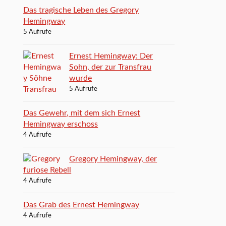
Das tragische Leben des Gregory
Hemingway
5 Aufrufe
Ernest Hemingway: Der
Sohn, der zur Transfrau
wurde
5 Aufrufe
Das Gewehr, mit dem sich Ernest
Hemingway erschoss
4 Aufrufe
Gregory Hemingway, der
furiose Rebell
4 Aufrufe
Das Grab des Ernest Hemingway
4 Aufrufe