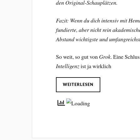
den Original-Schauplätzen.
Fazit: Wenn du dich intensiv mit Hem
fundierte, aber nicht rein akademisch
Abstand wichtigste und umfangreichs
So weit, so gut von
Grok
. Eine Schl
Intelligenz
ist ja wirklich
WEITERLESEN