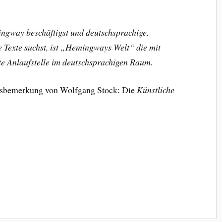
ingway beschäftigst und deutschsprachige,
e Texte suchst, ist „Hemingways Welt“ die mit
te Anlaufstelle im deutschsprachigen Raum.
ussbemerkung von Wolfgang Stock: Die
Künstliche