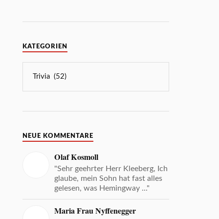
KATEGORIEN
NEUE KOMMENTARE
Olaf Kosmoll
"Sehr geehrter Herr Kleeberg, Ich
glaube, mein Sohn hat fast alles
gelesen, was Hemingway ..."
Maria Frau Nyffenegger