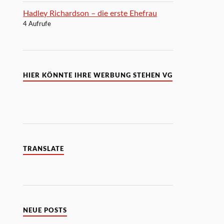
Hadley Richardson – die erste Ehefrau
4 Aufrufe
HIER KÖNNTE IHRE WERBUNG STEHEN VG
TRANSLATE
NEUE POSTS