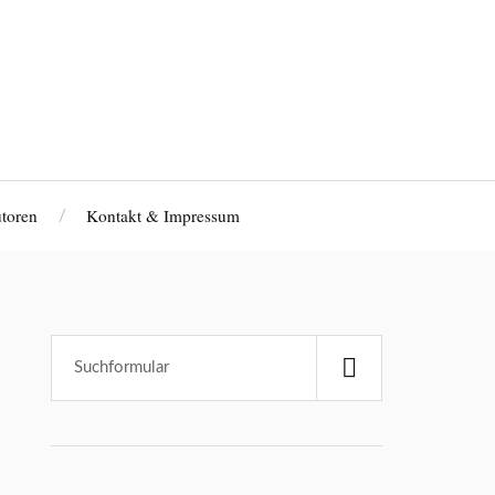
toren
Kontakt & Impressum