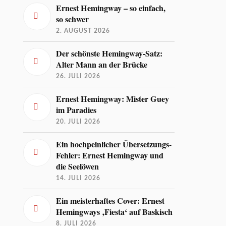
Ernest Hemingway – so einfach,
so schwer
2. AUGUST 2026
Der schönste Hemingway-Satz:
Alter Mann an der Brücke
26. JULI 2026
Ernest Hemingway: Mister Guey
im Paradies
20. JULI 2026
Ein hochpeinlicher Übersetzungs-
Fehler: Ernest Hemingway und
die Seelöwen
14. JULI 2026
Ein meisterhaftes Cover: Ernest
Hemingways ‚Fiesta‘ auf Baskisch
8. JULI 2026