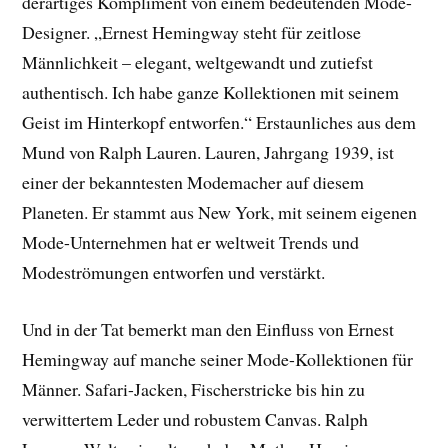
derartiges Kompliment von einem bedeutenden Mode-
Designer. „Ernest Hemingway steht für zeitlose
Männlichkeit – elegant, weltgewandt und zutiefst
authentisch. Ich habe ganze Kollektionen mit seinem
Geist im Hinterkopf entworfen.“ Erstaunliches aus dem
Mund von Ralph Lauren. Lauren, Jahrgang 1939, ist
einer der bekanntesten Modemacher auf diesem
Planeten. Er stammt aus New York, mit seinem eigenen
Mode-Unternehmen hat er weltweit Trends und
Modeströmungen entworfen und verstärkt.
Und in der Tat bemerkt man den Einfluss von Ernest
Hemingway auf manche seiner Mode-Kollektionen für
Männer. Safari-Jacken, Fischerstricke bis hin zu
verwittertem Leder und robustem Canvas. Ralph