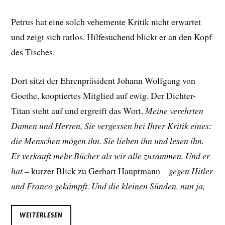
Petrus hat eine solch vehemente Kritik nicht erwartet
und zeigt sich ratlos. Hilfesuchend blickt er an den Kopf
des Tisches.
Dort sitzt der Ehrenpräsident Johann Wolfgang von
Goethe, kooptiertes Mitglied auf ewig. Der Dichter-
Titan steht auf und ergreift das Wort.
Meine verehrten
Damen und Herren, Sie vergessen bei Ihrer Kritik eines:
die Menschen mögen ihn. Sie lieben ihn und lesen ihn.
Er verkauft mehr Bücher als wir alle zusammen. Und er
hat –
kurzer Blick zu Gerhart Hauptmann –
gegen Hitler
und Franco gekämpft. Und die kleinen Sünden, nun ja,
WEITERLESEN