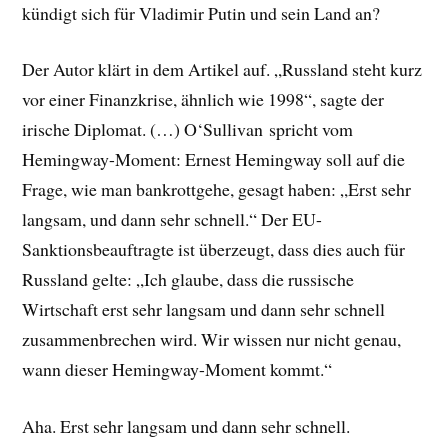
kündigt sich für Vladimir Putin und sein Land an?
Der Autor klärt in dem Artikel auf. „Russland steht kurz
vor einer Finanzkrise, ähnlich wie 1998“, sagte der
irische Diplomat. (…) O‘Sullivan spricht vom
Hemingway-Moment: Ernest Hemingway soll auf die
Frage, wie man bankrottgehe, gesagt haben: „Erst sehr
langsam, und dann sehr schnell.“ Der EU-
Sanktionsbeauftragte ist überzeugt, dass dies auch für
Russland gelte: „Ich glaube, dass die russische
Wirtschaft erst sehr langsam und dann sehr schnell
zusammenbrechen wird. Wir wissen nur nicht genau,
wann dieser Hemingway-Moment kommt.“
Aha. Erst sehr langsam und dann sehr schnell.