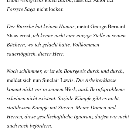
Forsyte Saga
nicht locker.
Der Bursche hat keinen Humor
, meint George Bernard
Shaw ernst,
ich kenne nicht eine einzige Stelle in seinen
Büchern, wo ich gelacht hätte. Vollkommen
sauertöpfisch, dieser Herr.
Noch schlimmer, er ist ein Bourgeois durch und durch
,
meldet sich nun Sinclair Lewis.
Die Arbeiterklasse
kommt nicht vor in seinem Werk, auch Berufsprobleme
scheinen nicht existent. Soziale Kämpfe gibt es nicht,
stattdessen Kämpfe mit Stieren. Meine Damen und
Herren, diese gesellschaftliche Ignoranz dürfen wir nicht
auch noch befördern.