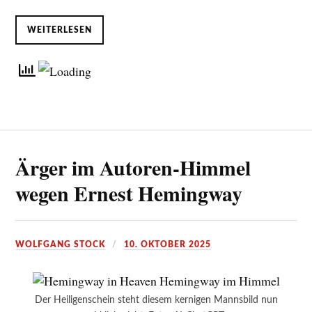
WEITERLESEN
Ärger im Autoren-Himmel
wegen Ernest Hemingway
WOLFGANG STOCK
10. OKTOBER 2025
Der Heiligenschein steht diesem kernigen Mannsbild nun