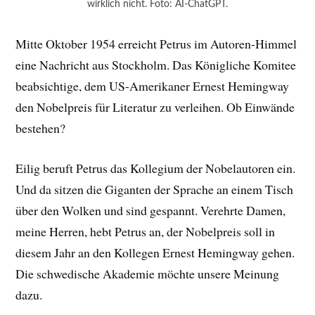
wirklich nicht. Foto: AI-ChatGPT.
Mitte Oktober 1954 erreicht Petrus im Autoren-Himmel
eine Nachricht aus Stockholm. Das Königliche Komitee
beabsichtige, dem US-Amerikaner Ernest Hemingway
den Nobelpreis für Literatur zu verleihen. Ob Einwände
bestehen?
Eilig beruft Petrus das Kollegium der Nobelautoren ein.
Und da sitzen die Giganten der Sprache an einem Tisch
über den Wolken und sind gespannt. Verehrte Damen,
meine Herren, hebt Petrus an, der Nobelpreis soll in
diesem Jahr an den Kollegen Ernest Hemingway gehen.
Die schwedische Akademie möchte unsere Meinung
dazu.