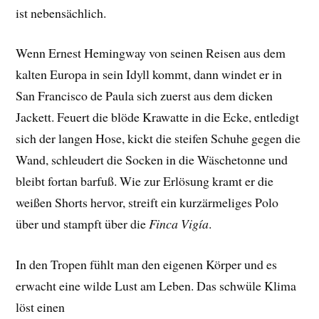
ist nebensächlich.
Wenn Ernest Hemingway von seinen Reisen aus dem
kalten Europa in sein Idyll kommt, dann windet er in
San Francisco de Paula sich zuerst aus dem dicken
Jackett. Feuert die blöde Krawatte in die Ecke, entledigt
sich der langen Hose, kickt die steifen Schuhe gegen die
Wand, schleudert die Socken in die Wäschetonne und
bleibt fortan barfuß. Wie zur Erlösung kramt er die
weißen Shorts hervor, streift ein kurzärmeliges Polo
über und stampft über die
Finca Vigía
.
In den Tropen fühlt man den eigenen Körper und es
erwacht eine wilde Lust am Leben. Das schwüle Klima
löst einen