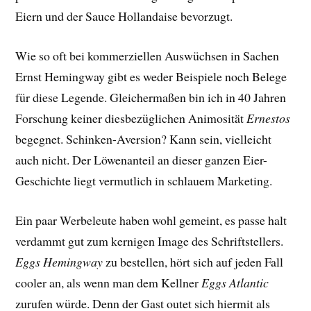
Eiern und der Sauce Hollandaise bevorzugt.
Wie so oft bei kommerziellen Auswüchsen in Sachen
Ernst Hemingway gibt es weder Beispiele noch Belege
für diese Legende. Gleichermaßen bin ich in 40 Jahren
Forschung keiner diesbezüglichen Animosität
Ernestos
begegnet. Schinken-Aversion? Kann sein, vielleicht
auch nicht. Der Löwenanteil an dieser ganzen Eier-
Geschichte liegt vermutlich in schlauem Marketing.
Ein paar Werbeleute haben wohl gemeint, es passe halt
verdammt gut zum kernigen Image des Schriftstellers.
Eggs Hemingway
zu bestellen, hört sich auf jeden Fall
cooler an, als wenn man dem Kellner
Eggs Atlantic
zurufen würde. Denn der Gast outet sich hiermit als