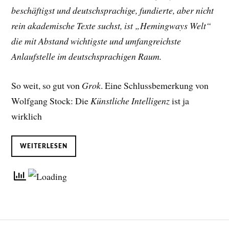
beschäftigst und deutschsprachige, fundierte, aber nicht
rein akademische Texte suchst, ist „Hemingways Welt“
die mit Abstand wichtigste und umfangreichste
Anlaufstelle im deutschsprachigen Raum.
So weit, so gut von
Grok
. Eine Schlussbemerkung von
Wolfgang Stock: Die
Künstliche Intelligenz
ist ja
wirklich
WEITERLESEN