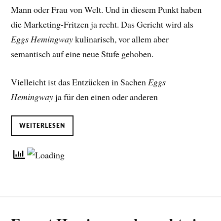
Mann oder Frau von Welt. Und in diesem Punkt haben
die Marketing-Fritzen ja recht. Das Gericht wird als
Eggs Hemingway
kulinarisch, vor allem aber
semantisch auf eine neue Stufe gehoben.
Vielleicht ist das Entzücken in Sachen
Eggs
Hemingway
ja für den einen oder anderen
WEITERLESEN