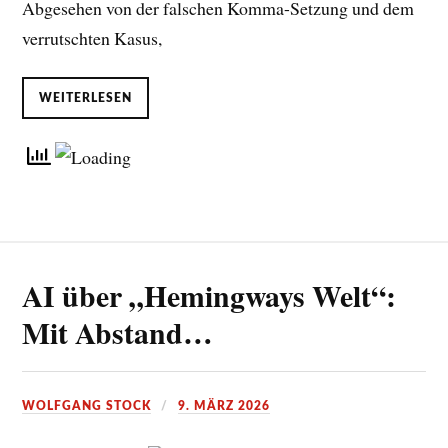
Abgesehen von der falschen Komma-Setzung und dem
verrutschten Kasus,
WEITERLESEN
AI über „Hemingways Welt“:
Mit Abstand…
WOLFGANG STOCK
9. MÄRZ 2026