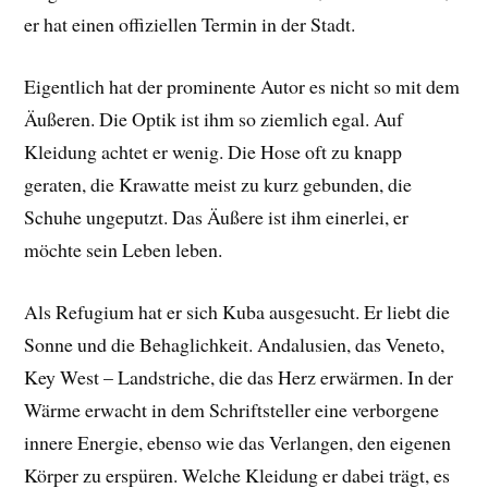
er hat einen offiziellen Termin in der Stadt.
Eigentlich hat der prominente Autor es nicht so mit dem
Äußeren. Die Optik ist ihm so ziemlich egal. Auf
Kleidung achtet er wenig. Die Hose oft zu knapp
geraten, die Krawatte meist zu kurz gebunden, die
Schuhe ungeputzt. Das Äußere ist ihm einerlei, er
möchte sein Leben leben.
Als Refugium hat er sich Kuba ausgesucht. Er liebt die
Sonne und die Behaglichkeit. Andalusien, das Veneto,
Key West – Landstriche, die das Herz erwärmen. In der
Wärme erwacht in dem Schriftsteller eine verborgene
innere Energie, ebenso wie das Verlangen, den eigenen
Körper zu erspüren. Welche Kleidung er dabei trägt, es