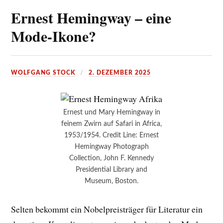
Ernest Hemingway – eine
Mode-Ikone?
WOLFGANG STOCK
2. DEZEMBER 2025
Ernest und Mary Hemingway in
feinem Zwirn auf Safari in Africa,
1953/1954. Credit Line: Ernest
Hemingway Photograph
Collection, John F. Kennedy
Presidential Library and
Museum, Boston.
Selten bekommt ein Nobelpreisträger für Literatur ein