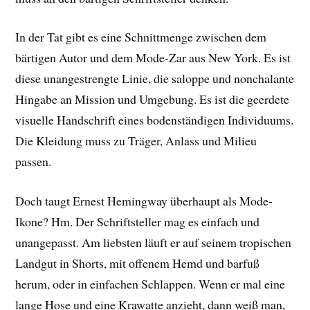
In der Tat gibt es eine Schnittmenge zwischen dem
bärtigen Autor und dem Mode-Zar aus New York. Es ist
diese unangestrengte Linie, die saloppe und nonchalante
Hingabe an Mission und Umgebung. Es ist die geerdete
visuelle Handschrift eines bodenständigen Individuums.
Die Kleidung muss zu Träger, Anlass und Milieu
passen.
Doch taugt Ernest Hemingway überhaupt als Mode-
Ikone? Hm. Der Schriftsteller mag es einfach und
unangepasst. Am liebsten läuft er auf seinem tropischen
Landgut in Shorts, mit offenem Hemd und barfuß
herum, oder in einfachen Schlappen. Wenn er mal eine
lange Hose und eine Krawatte anzieht, dann weiß man,