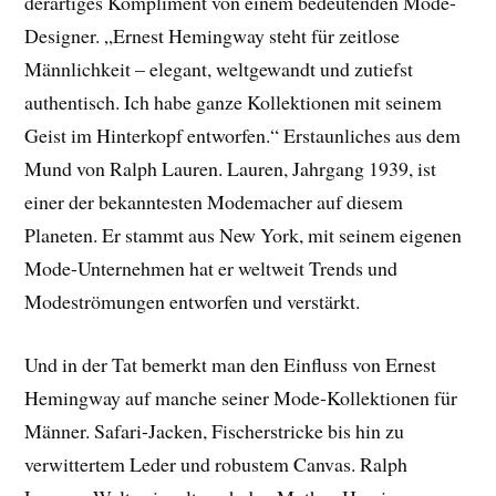
derartiges Kompliment von einem bedeutenden Mode-
Designer. „Ernest Hemingway steht für zeitlose
Männlichkeit – elegant, weltgewandt und zutiefst
authentisch. Ich habe ganze Kollektionen mit seinem
Geist im Hinterkopf entworfen.“ Erstaunliches aus dem
Mund von Ralph Lauren. Lauren, Jahrgang 1939, ist
einer der bekanntesten Modemacher auf diesem
Planeten. Er stammt aus New York, mit seinem eigenen
Mode-Unternehmen hat er weltweit Trends und
Modeströmungen entworfen und verstärkt.
Und in der Tat bemerkt man den Einfluss von Ernest
Hemingway auf manche seiner Mode-Kollektionen für
Männer. Safari-Jacken, Fischerstricke bis hin zu
verwittertem Leder und robustem Canvas. Ralph