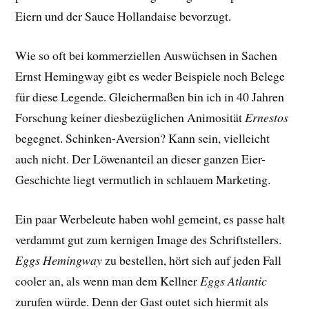
Eiern und der Sauce Hollandaise bevorzugt.
Wie so oft bei kommerziellen Auswüchsen in Sachen
Ernst Hemingway gibt es weder Beispiele noch Belege
für diese Legende. Gleichermaßen bin ich in 40 Jahren
Forschung keiner diesbezüglichen Animosität
Ernestos
begegnet. Schinken-Aversion? Kann sein, vielleicht
auch nicht. Der Löwenanteil an dieser ganzen Eier-
Geschichte liegt vermutlich in schlauem Marketing.
Ein paar Werbeleute haben wohl gemeint, es passe halt
verdammt gut zum kernigen Image des Schriftstellers.
Eggs Hemingway
zu bestellen, hört sich auf jeden Fall
cooler an, als wenn man dem Kellner
Eggs Atlantic
zurufen würde. Denn der Gast outet sich hiermit als