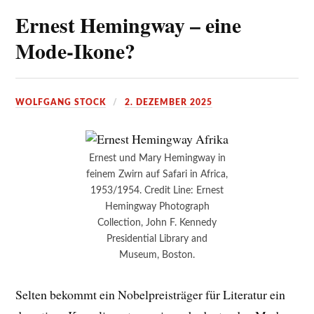
Ernest Hemingway – eine
Mode-Ikone?
WOLFGANG STOCK
2. DEZEMBER 2025
Ernest und Mary Hemingway in
feinem Zwirn auf Safari in Africa,
1953/1954. Credit Line: Ernest
Hemingway Photograph
Collection, John F. Kennedy
Presidential Library and
Museum, Boston.
Selten bekommt ein Nobelpreisträger für Literatur ein