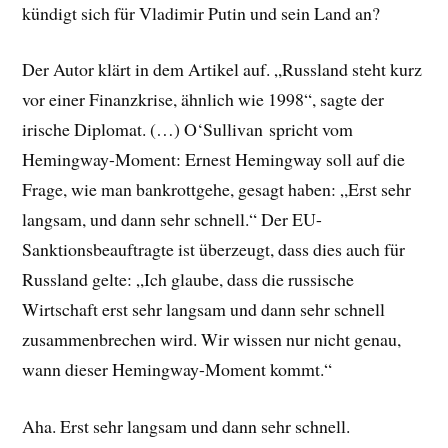
kündigt sich für Vladimir Putin und sein Land an?
Der Autor klärt in dem Artikel auf. „Russland steht kurz
vor einer Finanzkrise, ähnlich wie 1998“, sagte der
irische Diplomat. (…) O‘Sullivan spricht vom
Hemingway-Moment: Ernest Hemingway soll auf die
Frage, wie man bankrottgehe, gesagt haben: „Erst sehr
langsam, und dann sehr schnell.“ Der EU-
Sanktionsbeauftragte ist überzeugt, dass dies auch für
Russland gelte: „Ich glaube, dass die russische
Wirtschaft erst sehr langsam und dann sehr schnell
zusammenbrechen wird. Wir wissen nur nicht genau,
wann dieser Hemingway-Moment kommt.“
Aha. Erst sehr langsam und dann sehr schnell.