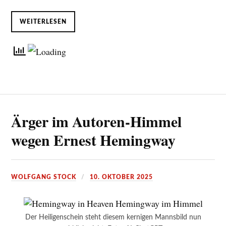
WEITERLESEN
Ärger im Autoren-Himmel
wegen Ernest Hemingway
WOLFGANG STOCK
10. OKTOBER 2025
Der Heiligenschein steht diesem kernigen Mannsbild nun