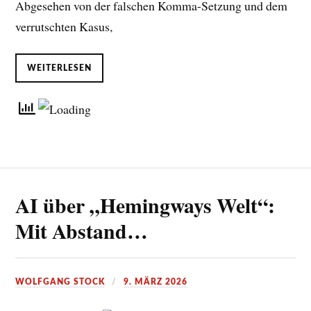
Abgesehen von der falschen Komma-Setzung und dem
verrutschten Kasus,
WEITERLESEN
AI über „Hemingways Welt“:
Mit Abstand…
WOLFGANG STOCK
9. MÄRZ 2026