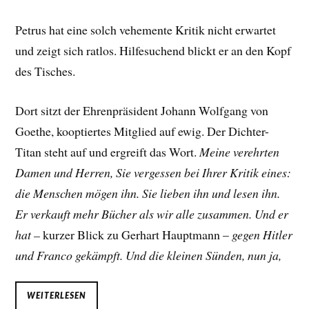
Petrus hat eine solch vehemente Kritik nicht erwartet
und zeigt sich ratlos. Hilfesuchend blickt er an den Kopf
des Tisches.
Dort sitzt der Ehrenpräsident Johann Wolfgang von
Goethe, kooptiertes Mitglied auf ewig. Der Dichter-
Titan steht auf und ergreift das Wort.
Meine verehrten
Damen und Herren, Sie vergessen bei Ihrer Kritik eines:
die Menschen mögen ihn. Sie lieben ihn und lesen ihn.
Er verkauft mehr Bücher als wir alle zusammen. Und er
hat –
kurzer Blick zu Gerhart Hauptmann –
gegen Hitler
und Franco gekämpft. Und die kleinen Sünden, nun ja,
WEITERLESEN