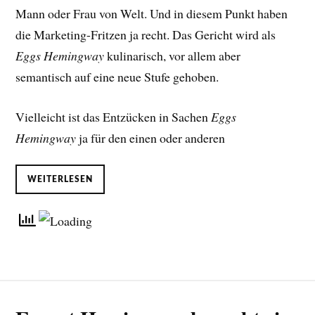
Mann oder Frau von Welt. Und in diesem Punkt haben
die Marketing-Fritzen ja recht. Das Gericht wird als
Eggs Hemingway
kulinarisch, vor allem aber
semantisch auf eine neue Stufe gehoben.
Vielleicht ist das Entzücken in Sachen
Eggs
Hemingway
ja für den einen oder anderen
WEITERLESEN