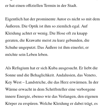
er hat einen offiziellen Termin in der Stadt.
Eigentlich hat der prominente Autor es nicht so mit dem
Äußeren. Die Optik ist ihm so ziemlich egal. Auf
Kleidung achtet er wenig. Die Hose oft zu knapp
geraten, die Krawatte meist zu kurz gebunden, die
Schuhe ungeputzt. Das Äußere ist ihm einerlei, er
möchte sein Leben leben.
Als Refugium hat er sich Kuba ausgesucht. Er liebt die
Sonne und die Behaglichkeit. Andalusien, das Veneto,
Key West – Landstriche, die das Herz erwärmen. In der
Wärme erwacht in dem Schriftsteller eine verborgene
innere Energie, ebenso wie das Verlangen, den eigenen
Körper zu erspüren. Welche Kleidung er dabei trägt, es