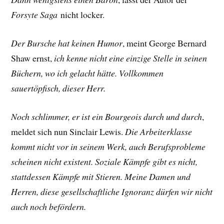
Forsyte Saga
nicht locker.
Der Bursche hat keinen Humor
, meint George Bernard
Shaw ernst,
ich kenne nicht eine einzige Stelle in seinen
Büchern, wo ich gelacht hätte. Vollkommen
sauertöpfisch, dieser Herr.
Noch schlimmer, er ist ein Bourgeois durch und durch
,
meldet sich nun Sinclair Lewis.
Die Arbeiterklasse
kommt nicht vor in seinem Werk, auch Berufsprobleme
scheinen nicht existent. Soziale Kämpfe gibt es nicht,
stattdessen Kämpfe mit Stieren. Meine Damen und
Herren, diese gesellschaftliche Ignoranz dürfen wir nicht
auch noch befördern.