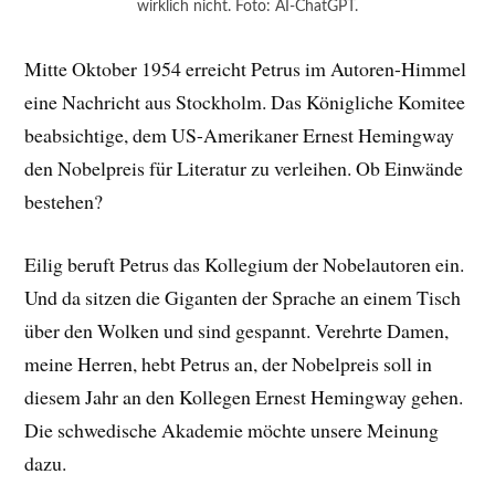
wirklich nicht. Foto: AI-ChatGPT.
Mitte Oktober 1954 erreicht Petrus im Autoren-Himmel
eine Nachricht aus Stockholm. Das Königliche Komitee
beabsichtige, dem US-Amerikaner Ernest Hemingway
den Nobelpreis für Literatur zu verleihen. Ob Einwände
bestehen?
Eilig beruft Petrus das Kollegium der Nobelautoren ein.
Und da sitzen die Giganten der Sprache an einem Tisch
über den Wolken und sind gespannt. Verehrte Damen,
meine Herren, hebt Petrus an, der Nobelpreis soll in
diesem Jahr an den Kollegen Ernest Hemingway gehen.
Die schwedische Akademie möchte unsere Meinung
dazu.