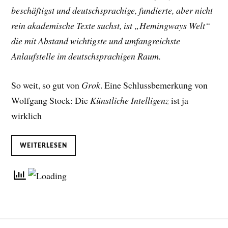
beschäftigst und deutschsprachige, fundierte, aber nicht
rein akademische Texte suchst, ist „Hemingways Welt“
die mit Abstand wichtigste und umfangreichste
Anlaufstelle im deutschsprachigen Raum.
So weit, so gut von
Grok
. Eine Schlussbemerkung von
Wolfgang Stock: Die
Künstliche Intelligenz
ist ja
wirklich
WEITERLESEN