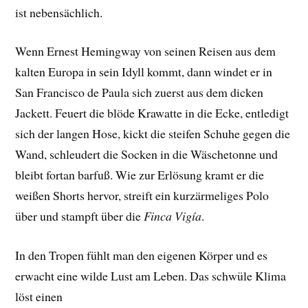
ist nebensächlich.
Wenn Ernest Hemingway von seinen Reisen aus dem
kalten Europa in sein Idyll kommt, dann windet er in
San Francisco de Paula sich zuerst aus dem dicken
Jackett. Feuert die blöde Krawatte in die Ecke, entledigt
sich der langen Hose, kickt die steifen Schuhe gegen die
Wand, schleudert die Socken in die Wäschetonne und
bleibt fortan barfuß. Wie zur Erlösung kramt er die
weißen Shorts hervor, streift ein kurzärmeliges Polo
über und stampft über die
Finca Vigía
.
In den Tropen fühlt man den eigenen Körper und es
erwacht eine wilde Lust am Leben. Das schwüle Klima
löst einen