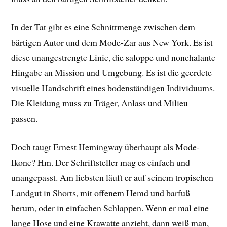
In der Tat gibt es eine Schnittmenge zwischen dem
bärtigen Autor und dem Mode-Zar aus New York. Es ist
diese unangestrengte Linie, die saloppe und nonchalante
Hingabe an Mission und Umgebung. Es ist die geerdete
visuelle Handschrift eines bodenständigen Individuums.
Die Kleidung muss zu Träger, Anlass und Milieu
passen.
Doch taugt Ernest Hemingway überhaupt als Mode-
Ikone? Hm. Der Schriftsteller mag es einfach und
unangepasst. Am liebsten läuft er auf seinem tropischen
Landgut in Shorts, mit offenem Hemd und barfuß
herum, oder in einfachen Schlappen. Wenn er mal eine
lange Hose und eine Krawatte anzieht, dann weiß man,